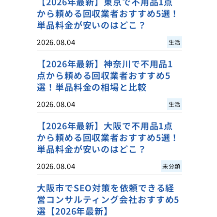
【2026年最新】東京で不用品1点
から頼める回収業者おすすめ5選！
単品料金が安いのはどこ？
2026.08.04
生活
【2026年最新】神奈川で不用品1
点から頼める回収業者おすすめ5
選！単品料金の相場と比較
2026.08.04
生活
【2026年最新】大阪で不用品1点
から頼める回収業者おすすめ5選！
単品料金が安いのはどこ？
2026.08.04
未分類
大阪市でSEO対策を依頼できる経
営コンサルティング会社おすすめ5
選【2026年最新】