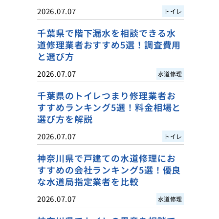
2026.07.07
トイレ
千葉県で階下漏水を相談できる水
道修理業者おすすめ5選！調査費用
と選び方
2026.07.07
水道修理
千葉県のトイレつまり修理業者お
すすめランキング5選！料金相場と
選び方を解説
2026.07.07
トイレ
神奈川県で戸建ての水道修理にお
すすめの会社ランキング5選！優良
な水道局指定業者を比較
2026.07.07
水道修理