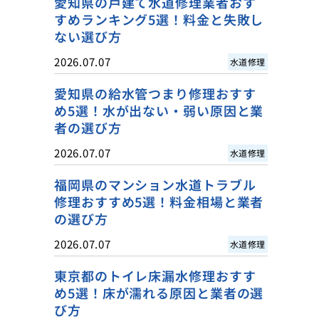
愛知県の戸建て水道修理業者おす
すめランキング5選！料金と失敗し
ない選び方
2026.07.07
水道修理
愛知県の給水管つまり修理おすす
め5選！水が出ない・弱い原因と業
者の選び方
2026.07.07
水道修理
福岡県のマンション水道トラブル
修理おすすめ5選！料金相場と業者
の選び方
2026.07.07
水道修理
東京都のトイレ床漏水修理おすす
め5選！床が濡れる原因と業者の選
び方