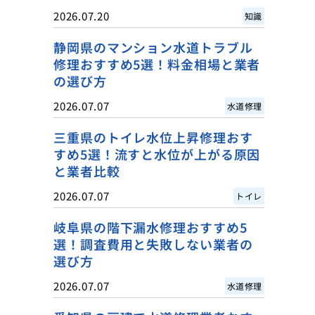
2026.07.20
知識
静岡県のマンション水道トラブル
修理おすすめ5選！料金相場と業者
の選び方
2026.07.07
水道修理
三重県のトイレ水位上昇修理おす
すめ5選！流すと水位が上がる原因
と業者比較
2026.07.07
トイレ
岐阜県の階下漏水修理おすすめ5
選！調査費用と失敗しない業者の
選び方
2026.07.07
水道修理