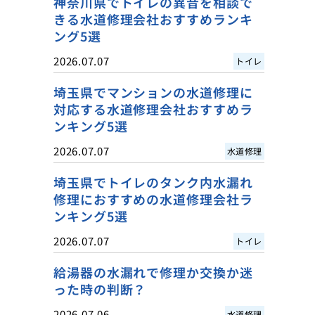
神奈川県でトイレの異音を相談で
きる水道修理会社おすすめランキ
ング5選
2026.07.07
トイレ
埼玉県でマンションの水道修理に
対応する水道修理会社おすすめラ
ンキング5選
2026.07.07
水道修理
埼玉県でトイレのタンク内水漏れ
修理におすすめの水道修理会社ラ
ンキング5選
2026.07.07
トイレ
給湯器の水漏れで修理か交換か迷
った時の判断？
2026.07.06
水道修理