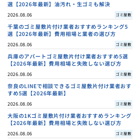
選【2026年最新】油汚れ・生ゴミも解決
2026.08.06
ゴミ屋敷
千葉のゴミ屋敷片付け業者おすすめランキング5
選【2026年最新】費用相場と業者の選び方
2026.08.06
ゴミ屋敷
兵庫のアパートゴミ屋敷片付け業者おすすめ5選
【2026年最新】費用相場と失敗しない選び方
2026.08.06
ゴミ屋敷
奈良のLINEで相談できるゴミ屋敷片付け業者おす
すめ5選【2026年最新】
2026.08.06
ゴミ屋敷
大阪の1Kゴミ屋敷片付け業者おすすめランキング
【2026年最新】費用相場と失敗しない選び方
2026.08.06
ゴミ屋敷