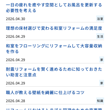
一日の疲れを癒やす空間としてお風呂を更新する
必要性を考える
2026.04.30
浴室
理想の床材選びで変わる和室リフォームの満足度
2026.04.29
生活
和室をフローリングにリフォームして大容量収納
を作る
2026.04.29
家
耐震リフォームを賢く進めるために知っておきた
い助言と注意点
2026.04.29
家
職人が教える壁紙を綺麗に仕上げるコツ
2026.04.28
知識
リフォームにおけるトラブル回避のための変更管