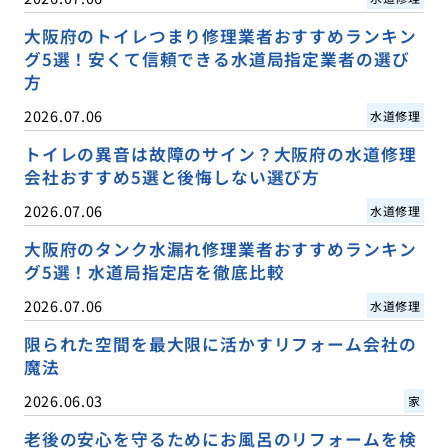
大阪府のトイレつまり修理業者おすすめランキン
グ5選！安くて信頼できる水道局指定業者の選び
方
2026.07.06
水道修理
トイレの異音は故障のサイン？大阪府の水道修理
会社おすすめ5選と後悔しない選び方
2026.07.06
水道修理
大阪府のタンク水漏れ修理業者おすすめランキン
グ5選！水道局指定店を徹底比較
2026.07.06
水道修理
限られた空間を最大限に活かすリフォーム会社の
魔法
2026.06.03
家
老後の安心を守るためにお風呂のリフォームを検