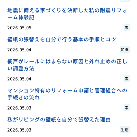
地震に備える家づくりを決断した私の耐震リフォ
ーム体験記
2026.05.05
家
壁紙の張替えを自分で行う基本の手順とコツ
2026.05.04
知識
網戸がレールにはまらない原因と外れ止めの正し
い調整方法
2026.05.04
家
マンション特有のリフォーム申請と管理組合への
手続きの流れ
2026.05.03
家
私がリビングの壁紙を自分で張替えた理由
2026.05.03
生活