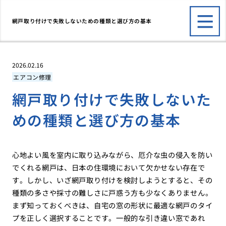
網戸取り付けで失敗しないための種類と選び方の基本
2026.02.16
エアコン修理
網戸取り付けで失敗しないた
めの種類と選び方の基本
心地よい風を室内に取り込みながら、厄介な虫の侵入を防い
でくれる網戸は、日本の住環境において欠かせない存在で
す。しかし、いざ網戸取り付けを検討しようとすると、その
種類の多さや採寸の難しさに戸惑う方も少なくありません。
まず知っておくべきは、自宅の窓の形状に最適な網戸のタイ
プを正しく選択することです。一般的な引き違い窓であれ