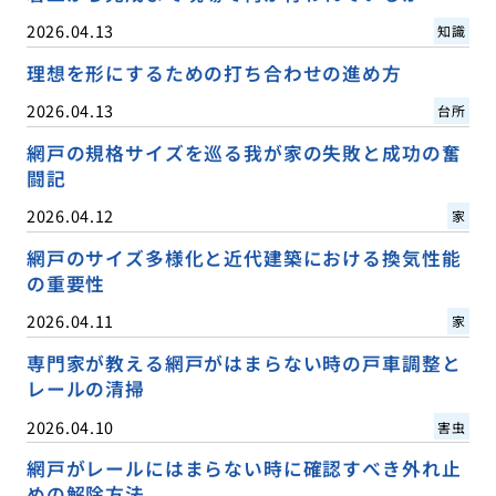
2026.04.13
知識
理想を形にするための打ち合わせの進め方
2026.04.13
台所
網戸の規格サイズを巡る我が家の失敗と成功の奮
闘記
2026.04.12
家
網戸のサイズ多様化と近代建築における換気性能
の重要性
2026.04.11
家
専門家が教える網戸がはまらない時の戸車調整と
レールの清掃
2026.04.10
害虫
網戸がレールにはまらない時に確認すべき外れ止
めの解除方法