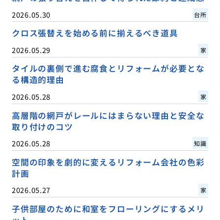
2026.05.30
台所
クロス張替えを始める前に揃えるべき道具
2026.05.29
家
タイルの裏側で進む腐食とリフォームが必要とな
る構造的理由
2026.05.28
家
高層階の網戸がレールにはまらない理由と安全な
取り付けのコツ
2026.05.28
知識
空間の印象を劇的に変えるリフォーム会社の色彩
計画
2026.05.27
家
子供部屋のために和室をフローリングにするメリ
ット