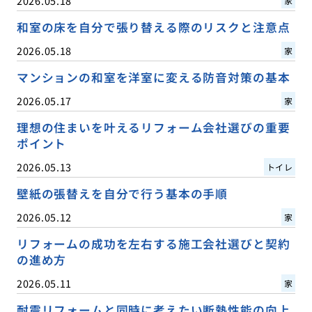
2026.05.18
家
和室の床を自分で張り替える際のリスクと注意点
2026.05.18
家
マンションの和室を洋室に変える防音対策の基本
2026.05.17
家
理想の住まいを叶えるリフォーム会社選びの重要
ポイント
2026.05.13
トイレ
壁紙の張替えを自分で行う基本の手順
2026.05.12
家
リフォームの成功を左右する施工会社選びと契約
の進め方
2026.05.11
家
耐震リフォームと同時に考えたい断熱性能の向上