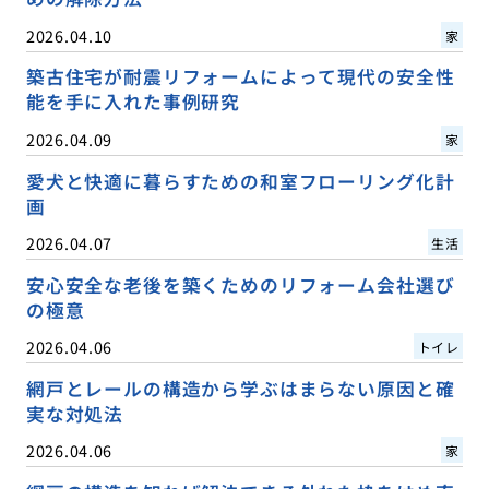
2026.04.10
家
築古住宅が耐震リフォームによって現代の安全性
能を手に入れた事例研究
2026.04.09
家
愛犬と快適に暮らすための和室フローリング化計
画
2026.04.07
生活
安心安全な老後を築くためのリフォーム会社選び
の極意
2026.04.06
トイレ
網戸とレールの構造から学ぶはまらない原因と確
実な対処法
2026.04.06
家