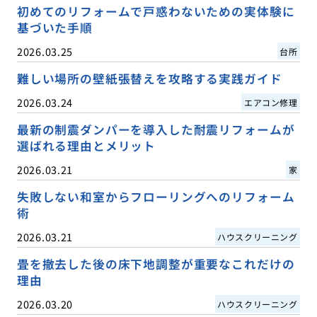
初めてのリフォームで戸惑わないための実体験に
基づいた手順
2026.03.25
台所
難しい場所の壁紙張替えを攻略する実践ガイド
2026.03.24
エアコン修理
最新の制震ダンパーを導入した耐震リフォームが
選ばれる理由とメリット
2026.03.21
家
失敗しない和室からフローリングへのリフォーム
術
2026.03.21
ハウスクリーニング
畳を撤去した後の床下地調整が重要なこれだけの
理由
2026.03.20
ハウスクリーニング