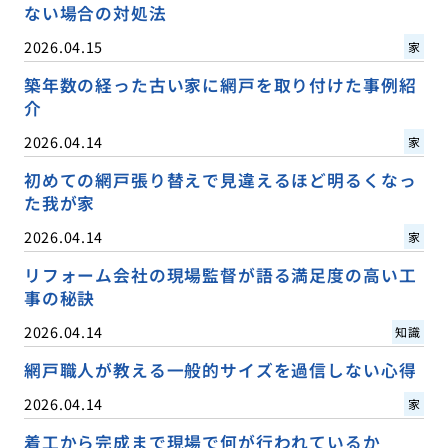
ない場合の対処法
2026.04.15
家
築年数の経った古い家に網戸を取り付けた事例紹
介
2026.04.14
家
初めての網戸張り替えで見違えるほど明るくなっ
た我が家
2026.04.14
家
リフォーム会社の現場監督が語る満足度の高い工
事の秘訣
2026.04.14
知識
網戸職人が教える一般的サイズを過信しない心得
2026.04.14
家
着工から完成まで現場で何が行われているか