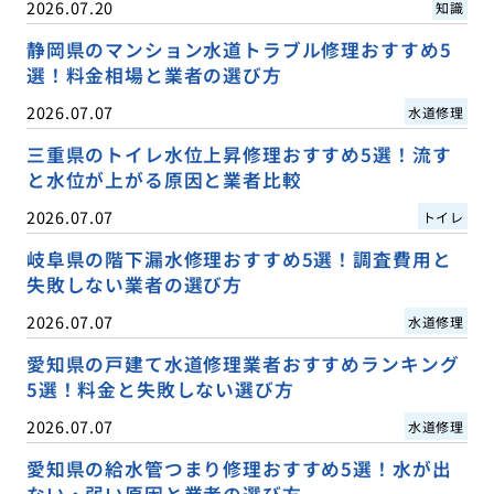
2026.07.20
知識
静岡県のマンション水道トラブル修理おすすめ5
選！料金相場と業者の選び方
2026.07.07
水道修理
三重県のトイレ水位上昇修理おすすめ5選！流す
と水位が上がる原因と業者比較
2026.07.07
トイレ
岐阜県の階下漏水修理おすすめ5選！調査費用と
失敗しない業者の選び方
2026.07.07
水道修理
愛知県の戸建て水道修理業者おすすめランキング
5選！料金と失敗しない選び方
2026.07.07
水道修理
愛知県の給水管つまり修理おすすめ5選！水が出
ない・弱い原因と業者の選び方