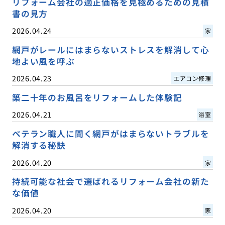
リフォーム会社の適正価格を見極めるための見積
書の見方
2026.04.24
家
網戸がレールにはまらないストレスを解消して心
地よい風を呼ぶ
2026.04.23
エアコン修理
築二十年のお風呂をリフォームした体験記
2026.04.21
浴室
ベテラン職人に聞く網戸がはまらないトラブルを
解消する秘訣
2026.04.20
家
持続可能な社会で選ばれるリフォーム会社の新た
な価値
2026.04.20
家