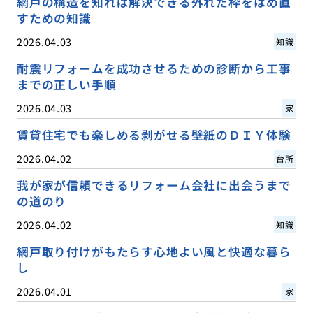
網戸の構造を知れば解決できる外れた枠をはめ直
すための知識
2026.04.03
知識
耐震リフォームを成功させるための診断から工事
までの正しい手順
2026.04.03
家
賃貸住宅でも楽しめる剥がせる壁紙のＤＩＹ体験
2026.04.02
台所
我が家が信頼できるリフォーム会社に出会うまで
の道のり
2026.04.02
知識
網戸取り付けがもたらす心地よい風と快適な暮ら
し
2026.04.01
家