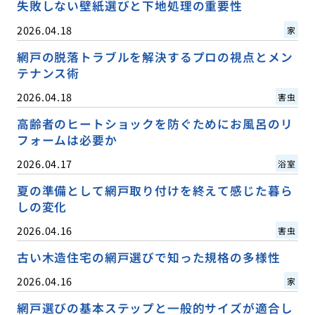
失敗しない壁紙選びと下地処理の重要性
2026.04.18
家
網戸の脱落トラブルを解決するプロの視点とメン
テナンス術
2026.04.18
害虫
高齢者のヒートショックを防ぐためにお風呂のリ
フォームは必要か
2026.04.17
浴室
夏の準備として網戸取り付けを終えて感じた暮ら
しの変化
2026.04.16
害虫
古い木造住宅の網戸選びで知った規格の多様性
2026.04.16
家
網戸選びの基本ステップと一般的サイズが適合し