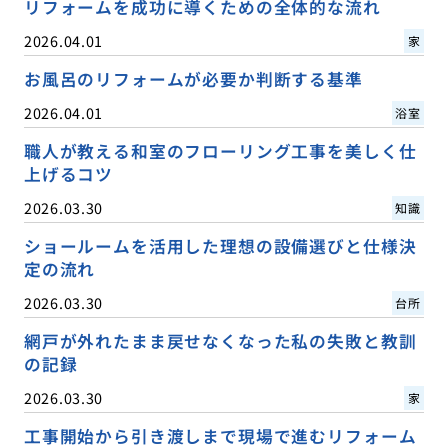
リフォームを成功に導くための全体的な流れ
2026.04.01
家
お風呂のリフォームが必要か判断する基準
2026.04.01
浴室
職人が教える和室のフローリング工事を美しく仕
上げるコツ
2026.03.30
知識
ショールームを活用した理想の設備選びと仕様決
定の流れ
2026.03.30
台所
網戸が外れたまま戻せなくなった私の失敗と教訓
の記録
2026.03.30
家
工事開始から引き渡しまで現場で進むリフォーム