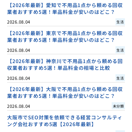
【2026年最新】愛知で不用品1点から頼める回収
業者おすすめ5選！単品料金が安いのはどこ？
2026.08.04
生活
【2026年最新】東京で不用品1点から頼める回収
業者おすすめ5選！単品料金が安いのはどこ？
2026.08.04
生活
【2026年最新】神奈川で不用品1点から頼める回
収業者おすすめ5選！単品料金の相場と比較
2026.08.04
生活
【2026年最新】大阪で不用品1点から頼める回収
業者おすすめ5選！単品料金が安いのはどこ？
2026.08.04
未分類
大阪市でSEO対策を依頼できる経営コンサルティ
ング会社おすすめ5選【2026年最新】