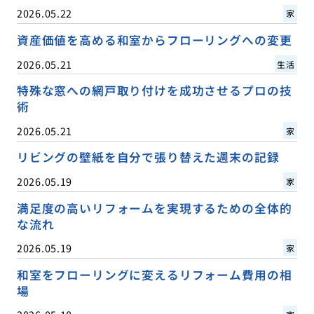
2026.05.22
家
資産価値を高める和室からフローリングへの変更
2026.05.21
生活
特殊な窓への網戸取り付けを成功させるプロの技
術
2026.05.21
家
リビングの壁紙を自分で張り替えた週末の記録
2026.05.19
家
満足度の高いリフォームを実現するための全体的
な流れ
2026.05.19
家
和室をフローリングに変えるリフォーム費用の相
場