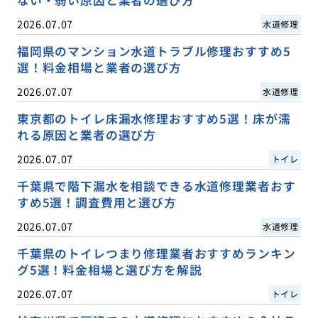
2026.07.07
水道修理
福岡県のマンション水道トラブル修理おすすめ5
選！料金相場と業者の選び方
2026.07.07
水道修理
東京都のトイレ床漏水修理おすすめ5選！床が濡
れる原因と業者の選び方
2026.07.07
トイレ
千葉県で階下漏水を相談できる水道修理業者おす
すめ5選！調査費用と選び方
2026.07.07
水道修理
千葉県のトイレつまり修理業者おすすめランキン
グ5選！料金相場と選び方を解説
2026.07.07
トイレ