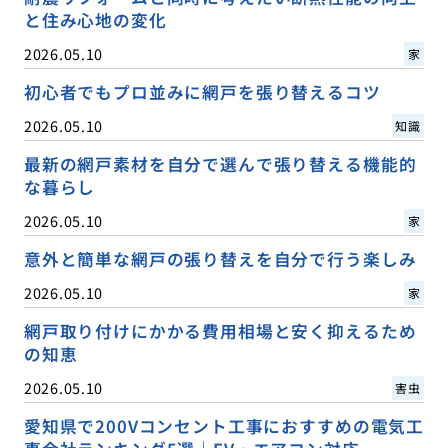
と住み心地の変化
2026.05.10
家
初心者でもプロ並みに網戸を張り替えるコツ
2026.05.10
知識
最新の網戸素材を自分で選んで張り替える機能的
な暮らし
2026.05.10
家
意外と簡単な網戸の張り替えを自分で行う楽しみ
2026.05.10
家
網戸取り付けにかかる費用相場と安く抑えるため
の知恵
2026.05.10
害虫
愛知県で200Vコンセント工事におすすめの電気工