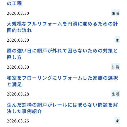
の工程
2026.03.30
生活
大規模なフルリフォームを円滑に進めるための計
画的な流れ
2026.03.30
家
風の強い日に網戸が外れて困らないための対策と
直し方
2026.03.30
知識
和室をフローリングにリフォームした家族の選択
と満足
2026.03.28
生活
歪んだ窓枠の網戸がレールにはまらない問題を解
決した事例紹介
2026.03.26
家