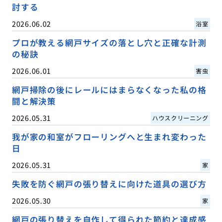
討する
2026.06.02
浴室
プロが教える網戸サイズの落とし穴と正確な計測
の秘訣
2026.06.01
害虫
網戸掃除の後にレールにはまらなくなった私の格
闘と解決策
2026.05.31
ハウスクリーニング
我が家の和室がフローリングへと生まれ変わった
日
2026.05.31
家
失敗を防ぐ網戸の張り替えに向けた道具の選び方
2026.05.30
家
網戸の張り替えを自作して得られた節約と達成感