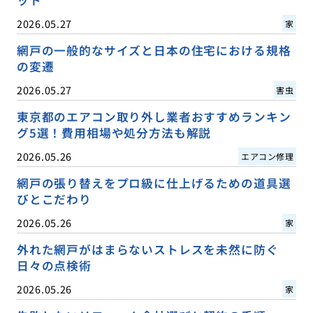
2026.05.27
家
網戸の一般的なサイズと日本の住宅における規格
の変遷
2026.05.27
害虫
東京都のエアコン取り外し業者おすすめランキン
グ5選！費用相場や処分方法も解説
2026.05.26
エアコン修理
網戸の張り替えをプロ級に仕上げるための道具選
びとこだわり
2026.05.26
家
外れた網戸がはまらないストレスを未然に防ぐ
日々の点検術
2026.05.26
家