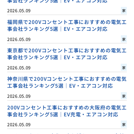
事会社ランキング5選｜EV・エアコン対応
2026.05.09
家
福岡県で200Vコンセント工事におすすめの電気工
事会社ランキング5選｜EV・エアコン対応
2026.05.09
家
東京都で200Vコンセント工事におすすめの電気工
事会社ランキング5選｜EV・エアコン対応
2026.05.09
家
神奈川県で200Vコンセント工事におすすめの電気
工事会社ランキング5選｜EV・エアコン対応
2026.05.09
家
200Vコンセント工事におすすめの大阪府の電気工
事会社ランキング5選｜EV充電・エアコン対応
2026.05.09
家