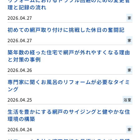
理と記録の流れ
2026.04.27
家
初めての網戸取り付けに挑戦した休日の奮闘記
2026.04.27
家
築年数の経った住宅で網戸が外れやすくなる理由
と対策の事例
2026.04.26
家
専門家に聞くお風呂のリフォームが必要なタイミ
ング
2026.04.25
浴室
生活を豊かにする網戸のサイジングと健やかな住
環境の構築
2026.04.24
家