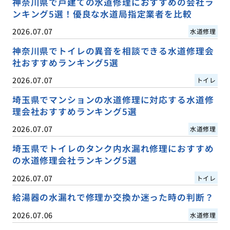
神奈川県で戸建ての水道修理におすすめの会社ラ
ンキング5選！優良な水道局指定業者を比較
2026.07.07
水道修理
神奈川県でトイレの異音を相談できる水道修理会
社おすすめランキング5選
2026.07.07
トイレ
埼玉県でマンションの水道修理に対応する水道修
理会社おすすめランキング5選
2026.07.07
水道修理
埼玉県でトイレのタンク内水漏れ修理におすすめ
の水道修理会社ランキング5選
2026.07.07
トイレ
給湯器の水漏れで修理か交換か迷った時の判断？
2026.07.06
水道修理