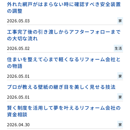
外れた網戸がはまらない時に確認すべき安全装置
の調整
2026.05.03
家
工事完了後の引き渡しからアフターフォローまで
の大切な流れ
2026.05.02
生活
住まいを整えて心まで軽くなるリフォーム会社と
の物語
2026.05.01
家
プロが教える壁紙の継ぎ目を美しく見せる技法
2026.05.01
家
賢く制度を活用して夢を叶えるリフォーム会社の
資金相談
2026.04.30
家