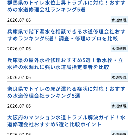
群馬県のトイレ水位上昇トラブルに対応！おすす
めの水道修理会社ランキング5選
2026.07.06
水道修理
兵庫県で階下漏水を相談できる水道修理会社おす
すめランキング5選！調査・修理のプロを比較
2026.07.06
水道修理
兵庫県の屋外水栓修理おすすめ5選！散水栓・立
水栓の水漏れに強い水道局指定業者を比較
2026.07.06
水道修理
奈良県でトイレの床が濡れる症状に対応！おすす
め水道修理会社ランキング5選
2026.07.06
水道修理
大阪府のマンション水道トラブル解決ガイド！水
道修理会社おすすめ5選と比較ポイント
2026.07.06
水道修理