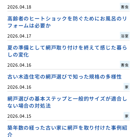
2026.04.18
害虫
高齢者のヒートショックを防ぐためにお風呂のリ
フォームは必要か
2026.04.17
浴室
夏の準備として網戸取り付けを終えて感じた暮ら
しの変化
2026.04.16
害虫
古い木造住宅の網戸選びで知った規格の多様性
2026.04.16
家
網戸選びの基本ステップと一般的サイズが適合し
ない場合の対処法
2026.04.15
家
築年数の経った古い家に網戸を取り付けた事例紹
介