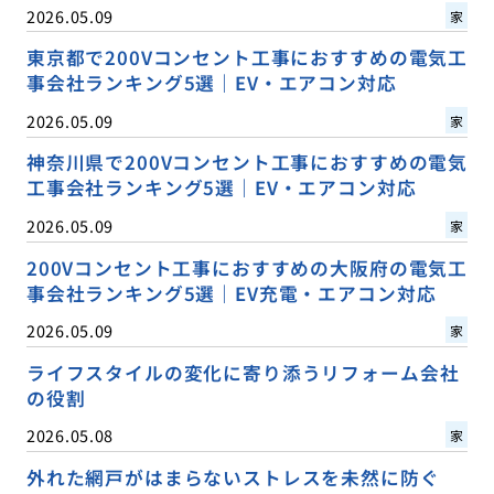
2026.05.09
家
東京都で200Vコンセント工事におすすめの電気工
事会社ランキング5選｜EV・エアコン対応
2026.05.09
家
神奈川県で200Vコンセント工事におすすめの電気
工事会社ランキング5選｜EV・エアコン対応
2026.05.09
家
200Vコンセント工事におすすめの大阪府の電気工
事会社ランキング5選｜EV充電・エアコン対応
2026.05.09
家
ライフスタイルの変化に寄り添うリフォーム会社
の役割
2026.05.08
家
外れた網戸がはまらないストレスを未然に防ぐ