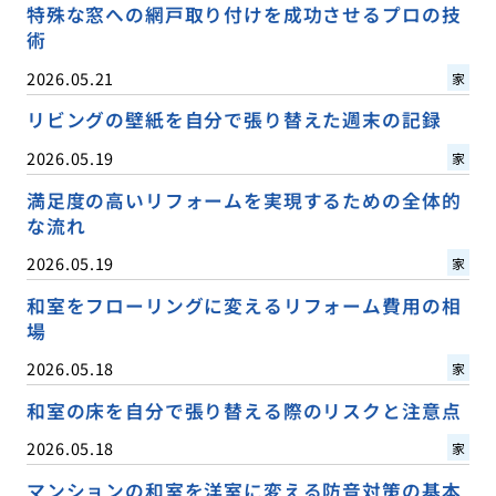
特殊な窓への網戸取り付けを成功させるプロの技
術
2026.05.21
家
リビングの壁紙を自分で張り替えた週末の記録
2026.05.19
家
満足度の高いリフォームを実現するための全体的
な流れ
2026.05.19
家
和室をフローリングに変えるリフォーム費用の相
場
2026.05.18
家
和室の床を自分で張り替える際のリスクと注意点
2026.05.18
家
マンションの和室を洋室に変える防音対策の基本