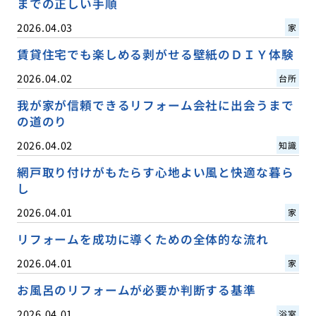
までの正しい手順
2026.04.03
家
賃貸住宅でも楽しめる剥がせる壁紙のＤＩＹ体験
2026.04.02
台所
我が家が信頼できるリフォーム会社に出会うまで
の道のり
2026.04.02
知識
網戸取り付けがもたらす心地よい風と快適な暮ら
し
2026.04.01
家
リフォームを成功に導くための全体的な流れ
2026.04.01
家
お風呂のリフォームが必要か判断する基準
2026.04.01
浴室