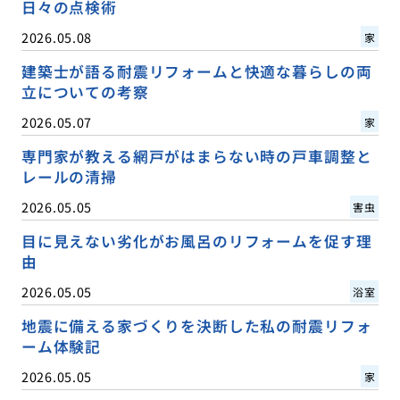
日々の点検術
2026.05.08
家
建築士が語る耐震リフォームと快適な暮らしの両
立についての考察
2026.05.07
家
専門家が教える網戸がはまらない時の戸車調整と
レールの清掃
2026.05.05
害虫
目に見えない劣化がお風呂のリフォームを促す理
由
2026.05.05
浴室
地震に備える家づくりを決断した私の耐震リフォ
ーム体験記
2026.05.05
家