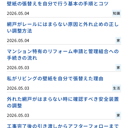
壁紙の張替えを自分で行う基本の手順とコツ
2026.05.04
知識
網戸がレールにはまらない原因と外れ止めの正し
い調整方法
2026.05.04
家
マンション特有のリフォーム申請と管理組合への
手続きの流れ
2026.05.03
家
私がリビングの壁紙を自分で張替えた理由
2026.05.03
生活
外れた網戸がはまらない時に確認すべき安全装置
の調整
2026.05.03
家
工事完了後の引き渡しからアフターフォローまで