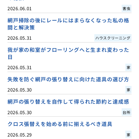
2026.06.01
害虫
網戸掃除の後にレールにはまらなくなった私の格
闘と解決策
2026.05.31
ハウスクリーニング
我が家の和室がフローリングへと生まれ変わった
日
2026.05.31
家
失敗を防ぐ網戸の張り替えに向けた道具の選び方
2026.05.30
家
網戸の張り替えを自作して得られた節約と達成感
2026.05.30
台所
クロス張替えを始める前に揃えるべき道具
2026.05.29
家