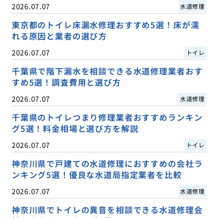
2026.07.07
水道修理
東京都のトイレ床漏水修理おすすめ5選！床が濡
れる原因と業者の選び方
2026.07.07
トイレ
千葉県で階下漏水を相談できる水道修理業者おす
すめ5選！調査費用と選び方
2026.07.07
水道修理
千葉県のトイレつまり修理業者おすすめランキン
グ5選！料金相場と選び方を解説
2026.07.07
トイレ
神奈川県で戸建ての水道修理におすすめの会社ラ
ンキング5選！優良な水道局指定業者を比較
2026.07.07
水道修理
神奈川県でトイレの異音を相談できる水道修理会