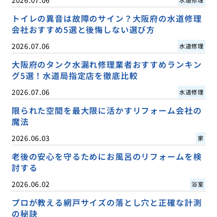
トイレの異音は故障のサイン？大阪府の水道修理
会社おすすめ5選と後悔しない選び方
2026.07.06
水道修理
大阪府のタンク水漏れ修理業者おすすめランキン
グ5選！水道局指定店を徹底比較
2026.07.06
水道修理
限られた空間を最大限に活かすリフォーム会社の
魔法
2026.06.03
家
老後の安心を守るためにお風呂のリフォームを検
討する
2026.06.02
浴室
プロが教える網戸サイズの落とし穴と正確な計測
の秘訣