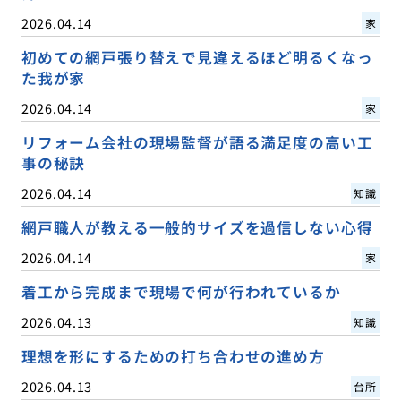
2026.04.14
家
初めての網戸張り替えで見違えるほど明るくなっ
た我が家
2026.04.14
家
リフォーム会社の現場監督が語る満足度の高い工
事の秘訣
2026.04.14
知識
網戸職人が教える一般的サイズを過信しない心得
2026.04.14
家
着工から完成まで現場で何が行われているか
2026.04.13
知識
理想を形にするための打ち合わせの進め方
2026.04.13
台所