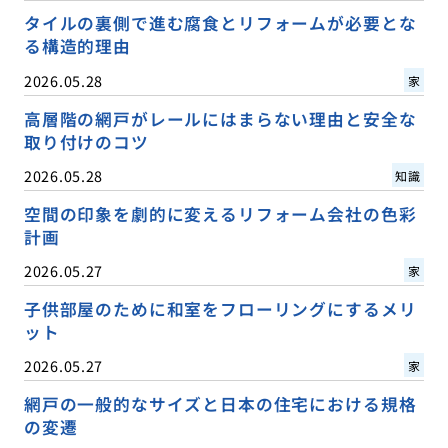
タイルの裏側で進む腐食とリフォームが必要とな
る構造的理由
2026.05.28
家
高層階の網戸がレールにはまらない理由と安全な
取り付けのコツ
2026.05.28
知識
空間の印象を劇的に変えるリフォーム会社の色彩
計画
2026.05.27
家
子供部屋のために和室をフローリングにするメリ
ット
2026.05.27
家
網戸の一般的なサイズと日本の住宅における規格
の変遷