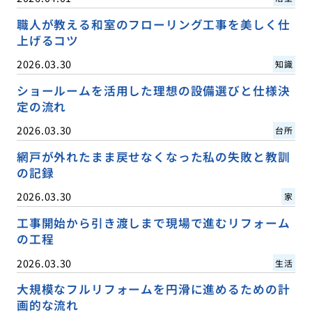
職人が教える和室のフローリング工事を美しく仕
上げるコツ
2026.03.30
知識
ショールームを活用した理想の設備選びと仕様決
定の流れ
2026.03.30
台所
網戸が外れたまま戻せなくなった私の失敗と教訓
の記録
2026.03.30
家
工事開始から引き渡しまで現場で進むリフォーム
の工程
2026.03.30
生活
大規模なフルリフォームを円滑に進めるための計
画的な流れ