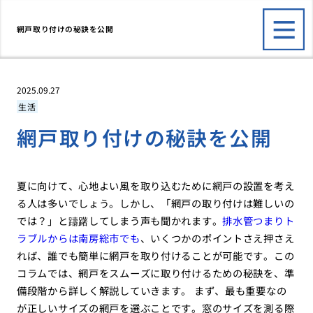
網戸取り付けの秘訣を公開
2025.09.27
生活
網戸取り付けの秘訣を公開
夏に向けて、心地よい風を取り込むために網戸の設置を考え
る人は多いでしょう。しかし、「網戸の取り付けは難しいの
では？」と躊躇してしまう声も聞かれます。
排水管つまりト
ラブルからは南房総市でも
、いくつかのポイントさえ押さえ
れば、誰でも簡単に網戸を取り付けることが可能です。この
コラムでは、網戸をスムーズに取り付けるための秘訣を、準
備段階から詳しく解説していきます。 まず、最も重要なの
が正しいサイズの網戸を選ぶことです。窓のサイズを測る際