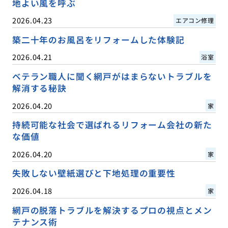
地よい風を呼ぶ
2026.04.23
エアコン修理
築二十年のお風呂をリフォームした体験記
2026.04.21
浴室
ベテラン職人に聞く網戸がはまらないトラブルを
解消する秘訣
2026.04.20
家
持続可能な社会で選ばれるリフォーム会社の新た
な価値
2026.04.20
家
失敗しない壁紙選びと下地処理の重要性
2026.04.18
家
網戸の脱落トラブルを解決するプロの視点とメン
テナンス術