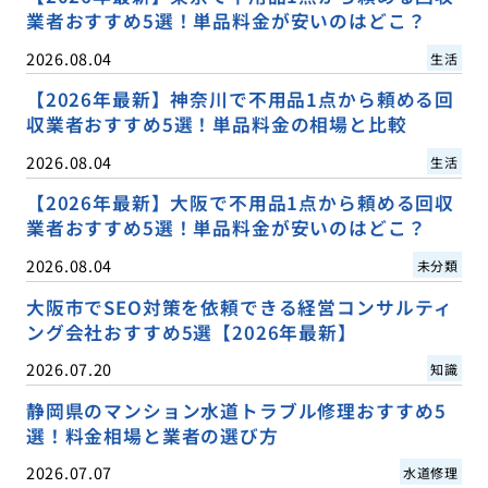
業者おすすめ5選！単品料金が安いのはどこ？
2026.08.04
生活
【2026年最新】神奈川で不用品1点から頼める回
収業者おすすめ5選！単品料金の相場と比較
2026.08.04
生活
【2026年最新】大阪で不用品1点から頼める回収
業者おすすめ5選！単品料金が安いのはどこ？
2026.08.04
未分類
大阪市でSEO対策を依頼できる経営コンサルティ
ング会社おすすめ5選【2026年最新】
2026.07.20
知識
静岡県のマンション水道トラブル修理おすすめ5
選！料金相場と業者の選び方
2026.07.07
水道修理