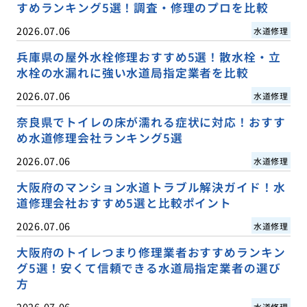
すめランキング5選！調査・修理のプロを比較
2026.07.06
水道修理
兵庫県の屋外水栓修理おすすめ5選！散水栓・立
水栓の水漏れに強い水道局指定業者を比較
2026.07.06
水道修理
奈良県でトイレの床が濡れる症状に対応！おすす
め水道修理会社ランキング5選
2026.07.06
水道修理
大阪府のマンション水道トラブル解決ガイド！水
道修理会社おすすめ5選と比較ポイント
2026.07.06
水道修理
大阪府のトイレつまり修理業者おすすめランキン
グ5選！安くて信頼できる水道局指定業者の選び
方
2026.07.06
水道修理