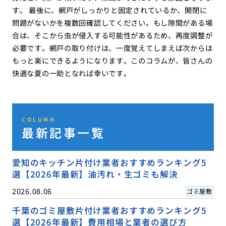
す。 最後に、網戸がしっかりと固定されているか、開閉に
問題がないかを複数回確認してください。もし隙間がある場
合は、そこから虫が侵入する可能性があるため、再度調整が
必要です。網戸の取り付けは、一度覚えてしまえば次からは
もっと楽にできるようになります。このコラムが、皆さんの
快適な夏の一助となれば幸いです。
COLUMN
最新記事一覧
愛知のキッチン片付け業者おすすめランキング5
選【2026年最新】油汚れ・生ゴミも解決
2026.08.06
ゴミ屋敷
千葉のゴミ屋敷片付け業者おすすめランキング5
選【2026年最新】費用相場と業者の選び方