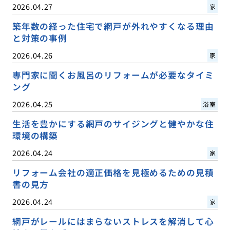
2026.04.27
家
築年数の経った住宅で網戸が外れやすくなる理由
と対策の事例
2026.04.26
家
専門家に聞くお風呂のリフォームが必要なタイミ
ング
2026.04.25
浴室
生活を豊かにする網戸のサイジングと健やかな住
環境の構築
2026.04.24
家
リフォーム会社の適正価格を見極めるための見積
書の見方
2026.04.24
家
網戸がレールにはまらないストレスを解消して心