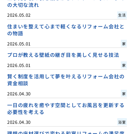
の大切な流れ
2026.05.02
生活
住まいを整えて心まで軽くなるリフォーム会社と
の物語
2026.05.01
家
プロが教える壁紙の継ぎ目を美しく見せる技法
2026.05.01
家
賢く制度を活用して夢を叶えるリフォーム会社の
資金相談
2026.04.30
家
一日の疲れを癒やす空間としてお風呂を更新する
必要性を考える
2026.04.30
浴室
理想の床材選びで変わる和室リフォームの満足度