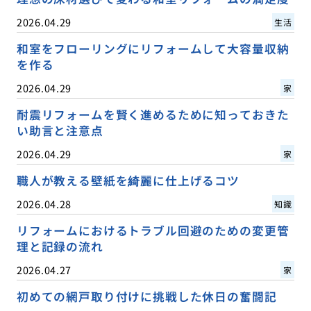
2026.04.29
生活
和室をフローリングにリフォームして大容量収納
を作る
2026.04.29
家
耐震リフォームを賢く進めるために知っておきた
い助言と注意点
2026.04.29
家
職人が教える壁紙を綺麗に仕上げるコツ
2026.04.28
知識
リフォームにおけるトラブル回避のための変更管
理と記録の流れ
2026.04.27
家
初めての網戸取り付けに挑戦した休日の奮闘記