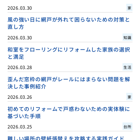
2026.03.30
家
風の強い日に網戸が外れて困らないための対策と
直し方
2026.03.30
知識
和室をフローリングにリフォームした家族の選択
と満足
2026.03.28
生活
歪んだ窓枠の網戸がレールにはまらない問題を解
決した事例紹介
2026.03.26
家
初めてのリフォームで戸惑わないための実体験に
基づいた手順
2026.03.25
台所
難しい場所の壁紙張替えを攻略する実践ガイド