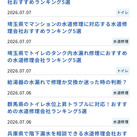
社おすすめランキング5選
2026.07.07
トイレ
埼玉県でマンションの水道修理に対応する水道修
理会社おすすめランキング5選
2026.07.07
水道修理
埼玉県でトイレのタンク内水漏れ修理におすすめ
の水道修理会社ランキング5選
2026.07.07
トイレ
給湯器の水漏れで修理か交換か迷った時の判断？
2026.07.06
水道修理
群馬県のトイレ水位上昇トラブルに対応！おすす
めの水道修理会社ランキング5選
2026.07.06
水道修理
兵庫県で階下漏水を相談できる水道修理会社おす