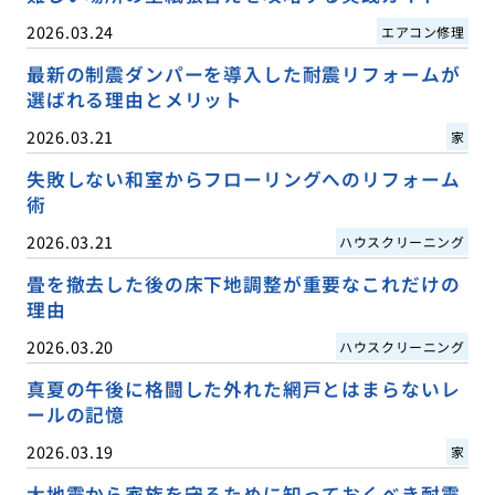
2026.03.24
エアコン修理
最新の制震ダンパーを導入した耐震リフォームが
選ばれる理由とメリット
2026.03.21
家
失敗しない和室からフローリングへのリフォーム
術
2026.03.21
ハウスクリーニング
畳を撤去した後の床下地調整が重要なこれだけの
理由
2026.03.20
ハウスクリーニング
真夏の午後に格闘した外れた網戸とはまらないレ
ールの記憶
2026.03.19
家
大地震から家族を守るために知っておくべき耐震