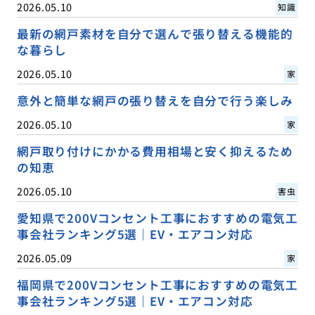
2026.05.10
知識
最新の網戸素材を自分で選んで張り替える機能的
な暮らし
2026.05.10
家
意外と簡単な網戸の張り替えを自分で行う楽しみ
2026.05.10
家
網戸取り付けにかかる費用相場と安く抑えるため
の知恵
2026.05.10
害虫
愛知県で200Vコンセント工事におすすめの電気工
事会社ランキング5選｜EV・エアコン対応
2026.05.09
家
福岡県で200Vコンセント工事におすすめの電気工
事会社ランキング5選｜EV・エアコン対応