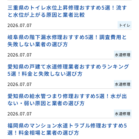
三重県のトイレ水位上昇修理おすすめ5選！流す
と水位が上がる原因と業者比較
2026.07.07
トイレ
岐阜県の階下漏水修理おすすめ5選！調査費用と
失敗しない業者の選び方
2026.07.07
水道修理
愛知県の戸建て水道修理業者おすすめランキング
5選！料金と失敗しない選び方
2026.07.07
水道修理
愛知県の給水管つまり修理おすすめ5選！水が出
ない・弱い原因と業者の選び方
2026.07.07
水道修理
福岡県のマンション水道トラブル修理おすすめ5
選！料金相場と業者の選び方