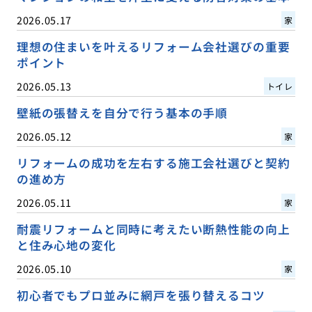
2026.05.17
家
理想の住まいを叶えるリフォーム会社選びの重要
ポイント
2026.05.13
トイレ
壁紙の張替えを自分で行う基本の手順
2026.05.12
家
リフォームの成功を左右する施工会社選びと契約
の進め方
2026.05.11
家
耐震リフォームと同時に考えたい断熱性能の向上
と住み心地の変化
2026.05.10
家
初心者でもプロ並みに網戸を張り替えるコツ