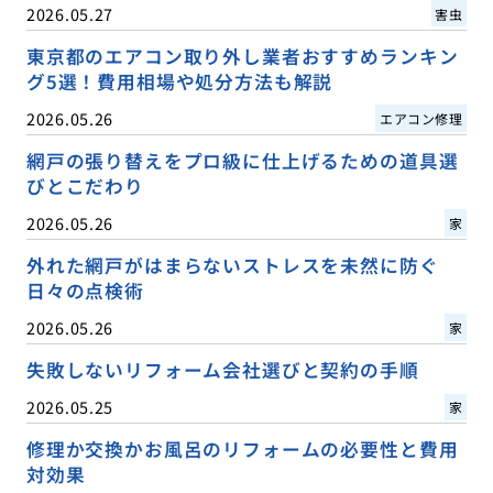
2026.05.27
害虫
東京都のエアコン取り外し業者おすすめランキン
グ5選！費用相場や処分方法も解説
2026.05.26
エアコン修理
網戸の張り替えをプロ級に仕上げるための道具選
びとこだわり
2026.05.26
家
外れた網戸がはまらないストレスを未然に防ぐ
日々の点検術
2026.05.26
家
失敗しないリフォーム会社選びと契約の手順
2026.05.25
家
修理か交換かお風呂のリフォームの必要性と費用
対効果