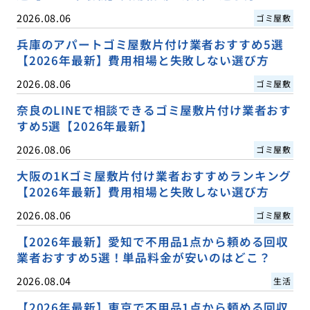
2026.08.06
ゴミ屋敷
兵庫のアパートゴミ屋敷片付け業者おすすめ5選
【2026年最新】費用相場と失敗しない選び方
2026.08.06
ゴミ屋敷
奈良のLINEで相談できるゴミ屋敷片付け業者おす
すめ5選【2026年最新】
2026.08.06
ゴミ屋敷
大阪の1Kゴミ屋敷片付け業者おすすめランキング
【2026年最新】費用相場と失敗しない選び方
2026.08.06
ゴミ屋敷
【2026年最新】愛知で不用品1点から頼める回収
業者おすすめ5選！単品料金が安いのはどこ？
2026.08.04
生活
【2026年最新】東京で不用品1点から頼める回収