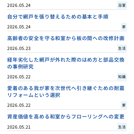
2026.05.24
浴室
自分で網戸を張り替えるための基本と手順
2026.05.24
家
高齢者の安全を守る和室から板の間への改修計画
2026.05.23
生活
経年劣化した網戸が外れた際のはめ方と部品交換
の事例研究
2026.05.22
知識
愛着のある我が家を次世代へ引き継ぐための耐震
リフォームという選択
2026.05.22
家
資産価値を高める和室からフローリングへの変更
2026.05.21
生活