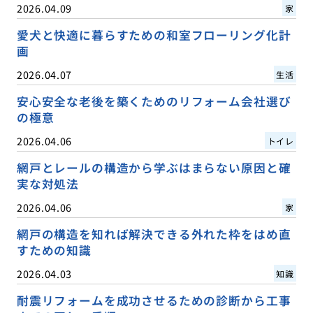
2026.04.09
家
愛犬と快適に暮らすための和室フローリング化計
画
2026.04.07
生活
安心安全な老後を築くためのリフォーム会社選び
の極意
2026.04.06
トイレ
網戸とレールの構造から学ぶはまらない原因と確
実な対処法
2026.04.06
家
網戸の構造を知れば解決できる外れた枠をはめ直
すための知識
2026.04.03
知識
耐震リフォームを成功させるための診断から工事