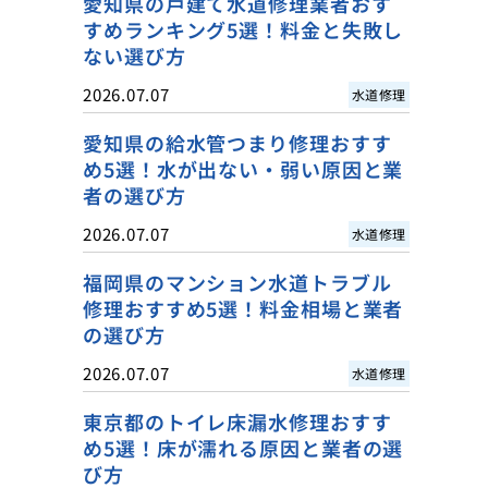
愛知県の戸建て水道修理業者おす
すめランキング5選！料金と失敗し
ない選び方
2026.07.07
水道修理
愛知県の給水管つまり修理おすす
め5選！水が出ない・弱い原因と業
者の選び方
2026.07.07
水道修理
福岡県のマンション水道トラブル
修理おすすめ5選！料金相場と業者
の選び方
2026.07.07
水道修理
東京都のトイレ床漏水修理おすす
め5選！床が濡れる原因と業者の選
び方