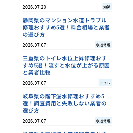
2026.07.20
知識
静岡県のマンション水道トラブル
修理おすすめ5選！料金相場と業者
の選び方
2026.07.07
水道修理
三重県のトイレ水位上昇修理おす
すめ5選！流すと水位が上がる原因
と業者比較
2026.07.07
トイレ
岐阜県の階下漏水修理おすすめ5
選！調査費用と失敗しない業者の
選び方
2026.07.07
水道修理