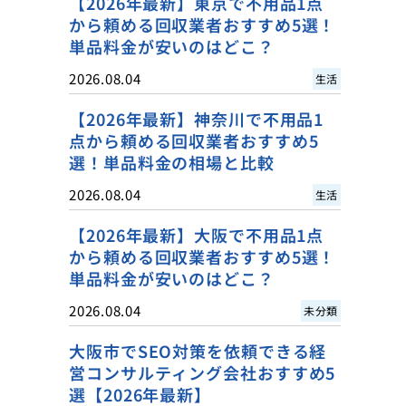
【2026年最新】東京で不用品1点
から頼める回収業者おすすめ5選！
単品料金が安いのはどこ？
2026.08.04
生活
【2026年最新】神奈川で不用品1
点から頼める回収業者おすすめ5
選！単品料金の相場と比較
2026.08.04
生活
【2026年最新】大阪で不用品1点
から頼める回収業者おすすめ5選！
単品料金が安いのはどこ？
2026.08.04
未分類
大阪市でSEO対策を依頼できる経
営コンサルティング会社おすすめ5
選【2026年最新】