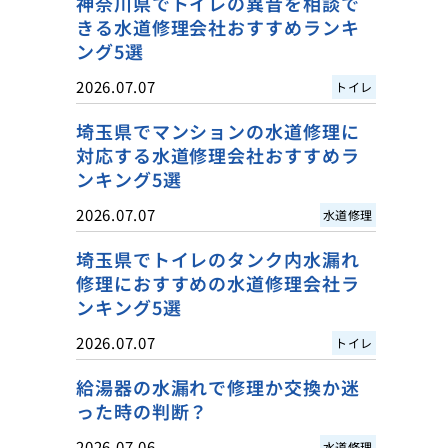
神奈川県でトイレの異音を相談で
きる水道修理会社おすすめランキ
ング5選
2026.07.07
トイレ
埼玉県でマンションの水道修理に
対応する水道修理会社おすすめラ
ンキング5選
2026.07.07
水道修理
埼玉県でトイレのタンク内水漏れ
修理におすすめの水道修理会社ラ
ンキング5選
2026.07.07
トイレ
給湯器の水漏れで修理か交換か迷
った時の判断？
2026.07.06
水道修理