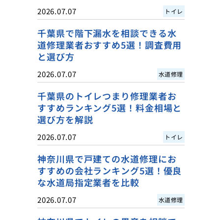
2026.07.07
トイレ
千葉県で階下漏水を相談できる水
道修理業者おすすめ5選！調査費用
と選び方
2026.07.07
水道修理
千葉県のトイレつまり修理業者お
すすめランキング5選！料金相場と
選び方を解説
2026.07.07
トイレ
神奈川県で戸建ての水道修理にお
すすめの会社ランキング5選！優良
な水道局指定業者を比較
2026.07.07
水道修理