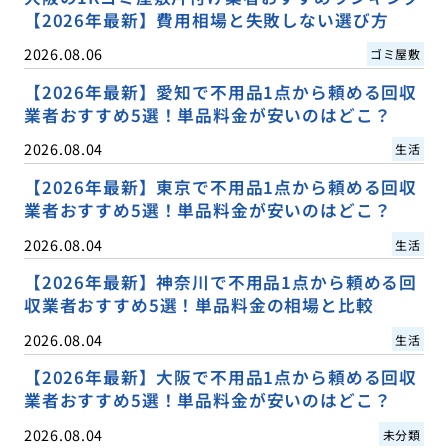
【2026年最新】費用相場と失敗しない選び方
2026.08.06
ゴミ屋敷
【2026年最新】愛知で不用品1点から頼める回収
業者おすすめ5選！単品料金が安いのはどこ？
2026.08.04
生活
【2026年最新】東京で不用品1点から頼める回収
業者おすすめ5選！単品料金が安いのはどこ？
2026.08.04
生活
【2026年最新】神奈川で不用品1点から頼める回
収業者おすすめ5選！単品料金の相場と比較
2026.08.04
生活
【2026年最新】大阪で不用品1点から頼める回収
業者おすすめ5選！単品料金が安いのはどこ？
2026.08.04
未分類