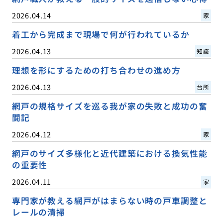
2026.04.14
家
着工から完成まで現場で何が行われているか
2026.04.13
知識
理想を形にするための打ち合わせの進め方
2026.04.13
台所
網戸の規格サイズを巡る我が家の失敗と成功の奮
闘記
2026.04.12
家
網戸のサイズ多様化と近代建築における換気性能
の重要性
2026.04.11
家
専門家が教える網戸がはまらない時の戸車調整と
レールの清掃