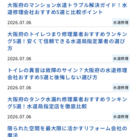
大阪府のマンション水道トラブル解決ガイド！水
道修理会社おすすめ5選と比較ポイント
2026.07.06
水道修理
大阪府のトイレつまり修理業者おすすめランキン
グ5選！安くて信頼できる水道局指定業者の選び
方
2026.07.06
水道修理
トイレの異音は故障のサイン？大阪府の水道修理
会社おすすめ5選と後悔しない選び方
2026.07.06
水道修理
大阪府のタンク水漏れ修理業者おすすめランキン
グ5選！水道局指定店を徹底比較
2026.07.06
水道修理
限られた空間を最大限に活かすリフォーム会社の
魔法