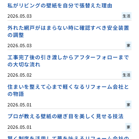
私がリビングの壁紙を自分で張替えた理由
2026.05.03
生活
外れた網戸がはまらない時に確認すべき安全装置
の調整
2026.05.03
家
工事完了後の引き渡しからアフターフォローまで
の大切な流れ
2026.05.02
生活
住まいを整えて心まで軽くなるリフォーム会社と
の物語
2026.05.01
家
プロが教える壁紙の継ぎ目を美しく見せる技法
2026.05.01
家
賢く制度を活用して夢を叶えるリフォーム会社の