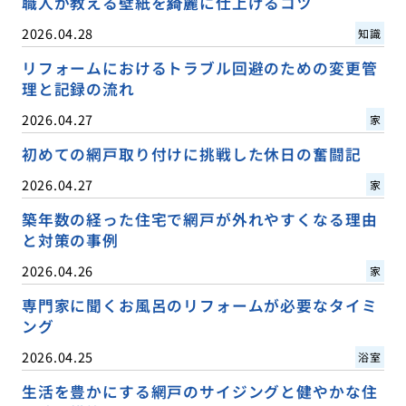
職人が教える壁紙を綺麗に仕上げるコツ
2026.04.28
知識
リフォームにおけるトラブル回避のための変更管
理と記録の流れ
2026.04.27
家
初めての網戸取り付けに挑戦した休日の奮闘記
2026.04.27
家
築年数の経った住宅で網戸が外れやすくなる理由
と対策の事例
2026.04.26
家
専門家に聞くお風呂のリフォームが必要なタイミ
ング
2026.04.25
浴室
生活を豊かにする網戸のサイジングと健やかな住