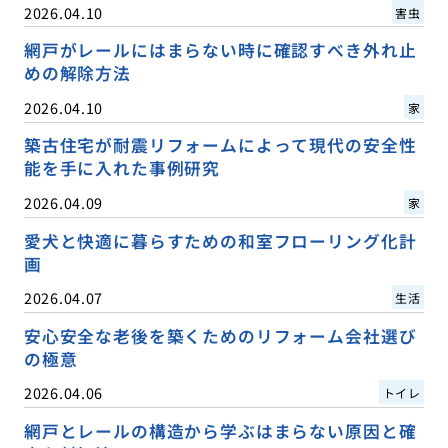
2026.04.10
害虫
網戸がレールにはまらない時に確認すべき外れ止
めの解除方法
2026.04.10
家
築古住宅が耐震リフォームによって現代の安全性
能を手に入れた事例研究
2026.04.09
家
愛犬と快適に暮らすための和室フローリング化計
画
2026.04.07
生活
安心安全な老後を築くためのリフォーム会社選び
の極意
2026.04.06
トイレ
網戸とレールの構造から学ぶはまらない原因と確