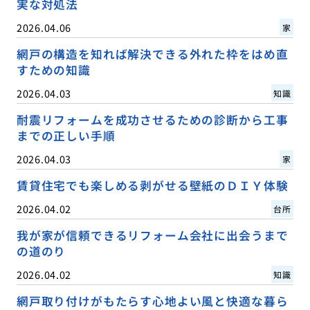
実な対処法
2026.04.06
家
網戸の構造を知れば解決できる外れた枠をはめ直
すための知識
2026.04.03
知識
耐震リフォームを成功させるための診断から工事
までの正しい手順
2026.04.03
家
賃貸住宅でも楽しめる剥がせる壁紙のＤＩＹ体験
2026.04.02
台所
我が家が信頼できるリフォーム会社に出会うまで
の道のり
2026.04.02
知識
網戸取り付けがもたらす心地よい風と快適な暮ら