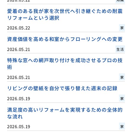
愛着のある我が家を次世代へ引き継ぐための耐震
リフォームという選択
2026.05.22
家
資産価値を高める和室からフローリングへの変更
2026.05.21
生活
特殊な窓への網戸取り付けを成功させるプロの技
術
2026.05.21
家
リビングの壁紙を自分で張り替えた週末の記録
2026.05.19
家
満足度の高いリフォームを実現するための全体的
な流れ
2026.05.19
家