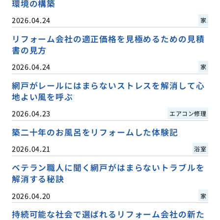
環境の構築
2026.04.24
家
リフォーム会社の適正価格を見極めるための見積
書の見方
2026.04.24
家
網戸がレールにはまらないストレスを解消して心
地よい風を呼ぶ
2026.04.23
エアコン修理
築二十年のお風呂をリフォームした体験記
2026.04.21
浴室
ベテラン職人に聞く網戸がはまらないトラブルを
解消する秘訣
2026.04.20
家
持続可能な社会で選ばれるリフォーム会社の新た