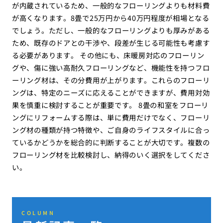
が内蔵されているため、一般的なフローリングよりも材料費
が高くなります。8畳で25万円から40万円程度が相場となる
でしょう。ただし、一般的なフローリングよりも厚みがある
ため、既存のドアとの干渉や、段差が生じる可能性も考慮す
る必要があります。 その他にも、床暖房対応のフローリン
グや、傷に強い高耐久フローリングなど、機能性を持つフロ
ーリング材は、その分費用が上がります。これらのフローリ
ングは、特定のニーズに応えることができますが、費用対効
果を慎重に検討することが重要です。 8畳の和室をフローリ
ングにリフォームする際は、単に費用だけでなく、フローリ
ング材の種類が持つ特徴や、ご自身のライフスタイルに合っ
ているかどうかを総合的に判断することが大切です。複数の
フローリング材を比較検討し、納得のいく選択をしてくださ
い。
COLUMN