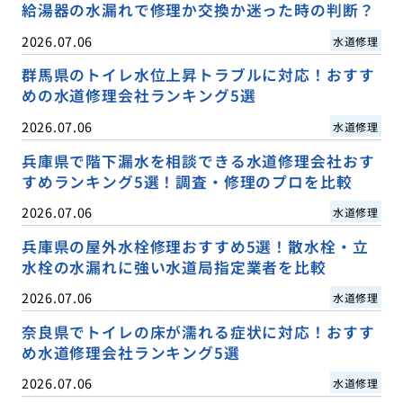
給湯器の水漏れで修理か交換か迷った時の判断？
2026.07.06
水道修理
群馬県のトイレ水位上昇トラブルに対応！おすす
めの水道修理会社ランキング5選
2026.07.06
水道修理
兵庫県で階下漏水を相談できる水道修理会社おす
すめランキング5選！調査・修理のプロを比較
2026.07.06
水道修理
兵庫県の屋外水栓修理おすすめ5選！散水栓・立
水栓の水漏れに強い水道局指定業者を比較
2026.07.06
水道修理
奈良県でトイレの床が濡れる症状に対応！おすす
め水道修理会社ランキング5選
2026.07.06
水道修理