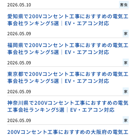
2026.05.10
害虫
愛知県で200Vコンセント工事におすすめの電気工
事会社ランキング5選｜EV・エアコン対応
2026.05.09
家
福岡県で200Vコンセント工事におすすめの電気工
事会社ランキング5選｜EV・エアコン対応
2026.05.09
家
東京都で200Vコンセント工事におすすめの電気工
事会社ランキング5選｜EV・エアコン対応
2026.05.09
家
神奈川県で200Vコンセント工事におすすめの電気
工事会社ランキング5選｜EV・エアコン対応
2026.05.09
家
200Vコンセント工事におすすめの大阪府の電気工