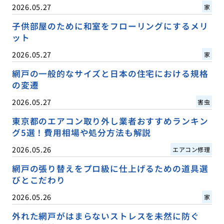
2026.05.27
家
子供部屋のために和室をフローリングにするメリ
ット
2026.05.27
家
網戸の一般的なサイズと日本の住宅における規格
の変遷
2026.05.27
害虫
東京都のエアコン取り外し業者おすすめランキン
グ5選！費用相場や処分方法も解説
2026.05.26
エアコン修理
網戸の張り替えをプロ級に仕上げるための道具選
びとこだわり
2026.05.26
家
外れた網戸がはまらないストレスを未然に防ぐ