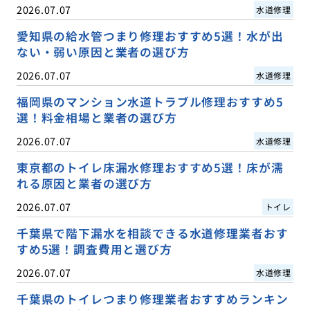
2026.07.07
水道修理
愛知県の給水管つまり修理おすすめ5選！水が出
ない・弱い原因と業者の選び方
2026.07.07
水道修理
福岡県のマンション水道トラブル修理おすすめ5
選！料金相場と業者の選び方
2026.07.07
水道修理
東京都のトイレ床漏水修理おすすめ5選！床が濡
れる原因と業者の選び方
2026.07.07
トイレ
千葉県で階下漏水を相談できる水道修理業者おす
すめ5選！調査費用と選び方
2026.07.07
水道修理
千葉県のトイレつまり修理業者おすすめランキン