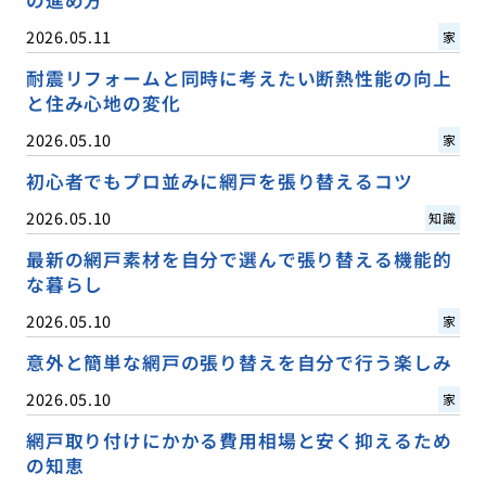
2026.05.11
家
耐震リフォームと同時に考えたい断熱性能の向上
と住み心地の変化
2026.05.10
家
初心者でもプロ並みに網戸を張り替えるコツ
2026.05.10
知識
最新の網戸素材を自分で選んで張り替える機能的
な暮らし
2026.05.10
家
意外と簡単な網戸の張り替えを自分で行う楽しみ
2026.05.10
家
網戸取り付けにかかる費用相場と安く抑えるため
の知恵