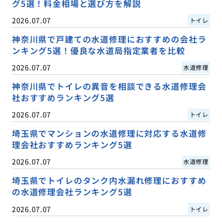
グ5選！料金相場と選び方を解説
2026.07.07
トイレ
神奈川県で戸建ての水道修理におすすめの会社ラ
ンキング5選！優良な水道局指定業者を比較
2026.07.07
水道修理
神奈川県でトイレの異音を相談できる水道修理会
社おすすめランキング5選
2026.07.07
トイレ
埼玉県でマンションの水道修理に対応する水道修
理会社おすすめランキング5選
2026.07.07
水道修理
埼玉県でトイレのタンク内水漏れ修理におすすめ
の水道修理会社ランキング5選
2026.07.07
トイレ