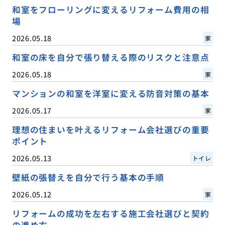
和室をフローリングに変えるリフォーム費用の相
場
2026.05.18
家
和室の床を自分で張り替える際のリスクと注意点
2026.05.18
家
マンションの和室を洋室に変える防音対策の基本
2026.05.17
家
理想の住まいを叶えるリフォーム会社選びの重要
ポイント
2026.05.13
トイレ
壁紙の張替えを自分で行う基本の手順
2026.05.12
家
リフォームの成功を左右する施工会社選びと契約
の進め方