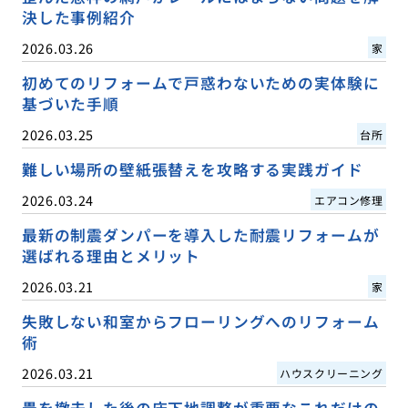
決した事例紹介
2026.03.26
家
初めてのリフォームで戸惑わないための実体験に
基づいた手順
2026.03.25
台所
難しい場所の壁紙張替えを攻略する実践ガイド
2026.03.24
エアコン修理
最新の制震ダンパーを導入した耐震リフォームが
選ばれる理由とメリット
2026.03.21
家
失敗しない和室からフローリングへのリフォーム
術
2026.03.21
ハウスクリーニング
畳を撤去した後の床下地調整が重要なこれだけの