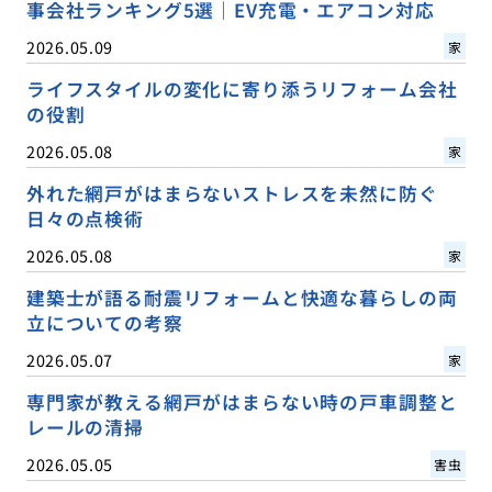
事会社ランキング5選｜EV充電・エアコン対応
2026.05.09
家
ライフスタイルの変化に寄り添うリフォーム会社
の役割
2026.05.08
家
外れた網戸がはまらないストレスを未然に防ぐ
日々の点検術
2026.05.08
家
建築士が語る耐震リフォームと快適な暮らしの両
立についての考察
2026.05.07
家
専門家が教える網戸がはまらない時の戸車調整と
レールの清掃
2026.05.05
害虫