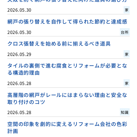
2026.05.30
家
網戸の張り替えを自作して得られた節約と達成感
2026.05.30
台所
クロス張替えを始める前に揃えるべき道具
2026.05.29
家
タイルの裏側で進む腐食とリフォームが必要とな
る構造的理由
2026.05.28
家
高層階の網戸がレールにはまらない理由と安全な
取り付けのコツ
2026.05.28
知識
空間の印象を劇的に変えるリフォーム会社の色彩
計画