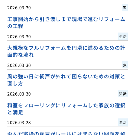
2026.03.30
家
工事開始から引き渡しまで現場で進むリフォーム
の工程
2026.03.30
生活
大規模なフルリフォームを円滑に進めるための計
画的な流れ
2026.03.30
家
風の強い日に網戸が外れて困らないための対策と
直し方
2026.03.30
知識
和室をフローリングにリフォームした家族の選択
と満足
2026.03.28
生活
歪んだ窓枠の網戸がレールにはまらない問題を解