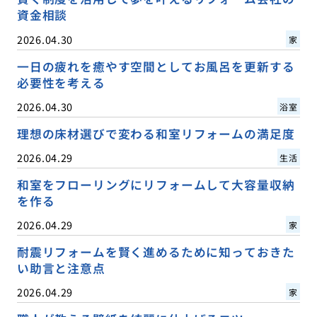
資金相談
2026.04.30
家
一日の疲れを癒やす空間としてお風呂を更新する
必要性を考える
2026.04.30
浴室
理想の床材選びで変わる和室リフォームの満足度
2026.04.29
生活
和室をフローリングにリフォームして大容量収納
を作る
2026.04.29
家
耐震リフォームを賢く進めるために知っておきた
い助言と注意点
2026.04.29
家