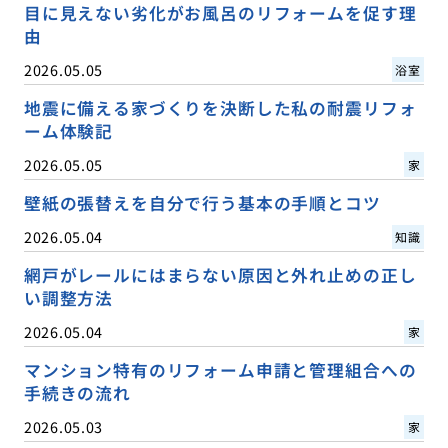
目に見えない劣化がお風呂のリフォームを促す理
由
2026.05.05
浴室
地震に備える家づくりを決断した私の耐震リフォ
ーム体験記
2026.05.05
家
壁紙の張替えを自分で行う基本の手順とコツ
2026.05.04
知識
網戸がレールにはまらない原因と外れ止めの正し
い調整方法
2026.05.04
家
マンション特有のリフォーム申請と管理組合への
手続きの流れ
2026.05.03
家