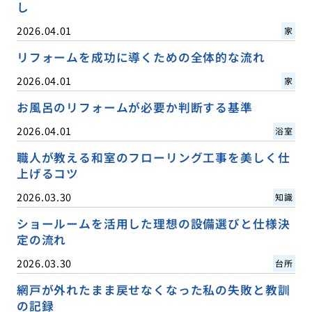
し
2026.04.01
家
リフォームを成功に導くための全体的な流れ
2026.04.01
家
お風呂のリフォームが必要か判断する基準
2026.04.01
浴室
職人が教える和室のフローリング工事を美しく仕
上げるコツ
2026.03.30
知識
ショールームを活用した理想の設備選びと仕様決
定の流れ
2026.03.30
台所
網戸が外れたまま戻せなくなった私の失敗と教訓
の記録