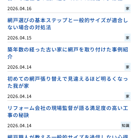
2026.04.16
家
網戸選びの基本ステップと一般的サイズが適合し
ない場合の対処法
2026.04.15
家
築年数の経った古い家に網戸を取り付けた事例紹
介
2026.04.14
家
初めての網戸張り替えで見違えるほど明るくなっ
た我が家
2026.04.14
家
リフォーム会社の現場監督が語る満足度の高い工
事の秘訣
2026.04.14
知識
網戸職人が教える一般的サイズを過信しない心得