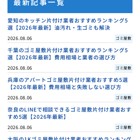
最新記事一覧
愛知のキッチン片付け業者おすすめランキング5
選【2026年最新】油汚れ・生ゴミも解決
2026.08.06
ゴミ屋敷
千葉のゴミ屋敷片付け業者おすすめランキング5
選【2026年最新】費用相場と業者の選び方
2026.08.06
ゴミ屋敷
兵庫のアパートゴミ屋敷片付け業者おすすめ5選
【2026年最新】費用相場と失敗しない選び方
2026.08.06
ゴミ屋敷
奈良のLINEで相談できるゴミ屋敷片付け業者おす
すめ5選【2026年最新】
2026.08.06
ゴミ屋敷
大阪の1Kゴミ屋敷片付け業者おすすめランキング