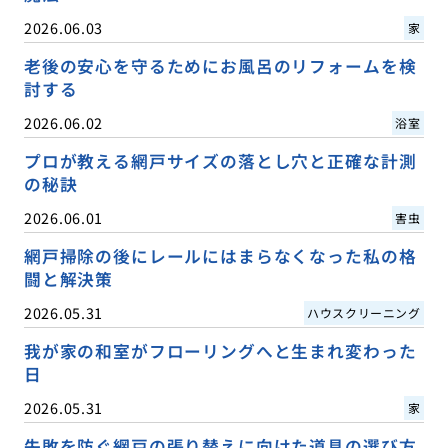
2026.06.03
家
老後の安心を守るためにお風呂のリフォームを検
討する
2026.06.02
浴室
プロが教える網戸サイズの落とし穴と正確な計測
の秘訣
2026.06.01
害虫
網戸掃除の後にレールにはまらなくなった私の格
闘と解決策
2026.05.31
ハウスクリーニング
我が家の和室がフローリングへと生まれ変わった
日
2026.05.31
家
失敗を防ぐ網戸の張り替えに向けた道具の選び方