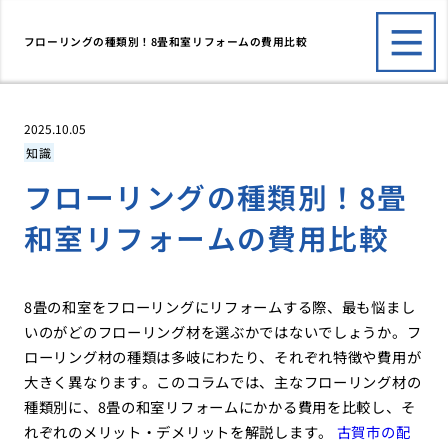
フローリングの種類別！8畳和室リフォームの費用比較
2025.10.05
知識
フローリングの種類別！8畳
和室リフォームの費用比較
8畳の和室をフローリングにリフォームする際、最も悩まし
いのがどのフローリング材を選ぶかではないでしょうか。フ
ローリング材の種類は多岐にわたり、それぞれ特徴や費用が
大きく異なります。このコラムでは、主なフローリング材の
種類別に、8畳の和室リフォームにかかる費用を比較し、そ
れぞれのメリット・デメリットを解説します。
古賀市の配