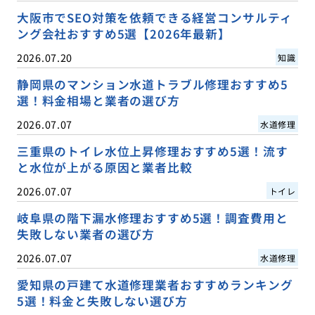
大阪市でSEO対策を依頼できる経営コンサルティ
ング会社おすすめ5選【2026年最新】
2026.07.20
知識
静岡県のマンション水道トラブル修理おすすめ5
選！料金相場と業者の選び方
2026.07.07
水道修理
三重県のトイレ水位上昇修理おすすめ5選！流す
と水位が上がる原因と業者比較
2026.07.07
トイレ
岐阜県の階下漏水修理おすすめ5選！調査費用と
失敗しない業者の選び方
2026.07.07
水道修理
愛知県の戸建て水道修理業者おすすめランキング
5選！料金と失敗しない選び方