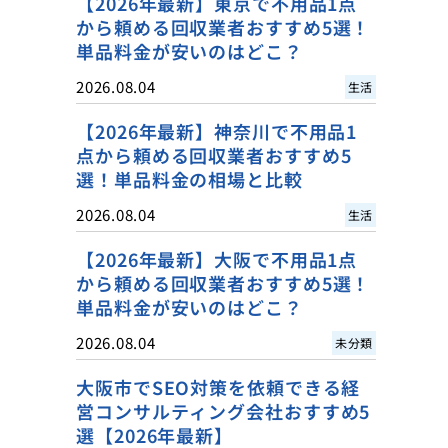
【2026年最新】東京で不用品1点
から頼める回収業者おすすめ5選！
単品料金が安いのはどこ？
2026.08.04
生活
【2026年最新】神奈川で不用品1
点から頼める回収業者おすすめ5
選！単品料金の相場と比較
2026.08.04
生活
【2026年最新】大阪で不用品1点
から頼める回収業者おすすめ5選！
単品料金が安いのはどこ？
2026.08.04
未分類
大阪市でSEO対策を依頼できる経
営コンサルティング会社おすすめ5
選【2026年最新】