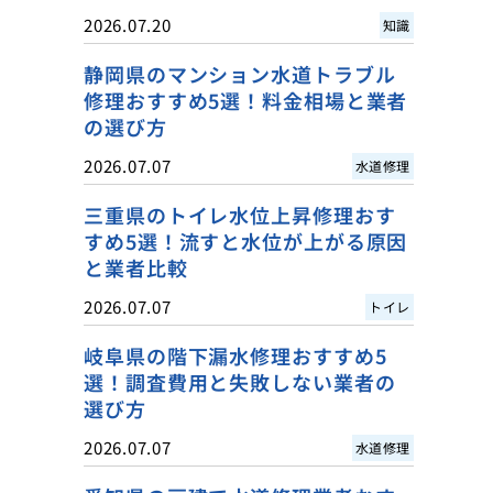
2026.07.20
知識
静岡県のマンション水道トラブル
修理おすすめ5選！料金相場と業者
の選び方
2026.07.07
水道修理
三重県のトイレ水位上昇修理おす
すめ5選！流すと水位が上がる原因
と業者比較
2026.07.07
トイレ
岐阜県の階下漏水修理おすすめ5
選！調査費用と失敗しない業者の
選び方
2026.07.07
水道修理