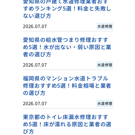
愛知県の戸建て水道修理業者おす
すめランキング5選！料金と失敗し
ない選び方
2026.07.07
水道修理
愛知県の給水管つまり修理おすす
め5選！水が出ない・弱い原因と業
者の選び方
2026.07.07
水道修理
福岡県のマンション水道トラブル
修理おすすめ5選！料金相場と業者
の選び方
2026.07.07
水道修理
東京都のトイレ床漏水修理おすす
め5選！床が濡れる原因と業者の選
び方