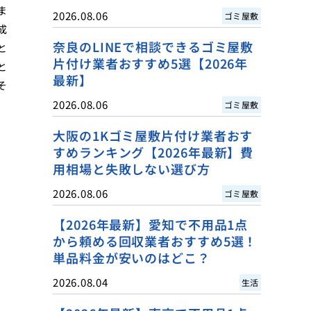
ま
2026.08.06
ゴミ屋敷
成
奈良のLINEで相談できるゴミ屋敷
と
片付け業者おすすめ5選【2026年
と
最新】
そ
2026.08.06
ゴミ屋敷
大阪の1Kゴミ屋敷片付け業者おす
すめランキング【2026年最新】費
用相場と失敗しない選び方
2026.08.06
ゴミ屋敷
【2026年最新】愛知で不用品1点
から頼める回収業者おすすめ5選！
単品料金が安いのはどこ？
2026.08.04
生活