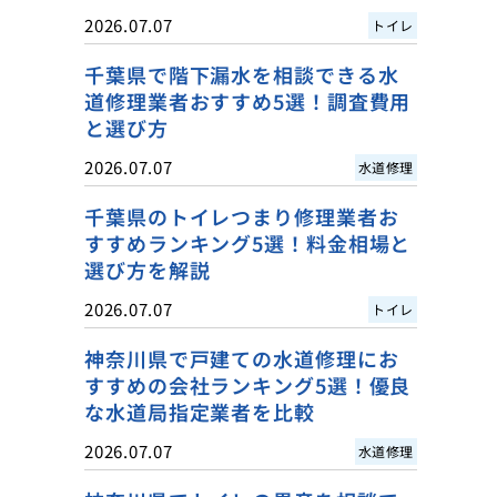
2026.07.07
トイレ
千葉県で階下漏水を相談できる水
道修理業者おすすめ5選！調査費用
と選び方
2026.07.07
水道修理
千葉県のトイレつまり修理業者お
すすめランキング5選！料金相場と
選び方を解説
2026.07.07
トイレ
神奈川県で戸建ての水道修理にお
すすめの会社ランキング5選！優良
な水道局指定業者を比較
2026.07.07
水道修理