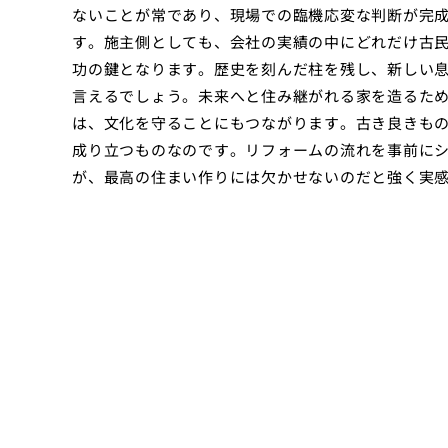
ないことが常であり、現場での臨機応変な判断が完
す。施主側としても、会社の実績の中にどれだけ古
功の鍵となります。歴史を刻んだ柱を残し、新しい
言えるでしょう。未来へと住み継がれる家を造るた
は、文化を守ることにもつながります。古き良きも
成り立つものなのです。リフォームの流れを事前に
が、最高の住まい作りには欠かせないのだと強く実