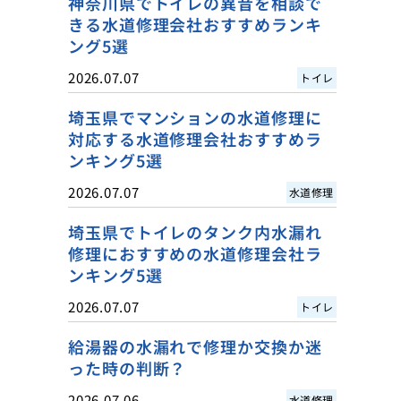
神奈川県でトイレの異音を相談で
きる水道修理会社おすすめランキ
ング5選
2026.07.07
トイレ
埼玉県でマンションの水道修理に
対応する水道修理会社おすすめラ
ンキング5選
2026.07.07
水道修理
埼玉県でトイレのタンク内水漏れ
修理におすすめの水道修理会社ラ
ンキング5選
2026.07.07
トイレ
給湯器の水漏れで修理か交換か迷
った時の判断？
2026.07.06
水道修理