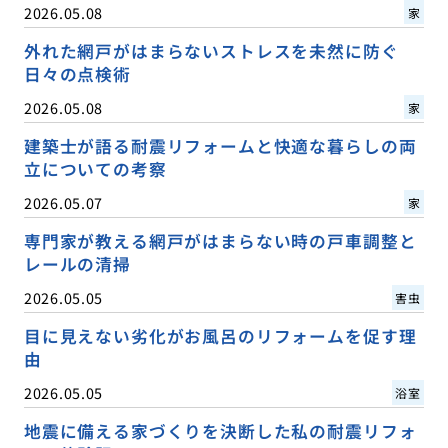
2026.05.08
家
外れた網戸がはまらないストレスを未然に防ぐ
日々の点検術
2026.05.08
家
建築士が語る耐震リフォームと快適な暮らしの両
立についての考察
2026.05.07
家
専門家が教える網戸がはまらない時の戸車調整と
レールの清掃
2026.05.05
害虫
目に見えない劣化がお風呂のリフォームを促す理
由
2026.05.05
浴室
地震に備える家づくりを決断した私の耐震リフォ