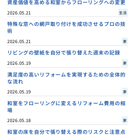
資産価値を高める和室からフローリングへの変更
2026.05.21
生活
特殊な窓への網戸取り付けを成功させるプロの技
術
2026.05.21
家
リビングの壁紙を自分で張り替えた週末の記録
2026.05.19
家
満足度の高いリフォームを実現するための全体的
な流れ
2026.05.19
家
和室をフローリングに変えるリフォーム費用の相
場
2026.05.18
家
和室の床を自分で張り替える際のリスクと注意点