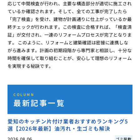
応じて中間検査が行われ、主要な構造部分が適切に施工され
ているか確認されます。そして、全ての工事が完了したら
「完了検査」を受け、建物が計画通りに仕上がっているか最
終チェックが行われます。この検査に合格すれば、「検査済
証」が交付され、一連のリフォームプロセスが完了となりま
す。 このように、リフォームと建築確認は密接に連携しな
がら進みます。計画の初期段階から専門家と相談し、十分な
時間を確保して取り組むことが、安心して理想のリフォーム
を実現する秘訣です。
COLUMN
最新記事一覧
愛知のキッチン片付け業者おすすめランキング5
選【2026年最新】油汚れ・生ゴミも解決
2026.08.06
ゴミ屋敷