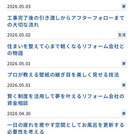
2026.05.03
家
工事完了後の引き渡しからアフターフォローまで
の大切な流れ
2026.05.02
生活
住まいを整えて心まで軽くなるリフォーム会社と
の物語
2026.05.01
家
プロが教える壁紙の継ぎ目を美しく見せる技法
2026.05.01
家
賢く制度を活用して夢を叶えるリフォーム会社の
資金相談
2026.04.30
家
一日の疲れを癒やす空間としてお風呂を更新する
必要性を考える