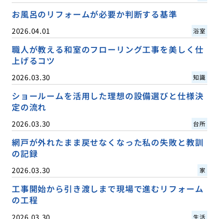
お風呂のリフォームが必要か判断する基準
2026.04.01
浴室
職人が教える和室のフローリング工事を美しく仕
上げるコツ
2026.03.30
知識
ショールームを活用した理想の設備選びと仕様決
定の流れ
2026.03.30
台所
網戸が外れたまま戻せなくなった私の失敗と教訓
の記録
2026.03.30
家
工事開始から引き渡しまで現場で進むリフォーム
の工程
2026.03.30
生活