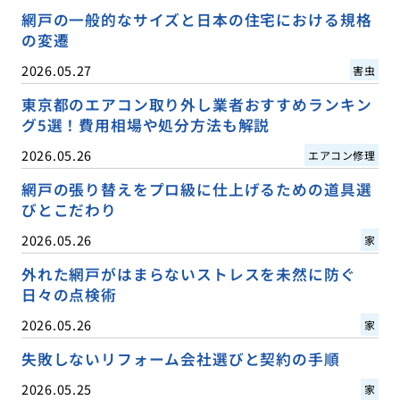
網戸の一般的なサイズと日本の住宅における規格
の変遷
2026.05.27
害虫
東京都のエアコン取り外し業者おすすめランキン
グ5選！費用相場や処分方法も解説
2026.05.26
エアコン修理
網戸の張り替えをプロ級に仕上げるための道具選
びとこだわり
2026.05.26
家
外れた網戸がはまらないストレスを未然に防ぐ
日々の点検術
2026.05.26
家
失敗しないリフォーム会社選びと契約の手順
2026.05.25
家