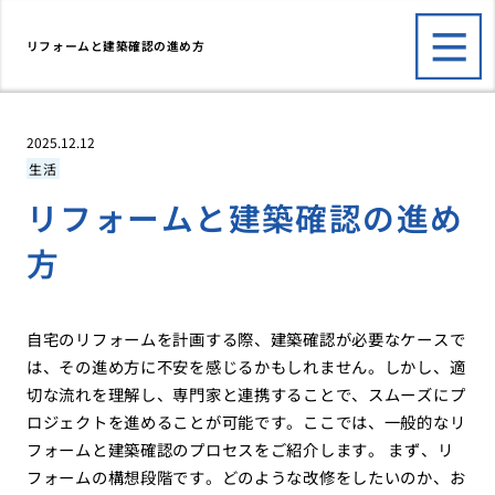
リフォームと建築確認の進め方
2025.12.12
生活
リフォームと建築確認の進め
方
自宅のリフォームを計画する際、建築確認が必要なケースで
は、その進め方に不安を感じるかもしれません。しかし、適
切な流れを理解し、専門家と連携することで、スムーズにプ
ロジェクトを進めることが可能です。ここでは、一般的なリ
フォームと建築確認のプロセスをご紹介します。 まず、リ
フォームの構想段階です。どのような改修をしたいのか、お