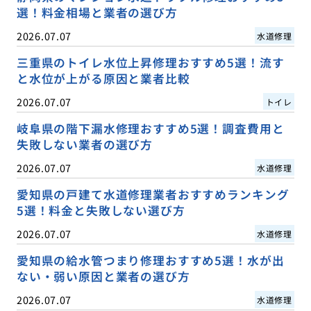
選！料金相場と業者の選び方
2026.07.07
水道修理
三重県のトイレ水位上昇修理おすすめ5選！流す
と水位が上がる原因と業者比較
2026.07.07
トイレ
岐阜県の階下漏水修理おすすめ5選！調査費用と
失敗しない業者の選び方
2026.07.07
水道修理
愛知県の戸建て水道修理業者おすすめランキング
5選！料金と失敗しない選び方
2026.07.07
水道修理
愛知県の給水管つまり修理おすすめ5選！水が出
ない・弱い原因と業者の選び方
2026.07.07
水道修理