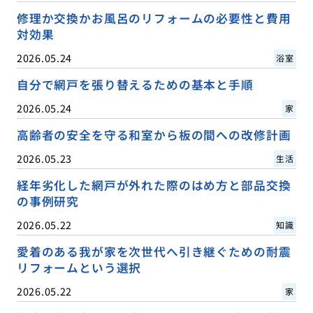
修理か交換かお風呂のリフォームの必要性と費用
対効果
2026.05.24
浴室
自分で網戸を張り替えるための基本と手順
2026.05.24
家
高齢者の安全を守る和室から板の間への改修計画
2026.05.23
生活
経年劣化した網戸が外れた際のはめ方と部品交換
の事例研究
2026.05.22
知識
愛着のある我が家を次世代へ引き継ぐための耐震
リフォームという選択
2026.05.22
家