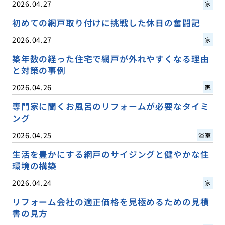
2026.04.27
家
初めての網戸取り付けに挑戦した休日の奮闘記
2026.04.27
家
築年数の経った住宅で網戸が外れやすくなる理由
と対策の事例
2026.04.26
家
専門家に聞くお風呂のリフォームが必要なタイミ
ング
2026.04.25
浴室
生活を豊かにする網戸のサイジングと健やかな住
環境の構築
2026.04.24
家
リフォーム会社の適正価格を見極めるための見積
書の見方