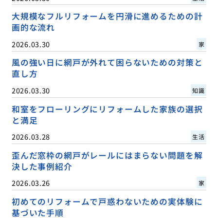
大規模なフルリフォームを円滑に進めるための計
画的な流れ
2026.03.30
家
風の強い日に網戸が外れて困らないための対策と
直し方
2026.03.30
知識
和室をフローリングにリフォームした家族の選択
と満足
2026.03.28
生活
歪んだ窓枠の網戸がレールにはまらない問題を解
決した事例紹介
2026.03.26
家
初めてのリフォームで戸惑わないための実体験に
基づいた手順