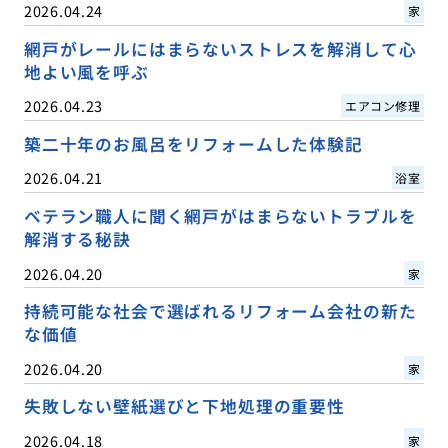
2026.04.24
家
網戸がレールにはまらないストレスを解消して心
地よい風を呼ぶ
2026.04.23
エアコン修理
築二十年のお風呂をリフォームした体験記
2026.04.21
浴室
ベテラン職人に聞く網戸がはまらないトラブルを
解消する秘訣
2026.04.20
家
持続可能な社会で選ばれるリフォーム会社の新た
な価値
2026.04.20
家
失敗しない壁紙選びと下地処理の重要性
2026.04.18
家