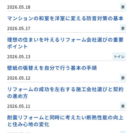
2026.05.18
家
マンションの和室を洋室に変える防音対策の基本
2026.05.17
家
理想の住まいを叶えるリフォーム会社選びの重要
ポイント
2026.05.13
トイレ
壁紙の張替えを自分で行う基本の手順
2026.05.12
家
リフォームの成功を左右する施工会社選びと契約
の進め方
2026.05.11
家
耐震リフォームと同時に考えたい断熱性能の向上
と住み心地の変化