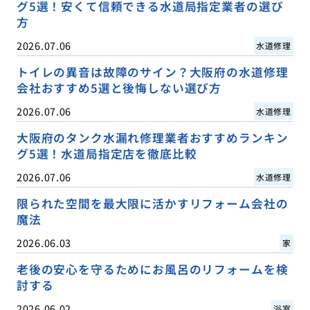
グ5選！安くて信頼できる水道局指定業者の選び
方
2026.07.06
水道修理
トイレの異音は故障のサイン？大阪府の水道修理
会社おすすめ5選と後悔しない選び方
2026.07.06
水道修理
大阪府のタンク水漏れ修理業者おすすめランキン
グ5選！水道局指定店を徹底比較
2026.07.06
水道修理
限られた空間を最大限に活かすリフォーム会社の
魔法
2026.06.03
家
老後の安心を守るためにお風呂のリフォームを検
討する
2026.06.02
浴室