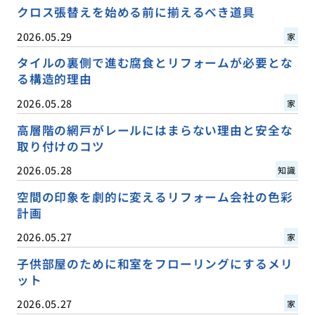
クロス張替えを始める前に揃えるべき道具
2026.05.29
家
タイルの裏側で進む腐食とリフォームが必要とな
る構造的理由
2026.05.28
家
高層階の網戸がレールにはまらない理由と安全な
取り付けのコツ
2026.05.28
知識
空間の印象を劇的に変えるリフォーム会社の色彩
計画
2026.05.27
家
子供部屋のために和室をフローリングにするメリ
ット
2026.05.27
家