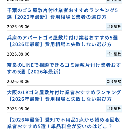
千葉のゴミ屋敷片付け業者おすすめランキング5
選【2026年最新】費用相場と業者の選び方
2026.08.06
ゴミ屋敷
兵庫のアパートゴミ屋敷片付け業者おすすめ5選
【2026年最新】費用相場と失敗しない選び方
2026.08.06
ゴミ屋敷
奈良のLINEで相談できるゴミ屋敷片付け業者おす
すめ5選【2026年最新】
2026.08.06
ゴミ屋敷
大阪の1Kゴミ屋敷片付け業者おすすめランキング
【2026年最新】費用相場と失敗しない選び方
2026.08.06
ゴミ屋敷
【2026年最新】愛知で不用品1点から頼める回収
業者おすすめ5選！単品料金が安いのはどこ？