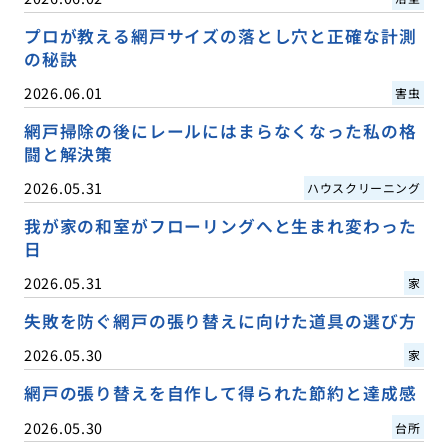
プロが教える網戸サイズの落とし穴と正確な計測
の秘訣
2026.06.01
害虫
網戸掃除の後にレールにはまらなくなった私の格
闘と解決策
2026.05.31
ハウスクリーニング
我が家の和室がフローリングへと生まれ変わった
日
2026.05.31
家
失敗を防ぐ網戸の張り替えに向けた道具の選び方
2026.05.30
家
網戸の張り替えを自作して得られた節約と達成感
2026.05.30
台所