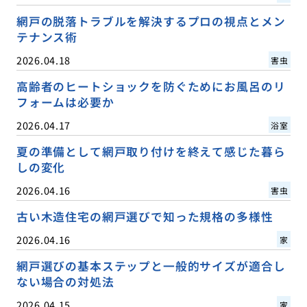
網戸の脱落トラブルを解決するプロの視点とメン
テナンス術
2026.04.18
害虫
高齢者のヒートショックを防ぐためにお風呂のリ
フォームは必要か
2026.04.17
浴室
夏の準備として網戸取り付けを終えて感じた暮ら
しの変化
2026.04.16
害虫
古い木造住宅の網戸選びで知った規格の多様性
2026.04.16
家
網戸選びの基本ステップと一般的サイズが適合し
ない場合の対処法
2026.04.15
家