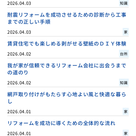
2026.04.03
知識
耐震リフォームを成功させるための診断から工事
までの正しい手順
2026.04.03
家
賃貸住宅でも楽しめる剥がせる壁紙のＤＩＹ体験
2026.04.02
台所
我が家が信頼できるリフォーム会社に出会うまで
の道のり
2026.04.02
知識
網戸取り付けがもたらす心地よい風と快適な暮ら
し
2026.04.01
家
リフォームを成功に導くための全体的な流れ
2026.04.01
家