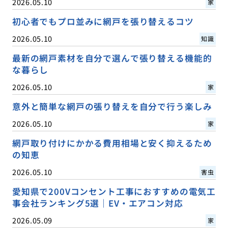
2026.05.10
家
初心者でもプロ並みに網戸を張り替えるコツ
2026.05.10
知識
最新の網戸素材を自分で選んで張り替える機能的
な暮らし
2026.05.10
家
意外と簡単な網戸の張り替えを自分で行う楽しみ
2026.05.10
家
網戸取り付けにかかる費用相場と安く抑えるため
の知恵
2026.05.10
害虫
愛知県で200Vコンセント工事におすすめの電気工
事会社ランキング5選｜EV・エアコン対応
2026.05.09
家