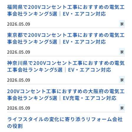
福岡県で200Vコンセント工事におすすめの電気工
事会社ランキング5選｜EV・エアコン対応
2026.05.09
家
東京都で200Vコンセント工事におすすめの電気工
事会社ランキング5選｜EV・エアコン対応
2026.05.09
家
神奈川県で200Vコンセント工事におすすめの電気
工事会社ランキング5選｜EV・エアコン対応
2026.05.09
家
200Vコンセント工事におすすめの大阪府の電気工
事会社ランキング5選｜EV充電・エアコン対応
2026.05.09
家
ライフスタイルの変化に寄り添うリフォーム会社
の役割