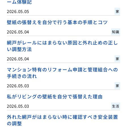
ーム体験記
2026.05.05
家
壁紙の張替えを自分で行う基本の手順とコツ
2026.05.04
知識
網戸がレールにはまらない原因と外れ止めの正し
い調整方法
2026.05.04
家
マンション特有のリフォーム申請と管理組合への
手続きの流れ
2026.05.03
家
私がリビングの壁紙を自分で張替えた理由
2026.05.03
生活
外れた網戸がはまらない時に確認すべき安全装置
の調整