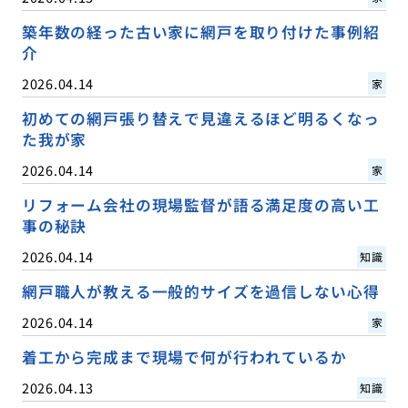
築年数の経った古い家に網戸を取り付けた事例紹
介
2026.04.14
家
初めての網戸張り替えで見違えるほど明るくなっ
た我が家
2026.04.14
家
リフォーム会社の現場監督が語る満足度の高い工
事の秘訣
2026.04.14
知識
網戸職人が教える一般的サイズを過信しない心得
2026.04.14
家
着工から完成まで現場で何が行われているか
2026.04.13
知識