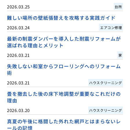
2026.03.25
台所
難しい場所の壁紙張替えを攻略する実践ガイド
2026.03.24
エアコン修理
最新の制震ダンパーを導入した耐震リフォームが
選ばれる理由とメリット
2026.03.21
家
失敗しない和室からフローリングへのリフォーム
術
2026.03.21
ハウスクリーニング
畳を撤去した後の床下地調整が重要なこれだけの
理由
2026.03.20
ハウスクリーニング
真夏の午後に格闘した外れた網戸とはまらないレ
ールの記憶