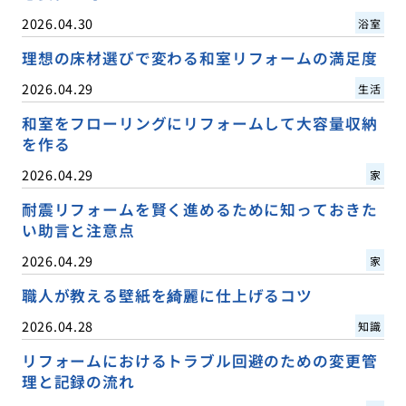
2026.04.30
浴室
理想の床材選びで変わる和室リフォームの満足度
2026.04.29
生活
和室をフローリングにリフォームして大容量収納
を作る
2026.04.29
家
耐震リフォームを賢く進めるために知っておきた
い助言と注意点
2026.04.29
家
職人が教える壁紙を綺麗に仕上げるコツ
2026.04.28
知識
リフォームにおけるトラブル回避のための変更管
理と記録の流れ