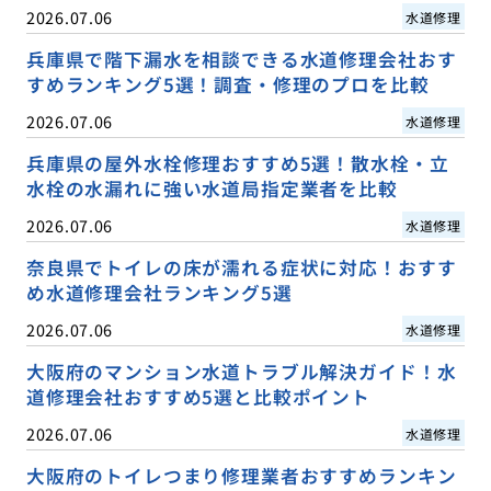
2026.07.06
水道修理
兵庫県で階下漏水を相談できる水道修理会社おす
すめランキング5選！調査・修理のプロを比較
2026.07.06
水道修理
兵庫県の屋外水栓修理おすすめ5選！散水栓・立
水栓の水漏れに強い水道局指定業者を比較
2026.07.06
水道修理
奈良県でトイレの床が濡れる症状に対応！おすす
め水道修理会社ランキング5選
2026.07.06
水道修理
大阪府のマンション水道トラブル解決ガイド！水
道修理会社おすすめ5選と比較ポイント
2026.07.06
水道修理
大阪府のトイレつまり修理業者おすすめランキン