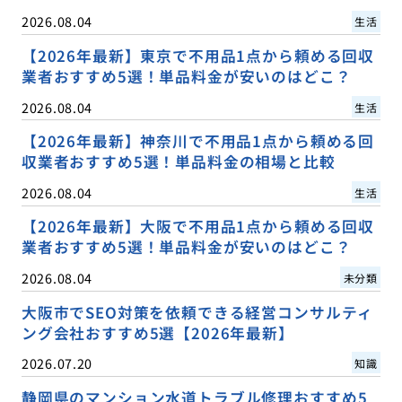
2026.08.04
生活
【2026年最新】東京で不用品1点から頼める回収
業者おすすめ5選！単品料金が安いのはどこ？
2026.08.04
生活
【2026年最新】神奈川で不用品1点から頼める回
収業者おすすめ5選！単品料金の相場と比較
2026.08.04
生活
【2026年最新】大阪で不用品1点から頼める回収
業者おすすめ5選！単品料金が安いのはどこ？
2026.08.04
未分類
大阪市でSEO対策を依頼できる経営コンサルティ
ング会社おすすめ5選【2026年最新】
2026.07.20
知識
静岡県のマンション水道トラブル修理おすすめ5