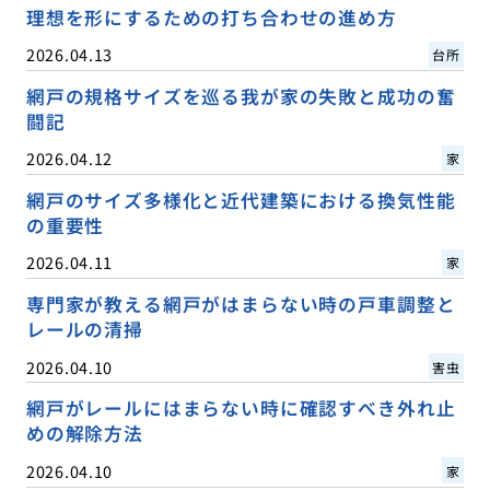
理想を形にするための打ち合わせの進め方
2026.04.13
台所
網戸の規格サイズを巡る我が家の失敗と成功の奮
闘記
2026.04.12
家
網戸のサイズ多様化と近代建築における換気性能
の重要性
2026.04.11
家
専門家が教える網戸がはまらない時の戸車調整と
レールの清掃
2026.04.10
害虫
網戸がレールにはまらない時に確認すべき外れ止
めの解除方法
2026.04.10
家