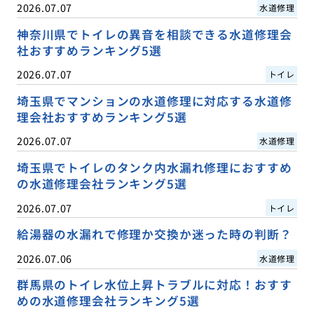
2026.07.07
水道修理
神奈川県でトイレの異音を相談できる水道修理会
社おすすめランキング5選
2026.07.07
トイレ
埼玉県でマンションの水道修理に対応する水道修
理会社おすすめランキング5選
2026.07.07
水道修理
埼玉県でトイレのタンク内水漏れ修理におすすめ
の水道修理会社ランキング5選
2026.07.07
トイレ
給湯器の水漏れで修理か交換か迷った時の判断？
2026.07.06
水道修理
群馬県のトイレ水位上昇トラブルに対応！おすす
めの水道修理会社ランキング5選