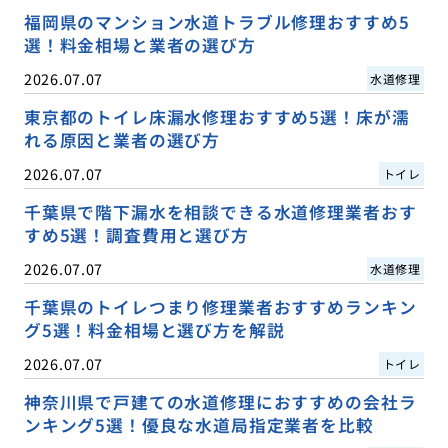
福岡県のマンション水道トラブル修理おすすめ5
選！料金相場と業者の選び方
2026.07.07
水道修理
東京都のトイレ床漏水修理おすすめ5選！床が濡
れる原因と業者の選び方
2026.07.07
トイレ
千葉県で階下漏水を相談できる水道修理業者おす
すめ5選！調査費用と選び方
2026.07.07
水道修理
千葉県のトイレつまり修理業者おすすめランキン
グ5選！料金相場と選び方を解説
2026.07.07
トイレ
神奈川県で戸建ての水道修理におすすめの会社ラ
ンキング5選！優良な水道局指定業者を比較