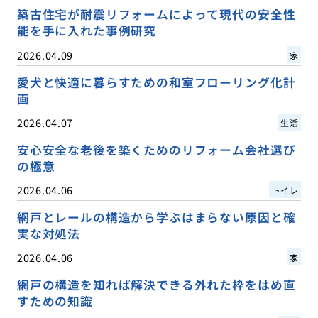
築古住宅が耐震リフォームによって現代の安全性
能を手に入れた事例研究
2026.04.09
家
愛犬と快適に暮らすための和室フローリング化計
画
2026.04.07
生活
安心安全な老後を築くためのリフォーム会社選び
の極意
2026.04.06
トイレ
網戸とレールの構造から学ぶはまらない原因と確
実な対処法
2026.04.06
家
網戸の構造を知れば解決できる外れた枠をはめ直
すための知識