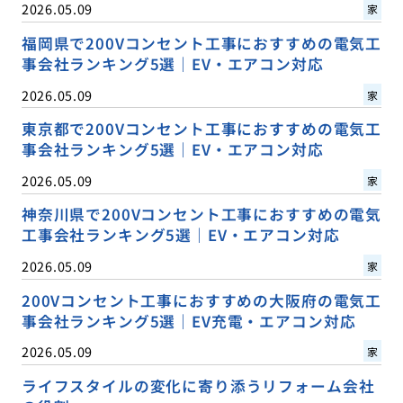
2026.05.09
家
福岡県で200Vコンセント工事におすすめの電気工
事会社ランキング5選｜EV・エアコン対応
2026.05.09
家
東京都で200Vコンセント工事におすすめの電気工
事会社ランキング5選｜EV・エアコン対応
2026.05.09
家
神奈川県で200Vコンセント工事におすすめの電気
工事会社ランキング5選｜EV・エアコン対応
2026.05.09
家
200Vコンセント工事におすすめの大阪府の電気工
事会社ランキング5選｜EV充電・エアコン対応
2026.05.09
家
ライフスタイルの変化に寄り添うリフォーム会社