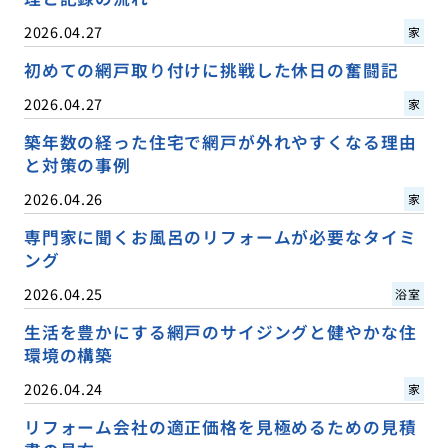
2026.04.27
家
初めての網戸取り付けに挑戦した休日の奮闘記
2026.04.27
家
築年数の経った住宅で網戸が外れやすくなる理由
と対策の事例
2026.04.26
家
専門家に聞くお風呂のリフォームが必要なタイミ
ング
2026.04.25
浴室
生活を豊かにする網戸のサイジングと健やかな住
環境の構築
2026.04.24
家
リフォーム会社の適正価格を見極めるための見積