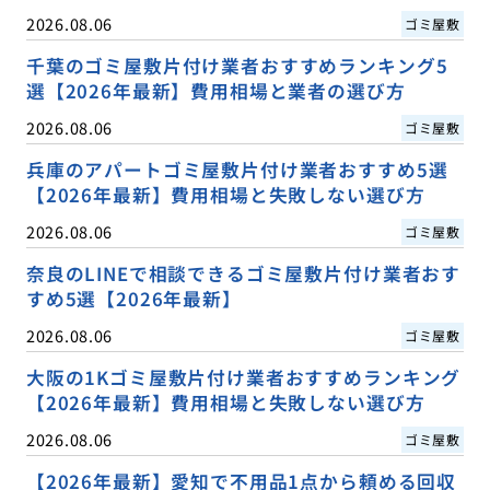
2026.08.06
ゴミ屋敷
千葉のゴミ屋敷片付け業者おすすめランキング5
選【2026年最新】費用相場と業者の選び方
2026.08.06
ゴミ屋敷
兵庫のアパートゴミ屋敷片付け業者おすすめ5選
【2026年最新】費用相場と失敗しない選び方
2026.08.06
ゴミ屋敷
奈良のLINEで相談できるゴミ屋敷片付け業者おす
すめ5選【2026年最新】
2026.08.06
ゴミ屋敷
大阪の1Kゴミ屋敷片付け業者おすすめランキング
【2026年最新】費用相場と失敗しない選び方
2026.08.06
ゴミ屋敷
【2026年最新】愛知で不用品1点から頼める回収