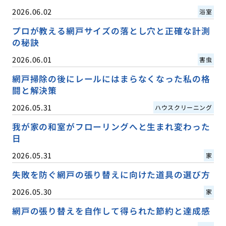
2026.06.02
浴室
プロが教える網戸サイズの落とし穴と正確な計測
の秘訣
2026.06.01
害虫
網戸掃除の後にレールにはまらなくなった私の格
闘と解決策
2026.05.31
ハウスクリーニング
我が家の和室がフローリングへと生まれ変わった
日
2026.05.31
家
失敗を防ぐ網戸の張り替えに向けた道具の選び方
2026.05.30
家
網戸の張り替えを自作して得られた節約と達成感