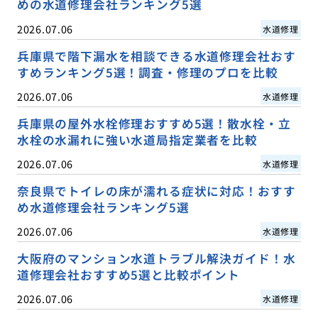
めの水道修理会社ランキング5選
2026.07.06
水道修理
兵庫県で階下漏水を相談できる水道修理会社おす
すめランキング5選！調査・修理のプロを比較
2026.07.06
水道修理
兵庫県の屋外水栓修理おすすめ5選！散水栓・立
水栓の水漏れに強い水道局指定業者を比較
2026.07.06
水道修理
奈良県でトイレの床が濡れる症状に対応！おすす
め水道修理会社ランキング5選
2026.07.06
水道修理
大阪府のマンション水道トラブル解決ガイド！水
道修理会社おすすめ5選と比較ポイント
2026.07.06
水道修理