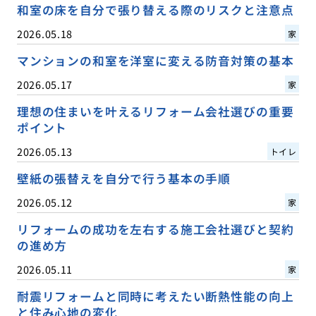
和室の床を自分で張り替える際のリスクと注意点
2026.05.18
家
マンションの和室を洋室に変える防音対策の基本
2026.05.17
家
理想の住まいを叶えるリフォーム会社選びの重要
ポイント
2026.05.13
トイレ
壁紙の張替えを自分で行う基本の手順
2026.05.12
家
リフォームの成功を左右する施工会社選びと契約
の進め方
2026.05.11
家
耐震リフォームと同時に考えたい断熱性能の向上
と住み心地の変化