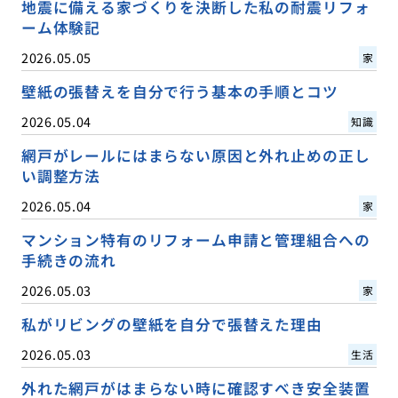
地震に備える家づくりを決断した私の耐震リフォ
ーム体験記
2026.05.05
家
壁紙の張替えを自分で行う基本の手順とコツ
2026.05.04
知識
網戸がレールにはまらない原因と外れ止めの正し
い調整方法
2026.05.04
家
マンション特有のリフォーム申請と管理組合への
手続きの流れ
2026.05.03
家
私がリビングの壁紙を自分で張替えた理由
2026.05.03
生活
外れた網戸がはまらない時に確認すべき安全装置