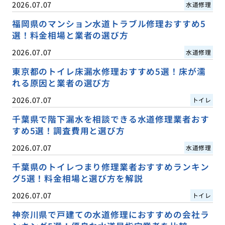
2026.07.07
水道修理
福岡県のマンション水道トラブル修理おすすめ5
選！料金相場と業者の選び方
2026.07.07
水道修理
東京都のトイレ床漏水修理おすすめ5選！床が濡
れる原因と業者の選び方
2026.07.07
トイレ
千葉県で階下漏水を相談できる水道修理業者おす
すめ5選！調査費用と選び方
2026.07.07
水道修理
千葉県のトイレつまり修理業者おすすめランキン
グ5選！料金相場と選び方を解説
2026.07.07
トイレ
神奈川県で戸建ての水道修理におすすめの会社ラ