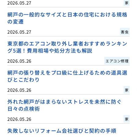
2026.05.27
家
網戸の一般的なサイズと日本の住宅における規格
の変遷
2026.05.27
害虫
東京都のエアコン取り外し業者おすすめランキン
グ5選！費用相場や処分方法も解説
2026.05.26
エアコン修理
網戸の張り替えをプロ級に仕上げるための道具選
びとこだわり
2026.05.26
家
外れた網戸がはまらないストレスを未然に防ぐ
日々の点検術
2026.05.26
家
失敗しないリフォーム会社選びと契約の手順