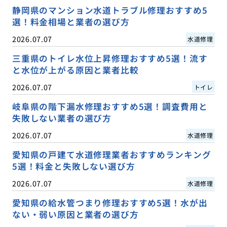
静岡県のマンション水道トラブル修理おすすめ5
選！料金相場と業者の選び方
2026.07.07
水道修理
三重県のトイレ水位上昇修理おすすめ5選！流す
と水位が上がる原因と業者比較
2026.07.07
トイレ
岐阜県の階下漏水修理おすすめ5選！調査費用と
失敗しない業者の選び方
2026.07.07
水道修理
愛知県の戸建て水道修理業者おすすめランキング
5選！料金と失敗しない選び方
2026.07.07
水道修理
愛知県の給水管つまり修理おすすめ5選！水が出
ない・弱い原因と業者の選び方