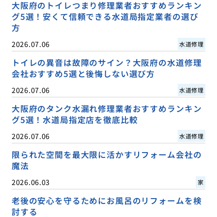
大阪府のトイレつまり修理業者おすすめランキン
グ5選！安くて信頼できる水道局指定業者の選び
方
2026.07.06
水道修理
トイレの異音は故障のサイン？大阪府の水道修理
会社おすすめ5選と後悔しない選び方
2026.07.06
水道修理
大阪府のタンク水漏れ修理業者おすすめランキン
グ5選！水道局指定店を徹底比較
2026.07.06
水道修理
限られた空間を最大限に活かすリフォーム会社の
魔法
2026.06.03
家
老後の安心を守るためにお風呂のリフォームを検
討する