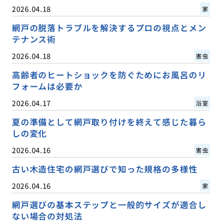
2026.04.18
家
網戸の脱落トラブルを解決するプロの視点とメン
テナンス術
2026.04.18
害虫
高齢者のヒートショックを防ぐためにお風呂のリ
フォームは必要か
2026.04.17
浴室
夏の準備として網戸取り付けを終えて感じた暮ら
しの変化
2026.04.16
害虫
古い木造住宅の網戸選びで知った規格の多様性
2026.04.16
家
網戸選びの基本ステップと一般的サイズが適合し
ない場合の対処法