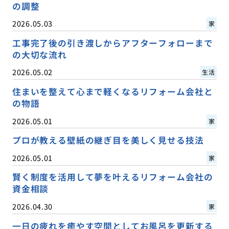
の調整
2026.05.03
家
工事完了後の引き渡しからアフターフォローまで
の大切な流れ
2026.05.02
生活
住まいを整えて心まで軽くなるリフォーム会社と
の物語
2026.05.01
家
プロが教える壁紙の継ぎ目を美しく見せる技法
2026.05.01
家
賢く制度を活用して夢を叶えるリフォーム会社の
資金相談
2026.04.30
家
一日の疲れを癒やす空間としてお風呂を更新する