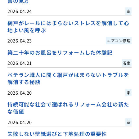
書の見方
2026.04.24
家
網戸がレールにはまらないストレスを解消して心
地よい風を呼ぶ
2026.04.23
エアコン修理
築二十年のお風呂をリフォームした体験記
2026.04.21
浴室
ベテラン職人に聞く網戸がはまらないトラブルを
解消する秘訣
2026.04.20
家
持続可能な社会で選ばれるリフォーム会社の新た
な価値
2026.04.20
家
失敗しない壁紙選びと下地処理の重要性