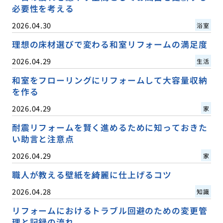
必要性を考える
2026.04.30
浴室
理想の床材選びで変わる和室リフォームの満足度
2026.04.29
生活
和室をフローリングにリフォームして大容量収納
を作る
2026.04.29
家
耐震リフォームを賢く進めるために知っておきた
い助言と注意点
2026.04.29
家
職人が教える壁紙を綺麗に仕上げるコツ
2026.04.28
知識
リフォームにおけるトラブル回避のための変更管
理と記録の流れ