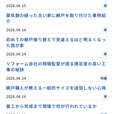
2026.04.15
家
築年数の経った古い家に網戸を取り付けた事例紹
介
2026.04.14
家
初めての網戸張り替えで見違えるほど明るくなっ
た我が家
2026.04.14
家
リフォーム会社の現場監督が語る満足度の高い工
事の秘訣
2026.04.14
知識
網戸職人が教える一般的サイズを過信しない心得
2026.04.14
家
着工から完成まで現場で何が行われているか