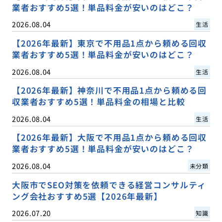
業者おすすめ5選！単品料金が安いのはどこ？
2026.08.04
生活
【2026年最新】東京で不用品1点から頼める回収
業者おすすめ5選！単品料金が安いのはどこ？
2026.08.04
生活
【2026年最新】神奈川で不用品1点から頼める回
収業者おすすめ5選！単品料金の相場と比較
2026.08.04
生活
【2026年最新】大阪で不用品1点から頼める回収
業者おすすめ5選！単品料金が安いのはどこ？
2026.08.04
未分類
大阪市でSEO対策を依頼できる経営コンサルティ
ング会社おすすめ5選【2026年最新】
2026.07.20
知識