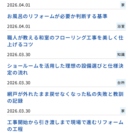
2026.04.01
家
お風呂のリフォームが必要か判断する基準
2026.04.01
浴室
職人が教える和室のフローリング工事を美しく仕
上げるコツ
2026.03.30
知識
ショールームを活用した理想の設備選びと仕様決
定の流れ
2026.03.30
台所
網戸が外れたまま戻せなくなった私の失敗と教訓
の記録
2026.03.30
家
工事開始から引き渡しまで現場で進むリフォーム
の工程