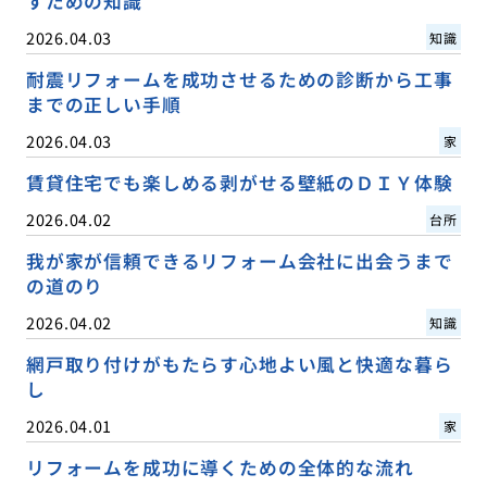
すための知識
2026.04.03
知識
耐震リフォームを成功させるための診断から工事
までの正しい手順
2026.04.03
家
賃貸住宅でも楽しめる剥がせる壁紙のＤＩＹ体験
2026.04.02
台所
我が家が信頼できるリフォーム会社に出会うまで
の道のり
2026.04.02
知識
網戸取り付けがもたらす心地よい風と快適な暮ら
し
2026.04.01
家
リフォームを成功に導くための全体的な流れ