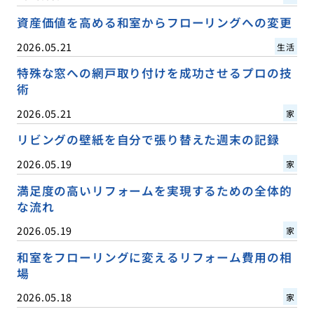
資産価値を高める和室からフローリングへの変更
2026.05.21
生活
特殊な窓への網戸取り付けを成功させるプロの技
術
2026.05.21
家
リビングの壁紙を自分で張り替えた週末の記録
2026.05.19
家
満足度の高いリフォームを実現するための全体的
な流れ
2026.05.19
家
和室をフローリングに変えるリフォーム費用の相
場
2026.05.18
家