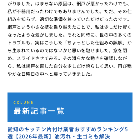
がりました。はまらない原因は、網戸が悪かったわけでも、
私が不器用だったわけでもありませんでした。ただ、その仕
組みを知らず、適切な準備を怠っていただけだったのです。
網戸という小さな壁を乗り越えたことで、私は少しだけ賢く
なったような気がしました。それと同時に、世の中の多くの
トラブルも、実はこうした「ちょっとした仕組みの誤解」か
ら生まれているのではないかと思いを馳せました。窓を閉
め、スライドさせてみる。その滑らかな動きを確認しなが
ら、私は網戸を直した自分を少しだけ誇らしく思い、再び穏
やかな日曜日の中へと戻っていきました。
COLUMN
最新記事一覧
愛知のキッチン片付け業者おすすめランキング5
選【2026年最新】油汚れ・生ゴミも解決