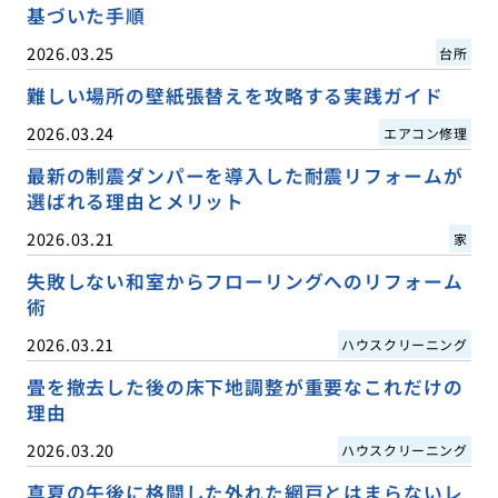
基づいた手順
2026.03.25
台所
難しい場所の壁紙張替えを攻略する実践ガイド
2026.03.24
エアコン修理
最新の制震ダンパーを導入した耐震リフォームが
選ばれる理由とメリット
2026.03.21
家
失敗しない和室からフローリングへのリフォーム
術
2026.03.21
ハウスクリーニング
畳を撤去した後の床下地調整が重要なこれだけの
理由
2026.03.20
ハウスクリーニング
真夏の午後に格闘した外れた網戸とはまらないレ