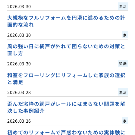
2026.03.30
生活
大規模なフルリフォームを円滑に進めるための計
画的な流れ
2026.03.30
家
風の強い日に網戸が外れて困らないための対策と
直し方
2026.03.30
知識
和室をフローリングにリフォームした家族の選択
と満足
2026.03.28
生活
歪んだ窓枠の網戸がレールにはまらない問題を解
決した事例紹介
2026.03.26
家
初めてのリフォームで戸惑わないための実体験に