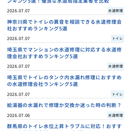
ンキング5選！優良な水道局指定業者を比較
2026.07.07
水道修理
神奈川県でトイレの異音を相談できる水道修理会
社おすすめランキング5選
2026.07.07
トイレ
埼玉県でマンションの水道修理に対応する水道修
理会社おすすめランキング5選
2026.07.07
水道修理
埼玉県でトイレのタンク内水漏れ修理におすすめ
の水道修理会社ランキング5選
2026.07.07
トイレ
給湯器の水漏れで修理か交換か迷った時の判断？
2026.07.06
水道修理
群馬県のトイレ水位上昇トラブルに対応！おすす