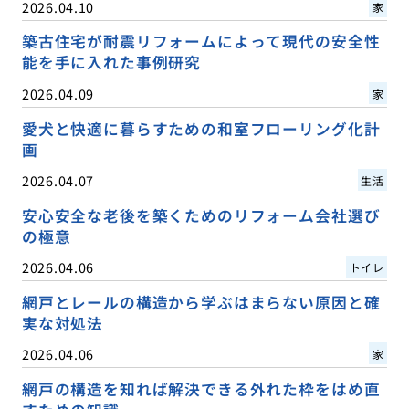
2026.04.10
家
築古住宅が耐震リフォームによって現代の安全性
能を手に入れた事例研究
2026.04.09
家
愛犬と快適に暮らすための和室フローリング化計
画
2026.04.07
生活
安心安全な老後を築くためのリフォーム会社選び
の極意
2026.04.06
トイレ
網戸とレールの構造から学ぶはまらない原因と確
実な対処法
2026.04.06
家
網戸の構造を知れば解決できる外れた枠をはめ直