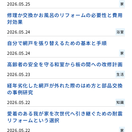
2026.05.25
家
修理か交換かお風呂のリフォームの必要性と費用
対効果
2026.05.24
浴室
自分で網戸を張り替えるための基本と手順
2026.05.24
家
高齢者の安全を守る和室から板の間への改修計画
2026.05.23
生活
経年劣化した網戸が外れた際のはめ方と部品交換
の事例研究
2026.05.22
知識
愛着のある我が家を次世代へ引き継ぐための耐震
リフォームという選択
2026.05.22
家