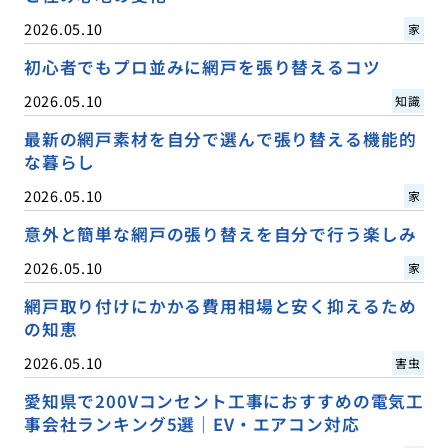
2026.05.10
家
初心者でもプロ並みに網戸を張り替えるコツ
2026.05.10
知識
最新の網戸素材を自分で選んで張り替える機能的
な暮らし
2026.05.10
家
意外と簡単な網戸の張り替えを自分で行う楽しみ
2026.05.10
家
網戸取り付けにかかる費用相場と安く抑えるため
の知恵
2026.05.10
害虫
愛知県で200Vコンセント工事におすすめの電気工
事会社ランキング5選｜EV・エアコン対応