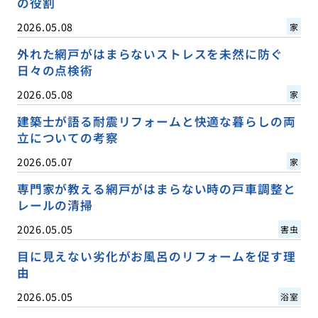
の役割
2026.05.08
家
外れた網戸がはまらないストレスを未然に防ぐ
日々の点検術
2026.05.08
家
建築士が語る耐震リフォームと快適な暮らしの両
立についての考察
2026.05.07
家
専門家が教える網戸がはまらない時の戸車調整と
レールの清掃
2026.05.05
害虫
目に見えない劣化がお風呂のリフォームを促す理
由
2026.05.05
浴室