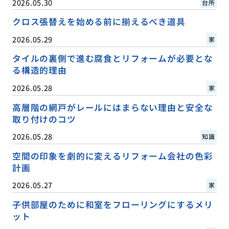
2026.05.30
台所
クロス張替えを始める前に揃えるべき道具
2026.05.29
家
タイルの裏側で進む腐食とリフォームが必要とな
る構造的理由
2026.05.28
家
高層階の網戸がレールにはまらない理由と安全な
取り付けのコツ
2026.05.28
知識
空間の印象を劇的に変えるリフォーム会社の色彩
計画
2026.05.27
家
子供部屋のために和室をフローリングにするメリ
ット