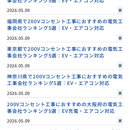
事会社ランキング5選｜EV・エアコン対応
2026.05.09
家
福岡県で200Vコンセント工事におすすめの電気工
事会社ランキング5選｜EV・エアコン対応
2026.05.09
家
東京都で200Vコンセント工事におすすめの電気工
事会社ランキング5選｜EV・エアコン対応
2026.05.09
家
神奈川県で200Vコンセント工事におすすめの電気
工事会社ランキング5選｜EV・エアコン対応
2026.05.09
家
200Vコンセント工事におすすめの大阪府の電気工
事会社ランキング5選｜EV充電・エアコン対応
2026.05.09
家