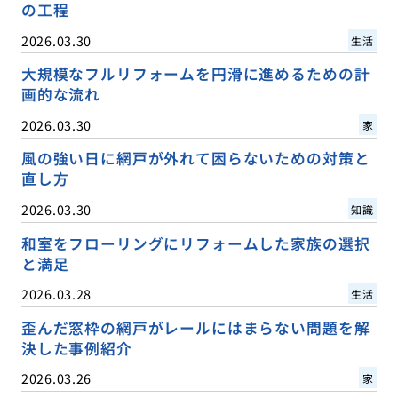
の工程
2026.03.30
生活
大規模なフルリフォームを円滑に進めるための計
画的な流れ
2026.03.30
家
風の強い日に網戸が外れて困らないための対策と
直し方
2026.03.30
知識
和室をフローリングにリフォームした家族の選択
と満足
2026.03.28
生活
歪んだ窓枠の網戸がレールにはまらない問題を解
決した事例紹介
2026.03.26
家