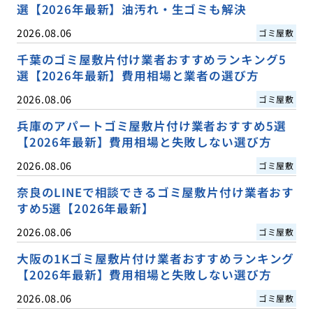
選【2026年最新】油汚れ・生ゴミも解決
2026.08.06
ゴミ屋敷
千葉のゴミ屋敷片付け業者おすすめランキング5
選【2026年最新】費用相場と業者の選び方
2026.08.06
ゴミ屋敷
兵庫のアパートゴミ屋敷片付け業者おすすめ5選
【2026年最新】費用相場と失敗しない選び方
2026.08.06
ゴミ屋敷
奈良のLINEで相談できるゴミ屋敷片付け業者おす
すめ5選【2026年最新】
2026.08.06
ゴミ屋敷
大阪の1Kゴミ屋敷片付け業者おすすめランキング
【2026年最新】費用相場と失敗しない選び方
2026.08.06
ゴミ屋敷