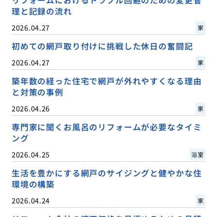
理と記録の流れ
2026.04.27
家
初めての網戸取り付けに挑戦した休日の奮闘記
2026.04.27
家
築年数の経った住宅で網戸が外れやすくなる理由
と対策の事例
2026.04.26
家
専門家に聞くお風呂のリフォームが必要なタイミ
ング
2026.04.25
浴室
生活を豊かにする網戸のサイジングと健やかな住
環境の構築
2026.04.24
家