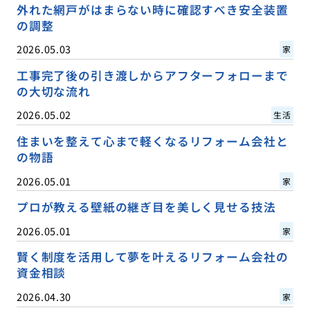
外れた網戸がはまらない時に確認すべき安全装置
の調整
2026.05.03
家
工事完了後の引き渡しからアフターフォローまで
の大切な流れ
2026.05.02
生活
住まいを整えて心まで軽くなるリフォーム会社と
の物語
2026.05.01
家
プロが教える壁紙の継ぎ目を美しく見せる技法
2026.05.01
家
賢く制度を活用して夢を叶えるリフォーム会社の
資金相談
2026.04.30
家