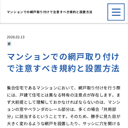
マンションでの網戸取り付けで注意すべき規約と設置方法
2026.02.13
家
マンションでの網戸取り付け
で注意すべき規約と設置方法
集合住宅であるマンションにおいて、網戸取り付けを行う際
には、戸建て住宅とは異なる特有の注意点が存在します。ま
ず大前提として理解しておかなければならないのは、マンシ
ョンの窓やベランダのレール部分は、多くの場合「共用部
分」に該当するということです。そのため、勝手に見た目が
大きく変わるような網戸を設置したり、サッシに穴を開ける