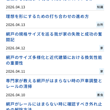
2026.04.13
知識
理想を形にするための打ち合わせの進め方
2026.04.13
台所
網戸の規格サイズを巡る我が家の失敗と成功の奮
闘記
2026.04.12
家
網戸のサイズ多様化と近代建築における換気性能
の重要性
2026.04.11
家
専門家が教える網戸がはまらない時の戸車調整と
レールの清掃
2026.04.10
害虫
網戸がレールにはまらない時に確認すべき外れ止
めの解除方法