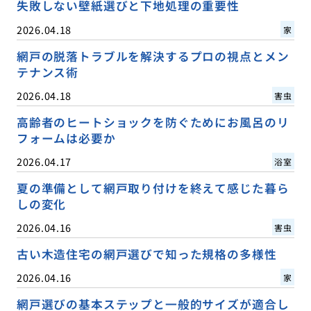
失敗しない壁紙選びと下地処理の重要性
2026.04.18
家
網戸の脱落トラブルを解決するプロの視点とメン
テナンス術
2026.04.18
害虫
高齢者のヒートショックを防ぐためにお風呂のリ
フォームは必要か
2026.04.17
浴室
夏の準備として網戸取り付けを終えて感じた暮ら
しの変化
2026.04.16
害虫
古い木造住宅の網戸選びで知った規格の多様性
2026.04.16
家
網戸選びの基本ステップと一般的サイズが適合し