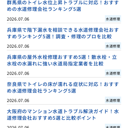
群馬県のトイレ水位上昇トラブルに対応！おすす
めの水道修理会社ランキング5選
2026.07.06
水道修理
兵庫県で階下漏水を相談できる水道修理会社おす
すめランキング5選！調査・修理のプロを比較
2026.07.06
水道修理
兵庫県の屋外水栓修理おすすめ5選！散水栓・立
水栓の水漏れに強い水道局指定業者を比較
2026.07.06
水道修理
奈良県でトイレの床が濡れる症状に対応！おすす
め水道修理会社ランキング5選
2026.07.06
水道修理
大阪府のマンション水道トラブル解決ガイド！水
道修理会社おすすめ5選と比較ポイント
2026.07.06
水道修理