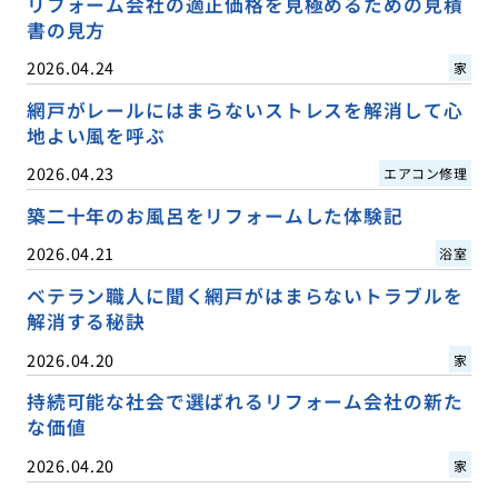
リフォーム会社の適正価格を見極めるための見積
書の見方
2026.04.24
家
網戸がレールにはまらないストレスを解消して心
地よい風を呼ぶ
2026.04.23
エアコン修理
築二十年のお風呂をリフォームした体験記
2026.04.21
浴室
ベテラン職人に聞く網戸がはまらないトラブルを
解消する秘訣
2026.04.20
家
持続可能な社会で選ばれるリフォーム会社の新た
な価値
2026.04.20
家