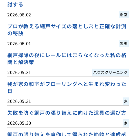
討する
2026.06.02
浴室
プロが教える網戸サイズの落とし穴と正確な計測
の秘訣
2026.06.01
害虫
網戸掃除の後にレールにはまらなくなった私の格
闘と解決策
2026.05.31
ハウスクリーニング
我が家の和室がフローリングへと生まれ変わった
日
2026.05.31
家
失敗を防ぐ網戸の張り替えに向けた道具の選び方
2026.05.30
家
網戸の張り替えを自作して得られた節約と達成感