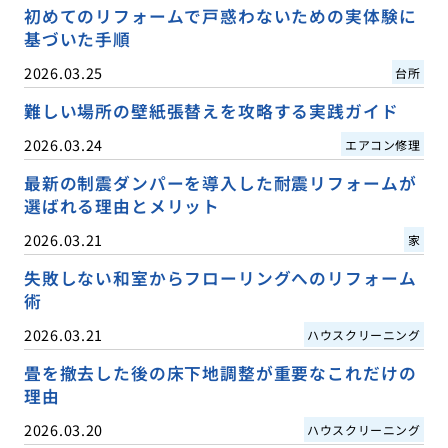
初めてのリフォームで戸惑わないための実体験に
基づいた手順
2026.03.25
台所
難しい場所の壁紙張替えを攻略する実践ガイド
2026.03.24
エアコン修理
最新の制震ダンパーを導入した耐震リフォームが
選ばれる理由とメリット
2026.03.21
家
失敗しない和室からフローリングへのリフォーム
術
2026.03.21
ハウスクリーニング
畳を撤去した後の床下地調整が重要なこれだけの
理由
2026.03.20
ハウスクリーニング