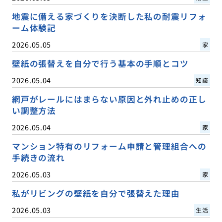
地震に備える家づくりを決断した私の耐震リフォ
ーム体験記
2026.05.05
家
壁紙の張替えを自分で行う基本の手順とコツ
2026.05.04
知識
網戸がレールにはまらない原因と外れ止めの正し
い調整方法
2026.05.04
家
マンション特有のリフォーム申請と管理組合への
手続きの流れ
2026.05.03
家
私がリビングの壁紙を自分で張替えた理由
2026.05.03
生活