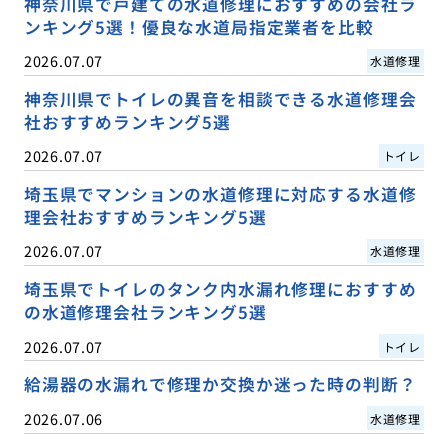
神奈川県で戸建ての水道修理におすすめの会社ラ
ンキング5選！優良な水道局指定業者を比較
2026.07.07
水道修理
神奈川県でトイレの異音を相談できる水道修理会
社おすすめランキング5選
2026.07.07
トイレ
埼玉県でマンションの水道修理に対応する水道修
理会社おすすめランキング5選
2026.07.07
水道修理
埼玉県でトイレのタンク内水漏れ修理におすすめ
の水道修理会社ランキング5選
2026.07.07
トイレ
給湯器の水漏れで修理か交換か迷った時の判断？
2026.07.06
水道修理