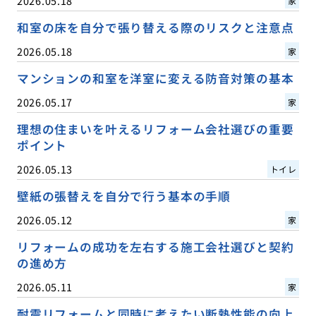
2026.05.18
家
和室の床を自分で張り替える際のリスクと注意点
2026.05.18
家
マンションの和室を洋室に変える防音対策の基本
2026.05.17
家
理想の住まいを叶えるリフォーム会社選びの重要
ポイント
2026.05.13
トイレ
壁紙の張替えを自分で行う基本の手順
2026.05.12
家
リフォームの成功を左右する施工会社選びと契約
の進め方
2026.05.11
家
耐震リフォームと同時に考えたい断熱性能の向上