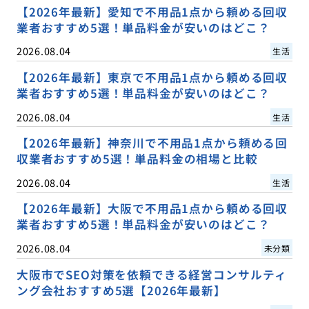
【2026年最新】愛知で不用品1点から頼める回収
業者おすすめ5選！単品料金が安いのはどこ？
2026.08.04
生活
【2026年最新】東京で不用品1点から頼める回収
業者おすすめ5選！単品料金が安いのはどこ？
2026.08.04
生活
【2026年最新】神奈川で不用品1点から頼める回
収業者おすすめ5選！単品料金の相場と比較
2026.08.04
生活
【2026年最新】大阪で不用品1点から頼める回収
業者おすすめ5選！単品料金が安いのはどこ？
2026.08.04
未分類
大阪市でSEO対策を依頼できる経営コンサルティ
ング会社おすすめ5選【2026年最新】