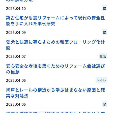
2026.04.10
家
築古住宅が耐震リフォームによって現代の安全性
能を手に入れた事例研究
2026.04.09
家
愛犬と快適に暮らすための和室フローリング化計
画
2026.04.07
生活
安心安全な老後を築くためのリフォーム会社選び
の極意
2026.04.06
トイレ
網戸とレールの構造から学ぶはまらない原因と確
実な対処法
2026.04.06
家