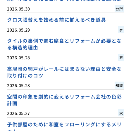
2026.05.30
台所
クロス張替えを始める前に揃えるべき道具
2026.05.29
家
タイルの裏側で進む腐食とリフォームが必要とな
る構造的理由
2026.05.28
家
高層階の網戸がレールにはまらない理由と安全な
取り付けのコツ
2026.05.28
知識
空間の印象を劇的に変えるリフォーム会社の色彩
計画
2026.05.27
家
子供部屋のために和室をフローリングにするメリ
ット