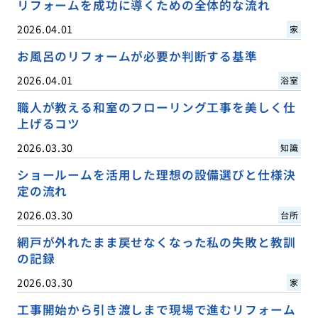
リフォームを成功に導くための全体的な流れ
2026.04.01
家
お風呂のリフォームが必要か判断する基準
2026.04.01
浴室
職人が教える和室のフローリング工事を美しく仕
上げるコツ
2026.03.30
知識
ショールームを活用した理想の設備選びと仕様決
定の流れ
2026.03.30
台所
網戸が外れたまま戻せなくなった私の失敗と教訓
の記録
2026.03.30
家
工事開始から引き渡しまで現場で進むリフォーム