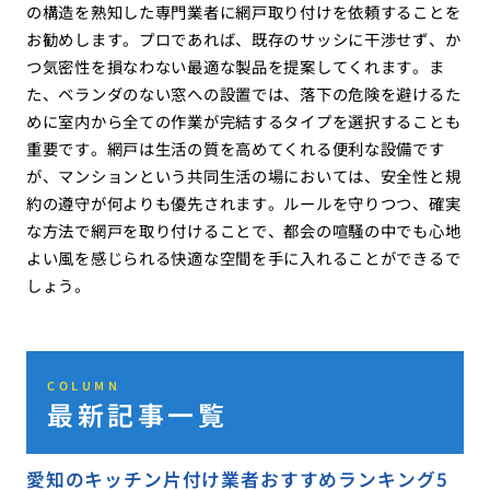
の構造を熟知した専門業者に網戸取り付けを依頼することを
お勧めします。プロであれば、既存のサッシに干渉せず、か
つ気密性を損なわない最適な製品を提案してくれます。ま
た、ベランダのない窓への設置では、落下の危険を避けるた
めに室内から全ての作業が完結するタイプを選択することも
重要です。網戸は生活の質を高めてくれる便利な設備です
が、マンションという共同生活の場においては、安全性と規
約の遵守が何よりも優先されます。ルールを守りつつ、確実
な方法で網戸を取り付けることで、都会の喧騒の中でも心地
よい風を感じられる快適な空間を手に入れることができるで
しょう。
COLUMN
最新記事一覧
愛知のキッチン片付け業者おすすめランキング5