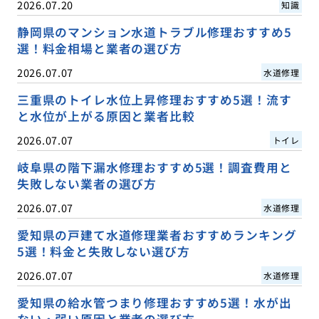
2026.07.20
知識
静岡県のマンション水道トラブル修理おすすめ5
選！料金相場と業者の選び方
2026.07.07
水道修理
三重県のトイレ水位上昇修理おすすめ5選！流す
と水位が上がる原因と業者比較
2026.07.07
トイレ
岐阜県の階下漏水修理おすすめ5選！調査費用と
失敗しない業者の選び方
2026.07.07
水道修理
愛知県の戸建て水道修理業者おすすめランキング
5選！料金と失敗しない選び方
2026.07.07
水道修理
愛知県の給水管つまり修理おすすめ5選！水が出
ない・弱い原因と業者の選び方