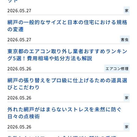
2026.05.27
家
網戸の一般的なサイズと日本の住宅における規格
の変遷
2026.05.27
害虫
東京都のエアコン取り外し業者おすすめランキン
グ5選！費用相場や処分方法も解説
2026.05.26
エアコン修理
網戸の張り替えをプロ級に仕上げるための道具選
びとこだわり
2026.05.26
家
外れた網戸がはまらないストレスを未然に防ぐ
日々の点検術
2026.05.26
家