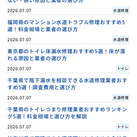
2026.07.07
水道修理
福岡県のマンション水道トラブル修理おすすめ5
選！料金相場と業者の選び方
2026.07.07
水道修理
東京都のトイレ床漏水修理おすすめ5選！床が濡
れる原因と業者の選び方
2026.07.07
トイレ
千葉県で階下漏水を相談できる水道修理業者おす
すめ5選！調査費用と選び方
2026.07.07
水道修理
千葉県のトイレつまり修理業者おすすめランキン
グ5選！料金相場と選び方を解説
2026.07.07
トイレ