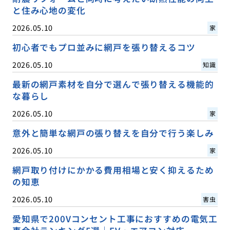
と住み心地の変化
2026.05.10
家
初心者でもプロ並みに網戸を張り替えるコツ
2026.05.10
知識
最新の網戸素材を自分で選んで張り替える機能的
な暮らし
2026.05.10
家
意外と簡単な網戸の張り替えを自分で行う楽しみ
2026.05.10
家
網戸取り付けにかかる費用相場と安く抑えるため
の知恵
2026.05.10
害虫
愛知県で200Vコンセント工事におすすめの電気工