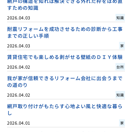
網戸の構造を知れば解決できる外れた枠をはめ直
すための知識
2026.04.03
知識
耐震リフォームを成功させるための診断から工事
までの正しい手順
2026.04.03
家
賃貸住宅でも楽しめる剥がせる壁紙のＤＩＹ体験
2026.04.02
台所
我が家が信頼できるリフォーム会社に出会うまで
の道のり
2026.04.02
知識
網戸取り付けがもたらす心地よい風と快適な暮ら
し
2026.04.01
家