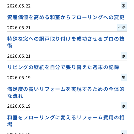
2026.05.22
家
資産価値を高める和室からフローリングへの変更
2026.05.21
生活
特殊な窓への網戸取り付けを成功させるプロの技
術
2026.05.21
家
リビングの壁紙を自分で張り替えた週末の記録
2026.05.19
家
満足度の高いリフォームを実現するための全体的
な流れ
2026.05.19
家
和室をフローリングに変えるリフォーム費用の相
場