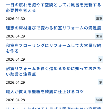
一日の疲れを癒やす空間としてお風呂を更新する
必要性を考える
2026.04.30
浴室
理想の床材選びで変わる和室リフォームの満足度
2026.04.29
生活
和室をフローリングにリフォームして大容量収納
を作る
2026.04.29
家
耐震リフォームを賢く進めるために知っておきた
い助言と注意点
2026.04.29
家
職人が教える壁紙を綺麗に仕上げるコツ
2026.04.28
知識
リフォームにおけるトラブル回避のための変更管