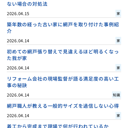
ない場合の対処法
2026.04.15
家
築年数の経った古い家に網戸を取り付けた事例紹
介
2026.04.14
家
初めての網戸張り替えで見違えるほど明るくなっ
た我が家
2026.04.14
家
リフォーム会社の現場監督が語る満足度の高い工
事の秘訣
2026.04.14
知識
網戸職人が教える一般的サイズを過信しない心得
2026.04.14
家
着工から完成まで現場で何が行われているか