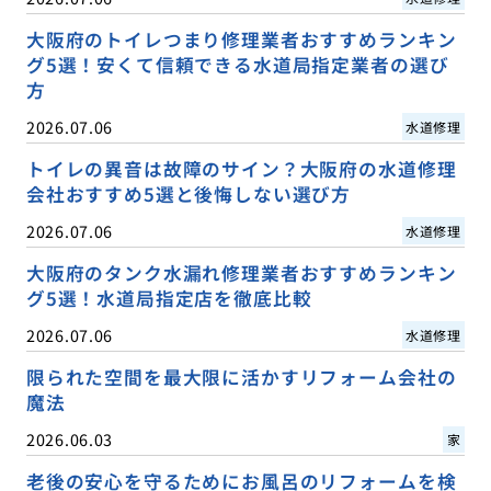
大阪府のトイレつまり修理業者おすすめランキン
グ5選！安くて信頼できる水道局指定業者の選び
方
2026.07.06
水道修理
トイレの異音は故障のサイン？大阪府の水道修理
会社おすすめ5選と後悔しない選び方
2026.07.06
水道修理
大阪府のタンク水漏れ修理業者おすすめランキン
グ5選！水道局指定店を徹底比較
2026.07.06
水道修理
限られた空間を最大限に活かすリフォーム会社の
魔法
2026.06.03
家
老後の安心を守るためにお風呂のリフォームを検