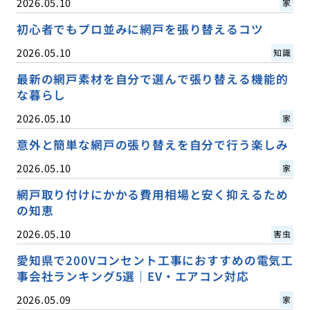
2026.05.10
家
初心者でもプロ並みに網戸を張り替えるコツ
2026.05.10
知識
最新の網戸素材を自分で選んで張り替える機能的
な暮らし
2026.05.10
家
意外と簡単な網戸の張り替えを自分で行う楽しみ
2026.05.10
家
網戸取り付けにかかる費用相場と安く抑えるため
の知恵
2026.05.10
害虫
愛知県で200Vコンセント工事におすすめの電気工
事会社ランキング5選｜EV・エアコン対応
2026.05.09
家