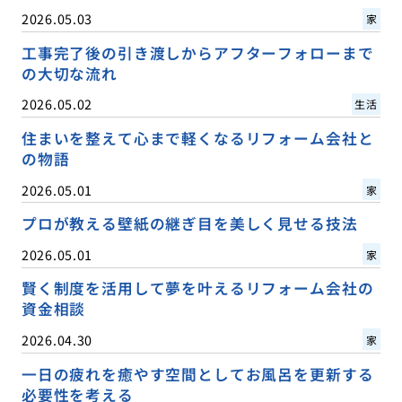
2026.05.03
家
工事完了後の引き渡しからアフターフォローまで
の大切な流れ
2026.05.02
生活
住まいを整えて心まで軽くなるリフォーム会社と
の物語
2026.05.01
家
プロが教える壁紙の継ぎ目を美しく見せる技法
2026.05.01
家
賢く制度を活用して夢を叶えるリフォーム会社の
資金相談
2026.04.30
家
一日の疲れを癒やす空間としてお風呂を更新する
必要性を考える