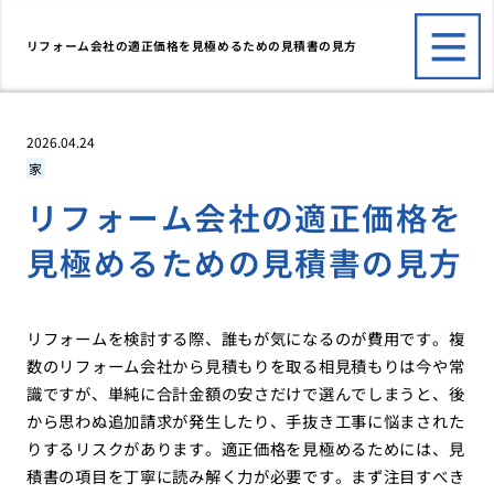
リフォーム会社の適正価格を見極めるための見積書の見方
2026.04.24
家
リフォーム会社の適正価格を
見極めるための見積書の見方
リフォームを検討する際、誰もが気になるのが費用です。複
数のリフォーム会社から見積もりを取る相見積もりは今や常
識ですが、単純に合計金額の安さだけで選んでしまうと、後
から思わぬ追加請求が発生したり、手抜き工事に悩まされた
りするリスクがあります。適正価格を見極めるためには、見
積書の項目を丁寧に読み解く力が必要です。まず注目すべき