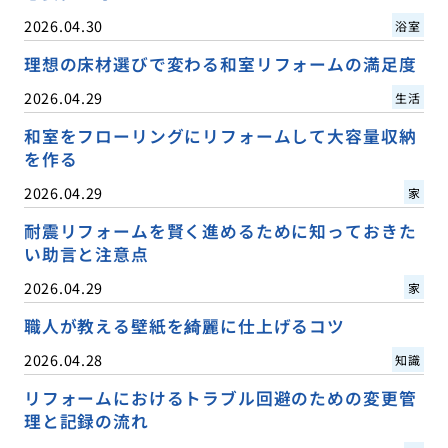
2026.04.30
浴室
理想の床材選びで変わる和室リフォームの満足度
2026.04.29
生活
和室をフローリングにリフォームして大容量収納
を作る
2026.04.29
家
耐震リフォームを賢く進めるために知っておきた
い助言と注意点
2026.04.29
家
職人が教える壁紙を綺麗に仕上げるコツ
2026.04.28
知識
リフォームにおけるトラブル回避のための変更管
理と記録の流れ