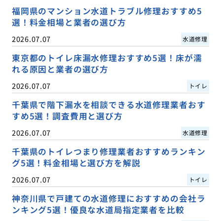
福岡県のマンション水道トラブル修理おすすめ5
選！料金相場と業者の選び方
2026.07.07
水道修理
東京都のトイレ床漏水修理おすすめ5選！床が濡
れる原因と業者の選び方
2026.07.07
トイレ
千葉県で階下漏水を相談できる水道修理業者おす
すめ5選！調査費用と選び方
2026.07.07
水道修理
千葉県のトイレつまり修理業者おすすめランキン
グ5選！料金相場と選び方を解説
2026.07.07
トイレ
神奈川県で戸建ての水道修理におすすめの会社ラ
ンキング5選！優良な水道局指定業者を比較