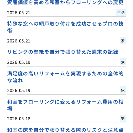
資産価値を高める和室からフローリングへの変更
2026.05.21
生活
特殊な窓への網戸取り付けを成功させるプロの技
術
2026.05.21
家
リビングの壁紙を自分で張り替えた週末の記録
2026.05.19
家
満足度の高いリフォームを実現するための全体的
な流れ
2026.05.19
家
和室をフローリングに変えるリフォーム費用の相
場
2026.05.18
家
和室の床を自分で張り替える際のリスクと注意点