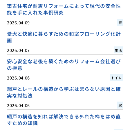
築古住宅が耐震リフォームによって現代の安全性
能を手に入れた事例研究
2026.04.09
家
愛犬と快適に暮らすための和室フローリング化計
画
2026.04.07
生活
安心安全な老後を築くためのリフォーム会社選び
の極意
2026.04.06
トイレ
網戸とレールの構造から学ぶはまらない原因と確
実な対処法
2026.04.06
家
網戸の構造を知れば解決できる外れた枠をはめ直
すための知識