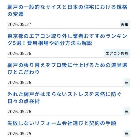
網戸の一般的なサイズと日本の住宅における規格
の変遷
2026.05.27
害虫
東京都のエアコン取り外し業者おすすめランキン
グ5選！費用相場や処分方法も解説
2026.05.26
エアコン修理
網戸の張り替えをプロ級に仕上げるための道具選
びとこだわり
2026.05.26
家
外れた網戸がはまらないストレスを未然に防ぐ
日々の点検術
2026.05.26
家
失敗しないリフォーム会社選びと契約の手順
2026.05.25
家