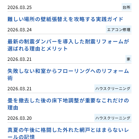
2026.03.25
台所
難しい場所の壁紙張替えを攻略する実践ガイド
2026.03.24
エアコン修理
最新の制震ダンパーを導入した耐震リフォームが
選ばれる理由とメリット
2026.03.21
家
失敗しない和室からフローリングへのリフォーム
術
2026.03.21
ハウスクリーニング
畳を撤去した後の床下地調整が重要なこれだけの
理由
2026.03.20
ハウスクリーニング
真夏の午後に格闘した外れた網戸とはまらないレ
ールの記憶