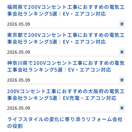
福岡県で200Vコンセント工事におすすめの電気工
事会社ランキング5選｜EV・エアコン対応
2026.05.09
家
東京都で200Vコンセント工事におすすめの電気工
事会社ランキング5選｜EV・エアコン対応
2026.05.09
家
神奈川県で200Vコンセント工事におすすめの電気
工事会社ランキング5選｜EV・エアコン対応
2026.05.09
家
200Vコンセント工事におすすめの大阪府の電気工
事会社ランキング5選｜EV充電・エアコン対応
2026.05.09
家
ライフスタイルの変化に寄り添うリフォーム会社
の役割