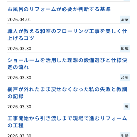
お風呂のリフォームが必要か判断する基準
2026.04.01
浴室
職人が教える和室のフローリング工事を美しく仕
上げるコツ
2026.03.30
知識
ショールームを活用した理想の設備選びと仕様決
定の流れ
2026.03.30
台所
網戸が外れたまま戻せなくなった私の失敗と教訓
の記録
2026.03.30
家
工事開始から引き渡しまで現場で進むリフォーム
の工程
2026.03.30
生活