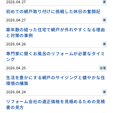
2026.04.27
家
初めての網戸取り付けに挑戦した休日の奮闘記
2026.04.27
家
築年数の経った住宅で網戸が外れやすくなる理由
と対策の事例
2026.04.26
家
専門家に聞くお風呂のリフォームが必要なタイミ
ング
2026.04.25
浴室
生活を豊かにする網戸のサイジングと健やかな住
環境の構築
2026.04.24
家
リフォーム会社の適正価格を見極めるための見積
書の見方