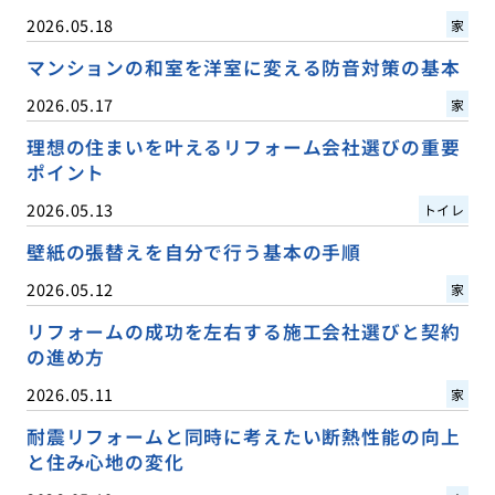
2026.05.18
家
マンションの和室を洋室に変える防音対策の基本
2026.05.17
家
理想の住まいを叶えるリフォーム会社選びの重要
ポイント
2026.05.13
トイレ
壁紙の張替えを自分で行う基本の手順
2026.05.12
家
リフォームの成功を左右する施工会社選びと契約
の進め方
2026.05.11
家
耐震リフォームと同時に考えたい断熱性能の向上
と住み心地の変化