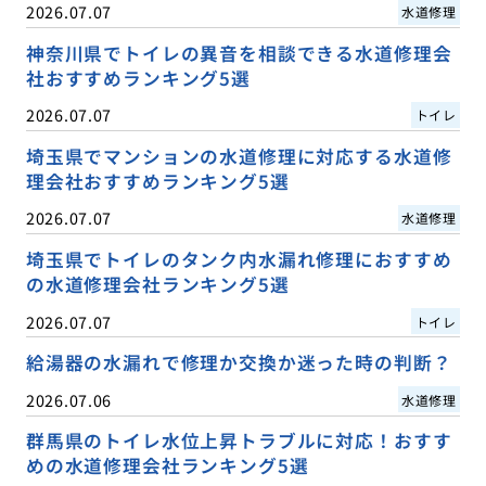
2026.07.07
水道修理
神奈川県でトイレの異音を相談できる水道修理会
社おすすめランキング5選
2026.07.07
トイレ
埼玉県でマンションの水道修理に対応する水道修
理会社おすすめランキング5選
2026.07.07
水道修理
埼玉県でトイレのタンク内水漏れ修理におすすめ
の水道修理会社ランキング5選
2026.07.07
トイレ
給湯器の水漏れで修理か交換か迷った時の判断？
2026.07.06
水道修理
群馬県のトイレ水位上昇トラブルに対応！おすす
めの水道修理会社ランキング5選