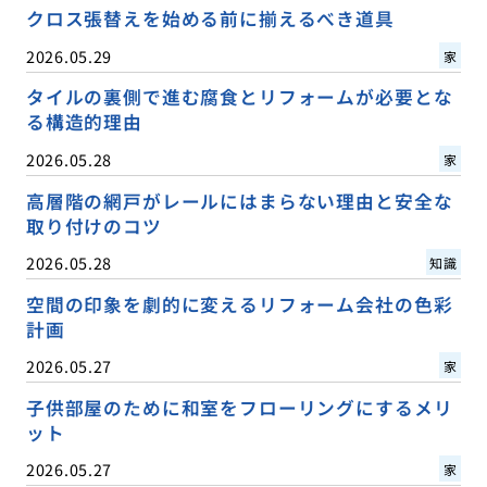
クロス張替えを始める前に揃えるべき道具
2026.05.29
家
タイルの裏側で進む腐食とリフォームが必要とな
る構造的理由
2026.05.28
家
高層階の網戸がレールにはまらない理由と安全な
取り付けのコツ
2026.05.28
知識
空間の印象を劇的に変えるリフォーム会社の色彩
計画
2026.05.27
家
子供部屋のために和室をフローリングにするメリ
ット
2026.05.27
家