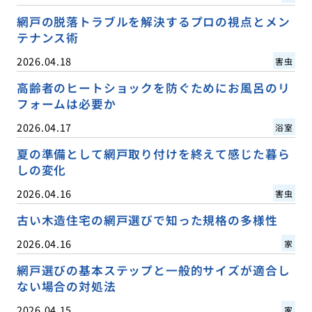
網戸の脱落トラブルを解決するプロの視点とメン
テナンス術
2026.04.18
害虫
高齢者のヒートショックを防ぐためにお風呂のリ
フォームは必要か
2026.04.17
浴室
夏の準備として網戸取り付けを終えて感じた暮ら
しの変化
2026.04.16
害虫
古い木造住宅の網戸選びで知った規格の多様性
2026.04.16
家
網戸選びの基本ステップと一般的サイズが適合し
ない場合の対処法
2026.04.15
家