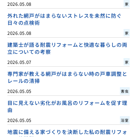
2026.05.08
家
外れた網戸がはまらないストレスを未然に防ぐ
日々の点検術
2026.05.08
家
建築士が語る耐震リフォームと快適な暮らしの両
立についての考察
2026.05.07
家
専門家が教える網戸がはまらない時の戸車調整と
レールの清掃
2026.05.05
害虫
目に見えない劣化がお風呂のリフォームを促す理
由
2026.05.05
浴室
地震に備える家づくりを決断した私の耐震リフォ