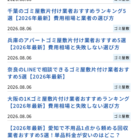
千葉のゴミ屋敷片付け業者おすすめランキング5
選【2026年最新】費用相場と業者の選び方
2026.08.06
ゴミ屋敷
兵庫のアパートゴミ屋敷片付け業者おすすめ5選
【2026年最新】費用相場と失敗しない選び方
2026.08.06
ゴミ屋敷
奈良のLINEで相談できるゴミ屋敷片付け業者おす
すめ5選【2026年最新】
2026.08.06
ゴミ屋敷
大阪の1Kゴミ屋敷片付け業者おすすめランキング
【2026年最新】費用相場と失敗しない選び方
2026.08.06
ゴミ屋敷
【2026年最新】愛知で不用品1点から頼める回収
業者おすすめ5選！単品料金が安いのはどこ？