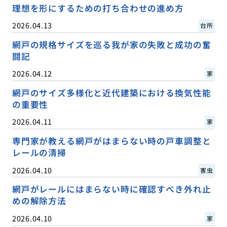
理想を形にするための打ち合わせの進め方
2026.04.13
台所
網戸の規格サイズを巡る我が家の失敗と成功の奮
闘記
2026.04.12
家
網戸のサイズ多様化と近代建築における換気性能
の重要性
2026.04.11
家
専門家が教える網戸がはまらない時の戸車調整と
レールの清掃
2026.04.10
害虫
網戸がレールにはまらない時に確認すべき外れ止
めの解除方法
2026.04.10
家