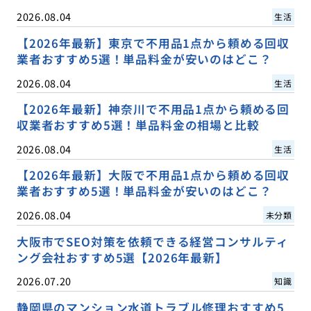
2026.08.04
生活
【2026年最新】東京で不用品1点から頼める回収
業者おすすめ5選！単品料金が安いのはどこ？
2026.08.04
生活
【2026年最新】神奈川で不用品1点から頼める回
収業者おすすめ5選！単品料金の相場と比較
2026.08.04
生活
【2026年最新】大阪で不用品1点から頼める回収
業者おすすめ5選！単品料金が安いのはどこ？
2026.08.04
未分類
大阪市でSEO対策を依頼できる経営コンサルティ
ング会社おすすめ5選【2026年最新】
2026.07.20
知識
静岡県のマンション水道トラブル修理おすすめ5