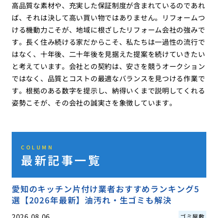
高品質な素材や、充実した保証制度が含まれているのであれ
ば、それは決して高い買い物ではありません。リフォームつ
ける機動力こそが、地域に根ざしたリフォーム会社の強みで
す。長く住み続ける家だからこそ、私たちは一過性の流行で
はなく、十年後、二十年後を見据えた提案を続けていきたい
と考えています。会社との契約は、安さを競うオークション
ではなく、品質とコストの最適なバランスを見つける作業で
す。根拠のある数字を提示し、納得いくまで説明してくれる
姿勢こそが、その会社の誠実さを象徴しています。
COLUMN
最新記事一覧
愛知のキッチン片付け業者おすすめランキング5
選【2026年最新】油汚れ・生ゴミも解決
2026.08.06
ゴミ屋敷