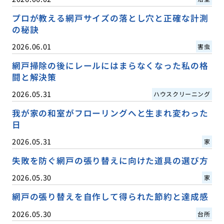
プロが教える網戸サイズの落とし穴と正確な計測
の秘訣
2026.06.01
害虫
網戸掃除の後にレールにはまらなくなった私の格
闘と解決策
2026.05.31
ハウスクリーニング
我が家の和室がフローリングへと生まれ変わった
日
2026.05.31
家
失敗を防ぐ網戸の張り替えに向けた道具の選び方
2026.05.30
家
網戸の張り替えを自作して得られた節約と達成感
2026.05.30
台所