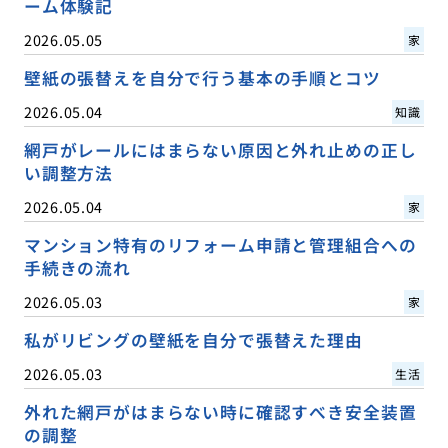
ーム体験記
2026.05.05
家
壁紙の張替えを自分で行う基本の手順とコツ
2026.05.04
知識
網戸がレールにはまらない原因と外れ止めの正し
い調整方法
2026.05.04
家
マンション特有のリフォーム申請と管理組合への
手続きの流れ
2026.05.03
家
私がリビングの壁紙を自分で張替えた理由
2026.05.03
生活
外れた網戸がはまらない時に確認すべき安全装置
の調整