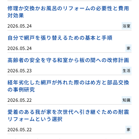
修理か交換かお風呂のリフォームの必要性と費用
対効果
2026.05.24
浴室
自分で網戸を張り替えるための基本と手順
2026.05.24
家
高齢者の安全を守る和室から板の間への改修計画
2026.05.23
生活
経年劣化した網戸が外れた際のはめ方と部品交換
の事例研究
2026.05.22
知識
愛着のある我が家を次世代へ引き継ぐための耐震
リフォームという選択
2026.05.22
家