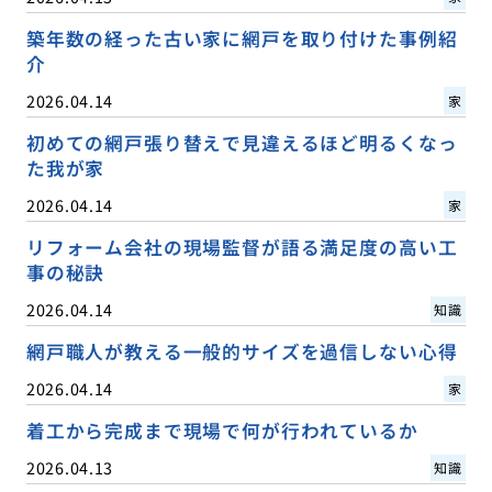
築年数の経った古い家に網戸を取り付けた事例紹
介
2026.04.14
家
初めての網戸張り替えで見違えるほど明るくなっ
た我が家
2026.04.14
家
リフォーム会社の現場監督が語る満足度の高い工
事の秘訣
2026.04.14
知識
網戸職人が教える一般的サイズを過信しない心得
2026.04.14
家
着工から完成まで現場で何が行われているか
2026.04.13
知識