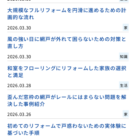
大規模なフルリフォームを円滑に進めるための計
画的な流れ
2026.03.30
家
風の強い日に網戸が外れて困らないための対策と
直し方
2026.03.30
知識
和室をフローリングにリフォームした家族の選択
と満足
2026.03.28
生活
歪んだ窓枠の網戸がレールにはまらない問題を解
決した事例紹介
2026.03.26
家
初めてのリフォームで戸惑わないための実体験に
基づいた手順