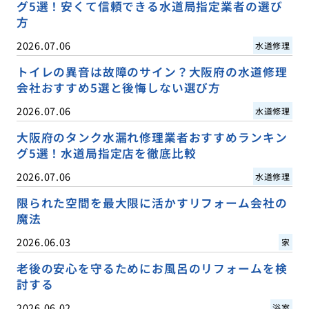
グ5選！安くて信頼できる水道局指定業者の選び
方
2026.07.06
水道修理
トイレの異音は故障のサイン？大阪府の水道修理
会社おすすめ5選と後悔しない選び方
2026.07.06
水道修理
大阪府のタンク水漏れ修理業者おすすめランキン
グ5選！水道局指定店を徹底比較
2026.07.06
水道修理
限られた空間を最大限に活かすリフォーム会社の
魔法
2026.06.03
家
老後の安心を守るためにお風呂のリフォームを検
討する
2026.06.02
浴室