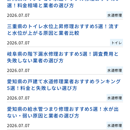
選！料金相場と業者の選び方
2026.07.07
水道修理
三重県のトイレ水位上昇修理おすすめ5選！流す
と水位が上がる原因と業者比較
2026.07.07
トイレ
岐阜県の階下漏水修理おすすめ5選！調査費用と
失敗しない業者の選び方
2026.07.07
水道修理
愛知県の戸建て水道修理業者おすすめランキング
5選！料金と失敗しない選び方
2026.07.07
水道修理
愛知県の給水管つまり修理おすすめ5選！水が出
ない・弱い原因と業者の選び方
2026.07.07
水道修理