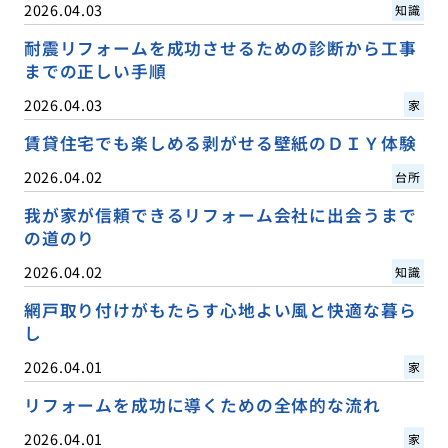
2026.04.03
知識
耐震リフォームを成功させるための診断から工事
までの正しい手順
2026.04.03
家
賃貸住宅でも楽しめる剥がせる壁紙のＤＩＹ体験
2026.04.02
台所
我が家が信頼できるリフォーム会社に出会うまで
の道のり
2026.04.02
知識
網戸取り付けがもたらす心地よい風と快適な暮ら
し
2026.04.01
家
リフォームを成功に導くための全体的な流れ
2026.04.01
家