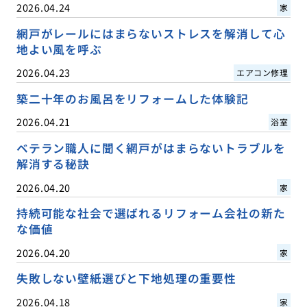
2026.04.24
家
網戸がレールにはまらないストレスを解消して心
地よい風を呼ぶ
2026.04.23
エアコン修理
築二十年のお風呂をリフォームした体験記
2026.04.21
浴室
ベテラン職人に聞く網戸がはまらないトラブルを
解消する秘訣
2026.04.20
家
持続可能な社会で選ばれるリフォーム会社の新た
な価値
2026.04.20
家
失敗しない壁紙選びと下地処理の重要性
2026.04.18
家