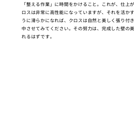
「整える作業」に時間をかけること。これが、仕上
ロスは非常に高性能になっていますが、それを活か
うに滑らかになれば、クロスは自然と美しく張り付
中させてみてください。その努力は、完成した壁の
れるはずです。