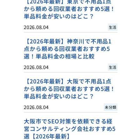
【2026年最新】東京で不用品1点
から頼める回収業者おすすめ5選！
単品料金が安いのはどこ？
2026.08.04
生活
【2026年最新】神奈川で不用品1
点から頼める回収業者おすすめ5
選！単品料金の相場と比較
2026.08.04
生活
【2026年最新】大阪で不用品1点
から頼める回収業者おすすめ5選！
単品料金が安いのはどこ？
2026.08.04
未分類
大阪市でSEO対策を依頼できる経
営コンサルティング会社おすすめ5
選【2026年最新】