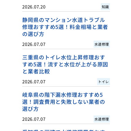
2026.07.20
知識
静岡県のマンション水道トラブル
修理おすすめ5選！料金相場と業者
の選び方
2026.07.07
水道修理
三重県のトイレ水位上昇修理おす
すめ5選！流すと水位が上がる原因
と業者比較
2026.07.07
トイレ
岐阜県の階下漏水修理おすすめ5
選！調査費用と失敗しない業者の
選び方
2026.07.07
水道修理