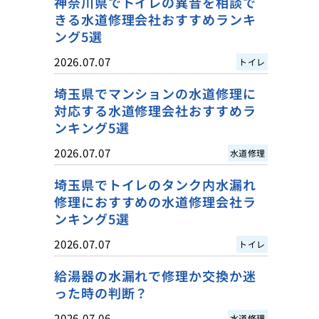
神奈川県でトイレの異音を相談で
きる水道修理会社おすすめランキ
ング5選
2026.07.07
トイレ
埼玉県でマンションの水道修理に
対応する水道修理会社おすすめラ
ンキング5選
2026.07.07
水道修理
埼玉県でトイレのタンク内水漏れ
修理におすすめの水道修理会社ラ
ンキング5選
2026.07.07
トイレ
給湯器の水漏れで修理か交換か迷
った時の判断？
2026.07.06
水道修理