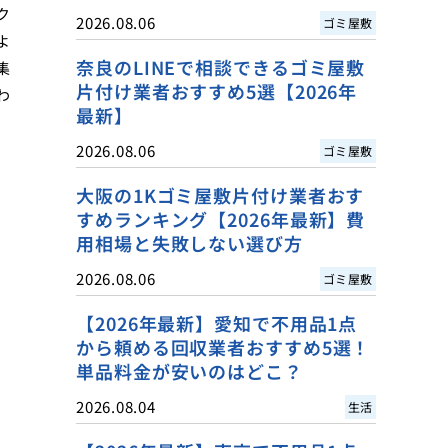
ク
2026.08.06
ゴミ屋敷
よ
奈良のLINEで相談できるゴミ屋敷
集
片付け業者おすすめ5選【2026年
わ
最新】
2026.08.06
ゴミ屋敷
大阪の1Kゴミ屋敷片付け業者おす
すめランキング【2026年最新】費
用相場と失敗しない選び方
2026.08.06
ゴミ屋敷
【2026年最新】愛知で不用品1点
から頼める回収業者おすすめ5選！
単品料金が安いのはどこ？
2026.08.04
生活