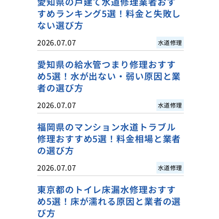
愛知県の戸建て水道修理業者おす
すめランキング5選！料金と失敗し
ない選び方
2026.07.07
水道修理
愛知県の給水管つまり修理おすす
め5選！水が出ない・弱い原因と業
者の選び方
2026.07.07
水道修理
福岡県のマンション水道トラブル
修理おすすめ5選！料金相場と業者
の選び方
2026.07.07
水道修理
東京都のトイレ床漏水修理おすす
め5選！床が濡れる原因と業者の選
び方