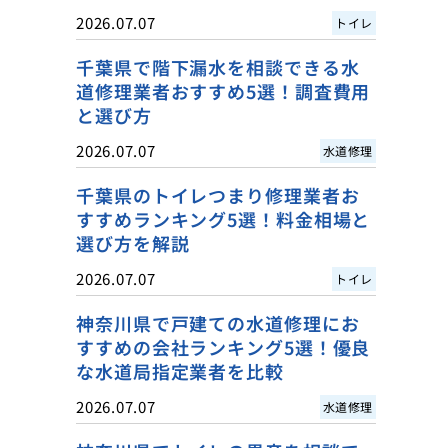
2026.07.07
トイレ
千葉県で階下漏水を相談できる水
道修理業者おすすめ5選！調査費用
と選び方
2026.07.07
水道修理
千葉県のトイレつまり修理業者お
すすめランキング5選！料金相場と
選び方を解説
2026.07.07
トイレ
神奈川県で戸建ての水道修理にお
すすめの会社ランキング5選！優良
な水道局指定業者を比較
2026.07.07
水道修理