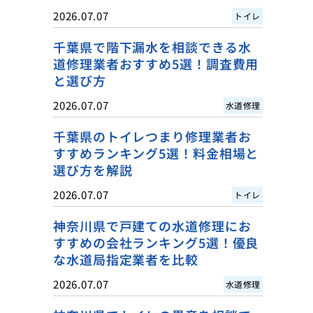
2026.07.07
トイレ
千葉県で階下漏水を相談できる水
道修理業者おすすめ5選！調査費用
と選び方
2026.07.07
水道修理
千葉県のトイレつまり修理業者お
すすめランキング5選！料金相場と
選び方を解説
2026.07.07
トイレ
神奈川県で戸建ての水道修理にお
すすめの会社ランキング5選！優良
な水道局指定業者を比較
2026.07.07
水道修理