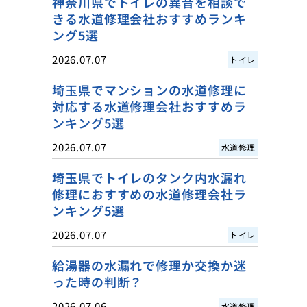
神奈川県でトイレの異音を相談で
きる水道修理会社おすすめランキ
ング5選
2026.07.07
トイレ
埼玉県でマンションの水道修理に
対応する水道修理会社おすすめラ
ンキング5選
2026.07.07
水道修理
埼玉県でトイレのタンク内水漏れ
修理におすすめの水道修理会社ラ
ンキング5選
2026.07.07
トイレ
給湯器の水漏れで修理か交換か迷
った時の判断？
2026.07.06
水道修理