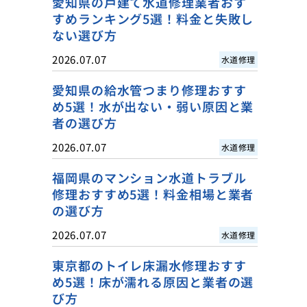
愛知県の戸建て水道修理業者おす
すめランキング5選！料金と失敗し
ない選び方
2026.07.07
水道修理
愛知県の給水管つまり修理おすす
め5選！水が出ない・弱い原因と業
者の選び方
2026.07.07
水道修理
福岡県のマンション水道トラブル
修理おすすめ5選！料金相場と業者
の選び方
2026.07.07
水道修理
東京都のトイレ床漏水修理おすす
め5選！床が濡れる原因と業者の選
び方