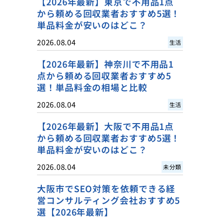
【2026年最新】東京で不用品1点
から頼める回収業者おすすめ5選！
単品料金が安いのはどこ？
2026.08.04
生活
【2026年最新】神奈川で不用品1
点から頼める回収業者おすすめ5
選！単品料金の相場と比較
2026.08.04
生活
【2026年最新】大阪で不用品1点
から頼める回収業者おすすめ5選！
単品料金が安いのはどこ？
2026.08.04
未分類
大阪市でSEO対策を依頼できる経
営コンサルティング会社おすすめ5
選【2026年最新】