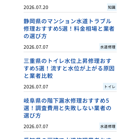
2026.07.20
知識
静岡県のマンション水道トラブル
修理おすすめ5選！料金相場と業者
の選び方
2026.07.07
水道修理
三重県のトイレ水位上昇修理おす
すめ5選！流すと水位が上がる原因
と業者比較
2026.07.07
トイレ
岐阜県の階下漏水修理おすすめ5
選！調査費用と失敗しない業者の
選び方
2026.07.07
水道修理