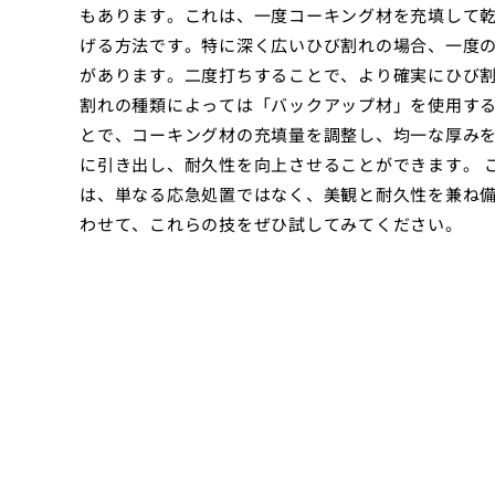
もあります。これは、一度コーキング材を充填して
げる方法です。特に深く広いひび割れの場合、一度
があります。二度打ちすることで、より確実にひび割
割れの種類によっては「バックアップ材」を使用す
とで、コーキング材の充填量を調整し、均一な厚み
に引き出し、耐久性を向上させることができます。 
は、単なる応急処置ではなく、美観と耐久性を兼ね
わせて、これらの技をぜひ試してみてください。