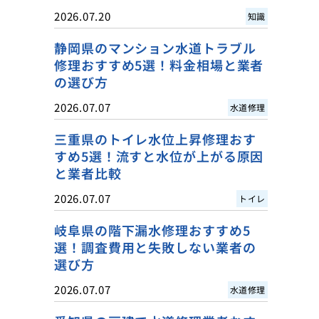
2026.07.20
知識
静岡県のマンション水道トラブル
修理おすすめ5選！料金相場と業者
の選び方
2026.07.07
水道修理
三重県のトイレ水位上昇修理おす
すめ5選！流すと水位が上がる原因
と業者比較
2026.07.07
トイレ
岐阜県の階下漏水修理おすすめ5
選！調査費用と失敗しない業者の
選び方
2026.07.07
水道修理