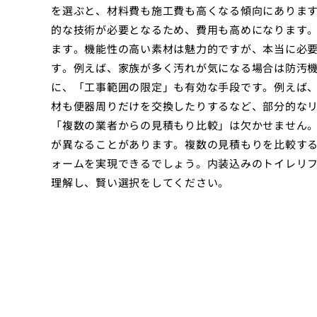
を選ぶと、材料費も施工費も高くなる傾向にありま
的な技術が必要となるため、費用も高めになります。
ます。機能性の高い素材は魅力的ですが、本当に必
す。例えば、家族が多く汚れが気になる場合は防汚機
に、「工事範囲の限定」も有効な手段です。例えば
材も便器周りだけを交換したりするなど、部分的なリ
「複数の業者からの見積もり比較」は欠かせません
が異なることがあります。複数の見積もりを比較す
ォームを実現できるでしょう。内装込みのトイレリ
理解し、賢い選択をしてください。