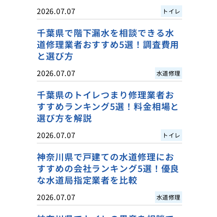
2026.07.07
トイレ
千葉県で階下漏水を相談できる水
道修理業者おすすめ5選！調査費用
と選び方
2026.07.07
水道修理
千葉県のトイレつまり修理業者お
すすめランキング5選！料金相場と
選び方を解説
2026.07.07
トイレ
神奈川県で戸建ての水道修理にお
すすめの会社ランキング5選！優良
な水道局指定業者を比較
2026.07.07
水道修理