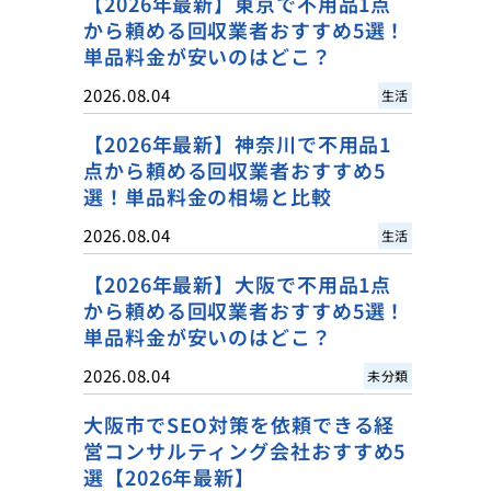
【2026年最新】東京で不用品1点
から頼める回収業者おすすめ5選！
単品料金が安いのはどこ？
2026.08.04
生活
【2026年最新】神奈川で不用品1
点から頼める回収業者おすすめ5
選！単品料金の相場と比較
2026.08.04
生活
【2026年最新】大阪で不用品1点
から頼める回収業者おすすめ5選！
単品料金が安いのはどこ？
2026.08.04
未分類
大阪市でSEO対策を依頼できる経
営コンサルティング会社おすすめ5
選【2026年最新】