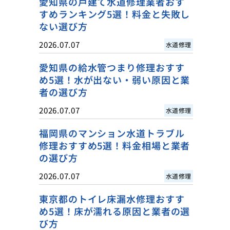
愛知県の戸建て水道修理業者おす
すめランキング5選！料金と失敗し
ない選び方
2026.07.07
水道修理
愛知県の給水管つまり修理おすす
め5選！水が出ない・弱い原因と業
者の選び方
2026.07.07
水道修理
福岡県のマンション水道トラブル
修理おすすめ5選！料金相場と業者
の選び方
2026.07.07
水道修理
東京都のトイレ床漏水修理おすす
め5選！床が濡れる原因と業者の選
び方