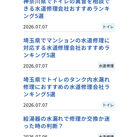
神奈川県でトイレの異音を相談で
きる水道修理会社おすすめランキ
ング5選
2026.07.07
トイレ
埼玉県でマンションの水道修理に
対応する水道修理会社おすすめラ
ンキング5選
2026.07.07
水道修理
埼玉県でトイレのタンク内水漏れ
修理におすすめの水道修理会社ラ
ンキング5選
2026.07.07
トイレ
給湯器の水漏れで修理か交換か迷
った時の判断？
2026.07.06
水道修理