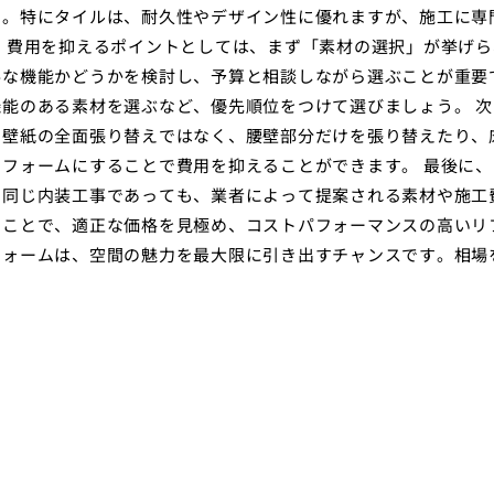
す。特にタイルは、耐久性やデザイン性に優れますが、施工に専
 費用を抑えるポイントとしては、まず「素材の選択」が挙げら
要な機能かどうかを検討し、予算と相談しながら選ぶことが重要
能のある素材を選ぶなど、優先順位をつけて選びましょう。 次
、壁紙の全面張り替えではなく、腰壁部分だけを張り替えたり、
フォームにすることで費用を抑えることができます。 最後に、
。同じ内装工事であっても、業者によって提案される素材や施工
ることで、適正な価格を見極め、コストパフォーマンスの高いリ
フォームは、空間の魅力を最大限に引き出すチャンスです。相場