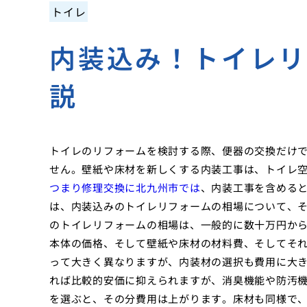
トイレ
内装込み！トイレ
説
トイレのリフォームを検討する際、便器の交換だけ
せん。壁紙や床材を新しくする内装工事は、トイレ
つまり修理交換に北九州市では
、内装工事を含める
は、内装込みのトイレリフォームの相場について、そ
のトイレリフォームの相場は、一般的に数十万円か
本体の価格、そして壁紙や床材の材料費、そしてそ
って大きく異なりますが、内装材の選択も費用に大き
れば比較的安価に抑えられますが、消臭機能や防汚
を選ぶと、その分費用は上がります。床材も同様で