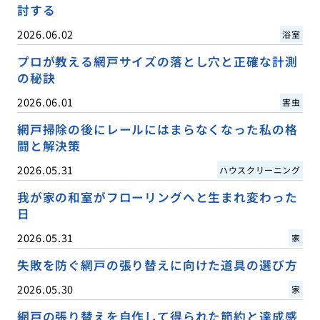
討する
2026.06.02
浴室
プロが教える網戸サイズの落とし穴と正確な計測
の秘訣
2026.06.01
害虫
網戸掃除の後にレールにはまらなくなった私の格
闘と解決策
2026.05.31
ハウスクリーニング
我が家の和室がフローリングへと生まれ変わった
日
2026.05.31
家
失敗を防ぐ網戸の張り替えに向けた道具の選び方
2026.05.30
家
網戸の張り替えを自作して得られた節約と達成感