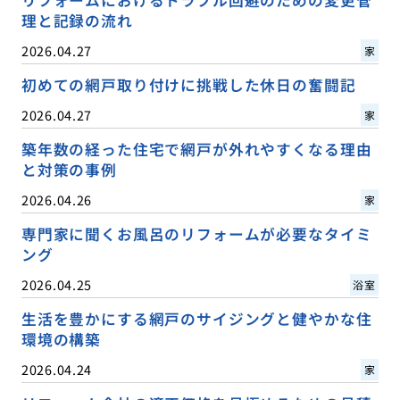
理と記録の流れ
2026.04.27
家
初めての網戸取り付けに挑戦した休日の奮闘記
2026.04.27
家
築年数の経った住宅で網戸が外れやすくなる理由
と対策の事例
2026.04.26
家
専門家に聞くお風呂のリフォームが必要なタイミ
ング
2026.04.25
浴室
生活を豊かにする網戸のサイジングと健やかな住
環境の構築
2026.04.24
家