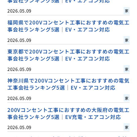
事会社ランキング5選｜EV・エアコン対応
2026.05.09
家
福岡県で200Vコンセント工事におすすめの電気工
事会社ランキング5選｜EV・エアコン対応
2026.05.09
家
東京都で200Vコンセント工事におすすめの電気工
事会社ランキング5選｜EV・エアコン対応
2026.05.09
家
神奈川県で200Vコンセント工事におすすめの電気
工事会社ランキング5選｜EV・エアコン対応
2026.05.09
家
200Vコンセント工事におすすめの大阪府の電気工
事会社ランキング5選｜EV充電・エアコン対応
2026.05.09
家