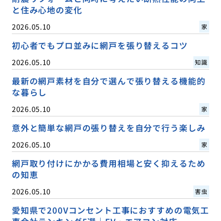
と住み心地の変化
2026.05.10
家
初心者でもプロ並みに網戸を張り替えるコツ
2026.05.10
知識
最新の網戸素材を自分で選んで張り替える機能的
な暮らし
2026.05.10
家
意外と簡単な網戸の張り替えを自分で行う楽しみ
2026.05.10
家
網戸取り付けにかかる費用相場と安く抑えるため
の知恵
2026.05.10
害虫
愛知県で200Vコンセント工事におすすめの電気工