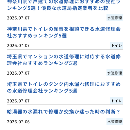
神奈川県で戸建ての水道修理におすすめの会社ラ
ンキング5選！優良な水道局指定業者を比較
2026.07.07
水道修理
神奈川県でトイレの異音を相談できる水道修理会
社おすすめランキング5選
2026.07.07
トイレ
埼玉県でマンションの水道修理に対応する水道修
理会社おすすめランキング5選
2026.07.07
水道修理
埼玉県でトイレのタンク内水漏れ修理におすすめ
の水道修理会社ランキング5選
2026.07.07
トイレ
給湯器の水漏れで修理か交換か迷った時の判断？
2026.07.06
水道修理