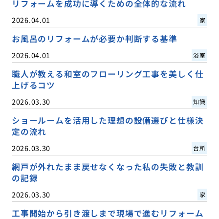
リフォームを成功に導くための全体的な流れ
2026.04.01
家
お風呂のリフォームが必要か判断する基準
2026.04.01
浴室
職人が教える和室のフローリング工事を美しく仕
上げるコツ
2026.03.30
知識
ショールームを活用した理想の設備選びと仕様決
定の流れ
2026.03.30
台所
網戸が外れたまま戻せなくなった私の失敗と教訓
の記録
2026.03.30
家
工事開始から引き渡しまで現場で進むリフォーム