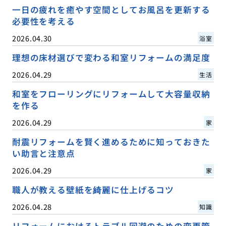
一日の疲れを癒やす空間としてお風呂を更新する
必要性を考える
2026.04.30
浴室
理想の床材選びで変わる和室リフォームの満足度
2026.04.29
生活
和室をフローリングにリフォームして大容量収納
を作る
2026.04.29
家
耐震リフォームを賢く進めるために知っておきた
い助言と注意点
2026.04.29
家
職人が教える壁紙を綺麗に仕上げるコツ
2026.04.28
知識
リフォームにおけるトラブル回避のための変更管