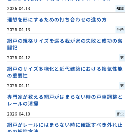
2026.04.13
知識
理想を形にするための打ち合わせの進め方
2026.04.13
台所
網戸の規格サイズを巡る我が家の失敗と成功の奮
闘記
2026.04.12
家
網戸のサイズ多様化と近代建築における換気性能
の重要性
2026.04.11
家
専門家が教える網戸がはまらない時の戸車調整と
レールの清掃
2026.04.10
害虫
網戸がレールにはまらない時に確認すべき外れ止
めの解除方法