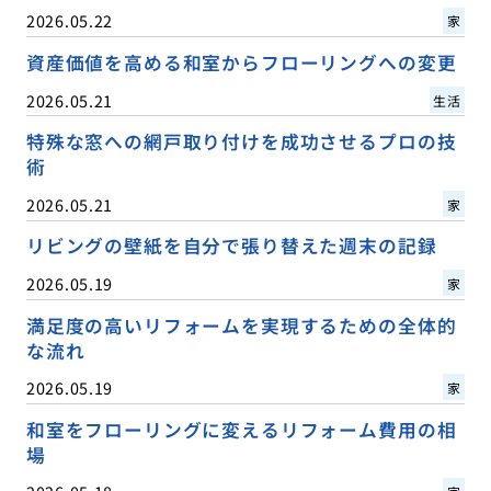
2026.05.22
家
資産価値を高める和室からフローリングへの変更
2026.05.21
生活
特殊な窓への網戸取り付けを成功させるプロの技
術
2026.05.21
家
リビングの壁紙を自分で張り替えた週末の記録
2026.05.19
家
満足度の高いリフォームを実現するための全体的
な流れ
2026.05.19
家
和室をフローリングに変えるリフォーム費用の相
場