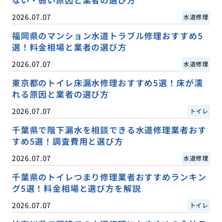
2026.07.07
水道修理
福岡県のマンション水道トラブル修理おすすめ5
選！料金相場と業者の選び方
2026.07.07
水道修理
東京都のトイレ床漏水修理おすすめ5選！床が濡
れる原因と業者の選び方
2026.07.07
トイレ
千葉県で階下漏水を相談できる水道修理業者おす
すめ5選！調査費用と選び方
2026.07.07
水道修理
千葉県のトイレつまり修理業者おすすめランキン
グ5選！料金相場と選び方を解説
2026.07.07
トイレ