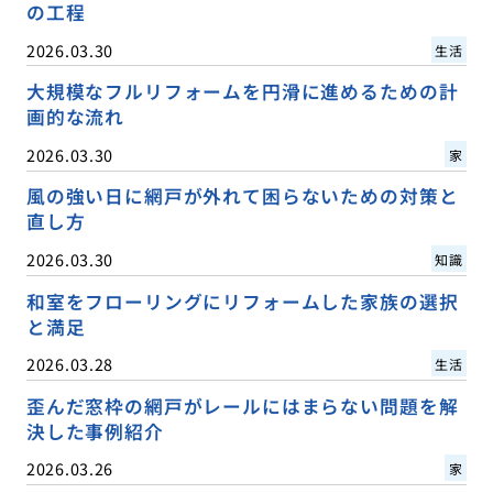
の工程
2026.03.30
生活
大規模なフルリフォームを円滑に進めるための計
画的な流れ
2026.03.30
家
風の強い日に網戸が外れて困らないための対策と
直し方
2026.03.30
知識
和室をフローリングにリフォームした家族の選択
と満足
2026.03.28
生活
歪んだ窓枠の網戸がレールにはまらない問題を解
決した事例紹介
2026.03.26
家