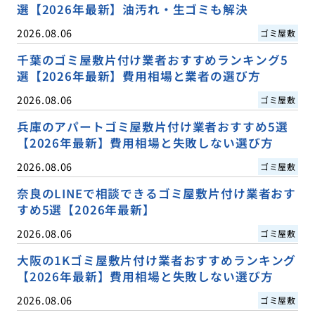
選【2026年最新】油汚れ・生ゴミも解決
2026.08.06
ゴミ屋敷
千葉のゴミ屋敷片付け業者おすすめランキング5
選【2026年最新】費用相場と業者の選び方
2026.08.06
ゴミ屋敷
兵庫のアパートゴミ屋敷片付け業者おすすめ5選
【2026年最新】費用相場と失敗しない選び方
2026.08.06
ゴミ屋敷
奈良のLINEで相談できるゴミ屋敷片付け業者おす
すめ5選【2026年最新】
2026.08.06
ゴミ屋敷
大阪の1Kゴミ屋敷片付け業者おすすめランキング
【2026年最新】費用相場と失敗しない選び方
2026.08.06
ゴミ屋敷