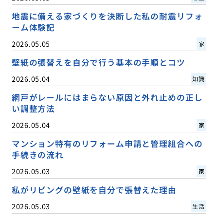
地震に備える家づくりを決断した私の耐震リフォ
ーム体験記
2026.05.05
家
壁紙の張替えを自分で行う基本の手順とコツ
2026.05.04
知識
網戸がレールにはまらない原因と外れ止めの正し
い調整方法
2026.05.04
家
マンション特有のリフォーム申請と管理組合への
手続きの流れ
2026.05.03
家
私がリビングの壁紙を自分で張替えた理由
2026.05.03
生活