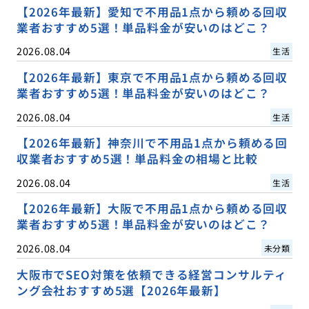
【2026年最新】愛知で不用品1点から頼める回収
業者おすすめ5選！単品料金が安いのはどこ？
2026.08.04
生活
【2026年最新】東京で不用品1点から頼める回収
業者おすすめ5選！単品料金が安いのはどこ？
2026.08.04
生活
【2026年最新】神奈川で不用品1点から頼める回
収業者おすすめ5選！単品料金の相場と比較
2026.08.04
生活
【2026年最新】大阪で不用品1点から頼める回収
業者おすすめ5選！単品料金が安いのはどこ？
2026.08.04
未分類
大阪市でSEO対策を依頼できる経営コンサルティ
ング会社おすすめ5選【2026年最新】