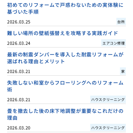
初めてのリフォームで戸惑わないための実体験に
基づいた手順
2026.03.25
台所
難しい場所の壁紙張替えを攻略する実践ガイド
2026.03.24
エアコン修理
最新の制震ダンパーを導入した耐震リフォームが
選ばれる理由とメリット
2026.03.21
家
失敗しない和室からフローリングへのリフォーム
術
2026.03.21
ハウスクリーニング
畳を撤去した後の床下地調整が重要なこれだけの
理由
2026.03.20
ハウスクリーニング