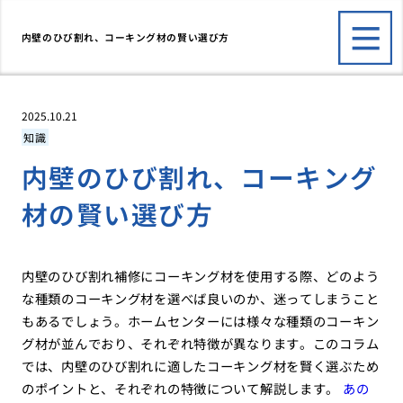
内壁のひび割れ、コーキング材の賢い選び方
2025.10.21
知識
内壁のひび割れ、コーキング
材の賢い選び方
内壁のひび割れ補修にコーキング材を使用する際、どのよう
な種類のコーキング材を選べば良いのか、迷ってしまうこと
もあるでしょう。ホームセンターには様々な種類のコーキン
グ材が並んでおり、それぞれ特徴が異なります。このコラム
では、内壁のひび割れに適したコーキング材を賢く選ぶため
のポイントと、それぞれの特徴について解説します。
あの