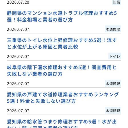
2026.07.20
知識
静岡県のマンション水道トラブル修理おすすめ5
選！料金相場と業者の選び方
2026.07.07
水道修理
三重県のトイレ水位上昇修理おすすめ5選！流す
と水位が上がる原因と業者比較
2026.07.07
トイレ
岐阜県の階下漏水修理おすすめ5選！調査費用と
失敗しない業者の選び方
2026.07.07
水道修理
愛知県の戸建て水道修理業者おすすめランキング
5選！料金と失敗しない選び方
2026.07.07
水道修理
愛知県の給水管つまり修理おすすめ5選！水が出
ない・弱い原因と業者の選び方