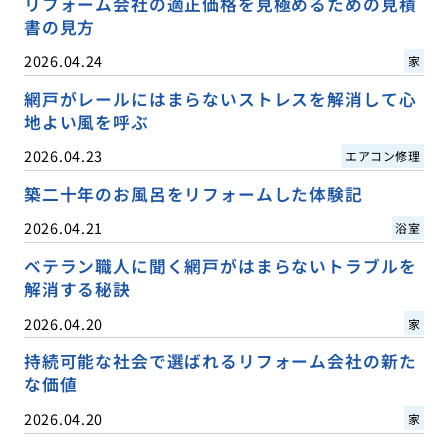
リフォーム会社の適正価格を見極めるための見積
書の見方
2026.04.24
家
網戸がレールにはまらないストレスを解消して心
地よい風を呼ぶ
2026.04.23
エアコン修理
築二十年のお風呂をリフォームした体験記
2026.04.21
浴室
ベテラン職人に聞く網戸がはまらないトラブルを
解消する秘訣
2026.04.20
家
持続可能な社会で選ばれるリフォーム会社の新た
な価値
2026.04.20
家