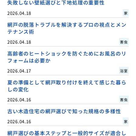
失敗しない壁紙選びと下地処理の重要性
2026.04.18
家
網戸の脱落トラブルを解決するプロの視点とメン
テナンス術
2026.04.18
害虫
高齢者のヒートショックを防ぐためにお風呂のリ
フォームは必要か
2026.04.17
浴室
夏の準備として網戸取り付けを終えて感じた暮ら
しの変化
2026.04.16
害虫
古い木造住宅の網戸選びで知った規格の多様性
2026.04.16
家
網戸選びの基本ステップと一般的サイズが適合し