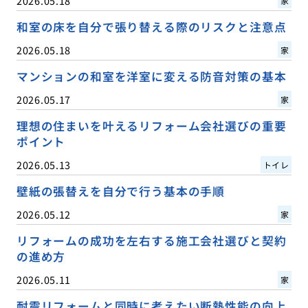
2026.05.18
家
和室の床を自分で張り替える際のリスクと注意点
2026.05.18
家
マンションの和室を洋室に変える防音対策の基本
2026.05.17
家
理想の住まいを叶えるリフォーム会社選びの重要
ポイント
2026.05.13
トイレ
壁紙の張替えを自分で行う基本の手順
2026.05.12
家
リフォームの成功を左右する施工会社選びと契約
の進め方
2026.05.11
家
耐震リフォームと同時に考えたい断熱性能の向上