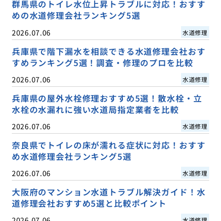
群馬県のトイレ水位上昇トラブルに対応！おすす
めの水道修理会社ランキング5選
2026.07.06
水道修理
兵庫県で階下漏水を相談できる水道修理会社おす
すめランキング5選！調査・修理のプロを比較
2026.07.06
水道修理
兵庫県の屋外水栓修理おすすめ5選！散水栓・立
水栓の水漏れに強い水道局指定業者を比較
2026.07.06
水道修理
奈良県でトイレの床が濡れる症状に対応！おすす
め水道修理会社ランキング5選
2026.07.06
水道修理
大阪府のマンション水道トラブル解決ガイド！水
道修理会社おすすめ5選と比較ポイント
2026.07.06
水道修理