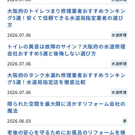
大阪府のトイレつまり修理業者おすすめランキン
グ5選！安くて信頼できる水道局指定業者の選び
方
2026.07.06
水道修理
トイレの異音は故障のサイン？大阪府の水道修理
会社おすすめ5選と後悔しない選び方
2026.07.06
水道修理
大阪府のタンク水漏れ修理業者おすすめランキン
グ5選！水道局指定店を徹底比較
2026.07.06
水道修理
限られた空間を最大限に活かすリフォーム会社の
魔法
2026.06.03
家
老後の安心を守るためにお風呂のリフォームを検