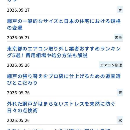
2026.05.27
家
網戸の一般的なサイズと日本の住宅における規格
の変遷
2026.05.27
害虫
東京都のエアコン取り外し業者おすすめランキン
グ5選！費用相場や処分方法も解説
2026.05.26
エアコン修理
網戸の張り替えをプロ級に仕上げるための道具選
びとこだわり
2026.05.26
家
外れた網戸がはまらないストレスを未然に防ぐ
日々の点検術
2026.05.26
家