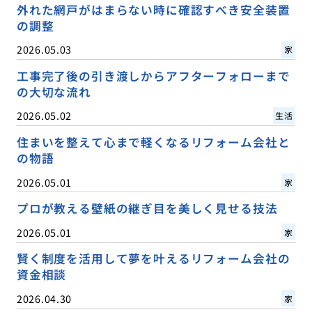
外れた網戸がはまらない時に確認すべき安全装置
の調整
2026.05.03
家
工事完了後の引き渡しからアフターフォローまで
の大切な流れ
2026.05.02
生活
住まいを整えて心まで軽くなるリフォーム会社と
の物語
2026.05.01
家
プロが教える壁紙の継ぎ目を美しく見せる技法
2026.05.01
家
賢く制度を活用して夢を叶えるリフォーム会社の
資金相談
2026.04.30
家