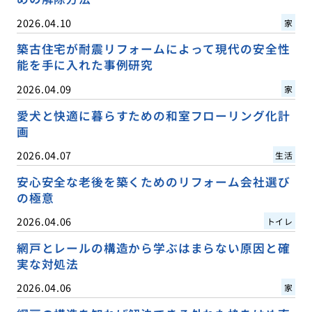
2026.04.10
家
築古住宅が耐震リフォームによって現代の安全性
能を手に入れた事例研究
2026.04.09
家
愛犬と快適に暮らすための和室フローリング化計
画
2026.04.07
生活
安心安全な老後を築くためのリフォーム会社選び
の極意
2026.04.06
トイレ
網戸とレールの構造から学ぶはまらない原因と確
実な対処法
2026.04.06
家