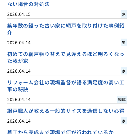
ない場合の対処法
2026.04.15
家
築年数の経った古い家に網戸を取り付けた事例紹
介
2026.04.14
家
初めての網戸張り替えで見違えるほど明るくなっ
た我が家
2026.04.14
家
リフォーム会社の現場監督が語る満足度の高い工
事の秘訣
2026.04.14
知識
網戸職人が教える一般的サイズを過信しない心得
2026.04.14
家
着工から完成まで現場で何が行われているか