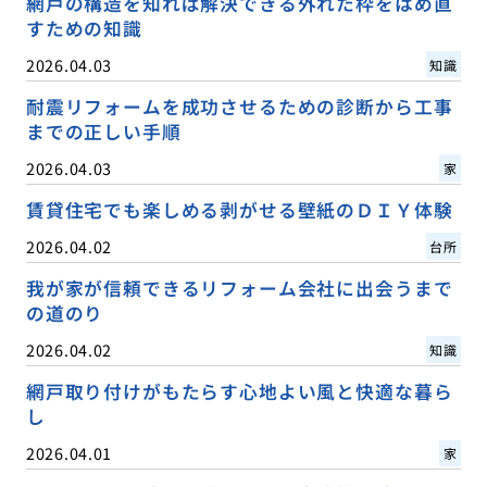
網戸の構造を知れば解決できる外れた枠をはめ直
すための知識
2026.04.03
知識
耐震リフォームを成功させるための診断から工事
までの正しい手順
2026.04.03
家
賃貸住宅でも楽しめる剥がせる壁紙のＤＩＹ体験
2026.04.02
台所
我が家が信頼できるリフォーム会社に出会うまで
の道のり
2026.04.02
知識
網戸取り付けがもたらす心地よい風と快適な暮ら
し
2026.04.01
家