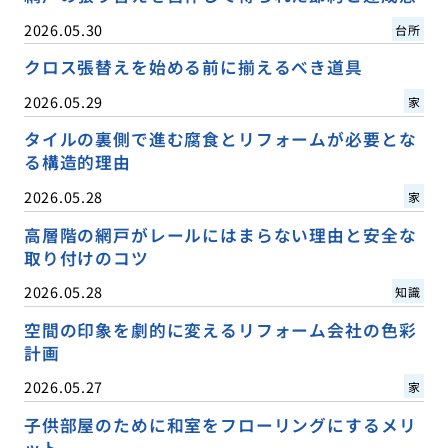
2026.05.30
台所
クロス張替えを始める前に揃えるべき道具
2026.05.29
家
タイルの裏側で進む腐食とリフォームが必要とな
る構造的理由
2026.05.28
家
高層階の網戸がレールにはまらない理由と安全な
取り付けのコツ
2026.05.28
知識
空間の印象を劇的に変えるリフォーム会社の色彩
計画
2026.05.27
家
子供部屋のために和室をフローリングにするメリ
ット