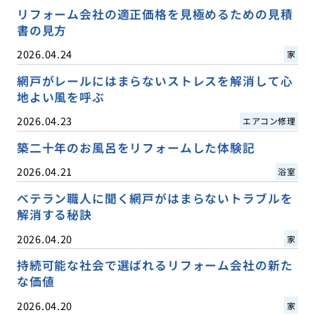
リフォーム会社の適正価格を見極めるための見積
書の見方
2026.04.24
家
網戸がレールにはまらないストレスを解消して心
地よい風を呼ぶ
2026.04.23
エアコン修理
築二十年のお風呂をリフォームした体験記
2026.04.21
浴室
ベテラン職人に聞く網戸がはまらないトラブルを
解消する秘訣
2026.04.20
家
持続可能な社会で選ばれるリフォーム会社の新た
な価値
2026.04.20
家