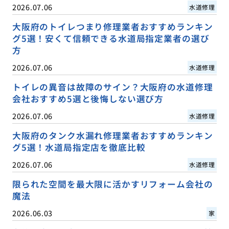
2026.07.06
水道修理
大阪府のトイレつまり修理業者おすすめランキン
グ5選！安くて信頼できる水道局指定業者の選び
方
2026.07.06
水道修理
トイレの異音は故障のサイン？大阪府の水道修理
会社おすすめ5選と後悔しない選び方
2026.07.06
水道修理
大阪府のタンク水漏れ修理業者おすすめランキン
グ5選！水道局指定店を徹底比較
2026.07.06
水道修理
限られた空間を最大限に活かすリフォーム会社の
魔法
2026.06.03
家