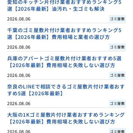
愛知のキッチン片付け業者おすすめランキング5
選【2026年最新】油汚れ・生ゴミも解決
2026.08.06
ゴミ屋敷
千葉のゴミ屋敷片付け業者おすすめランキング5
選【2026年最新】費用相場と業者の選び方
2026.08.06
ゴミ屋敷
兵庫のアパートゴミ屋敷片付け業者おすすめ5選
【2026年最新】費用相場と失敗しない選び方
2026.08.06
ゴミ屋敷
奈良のLINEで相談できるゴミ屋敷片付け業者おす
すめ5選【2026年最新】
2026.08.06
ゴミ屋敷
大阪の1Kゴミ屋敷片付け業者おすすめランキング
【2026年最新】費用相場と失敗しない選び方
2026.08.06
ゴミ屋敷