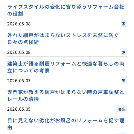
ライフスタイルの変化に寄り添うリフォーム会社
の役割
2026.05.08
家
外れた網戸がはまらないストレスを未然に防ぐ
日々の点検術
2026.05.08
家
建築士が語る耐震リフォームと快適な暮らしの両
立についての考察
2026.05.07
家
専門家が教える網戸がはまらない時の戸車調整と
レールの清掃
2026.05.05
害虫
目に見えない劣化がお風呂のリフォームを促す理
由