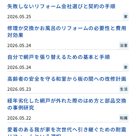
失敗しないリフォーム会社選びと契約の手順
2026.05.25
家
修理か交換かお風呂のリフォームの必要性と費用
対効果
2026.05.24
浴室
自分で網戸を張り替えるための基本と手順
2026.05.24
家
高齢者の安全を守る和室から板の間への改修計画
2026.05.23
生活
経年劣化した網戸が外れた際のはめ方と部品交換
の事例研究
2026.05.22
知識
愛着のある我が家を次世代へ引き継ぐための耐震