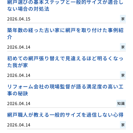
網戸選びの基本ステップと一般的サイズが適合し
ない場合の対処法
2026.04.15
家
築年数の経った古い家に網戸を取り付けた事例紹
介
2026.04.14
家
初めての網戸張り替えで見違えるほど明るくなっ
た我が家
2026.04.14
家
リフォーム会社の現場監督が語る満足度の高い工
事の秘訣
2026.04.14
知識
網戸職人が教える一般的サイズを過信しない心得
2026.04.14
家