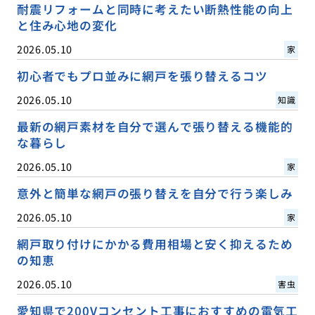
耐震リフォームと同時に考えたい断熱性能の向上
と住み心地の変化
2026.05.10
家
初心者でもプロ並みに網戸を張り替えるコツ
2026.05.10
知識
最新の網戸素材を自分で選んで張り替える機能的
な暮らし
2026.05.10
家
意外と簡単な網戸の張り替えを自分で行う楽しみ
2026.05.10
家
網戸取り付けにかかる費用相場と安く抑えるため
の知恵
2026.05.10
害虫
愛知県で200Vコンセント工事におすすめの電気工