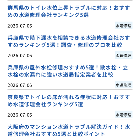
群馬県のトイレ水位上昇トラブルに対応！おすす
めの水道修理会社ランキング5選
2026.07.06
水道修理
兵庫県で階下漏水を相談できる水道修理会社おす
すめランキング5選！調査・修理のプロを比較
2026.07.06
水道修理
兵庫県の屋外水栓修理おすすめ5選！散水栓・立
水栓の水漏れに強い水道局指定業者を比較
2026.07.06
水道修理
奈良県でトイレの床が濡れる症状に対応！おすす
め水道修理会社ランキング5選
2026.07.06
水道修理
大阪府のマンション水道トラブル解決ガイド！水
道修理会社おすすめ5選と比較ポイント