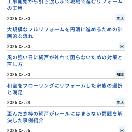
工事開始から引き渡しまで現場で進むリフォーム
の工程
2026.03.30
生活
大規模なフルリフォームを円滑に進めるための計
画的な流れ
2026.03.30
家
風の強い日に網戸が外れて困らないための対策と
直し方
2026.03.30
知識
和室をフローリングにリフォームした家族の選択
と満足
2026.03.28
生活
歪んだ窓枠の網戸がレールにはまらない問題を解
決した事例紹介
2026.03.26
家