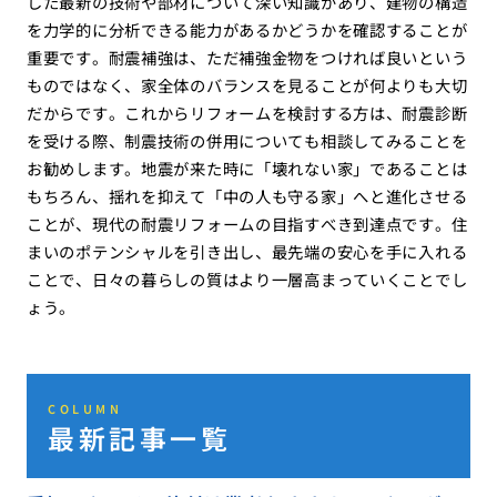
した最新の技術や部材について深い知識があり、建物の構造
を力学的に分析できる能力があるかどうかを確認することが
重要です。耐震補強は、ただ補強金物をつければ良いという
ものではなく、家全体のバランスを見ることが何よりも大切
だからです。これからリフォームを検討する方は、耐震診断
を受ける際、制震技術の併用についても相談してみることを
お勧めします。地震が来た時に「壊れない家」であることは
もちろん、揺れを抑えて「中の人も守る家」へと進化させる
ことが、現代の耐震リフォームの目指すべき到達点です。住
まいのポテンシャルを引き出し、最先端の安心を手に入れる
ことで、日々の暮らしの質はより一層高まっていくことでし
ょう。
COLUMN
最新記事一覧