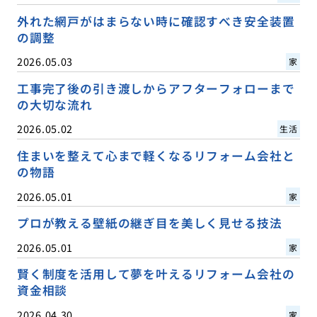
外れた網戸がはまらない時に確認すべき安全装置
の調整
2026.05.03
家
工事完了後の引き渡しからアフターフォローまで
の大切な流れ
2026.05.02
生活
住まいを整えて心まで軽くなるリフォーム会社と
の物語
2026.05.01
家
プロが教える壁紙の継ぎ目を美しく見せる技法
2026.05.01
家
賢く制度を活用して夢を叶えるリフォーム会社の
資金相談
2026.04.30
家