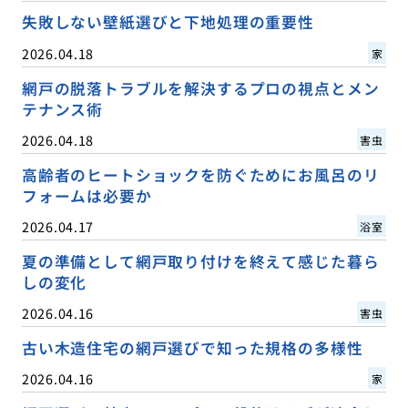
失敗しない壁紙選びと下地処理の重要性
2026.04.18
家
網戸の脱落トラブルを解決するプロの視点とメン
テナンス術
2026.04.18
害虫
高齢者のヒートショックを防ぐためにお風呂のリ
フォームは必要か
2026.04.17
浴室
夏の準備として網戸取り付けを終えて感じた暮ら
しの変化
2026.04.16
害虫
古い木造住宅の網戸選びで知った規格の多様性
2026.04.16
家