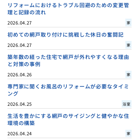
リフォームにおけるトラブル回避のための変更管
理と記録の流れ
2026.04.27
家
初めての網戸取り付けに挑戦した休日の奮闘記
2026.04.27
家
築年数の経った住宅で網戸が外れやすくなる理由
と対策の事例
2026.04.26
家
専門家に聞くお風呂のリフォームが必要なタイミ
ング
2026.04.25
浴室
生活を豊かにする網戸のサイジングと健やかな住
環境の構築
2026.04.24
家