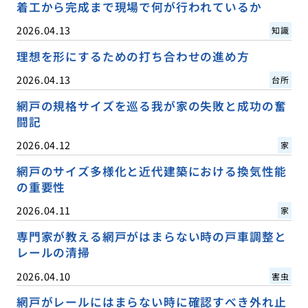
着工から完成まで現場で何が行われているか
2026.04.13
知識
理想を形にするための打ち合わせの進め方
2026.04.13
台所
網戸の規格サイズを巡る我が家の失敗と成功の奮
闘記
2026.04.12
家
網戸のサイズ多様化と近代建築における換気性能
の重要性
2026.04.11
家
専門家が教える網戸がはまらない時の戸車調整と
レールの清掃
2026.04.10
害虫
網戸がレールにはまらない時に確認すべき外れ止