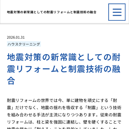
地震対策の新常識としての耐震リフォームと制震技術の融合
2026.01.31
ハウスクリーニング
地震対策の新常識としての耐
震リフォームと制震技術の融
合
耐震リフォームの世界では今、単に建物を頑丈にする「耐
震」だけでなく、地震の揺れを吸収する「制震」という技術
を組み合わせる手法が主流になりつつあります。従来の耐震
リフォームは、柱と梁を強固に連結し、壁を硬くすることで
地震の揺れに「耐える」ことを目的としていました。しか