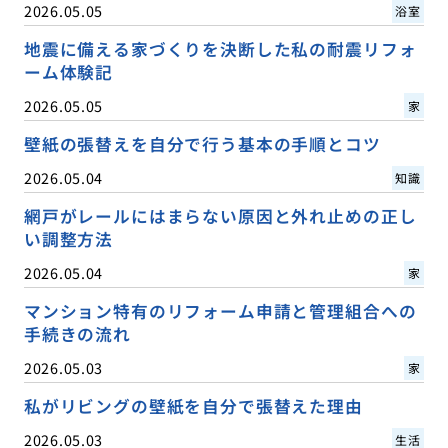
2026.05.05
浴室
地震に備える家づくりを決断した私の耐震リフォ
ーム体験記
2026.05.05
家
壁紙の張替えを自分で行う基本の手順とコツ
2026.05.04
知識
網戸がレールにはまらない原因と外れ止めの正し
い調整方法
2026.05.04
家
マンション特有のリフォーム申請と管理組合への
手続きの流れ
2026.05.03
家
私がリビングの壁紙を自分で張替えた理由
2026.05.03
生活