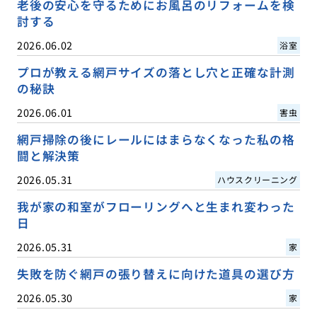
老後の安心を守るためにお風呂のリフォームを検
討する
2026.06.02
浴室
プロが教える網戸サイズの落とし穴と正確な計測
の秘訣
2026.06.01
害虫
網戸掃除の後にレールにはまらなくなった私の格
闘と解決策
2026.05.31
ハウスクリーニング
我が家の和室がフローリングへと生まれ変わった
日
2026.05.31
家
失敗を防ぐ網戸の張り替えに向けた道具の選び方
2026.05.30
家