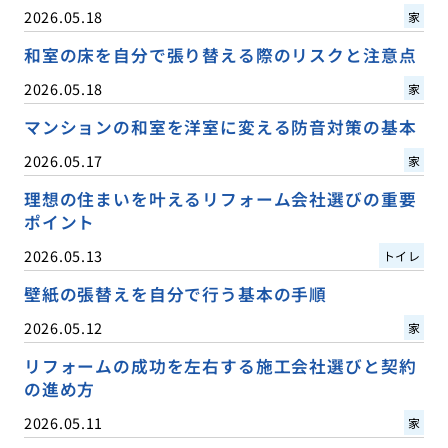
2026.05.18
家
和室の床を自分で張り替える際のリスクと注意点
2026.05.18
家
マンションの和室を洋室に変える防音対策の基本
2026.05.17
家
理想の住まいを叶えるリフォーム会社選びの重要
ポイント
2026.05.13
トイレ
壁紙の張替えを自分で行う基本の手順
2026.05.12
家
リフォームの成功を左右する施工会社選びと契約
の進め方
2026.05.11
家