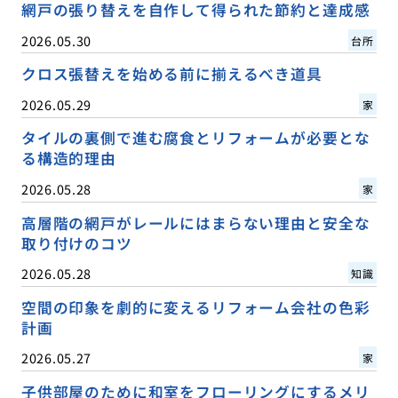
網戸の張り替えを自作して得られた節約と達成感
2026.05.30
台所
クロス張替えを始める前に揃えるべき道具
2026.05.29
家
タイルの裏側で進む腐食とリフォームが必要とな
る構造的理由
2026.05.28
家
高層階の網戸がレールにはまらない理由と安全な
取り付けのコツ
2026.05.28
知識
空間の印象を劇的に変えるリフォーム会社の色彩
計画
2026.05.27
家
子供部屋のために和室をフローリングにするメリ