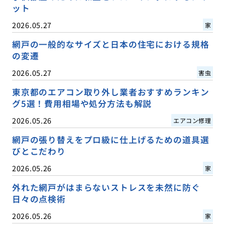
ット
2026.05.27
家
網戸の一般的なサイズと日本の住宅における規格
の変遷
2026.05.27
害虫
東京都のエアコン取り外し業者おすすめランキン
グ5選！費用相場や処分方法も解説
2026.05.26
エアコン修理
網戸の張り替えをプロ級に仕上げるための道具選
びとこだわり
2026.05.26
家
外れた網戸がはまらないストレスを未然に防ぐ
日々の点検術
2026.05.26
家