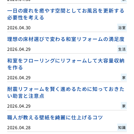
一日の疲れを癒やす空間としてお風呂を更新する
必要性を考える
2026.04.30
浴室
理想の床材選びで変わる和室リフォームの満足度
2026.04.29
生活
和室をフローリングにリフォームして大容量収納
を作る
2026.04.29
家
耐震リフォームを賢く進めるために知っておきた
い助言と注意点
2026.04.29
家
職人が教える壁紙を綺麗に仕上げるコツ
2026.04.28
知識