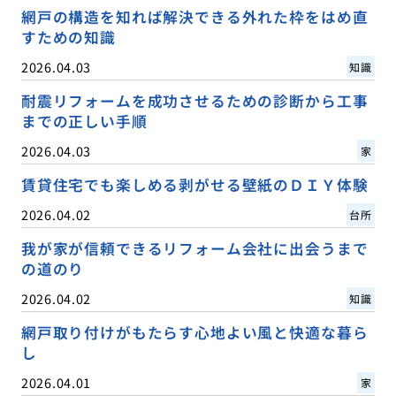
網戸の構造を知れば解決できる外れた枠をはめ直
すための知識
2026.04.03
知識
耐震リフォームを成功させるための診断から工事
までの正しい手順
2026.04.03
家
賃貸住宅でも楽しめる剥がせる壁紙のＤＩＹ体験
2026.04.02
台所
我が家が信頼できるリフォーム会社に出会うまで
の道のり
2026.04.02
知識
網戸取り付けがもたらす心地よい風と快適な暮ら
し
2026.04.01
家