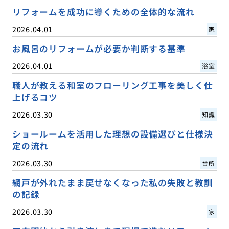
リフォームを成功に導くための全体的な流れ
2026.04.01
家
お風呂のリフォームが必要か判断する基準
2026.04.01
浴室
職人が教える和室のフローリング工事を美しく仕
上げるコツ
2026.03.30
知識
ショールームを活用した理想の設備選びと仕様決
定の流れ
2026.03.30
台所
網戸が外れたまま戻せなくなった私の失敗と教訓
の記録
2026.03.30
家