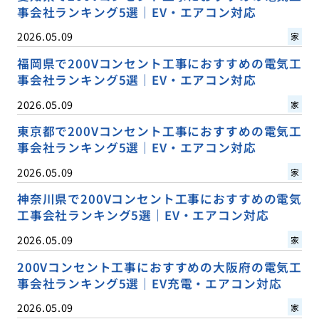
事会社ランキング5選｜EV・エアコン対応
2026.05.09
家
福岡県で200Vコンセント工事におすすめの電気工
事会社ランキング5選｜EV・エアコン対応
2026.05.09
家
東京都で200Vコンセント工事におすすめの電気工
事会社ランキング5選｜EV・エアコン対応
2026.05.09
家
神奈川県で200Vコンセント工事におすすめの電気
工事会社ランキング5選｜EV・エアコン対応
2026.05.09
家
200Vコンセント工事におすすめの大阪府の電気工
事会社ランキング5選｜EV充電・エアコン対応
2026.05.09
家