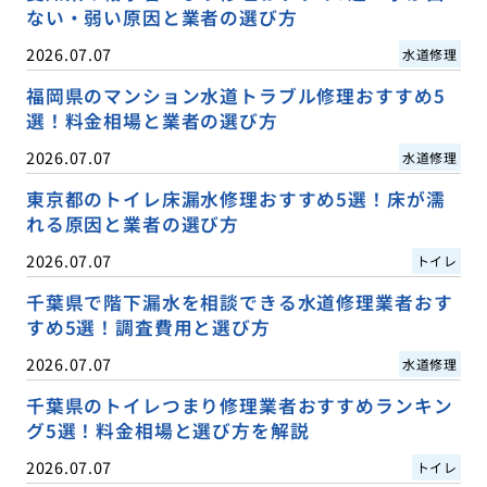
ない・弱い原因と業者の選び方
2026.07.07
水道修理
福岡県のマンション水道トラブル修理おすすめ5
選！料金相場と業者の選び方
2026.07.07
水道修理
東京都のトイレ床漏水修理おすすめ5選！床が濡
れる原因と業者の選び方
2026.07.07
トイレ
千葉県で階下漏水を相談できる水道修理業者おす
すめ5選！調査費用と選び方
2026.07.07
水道修理
千葉県のトイレつまり修理業者おすすめランキン
グ5選！料金相場と選び方を解説
2026.07.07
トイレ