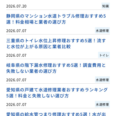
2026.07.20
知識
静岡県のマンション水道トラブル修理おすすめ5
選！料金相場と業者の選び方
2026.07.07
水道修理
三重県のトイレ水位上昇修理おすすめ5選！流す
と水位が上がる原因と業者比較
2026.07.07
トイレ
岐阜県の階下漏水修理おすすめ5選！調査費用と
失敗しない業者の選び方
2026.07.07
水道修理
愛知県の戸建て水道修理業者おすすめランキング
5選！料金と失敗しない選び方
2026.07.07
水道修理
愛知県の給水管つまり修理おすすめ5選！水が出