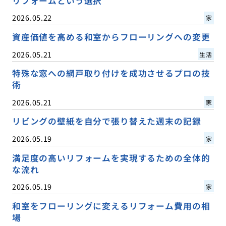
リフォームという選択
2026.05.22
家
資産価値を高める和室からフローリングへの変更
2026.05.21
生活
特殊な窓への網戸取り付けを成功させるプロの技
術
2026.05.21
家
リビングの壁紙を自分で張り替えた週末の記録
2026.05.19
家
満足度の高いリフォームを実現するための全体的
な流れ
2026.05.19
家
和室をフローリングに変えるリフォーム費用の相
場