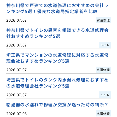
神奈川県で戸建ての水道修理におすすめの会社ラ
ンキング5選！優良な水道局指定業者を比較
2026.07.07
水道修理
神奈川県でトイレの異音を相談できる水道修理会
社おすすめランキング5選
2026.07.07
トイレ
埼玉県でマンションの水道修理に対応する水道修
理会社おすすめランキング5選
2026.07.07
水道修理
埼玉県でトイレのタンク内水漏れ修理におすすめ
の水道修理会社ランキング5選
2026.07.07
トイレ
給湯器の水漏れで修理か交換か迷った時の判断？
2026.07.06
水道修理