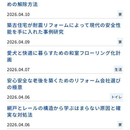
めの解除方法
2026.04.10
家
築古住宅が耐震リフォームによって現代の安全性
能を手に入れた事例研究
2026.04.09
家
愛犬と快適に暮らすための和室フローリング化計
画
2026.04.07
生活
安心安全な老後を築くためのリフォーム会社選び
の極意
2026.04.06
トイレ
網戸とレールの構造から学ぶはまらない原因と確
実な対処法
2026.04.06
家