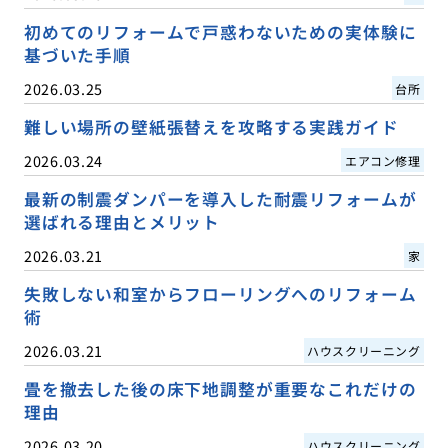
初めてのリフォームで戸惑わないための実体験に
基づいた手順
2026.03.25
台所
難しい場所の壁紙張替えを攻略する実践ガイド
2026.03.24
エアコン修理
最新の制震ダンパーを導入した耐震リフォームが
選ばれる理由とメリット
2026.03.21
家
失敗しない和室からフローリングへのリフォーム
術
2026.03.21
ハウスクリーニング
畳を撤去した後の床下地調整が重要なこれだけの
理由
2026.03.20
ハウスクリーニング