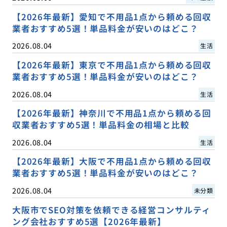
【2026年最新】愛知で不用品1点から頼める回収
業者おすすめ5選！単品料金が安いのはどこ？
2026.08.04
生活
【2026年最新】東京で不用品1点から頼める回収
業者おすすめ5選！単品料金が安いのはどこ？
2026.08.04
生活
【2026年最新】神奈川で不用品1点から頼める回
収業者おすすめ5選！単品料金の相場と比較
2026.08.04
生活
【2026年最新】大阪で不用品1点から頼める回収
業者おすすめ5選！単品料金が安いのはどこ？
2026.08.04
未分類
大阪市でSEO対策を依頼できる経営コンサルティ
ング会社おすすめ5選【2026年最新】