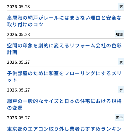
2026.05.28
家
高層階の網戸がレールにはまらない理由と安全な
取り付けのコツ
2026.05.28
知識
空間の印象を劇的に変えるリフォーム会社の色彩
計画
2026.05.27
家
子供部屋のために和室をフローリングにするメリ
ット
2026.05.27
家
網戸の一般的なサイズと日本の住宅における規格
の変遷
2026.05.27
害虫
東京都のエアコン取り外し業者おすすめランキン