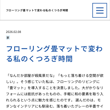
フローリング畳マットで変わる私のくつろぎ時間
2026.02.08
家
フローリング畳マットで変わ
る私のくつろぎ時間
「なんだか部屋が殺風景だな」「もっと落ち着ける空間が欲
しい」。そう感じていた私は、フローリングのリビングに
「畳マット」を導入することを決意しました。大がかりなリ
フォームには抵抗があったものの、手軽に和の要素を取り入
れられるという点に魅力を感じたのです。 選んだのは、モ
ダンなインテリアにも馴染む、落ち着いたグレーの半畳サイ