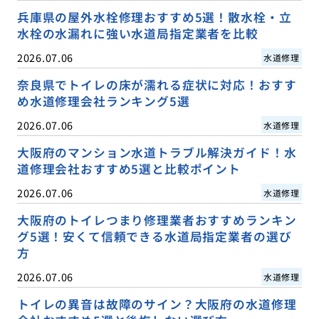
兵庫県の屋外水栓修理おすすめ5選！散水栓・立
水栓の水漏れに強い水道局指定業者を比較
2026.07.06
水道修理
奈良県でトイレの床が濡れる症状に対応！おすす
め水道修理会社ランキング5選
2026.07.06
水道修理
大阪府のマンション水道トラブル解決ガイド！水
道修理会社おすすめ5選と比較ポイント
2026.07.06
水道修理
大阪府のトイレつまり修理業者おすすめランキン
グ5選！安くて信頼できる水道局指定業者の選び
方
2026.07.06
水道修理
トイレの異音は故障のサイン？大阪府の水道修理