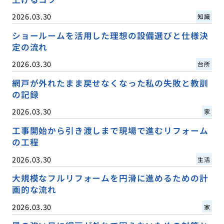
2026.03.30
知識
ショールームを活用した理想の設備選びと仕様決
定の流れ
2026.03.30
台所
網戸が外れたまま戻せなくなった私の失敗と教訓
の記録
2026.03.30
家
工事開始から引き渡しまで現場で進むリフォーム
の工程
2026.03.30
生活
大規模なフルリフォームを円滑に進めるための計
画的な流れ
2026.03.30
家