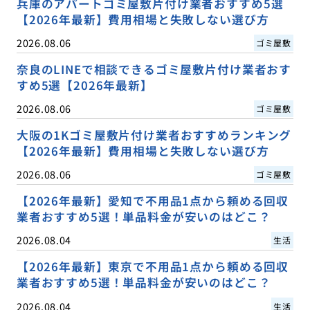
兵庫のアパートゴミ屋敷片付け業者おすすめ5選
【2026年最新】費用相場と失敗しない選び方
2026.08.06
ゴミ屋敷
奈良のLINEで相談できるゴミ屋敷片付け業者おす
すめ5選【2026年最新】
2026.08.06
ゴミ屋敷
大阪の1Kゴミ屋敷片付け業者おすすめランキング
【2026年最新】費用相場と失敗しない選び方
2026.08.06
ゴミ屋敷
【2026年最新】愛知で不用品1点から頼める回収
業者おすすめ5選！単品料金が安いのはどこ？
2026.08.04
生活
【2026年最新】東京で不用品1点から頼める回収
業者おすすめ5選！単品料金が安いのはどこ？
2026.08.04
生活