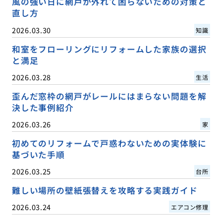
風の強い日に網戸が外れて困らないための対策と
直し方
2026.03.30
知識
和室をフローリングにリフォームした家族の選択
と満足
2026.03.28
生活
歪んだ窓枠の網戸がレールにはまらない問題を解
決した事例紹介
2026.03.26
家
初めてのリフォームで戸惑わないための実体験に
基づいた手順
2026.03.25
台所
難しい場所の壁紙張替えを攻略する実践ガイド
2026.03.24
エアコン修理