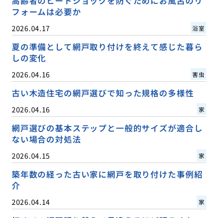
高齢者のヒートショックを防ぐためにお風呂のリ
フォームは必要か
2026.04.17
浴室
夏の準備として網戸取り付けを終えて感じた暮ら
しの変化
2026.04.16
害虫
古い木造住宅の網戸選びで知った規格の多様性
2026.04.16
家
網戸選びの基本ステップと一般的サイズが適合し
ない場合の対処法
2026.04.15
家
築年数の経った古い家に網戸を取り付けた事例紹
介
2026.04.14
家