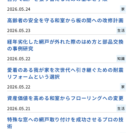
2026.05.24
家
高齢者の安全を守る和室から板の間への改修計画
2026.05.23
生活
経年劣化した網戸が外れた際のはめ方と部品交換
の事例研究
2026.05.22
知識
愛着のある我が家を次世代へ引き継ぐための耐震
リフォームという選択
2026.05.22
家
資産価値を高める和室からフローリングへの変更
2026.05.21
生活
特殊な窓への網戸取り付けを成功させるプロの技
術