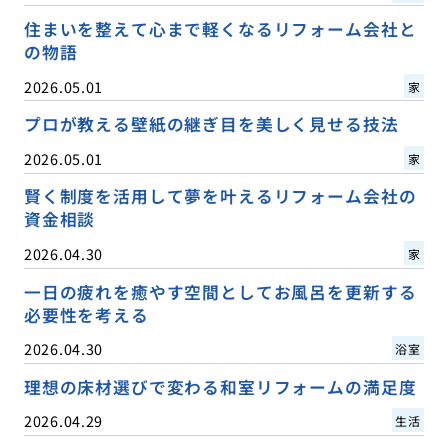
住まいを整えて心まで軽くなるリフォーム会社と
の物語
2026.05.01
家
プロが教える壁紙の継ぎ目を美しく見せる技法
2026.05.01
家
賢く制度を活用して夢を叶えるリフォーム会社の
資金相談
2026.04.30
家
一日の疲れを癒やす空間としてお風呂を更新する
必要性を考える
2026.04.30
浴室
理想の床材選びで変わる和室リフォームの満足度
2026.04.29
生活