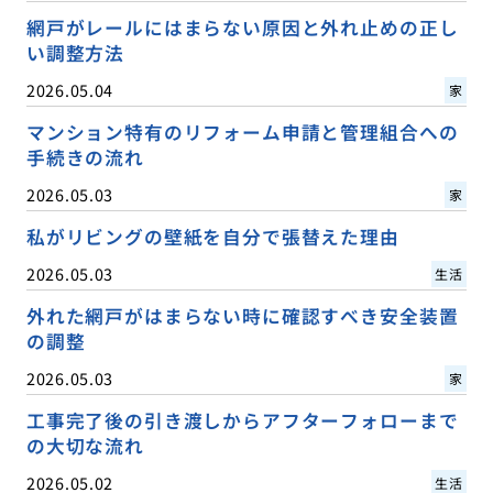
網戸がレールにはまらない原因と外れ止めの正し
い調整方法
2026.05.04
家
マンション特有のリフォーム申請と管理組合への
手続きの流れ
2026.05.03
家
私がリビングの壁紙を自分で張替えた理由
2026.05.03
生活
外れた網戸がはまらない時に確認すべき安全装置
の調整
2026.05.03
家
工事完了後の引き渡しからアフターフォローまで
の大切な流れ
2026.05.02
生活