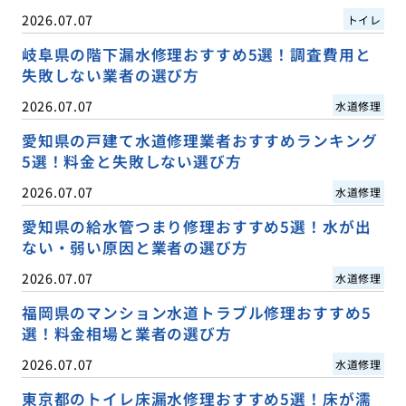
2026.07.07
トイレ
岐阜県の階下漏水修理おすすめ5選！調査費用と
失敗しない業者の選び方
2026.07.07
水道修理
愛知県の戸建て水道修理業者おすすめランキング
5選！料金と失敗しない選び方
2026.07.07
水道修理
愛知県の給水管つまり修理おすすめ5選！水が出
ない・弱い原因と業者の選び方
2026.07.07
水道修理
福岡県のマンション水道トラブル修理おすすめ5
選！料金相場と業者の選び方
2026.07.07
水道修理
東京都のトイレ床漏水修理おすすめ5選！床が濡