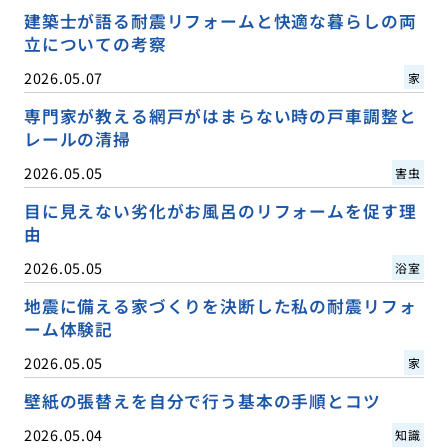
建築士が語る耐震リフォームと快適な暮らしの両
立についての考察
2026.05.07
家
専門家が教える網戸がはまらない時の戸車調整と
レールの清掃
2026.05.05
害虫
目に見えない劣化がお風呂のリフォームを促す理
由
2026.05.05
浴室
地震に備える家づくりを決断した私の耐震リフォ
ーム体験記
2026.05.05
家
壁紙の張替えを自分で行う基本の手順とコツ
2026.05.04
知識