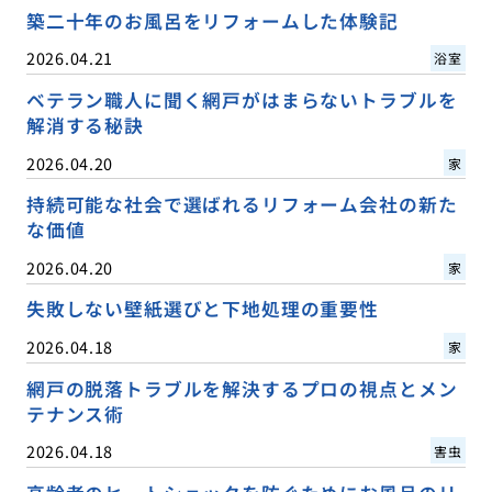
築二十年のお風呂をリフォームした体験記
2026.04.21
浴室
ベテラン職人に聞く網戸がはまらないトラブルを
解消する秘訣
2026.04.20
家
持続可能な社会で選ばれるリフォーム会社の新た
な価値
2026.04.20
家
失敗しない壁紙選びと下地処理の重要性
2026.04.18
家
網戸の脱落トラブルを解決するプロの視点とメン
テナンス術
2026.04.18
害虫