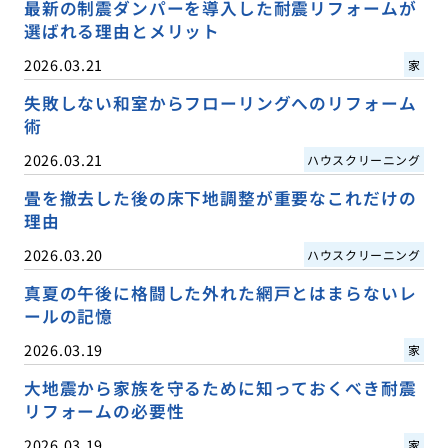
最新の制震ダンパーを導入した耐震リフォームが
選ばれる理由とメリット
2026.03.21
家
失敗しない和室からフローリングへのリフォーム
術
2026.03.21
ハウスクリーニング
畳を撤去した後の床下地調整が重要なこれだけの
理由
2026.03.20
ハウスクリーニング
真夏の午後に格闘した外れた網戸とはまらないレ
ールの記憶
2026.03.19
家
大地震から家族を守るために知っておくべき耐震
リフォームの必要性
2026.03.19
家