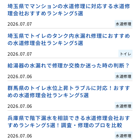
埼玉県でマンションの水道修理に対応する水道修
理会社おすすめランキング5選
2026.07.07
水道修理
埼玉県でトイレのタンク内水漏れ修理におすすめ
の水道修理会社ランキング5選
2026.07.07
トイレ
給湯器の水漏れで修理か交換か迷った時の判断？
2026.07.06
水道修理
群馬県のトイレ水位上昇トラブルに対応！おすす
めの水道修理会社ランキング5選
2026.07.06
水道修理
兵庫県で階下漏水を相談できる水道修理会社おす
すめランキング5選！調査・修理のプロを比較
2026.07.06
水道修理