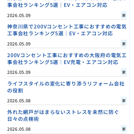
事会社ランキング5選｜EV・エアコン対応
2026.05.09
家
神奈川県で200Vコンセント工事におすすめの電気
工事会社ランキング5選｜EV・エアコン対応
2026.05.09
家
200Vコンセント工事におすすめの大阪府の電気工
事会社ランキング5選｜EV充電・エアコン対応
2026.05.09
家
ライフスタイルの変化に寄り添うリフォーム会社
の役割
2026.05.08
家
外れた網戸がはまらないストレスを未然に防ぐ
日々の点検術
2026.05.08
家