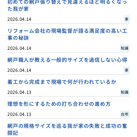
初めての網戸張り替えで見違えるほど明るくなっ
た我が家
2026.04.14
家
リフォーム会社の現場監督が語る満足度の高い工
事の秘訣
2026.04.14
知識
網戸職人が教える一般的サイズを過信しない心得
2026.04.14
家
着工から完成まで現場で何が行われているか
2026.04.13
知識
理想を形にするための打ち合わせの進め方
2026.04.13
台所
網戸の規格サイズを巡る我が家の失敗と成功の奮
闘記