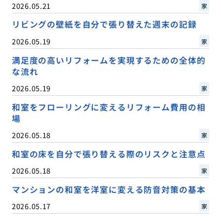
2026.05.21
家
リビングの壁紙を自分で張り替えた週末の記録
2026.05.19
家
満足度の高いリフォームを実現するための全体的
な流れ
2026.05.19
家
和室をフローリングに変えるリフォーム費用の相
場
2026.05.18
家
和室の床を自分で張り替える際のリスクと注意点
2026.05.18
家
マンションの和室を洋室に変える防音対策の基本
2026.05.17
家