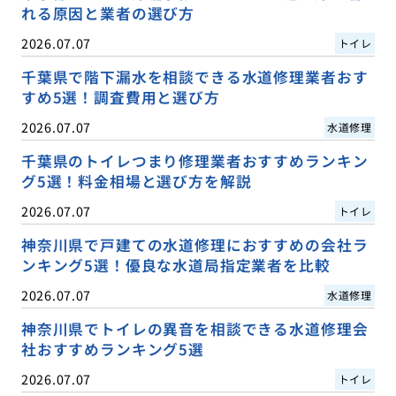
れる原因と業者の選び方
2026.07.07
トイレ
千葉県で階下漏水を相談できる水道修理業者おす
すめ5選！調査費用と選び方
2026.07.07
水道修理
千葉県のトイレつまり修理業者おすすめランキン
グ5選！料金相場と選び方を解説
2026.07.07
トイレ
神奈川県で戸建ての水道修理におすすめの会社ラ
ンキング5選！優良な水道局指定業者を比較
2026.07.07
水道修理
神奈川県でトイレの異音を相談できる水道修理会
社おすすめランキング5選
2026.07.07
トイレ