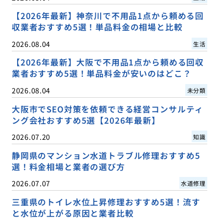
【2026年最新】神奈川で不用品1点から頼める回
収業者おすすめ5選！単品料金の相場と比較
2026.08.04
生活
【2026年最新】大阪で不用品1点から頼める回収
業者おすすめ5選！単品料金が安いのはどこ？
2026.08.04
未分類
大阪市でSEO対策を依頼できる経営コンサルティ
ング会社おすすめ5選【2026年最新】
2026.07.20
知識
静岡県のマンション水道トラブル修理おすすめ5
選！料金相場と業者の選び方
2026.07.07
水道修理
三重県のトイレ水位上昇修理おすすめ5選！流す
と水位が上がる原因と業者比較