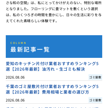
さな和の空間」は、私にとってかけがえのない、特別な場所
となりました。フローリングに畳マットを敷くという選択
は、私のくつろぎの時間を豊かにし、日々の生活に彩りを与
えてくれた素晴らしい体験です。
COLUMN
最新記事一覧
愛知のキッチン片付け業者おすすめランキング5
選【2026年最新】油汚れ・生ゴミも解決
2026.08.06
ゴミ屋敷
千葉のゴミ屋敷片付け業者おすすめランキング5
選【2026年最新】費用相場と業者の選び方
2026.08.06
ゴミ屋敷