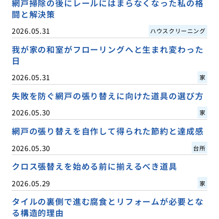
網戸掃除の後にレールにはまらなくなった私の格
闘と解決策
2026.05.31
ハウスクリーニング
我が家の和室がフローリングへと生まれ変わった
日
2026.05.31
家
失敗を防ぐ網戸の張り替えに向けた道具の選び方
2026.05.30
家
網戸の張り替えを自作して得られた節約と達成感
2026.05.30
台所
クロス張替えを始める前に揃えるべき道具
2026.05.29
家
タイルの裏側で進む腐食とリフォームが必要とな
る構造的理由