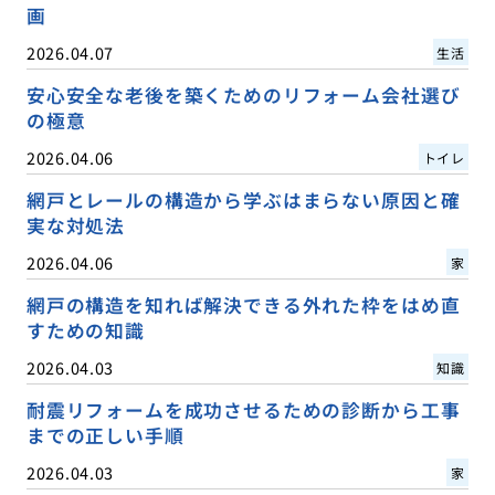
画
2026.04.07
生活
安心安全な老後を築くためのリフォーム会社選び
の極意
2026.04.06
トイレ
網戸とレールの構造から学ぶはまらない原因と確
実な対処法
2026.04.06
家
網戸の構造を知れば解決できる外れた枠をはめ直
すための知識
2026.04.03
知識
耐震リフォームを成功させるための診断から工事
までの正しい手順
2026.04.03
家