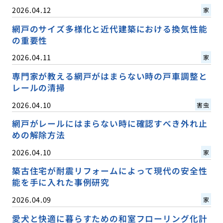
2026.04.12
家
網戸のサイズ多様化と近代建築における換気性能
の重要性
2026.04.11
家
専門家が教える網戸がはまらない時の戸車調整と
レールの清掃
2026.04.10
害虫
網戸がレールにはまらない時に確認すべき外れ止
めの解除方法
2026.04.10
家
築古住宅が耐震リフォームによって現代の安全性
能を手に入れた事例研究
2026.04.09
家
愛犬と快適に暮らすための和室フローリング化計