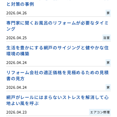
と対策の事例
2026.04.26
家
専門家に聞くお風呂のリフォームが必要なタイミ
ング
2026.04.25
浴室
生活を豊かにする網戸のサイジングと健やかな住
環境の構築
2026.04.24
家
リフォーム会社の適正価格を見極めるための見積
書の見方
2026.04.24
家
網戸がレールにはまらないストレスを解消して心
地よい風を呼ぶ
2026.04.23
エアコン修理