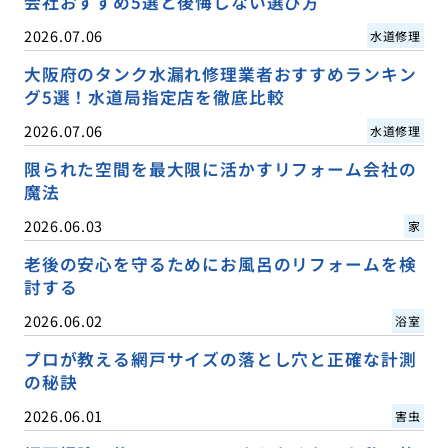
会社おすすめ5選と後悔しない選び方
2026.07.06
水道修理
大阪府のタンク水漏れ修理業者おすすめランキン
グ5選！水道局指定店を徹底比較
2026.07.06
水道修理
限られた空間を最大限に活かすリフォーム会社の
魔法
2026.06.03
家
老後の安心を守るためにお風呂のリフォームを検
討する
2026.06.02
浴室
プロが教える網戸サイズの落とし穴と正確な計測
の秘訣
2026.06.01
害虫