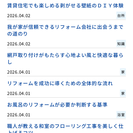
賃貸住宅でも楽しめる剥がせる壁紙のＤＩＹ体験
2026.04.02
台所
我が家が信頼できるリフォーム会社に出会うまで
の道のり
2026.04.02
知識
網戸取り付けがもたらす心地よい風と快適な暮ら
し
2026.04.01
家
リフォームを成功に導くための全体的な流れ
2026.04.01
家
お風呂のリフォームが必要か判断する基準
2026.04.01
浴室
職人が教える和室のフローリング工事を美しく仕
上げるコツ