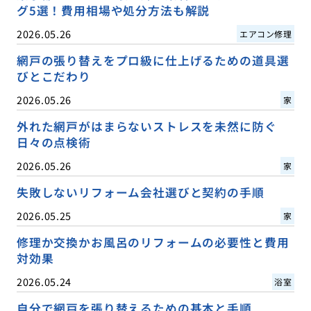
グ5選！費用相場や処分方法も解説
2026.05.26
エアコン修理
網戸の張り替えをプロ級に仕上げるための道具選
びとこだわり
2026.05.26
家
外れた網戸がはまらないストレスを未然に防ぐ
日々の点検術
2026.05.26
家
失敗しないリフォーム会社選びと契約の手順
2026.05.25
家
修理か交換かお風呂のリフォームの必要性と費用
対効果
2026.05.24
浴室
自分で網戸を張り替えるための基本と手順