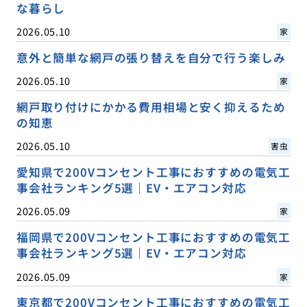
な暮らし
2026.05.10
家
意外と簡単な網戸の張り替えを自分で行う楽しみ
2026.05.10
家
網戸取り付けにかかる費用相場と安く抑えるため
の知恵
2026.05.10
害虫
愛知県で200Vコンセント工事におすすめの電気工
事会社ランキング5選｜EV・エアコン対応
2026.05.09
家
福岡県で200Vコンセント工事におすすめの電気工
事会社ランキング5選｜EV・エアコン対応
2026.05.09
家
東京都で200Vコンセント工事におすすめの電気工