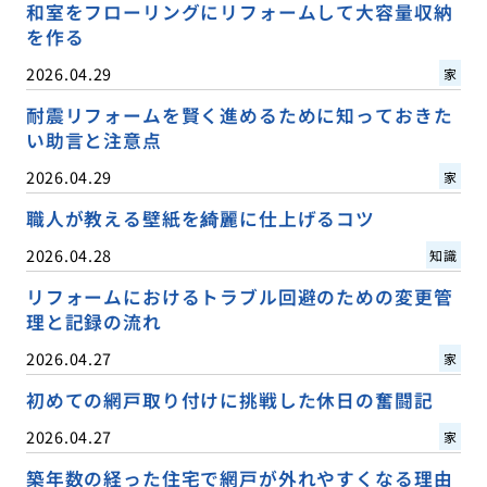
和室をフローリングにリフォームして大容量収納
を作る
2026.04.29
家
耐震リフォームを賢く進めるために知っておきた
い助言と注意点
2026.04.29
家
職人が教える壁紙を綺麗に仕上げるコツ
2026.04.28
知識
リフォームにおけるトラブル回避のための変更管
理と記録の流れ
2026.04.27
家
初めての網戸取り付けに挑戦した休日の奮闘記
2026.04.27
家
築年数の経った住宅で網戸が外れやすくなる理由