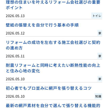
理想の住まいを叶えるリフォーム会社選びの重要
ポイント
2026.05.13
トイレ
壁紙の張替えを自分で行う基本の手順
2026.05.12
家
リフォームの成功を左右する施工会社選びと契約
の進め方
2026.05.11
家
耐震リフォームと同時に考えたい断熱性能の向上
と住み心地の変化
2026.05.10
家
初心者でもプロ並みに網戸を張り替えるコツ
2026.05.10
知識
最新の網戸素材を自分で選んで張り替える機能的