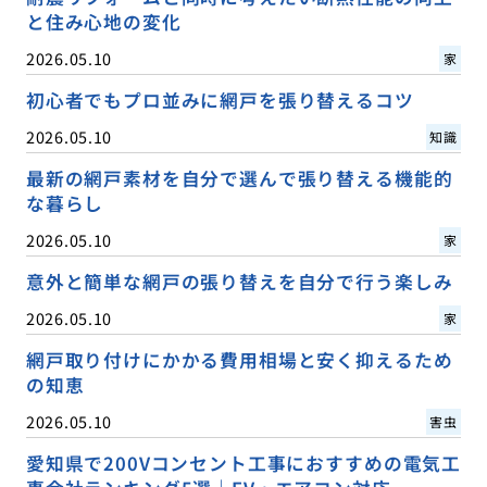
と住み心地の変化
2026.05.10
家
初心者でもプロ並みに網戸を張り替えるコツ
2026.05.10
知識
最新の網戸素材を自分で選んで張り替える機能的
な暮らし
2026.05.10
家
意外と簡単な網戸の張り替えを自分で行う楽しみ
2026.05.10
家
網戸取り付けにかかる費用相場と安く抑えるため
の知恵
2026.05.10
害虫
愛知県で200Vコンセント工事におすすめの電気工