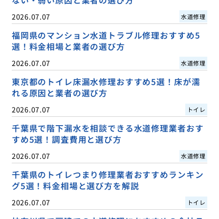
2026.07.07
水道修理
福岡県のマンション水道トラブル修理おすすめ5
選！料金相場と業者の選び方
2026.07.07
水道修理
東京都のトイレ床漏水修理おすすめ5選！床が濡
れる原因と業者の選び方
2026.07.07
トイレ
千葉県で階下漏水を相談できる水道修理業者おす
すめ5選！調査費用と選び方
2026.07.07
水道修理
千葉県のトイレつまり修理業者おすすめランキン
グ5選！料金相場と選び方を解説
2026.07.07
トイレ