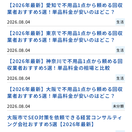
【2026年最新】愛知で不用品1点から頼める回収
業者おすすめ5選！単品料金が安いのはどこ？
2026.08.04
生活
【2026年最新】東京で不用品1点から頼める回収
業者おすすめ5選！単品料金が安いのはどこ？
2026.08.04
生活
【2026年最新】神奈川で不用品1点から頼める回
収業者おすすめ5選！単品料金の相場と比較
2026.08.04
生活
【2026年最新】大阪で不用品1点から頼める回収
業者おすすめ5選！単品料金が安いのはどこ？
2026.08.04
未分類
大阪市でSEO対策を依頼できる経営コンサルティ
ング会社おすすめ5選【2026年最新】