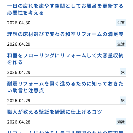
一日の疲れを癒やす空間としてお風呂を更新する
必要性を考える
2026.04.30
浴室
理想の床材選びで変わる和室リフォームの満足度
2026.04.29
生活
和室をフローリングにリフォームして大容量収納
を作る
2026.04.29
家
耐震リフォームを賢く進めるために知っておきた
い助言と注意点
2026.04.29
家
職人が教える壁紙を綺麗に仕上げるコツ
2026.04.28
知識
リフォームにおけるトラブル回避のための変更管