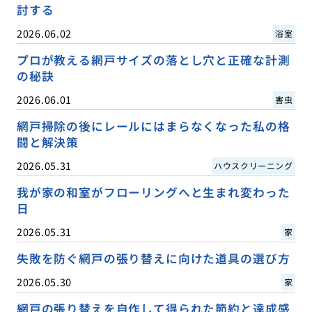
討する
2026.06.02
浴室
プロが教える網戸サイズの落とし穴と正確な計測
の秘訣
2026.06.01
害虫
網戸掃除の後にレールにはまらなくなった私の格
闘と解決策
2026.05.31
ハウスクリーニング
我が家の和室がフローリングへと生まれ変わった
日
2026.05.31
家
失敗を防ぐ網戸の張り替えに向けた道具の選び方
2026.05.30
家
網戸の張り替えを自作して得られた節約と達成感