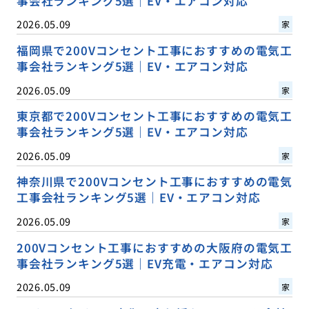
事会社ランキング5選｜EV・エアコン対応
2026.05.09
家
福岡県で200Vコンセント工事におすすめの電気工
事会社ランキング5選｜EV・エアコン対応
2026.05.09
家
東京都で200Vコンセント工事におすすめの電気工
事会社ランキング5選｜EV・エアコン対応
2026.05.09
家
神奈川県で200Vコンセント工事におすすめの電気
工事会社ランキング5選｜EV・エアコン対応
2026.05.09
家
200Vコンセント工事におすすめの大阪府の電気工
事会社ランキング5選｜EV充電・エアコン対応
2026.05.09
家