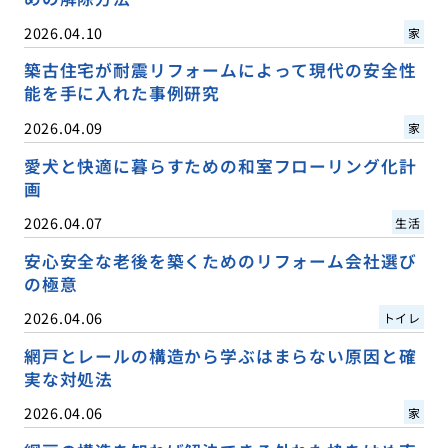
2026.04.10
家
築古住宅が耐震リフォームによって現代の安全性
能を手に入れた事例研究
2026.04.09
家
愛犬と快適に暮らすための和室フローリング化計
画
2026.04.07
生活
安心安全な老後を築くためのリフォーム会社選び
の極意
2026.04.06
トイレ
網戸とレールの構造から学ぶはまらない原因と確
実な対処法
2026.04.06
家