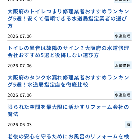
大阪府のトイレつまり修理業者おすすめランキン
グ5選！安くて信頼できる水道局指定業者の選び
方
2026.07.06
水道修理
トイレの異音は故障のサイン？大阪府の水道修理
会社おすすめ5選と後悔しない選び方
2026.07.06
水道修理
大阪府のタンク水漏れ修理業者おすすめランキン
グ5選！水道局指定店を徹底比較
2026.07.06
水道修理
限られた空間を最大限に活かすリフォーム会社の
魔法
2026.06.03
家
老後の安心を守るためにお風呂のリフォームを検