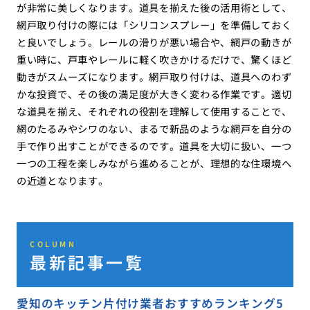
が非常に美しくなります。道具を揃えた後の活用術として、
網戸取り付けの際には「シリコンスプレー」を準備しておく
と良いでしょう。レールの滑りが悪い場合や、網戸の動きが
重い時に、戸車やレールに軽く吹きかけるだけで、驚くほど
動きがスムーズになります。網戸取り付けは、道具へのわず
かな投資で、その後の満足度が大きく変わる作業です。適切
な道具を揃え、それぞれの役割を理解して使用することで、
網のたるみやシワのない、まるで新品のような網戸を自分の
手で作り出すことができるのです。道具を大切に扱い、一つ
一つの工程を楽しみながら進めることが、理想的な住環境へ
の近道となります。
COLUMN
最新記事一覧
愛知のキッチン片付け業者おすすめランキング5