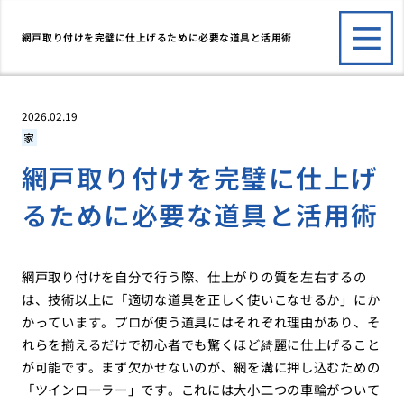
網戸取り付けを完璧に仕上げるために必要な道具と活用術
2026.02.19
家
網戸取り付けを完璧に仕上げ
るために必要な道具と活用術
網戸取り付けを自分で行う際、仕上がりの質を左右するの
は、技術以上に「適切な道具を正しく使いこなせるか」にか
かっています。プロが使う道具にはそれぞれ理由があり、そ
れらを揃えるだけで初心者でも驚くほど綺麗に仕上げること
が可能です。まず欠かせないのが、網を溝に押し込むための
「ツインローラー」です。これには大小二つの車輪がついて