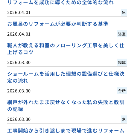
リフォームを成功に導くための全体的な流れ
2026.04.01
家
お風呂のリフォームが必要か判断する基準
2026.04.01
浴室
職人が教える和室のフローリング工事を美しく仕
上げるコツ
2026.03.30
知識
ショールームを活用した理想の設備選びと仕様決
定の流れ
2026.03.30
台所
網戸が外れたまま戻せなくなった私の失敗と教訓
の記録
2026.03.30
家
工事開始から引き渡しまで現場で進むリフォーム