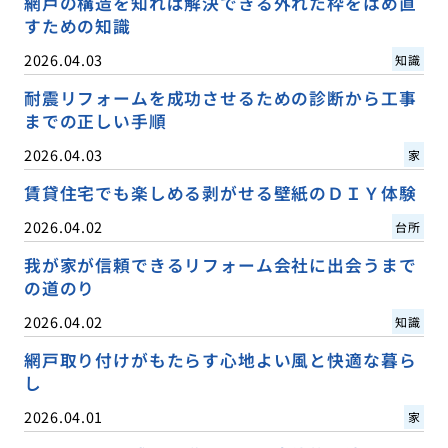
網戸の構造を知れば解決できる外れた枠をはめ直
すための知識
2026.04.03
知識
耐震リフォームを成功させるための診断から工事
までの正しい手順
2026.04.03
家
賃貸住宅でも楽しめる剥がせる壁紙のＤＩＹ体験
2026.04.02
台所
我が家が信頼できるリフォーム会社に出会うまで
の道のり
2026.04.02
知識
網戸取り付けがもたらす心地よい風と快適な暮ら
し
2026.04.01
家