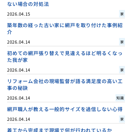
ない場合の対処法
2026.04.15
家
築年数の経った古い家に網戸を取り付けた事例紹
介
2026.04.14
家
初めての網戸張り替えで見違えるほど明るくなっ
た我が家
2026.04.14
家
リフォーム会社の現場監督が語る満足度の高い工
事の秘訣
2026.04.14
知識
網戸職人が教える一般的サイズを過信しない心得
2026.04.14
家
着工から完成まで現場で何が行われているか