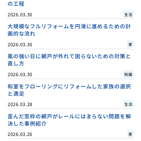
の工程
2026.03.30
生活
大規模なフルリフォームを円滑に進めるための計
画的な流れ
2026.03.30
家
風の強い日に網戸が外れて困らないための対策と
直し方
2026.03.30
知識
和室をフローリングにリフォームした家族の選択
と満足
2026.03.28
生活
歪んだ窓枠の網戸がレールにはまらない問題を解
決した事例紹介
2026.03.26
家