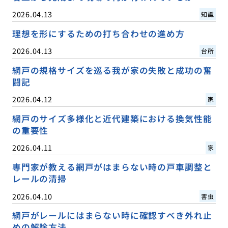
2026.04.13
知識
理想を形にするための打ち合わせの進め方
2026.04.13
台所
網戸の規格サイズを巡る我が家の失敗と成功の奮
闘記
2026.04.12
家
網戸のサイズ多様化と近代建築における換気性能
の重要性
2026.04.11
家
専門家が教える網戸がはまらない時の戸車調整と
レールの清掃
2026.04.10
害虫
網戸がレールにはまらない時に確認すべき外れ止
めの解除方法