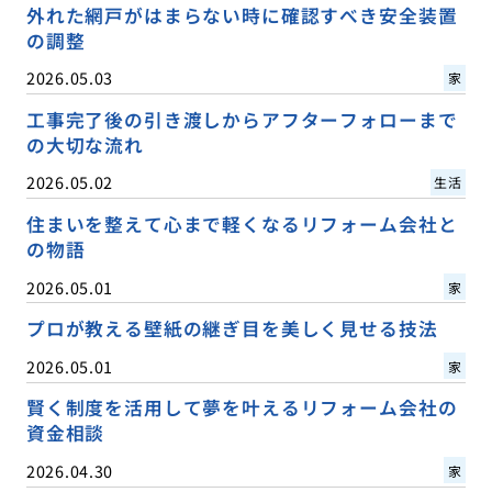
外れた網戸がはまらない時に確認すべき安全装置
の調整
2026.05.03
家
工事完了後の引き渡しからアフターフォローまで
の大切な流れ
2026.05.02
生活
住まいを整えて心まで軽くなるリフォーム会社と
の物語
2026.05.01
家
プロが教える壁紙の継ぎ目を美しく見せる技法
2026.05.01
家
賢く制度を活用して夢を叶えるリフォーム会社の
資金相談
2026.04.30
家