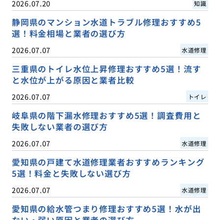
2026.07.20
知識
静岡県のマンション水道トラブル修理おすすめ5
選！料金相場と業者の選び方
2026.07.07
水道修理
三重県のトイレ水位上昇修理おすすめ5選！流す
と水位が上がる原因と業者比較
2026.07.07
トイレ
岐阜県の階下漏水修理おすすめ5選！調査費用と
失敗しない業者の選び方
2026.07.07
水道修理
愛知県の戸建て水道修理業者おすすめランキング
5選！料金と失敗しない選び方
2026.07.07
水道修理
愛知県の給水管つまり修理おすすめ5選！水が出
ない・弱い原因と業者の選び方