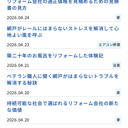
リフォーム会社の適正価格を見極めるための見積
書の見方
2026.04.24
家
網戸がレールにはまらないストレスを解消して心
地よい風を呼ぶ
2026.04.23
エアコン修理
築二十年のお風呂をリフォームした体験記
2026.04.21
浴室
ベテラン職人に聞く網戸がはまらないトラブルを
解消する秘訣
2026.04.20
家
持続可能な社会で選ばれるリフォーム会社の新た
な価値
2026.04.20
家