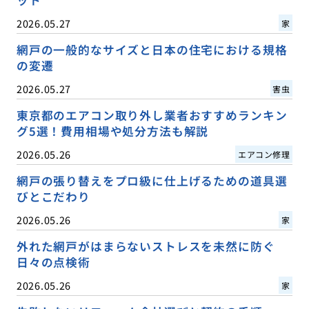
2026.05.27
家
網戸の一般的なサイズと日本の住宅における規格
の変遷
2026.05.27
害虫
東京都のエアコン取り外し業者おすすめランキン
グ5選！費用相場や処分方法も解説
2026.05.26
エアコン修理
網戸の張り替えをプロ級に仕上げるための道具選
びとこだわり
2026.05.26
家
外れた網戸がはまらないストレスを未然に防ぐ
日々の点検術
2026.05.26
家