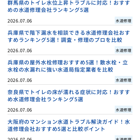
群馬県のトイレ水位上昇トラブルに対応！おすす
めの水道修理会社ランキング5選
2026.07.06
水道修理
兵庫県で階下漏水を相談できる水道修理会社おす
すめランキング5選！調査・修理のプロを比較
2026.07.06
水道修理
兵庫県の屋外水栓修理おすすめ5選！散水栓・立
水栓の水漏れに強い水道局指定業者を比較
2026.07.06
水道修理
奈良県でトイレの床が濡れる症状に対応！おすす
め水道修理会社ランキング5選
2026.07.06
水道修理
大阪府のマンション水道トラブル解決ガイド！水
道修理会社おすすめ5選と比較ポイント
2026.07.06
水道修理