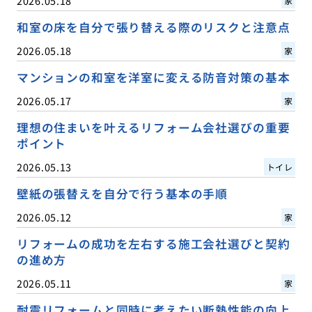
2026.05.18
家
和室の床を自分で張り替える際のリスクと注意点
2026.05.18
家
マンションの和室を洋室に変える防音対策の基本
2026.05.17
家
理想の住まいを叶えるリフォーム会社選びの重要
ポイント
2026.05.13
トイレ
壁紙の張替えを自分で行う基本の手順
2026.05.12
家
リフォームの成功を左右する施工会社選びと契約
の進め方
2026.05.11
家
耐震リフォームと同時に考えたい断熱性能の向上