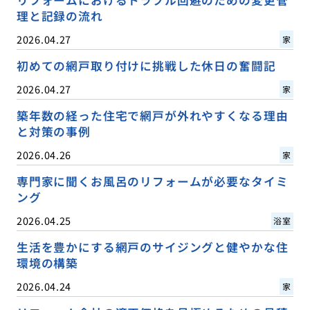
理と記録の流れ
2026.04.27
家
初めての網戸取り付けに挑戦した休日の奮闘記
2026.04.27
家
築年数の経った住宅で網戸が外れやすくなる理由
と対策の事例
2026.04.26
家
専門家に聞くお風呂のリフォームが必要なタイミ
ング
2026.04.25
浴室
生活を豊かにする網戸のサイジングと健やかな住
環境の構築
2026.04.24
家