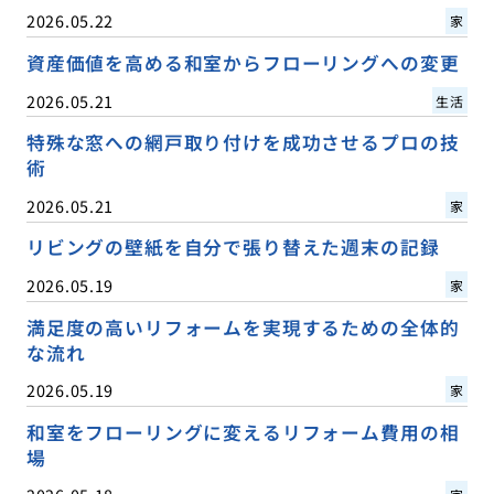
2026.05.22
家
資産価値を高める和室からフローリングへの変更
2026.05.21
生活
特殊な窓への網戸取り付けを成功させるプロの技
術
2026.05.21
家
リビングの壁紙を自分で張り替えた週末の記録
2026.05.19
家
満足度の高いリフォームを実現するための全体的
な流れ
2026.05.19
家
和室をフローリングに変えるリフォーム費用の相
場