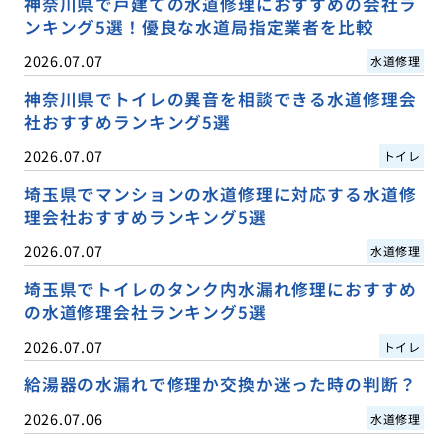
神奈川県で戸建ての水道修理におすすめの会社ラ
ンキング5選！優良な水道局指定業者を比較
2026.07.07
水道修理
神奈川県でトイレの異音を相談できる水道修理会
社おすすめランキング5選
2026.07.07
トイレ
埼玉県でマンションの水道修理に対応する水道修
理会社おすすめランキング5選
2026.07.07
水道修理
埼玉県でトイレのタンク内水漏れ修理におすすめ
の水道修理会社ランキング5選
2026.07.07
トイレ
給湯器の水漏れで修理か交換か迷った時の判断？
2026.07.06
水道修理