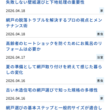
失敗しない壁紙選びと下地処理の重要性
2026.04.18
家
網戸の脱落トラブルを解決するプロの視点とメン
テナンス術
2026.04.18
害虫
高齢者のヒートショックを防ぐためにお風呂のリ
フォームは必要か
2026.04.17
浴室
夏の準備として網戸取り付けを終えて感じた暮ら
しの変化
2026.04.16
害虫
古い木造住宅の網戸選びで知った規格の多様性
2026.04.16
家
網戸選びの基本ステップと一般的サイズが適合し