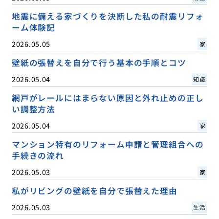
地震に備える家づくりを決断した私の耐震リフォ
ーム体験記
2026.05.05
家
壁紙の張替えを自分で行う基本の手順とコツ
2026.05.04
知識
網戸がレールにはまらない原因と外れ止めの正し
い調整方法
2026.05.04
家
マンション特有のリフォーム申請と管理組合への
手続きの流れ
2026.05.03
家
私がリビングの壁紙を自分で張替えた理由
2026.05.03
生活