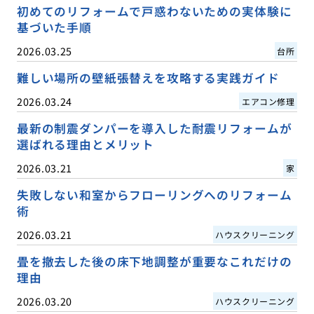
初めてのリフォームで戸惑わないための実体験に
基づいた手順
2026.03.25
台所
難しい場所の壁紙張替えを攻略する実践ガイド
2026.03.24
エアコン修理
最新の制震ダンパーを導入した耐震リフォームが
選ばれる理由とメリット
2026.03.21
家
失敗しない和室からフローリングへのリフォーム
術
2026.03.21
ハウスクリーニング
畳を撤去した後の床下地調整が重要なこれだけの
理由
2026.03.20
ハウスクリーニング