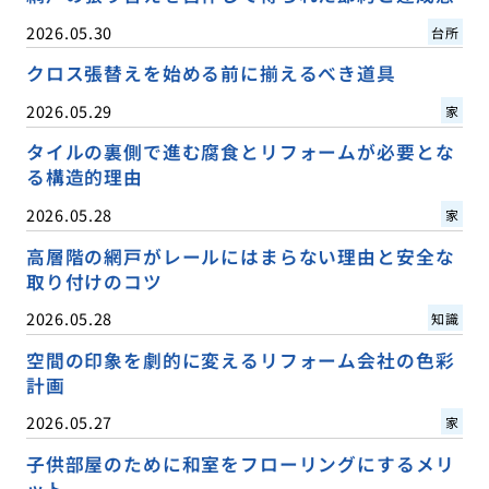
2026.05.30
台所
クロス張替えを始める前に揃えるべき道具
2026.05.29
家
タイルの裏側で進む腐食とリフォームが必要とな
る構造的理由
2026.05.28
家
高層階の網戸がレールにはまらない理由と安全な
取り付けのコツ
2026.05.28
知識
空間の印象を劇的に変えるリフォーム会社の色彩
計画
2026.05.27
家
子供部屋のために和室をフローリングにするメリ
ット