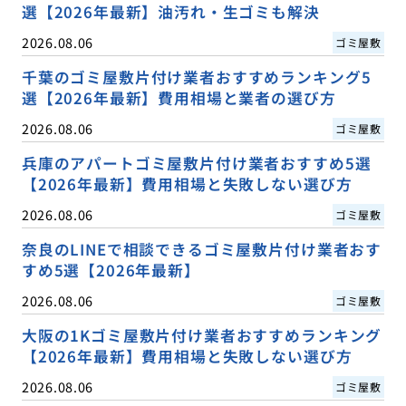
選【2026年最新】油汚れ・生ゴミも解決
2026.08.06
ゴミ屋敷
千葉のゴミ屋敷片付け業者おすすめランキング5
選【2026年最新】費用相場と業者の選び方
2026.08.06
ゴミ屋敷
兵庫のアパートゴミ屋敷片付け業者おすすめ5選
【2026年最新】費用相場と失敗しない選び方
2026.08.06
ゴミ屋敷
奈良のLINEで相談できるゴミ屋敷片付け業者おす
すめ5選【2026年最新】
2026.08.06
ゴミ屋敷
大阪の1Kゴミ屋敷片付け業者おすすめランキング
【2026年最新】費用相場と失敗しない選び方
2026.08.06
ゴミ屋敷