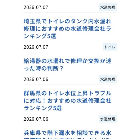
2026.07.07
水道修理
埼玉県でトイレのタンク内水漏れ
修理におすすめの水道修理会社ラ
ンキング5選
2026.07.07
トイレ
給湯器の水漏れで修理か交換か迷
った時の判断？
2026.07.06
水道修理
群馬県のトイレ水位上昇トラブル
に対応！おすすめの水道修理会社
ランキング5選
2026.07.06
水道修理
兵庫県で階下漏水を相談できる水