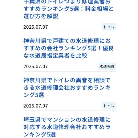
千葉県のトイレつまり修理業者お
すすめランキング5選！料金相場と
選び方を解説
2026.07.07
トイレ
神奈川県で戸建ての水道修理にお
すすめの会社ランキング5選！優良
な水道局指定業者を比較
2026.07.07
水道修理
神奈川県でトイレの異音を相談で
きる水道修理会社おすすめランキ
ング5選
2026.07.07
トイレ
埼玉県でマンションの水道修理に
対応する水道修理会社おすすめラ
ンキング5選