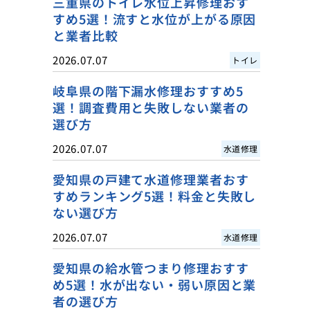
三重県のトイレ水位上昇修理おす
すめ5選！流すと水位が上がる原因
と業者比較
2026.07.07
トイレ
岐阜県の階下漏水修理おすすめ5
選！調査費用と失敗しない業者の
選び方
2026.07.07
水道修理
愛知県の戸建て水道修理業者おす
すめランキング5選！料金と失敗し
ない選び方
2026.07.07
水道修理
愛知県の給水管つまり修理おすす
め5選！水が出ない・弱い原因と業
者の選び方