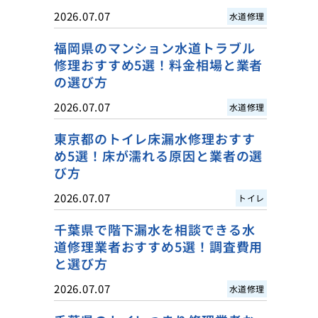
2026.07.07
水道修理
福岡県のマンション水道トラブル
修理おすすめ5選！料金相場と業者
の選び方
2026.07.07
水道修理
東京都のトイレ床漏水修理おすす
め5選！床が濡れる原因と業者の選
び方
2026.07.07
トイレ
千葉県で階下漏水を相談できる水
道修理業者おすすめ5選！調査費用
と選び方
2026.07.07
水道修理