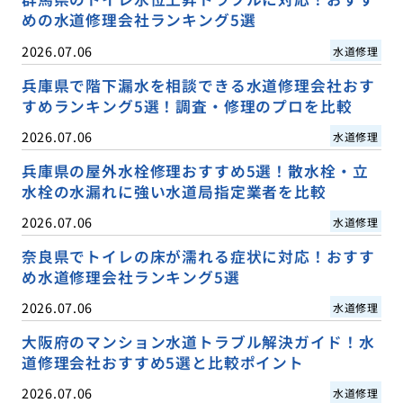
めの水道修理会社ランキング5選
2026.07.06
水道修理
兵庫県で階下漏水を相談できる水道修理会社おす
すめランキング5選！調査・修理のプロを比較
2026.07.06
水道修理
兵庫県の屋外水栓修理おすすめ5選！散水栓・立
水栓の水漏れに強い水道局指定業者を比較
2026.07.06
水道修理
奈良県でトイレの床が濡れる症状に対応！おすす
め水道修理会社ランキング5選
2026.07.06
水道修理
大阪府のマンション水道トラブル解決ガイド！水
道修理会社おすすめ5選と比較ポイント
2026.07.06
水道修理