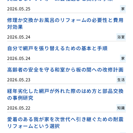
2026.05.25
家
修理か交換かお風呂のリフォームの必要性と費用
対効果
2026.05.24
浴室
自分で網戸を張り替えるための基本と手順
2026.05.24
家
高齢者の安全を守る和室から板の間への改修計画
2026.05.23
生活
経年劣化した網戸が外れた際のはめ方と部品交換
の事例研究
2026.05.22
知識
愛着のある我が家を次世代へ引き継ぐための耐震
リフォームという選択