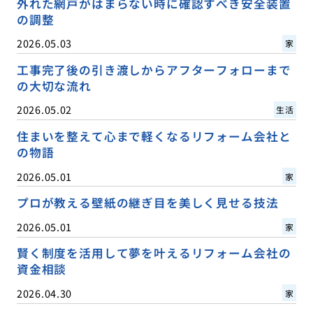
外れた網戸がはまらない時に確認すべき安全装置
の調整
2026.05.03
家
工事完了後の引き渡しからアフターフォローまで
の大切な流れ
2026.05.02
生活
住まいを整えて心まで軽くなるリフォーム会社と
の物語
2026.05.01
家
プロが教える壁紙の継ぎ目を美しく見せる技法
2026.05.01
家
賢く制度を活用して夢を叶えるリフォーム会社の
資金相談
2026.04.30
家