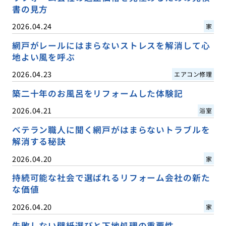
書の見方
2026.04.24
家
網戸がレールにはまらないストレスを解消して心
地よい風を呼ぶ
2026.04.23
エアコン修理
築二十年のお風呂をリフォームした体験記
2026.04.21
浴室
ベテラン職人に聞く網戸がはまらないトラブルを
解消する秘訣
2026.04.20
家
持続可能な社会で選ばれるリフォーム会社の新た
な価値
2026.04.20
家
失敗しない壁紙選びと下地処理の重要性