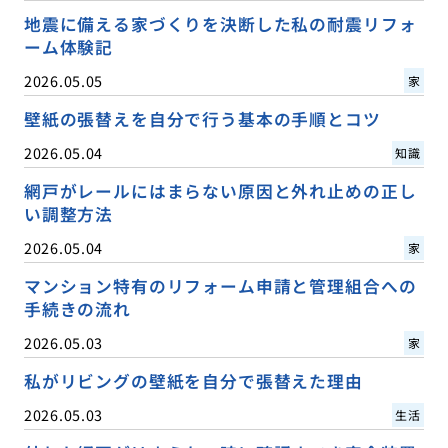
地震に備える家づくりを決断した私の耐震リフォ
ーム体験記
2026.05.05
家
壁紙の張替えを自分で行う基本の手順とコツ
2026.05.04
知識
網戸がレールにはまらない原因と外れ止めの正し
い調整方法
2026.05.04
家
マンション特有のリフォーム申請と管理組合への
手続きの流れ
2026.05.03
家
私がリビングの壁紙を自分で張替えた理由
2026.05.03
生活