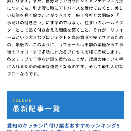
繋がります。また、自分たちで行う日々のメンテナンス方法
についても、引き渡し時にアドバイスを受けておくと、美し
い状態を長く保つことができます。施工会社との関係を「工
事だけの付き合い」にするのではなく、住まいのホームドク
ターとして長く付き合える関係を築くこと。それが、リフォ
ームという大きなプロジェクトを真の意味で完了させるため
の、最後の、このように、リフォームは事前の準備から工事
後のフォローまで多岐にわたるプロセスを経て完成します。
各ステップで丁寧な対話を重ねることが、理想の住まいを手
に入れるための確実な道筋となるのです。そして最も大切な
フローなのです。
COLUMN
最新記事一覧
愛知のキッチン片付け業者おすすめランキング5