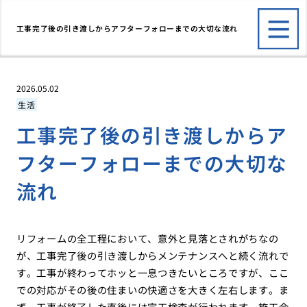
工事完了後の引き渡しからアフターフォローまでの大切な流れ
2026.05.02
生活
工事完了後の引き渡しからア
フターフォローまでの大切な
流れ
リフォームの全工程において、意外と見落とされがちなの
が、工事完了後の引き渡しからメンテナンスへと続く流れで
す。工事が終わってホッと一息つきたいところですが、ここ
での対応がその後の住まいの快適さを大きく左右します。ま
ず、工事が終了した直後には完工検査が行われます。施工会