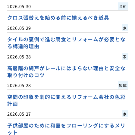
2026.05.30
台所
クロス張替えを始める前に揃えるべき道具
2026.05.29
家
タイルの裏側で進む腐食とリフォームが必要とな
る構造的理由
2026.05.28
家
高層階の網戸がレールにはまらない理由と安全な
取り付けのコツ
2026.05.28
知識
空間の印象を劇的に変えるリフォーム会社の色彩
計画
2026.05.27
家
子供部屋のために和室をフローリングにするメリ
ット