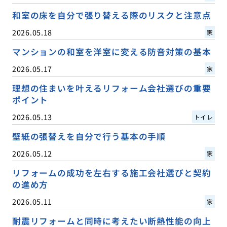
和室の床を自分で張り替える際のリスクと注意点
2026.05.18
家
マンションの和室を洋室に変える防音対策の基本
2026.05.17
家
理想の住まいを叶えるリフォーム会社選びの重要
ポイント
2026.05.13
トイレ
壁紙の張替えを自分で行う基本の手順
2026.05.12
家
リフォームの成功を左右する施工会社選びと契約
の進め方
2026.05.11
家
耐震リフォームと同時に考えたい断熱性能の向上