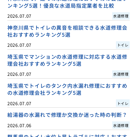
ンキング5選！優良な水道局指定業者を比較
2026.07.07
水道修理
神奈川県でトイレの異音を相談できる水道修理会
社おすすめランキング5選
2026.07.07
トイレ
埼玉県でマンションの水道修理に対応する水道修
理会社おすすめランキング5選
2026.07.07
水道修理
埼玉県でトイレのタンク内水漏れ修理におすすめ
の水道修理会社ランキング5選
2026.07.07
トイレ
給湯器の水漏れで修理か交換か迷った時の判断？
2026.07.06
水道修理
群馬県のトイレ水位上昇トラブルに対応！おすす