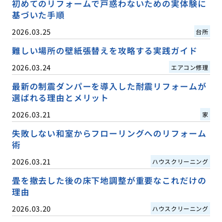
初めてのリフォームで戸惑わないための実体験に
基づいた手順
2026.03.25
台所
難しい場所の壁紙張替えを攻略する実践ガイド
2026.03.24
エアコン修理
最新の制震ダンパーを導入した耐震リフォームが
選ばれる理由とメリット
2026.03.21
家
失敗しない和室からフローリングへのリフォーム
術
2026.03.21
ハウスクリーニング
畳を撤去した後の床下地調整が重要なこれだけの
理由
2026.03.20
ハウスクリーニング