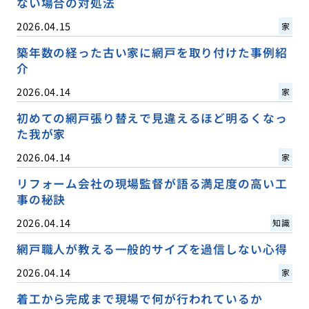
ない場合の対処法
2026.04.15
家
築年数の経った古い家に網戸を取り付けた事例紹
介
2026.04.14
家
初めての網戸張り替えで見違えるほど明るくなっ
た我が家
2026.04.14
家
リフォーム会社の現場監督が語る満足度の高い工
事の秘訣
2026.04.14
知識
網戸職人が教える一般的サイズを過信しない心得
2026.04.14
家
着工から完成まで現場で何が行われているか