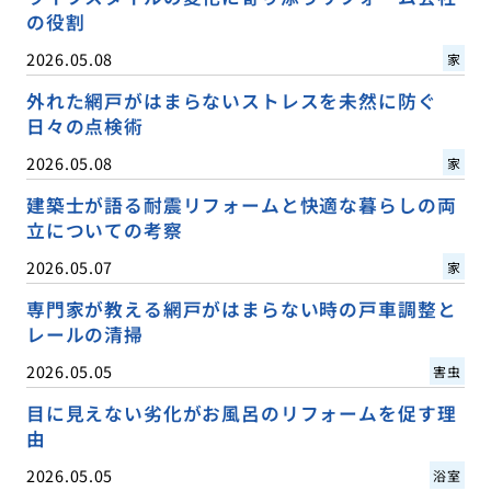
の役割
2026.05.08
家
外れた網戸がはまらないストレスを未然に防ぐ
日々の点検術
2026.05.08
家
建築士が語る耐震リフォームと快適な暮らしの両
立についての考察
2026.05.07
家
専門家が教える網戸がはまらない時の戸車調整と
レールの清掃
2026.05.05
害虫
目に見えない劣化がお風呂のリフォームを促す理
由
2026.05.05
浴室