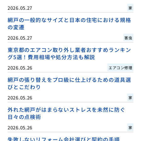
2026.05.27
家
網戸の一般的なサイズと日本の住宅における規格
の変遷
2026.05.27
害虫
東京都のエアコン取り外し業者おすすめランキン
グ5選！費用相場や処分方法も解説
2026.05.26
エアコン修理
網戸の張り替えをプロ級に仕上げるための道具選
びとこだわり
2026.05.26
家
外れた網戸がはまらないストレスを未然に防ぐ
日々の点検術
2026.05.26
家
失敗しないリフォーム会社選びと契約の手順