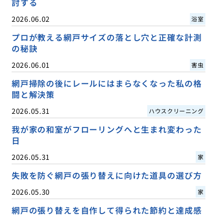
討する
2026.06.02
浴室
プロが教える網戸サイズの落とし穴と正確な計測
の秘訣
2026.06.01
害虫
網戸掃除の後にレールにはまらなくなった私の格
闘と解決策
2026.05.31
ハウスクリーニング
我が家の和室がフローリングへと生まれ変わった
日
2026.05.31
家
失敗を防ぐ網戸の張り替えに向けた道具の選び方
2026.05.30
家
網戸の張り替えを自作して得られた節約と達成感