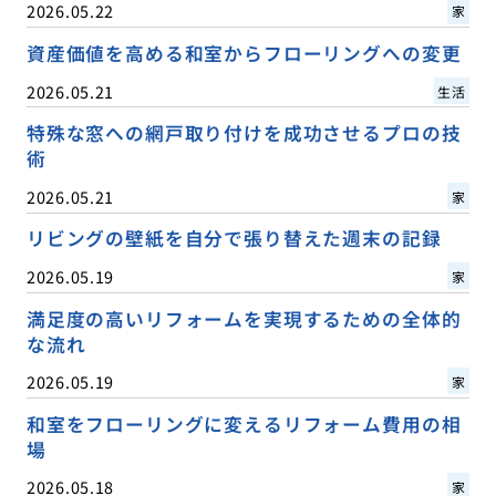
2026.05.22
家
資産価値を高める和室からフローリングへの変更
2026.05.21
生活
特殊な窓への網戸取り付けを成功させるプロの技
術
2026.05.21
家
リビングの壁紙を自分で張り替えた週末の記録
2026.05.19
家
満足度の高いリフォームを実現するための全体的
な流れ
2026.05.19
家
和室をフローリングに変えるリフォーム費用の相
場
2026.05.18
家