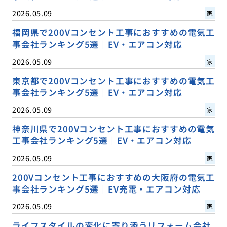
2026.05.09
家
福岡県で200Vコンセント工事におすすめの電気工
事会社ランキング5選｜EV・エアコン対応
2026.05.09
家
東京都で200Vコンセント工事におすすめの電気工
事会社ランキング5選｜EV・エアコン対応
2026.05.09
家
神奈川県で200Vコンセント工事におすすめの電気
工事会社ランキング5選｜EV・エアコン対応
2026.05.09
家
200Vコンセント工事におすすめの大阪府の電気工
事会社ランキング5選｜EV充電・エアコン対応
2026.05.09
家
ライフスタイルの変化に寄り添うリフォーム会社