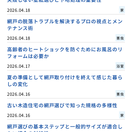
2026.04.18
家
網戸の脱落トラブルを解決するプロの視点とメン
テナンス術
2026.04.18
害虫
高齢者のヒートショックを防ぐためにお風呂のリ
フォームは必要か
2026.04.17
浴室
夏の準備として網戸取り付けを終えて感じた暮ら
しの変化
2026.04.16
害虫
古い木造住宅の網戸選びで知った規格の多様性
2026.04.16
家
網戸選びの基本ステップと一般的サイズが適合し