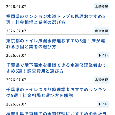
2026.07.07
水道修理
福岡県のマンション水道トラブル修理おすすめ5
選！料金相場と業者の選び方
2026.07.07
水道修理
東京都のトイレ床漏水修理おすすめ5選！床が濡
れる原因と業者の選び方
2026.07.07
トイレ
千葉県で階下漏水を相談できる水道修理業者おす
すめ5選！調査費用と選び方
2026.07.07
水道修理
千葉県のトイレつまり修理業者おすすめランキン
グ5選！料金相場と選び方を解説
2026.07.07
トイレ
神奈川県で戸建ての水道修理におすすめの会社ラ