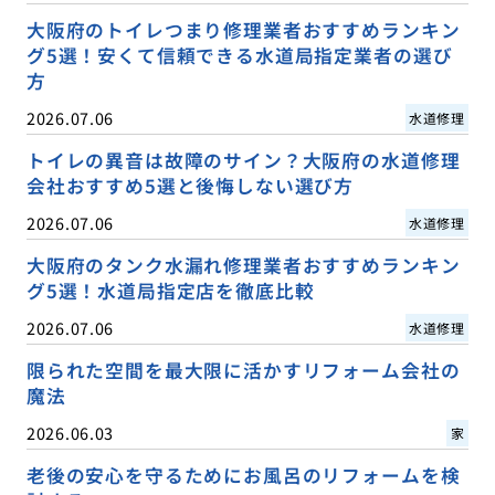
大阪府のトイレつまり修理業者おすすめランキン
グ5選！安くて信頼できる水道局指定業者の選び
方
2026.07.06
水道修理
トイレの異音は故障のサイン？大阪府の水道修理
会社おすすめ5選と後悔しない選び方
2026.07.06
水道修理
大阪府のタンク水漏れ修理業者おすすめランキン
グ5選！水道局指定店を徹底比較
2026.07.06
水道修理
限られた空間を最大限に活かすリフォーム会社の
魔法
2026.06.03
家
老後の安心を守るためにお風呂のリフォームを検