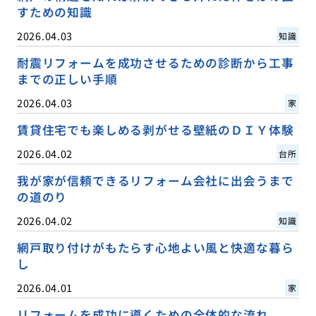
すための知識
2026.04.03
知識
耐震リフォームを成功させるための診断から工事
までの正しい手順
2026.04.03
家
賃貸住宅でも楽しめる剥がせる壁紙のＤＩＹ体験
2026.04.02
台所
我が家が信頼できるリフォーム会社に出会うまで
の道のり
2026.04.02
知識
網戸取り付けがもたらす心地よい風と快適な暮ら
し
2026.04.01
家
リフォームを成功に導くための全体的な流れ