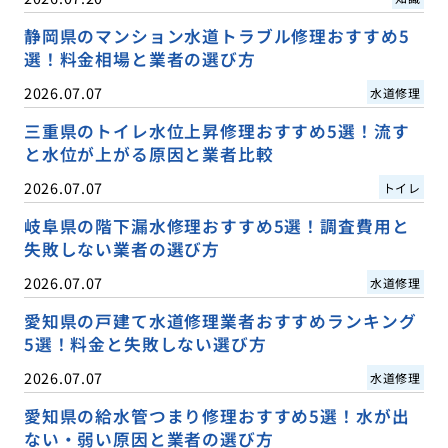
静岡県のマンション水道トラブル修理おすすめ5
選！料金相場と業者の選び方
2026.07.07
水道修理
三重県のトイレ水位上昇修理おすすめ5選！流す
と水位が上がる原因と業者比較
2026.07.07
トイレ
岐阜県の階下漏水修理おすすめ5選！調査費用と
失敗しない業者の選び方
2026.07.07
水道修理
愛知県の戸建て水道修理業者おすすめランキング
5選！料金と失敗しない選び方
2026.07.07
水道修理
愛知県の給水管つまり修理おすすめ5選！水が出
ない・弱い原因と業者の選び方