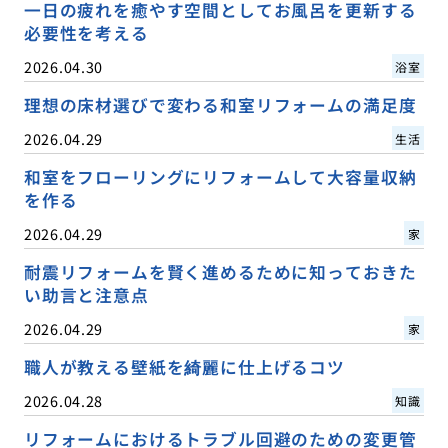
一日の疲れを癒やす空間としてお風呂を更新する
必要性を考える
2026.04.30
浴室
理想の床材選びで変わる和室リフォームの満足度
2026.04.29
生活
和室をフローリングにリフォームして大容量収納
を作る
2026.04.29
家
耐震リフォームを賢く進めるために知っておきた
い助言と注意点
2026.04.29
家
職人が教える壁紙を綺麗に仕上げるコツ
2026.04.28
知識
リフォームにおけるトラブル回避のための変更管