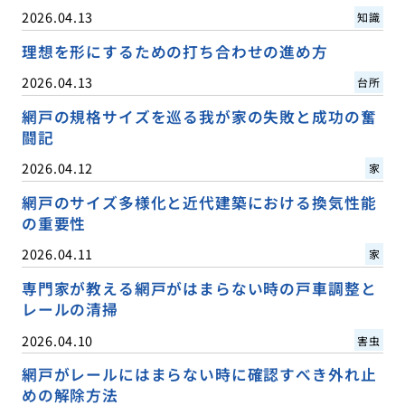
2026.04.13
知識
理想を形にするための打ち合わせの進め方
2026.04.13
台所
網戸の規格サイズを巡る我が家の失敗と成功の奮
闘記
2026.04.12
家
網戸のサイズ多様化と近代建築における換気性能
の重要性
2026.04.11
家
専門家が教える網戸がはまらない時の戸車調整と
レールの清掃
2026.04.10
害虫
網戸がレールにはまらない時に確認すべき外れ止
めの解除方法