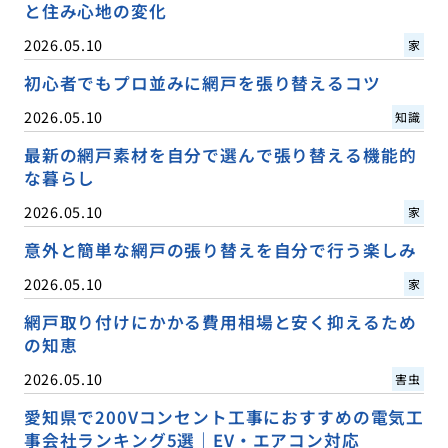
と住み心地の変化
2026.05.10
家
初心者でもプロ並みに網戸を張り替えるコツ
2026.05.10
知識
最新の網戸素材を自分で選んで張り替える機能的
な暮らし
2026.05.10
家
意外と簡単な網戸の張り替えを自分で行う楽しみ
2026.05.10
家
網戸取り付けにかかる費用相場と安く抑えるため
の知恵
2026.05.10
害虫
愛知県で200Vコンセント工事におすすめの電気工
事会社ランキング5選｜EV・エアコン対応