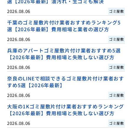
選【2026年最新】油汚れ・生ゴミも解決
2026.08.06
ゴミ屋敷
千葉のゴミ屋敷片付け業者おすすめランキング5
選【2026年最新】費用相場と業者の選び方
2026.08.06
ゴミ屋敷
兵庫のアパートゴミ屋敷片付け業者おすすめ5選
【2026年最新】費用相場と失敗しない選び方
2026.08.06
ゴミ屋敷
奈良のLINEで相談できるゴミ屋敷片付け業者おす
すめ5選【2026年最新】
2026.08.06
ゴミ屋敷
大阪の1Kゴミ屋敷片付け業者おすすめランキング
【2026年最新】費用相場と失敗しない選び方
2026.08.06
ゴミ屋敷