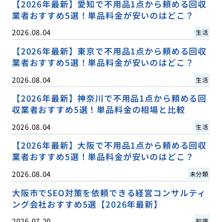
【2026年最新】愛知で不用品1点から頼める回収
業者おすすめ5選！単品料金が安いのはどこ？
2026.08.04
生活
【2026年最新】東京で不用品1点から頼める回収
業者おすすめ5選！単品料金が安いのはどこ？
2026.08.04
生活
【2026年最新】神奈川で不用品1点から頼める回
収業者おすすめ5選！単品料金の相場と比較
2026.08.04
生活
【2026年最新】大阪で不用品1点から頼める回収
業者おすすめ5選！単品料金が安いのはどこ？
2026.08.04
未分類
大阪市でSEO対策を依頼できる経営コンサルティ
ング会社おすすめ5選【2026年最新】
2026.07.20
知識