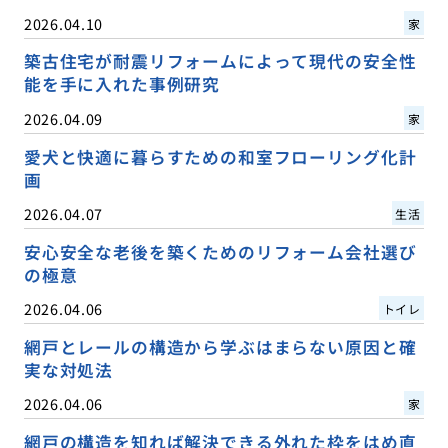
2026.04.10
家
築古住宅が耐震リフォームによって現代の安全性
能を手に入れた事例研究
2026.04.09
家
愛犬と快適に暮らすための和室フローリング化計
画
2026.04.07
生活
安心安全な老後を築くためのリフォーム会社選び
の極意
2026.04.06
トイレ
網戸とレールの構造から学ぶはまらない原因と確
実な対処法
2026.04.06
家
網戸の構造を知れば解決できる外れた枠をはめ直