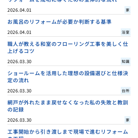
2026.04.01
家
お風呂のリフォームが必要か判断する基準
2026.04.01
浴室
職人が教える和室のフローリング工事を美しく仕
上げるコツ
2026.03.30
知識
ショールームを活用した理想の設備選びと仕様決
定の流れ
2026.03.30
台所
網戸が外れたまま戻せなくなった私の失敗と教訓
の記録
2026.03.30
家
工事開始から引き渡しまで現場で進むリフォーム