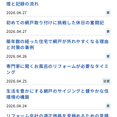
理と記録の流れ
2026.04.27
家
初めての網戸取り付けに挑戦した休日の奮闘記
2026.04.27
家
築年数の経った住宅で網戸が外れやすくなる理由
と対策の事例
2026.04.26
家
専門家に聞くお風呂のリフォームが必要なタイミ
ング
2026.04.25
浴室
生活を豊かにする網戸のサイジングと健やかな住
環境の構築
2026.04.24
家
リフォーム会社の適正価格を見極めるための見積