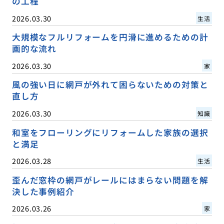
の工程
2026.03.30
生活
大規模なフルリフォームを円滑に進めるための計
画的な流れ
2026.03.30
家
風の強い日に網戸が外れて困らないための対策と
直し方
2026.03.30
知識
和室をフローリングにリフォームした家族の選択
と満足
2026.03.28
生活
歪んだ窓枠の網戸がレールにはまらない問題を解
決した事例紹介
2026.03.26
家