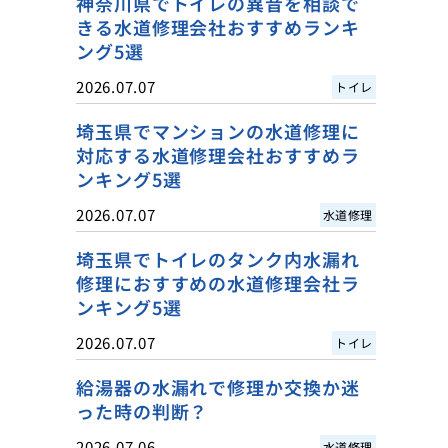
神奈川県でトイレの異音を相談で
きる水道修理会社おすすめランキ
ング5選
2026.07.07
トイレ
埼玉県でマンションの水道修理に
対応する水道修理会社おすすめラ
ンキング5選
2026.07.07
水道修理
埼玉県でトイレのタンク内水漏れ
修理におすすめの水道修理会社ラ
ンキング5選
2026.07.07
トイレ
給湯器の水漏れで修理か交換か迷
った時の判断？
2026.07.06
水道修理