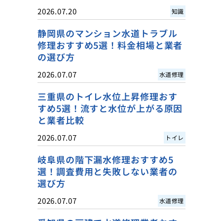
2026.07.20
知識
静岡県のマンション水道トラブル
修理おすすめ5選！料金相場と業者
の選び方
2026.07.07
水道修理
三重県のトイレ水位上昇修理おす
すめ5選！流すと水位が上がる原因
と業者比較
2026.07.07
トイレ
岐阜県の階下漏水修理おすすめ5
選！調査費用と失敗しない業者の
選び方
2026.07.07
水道修理