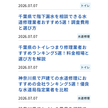
2026.07.07
トイレ
千葉県で階下漏水を相談できる水
道修理業者おすすめ5選！調査費用
と選び方
2026.07.07
水道修理
千葉県のトイレつまり修理業者お
すすめランキング5選！料金相場と
選び方を解説
2026.07.07
トイレ
神奈川県で戸建ての水道修理にお
すすめの会社ランキング5選！優良
な水道局指定業者を比較
2026.07.07
水道修理