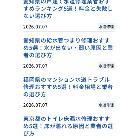
愛知県の戸建て水道修理業者おす
すめランキング5選！料金と失敗し
ない選び方
2026.07.07
水道修理
愛知県の給水管つまり修理おすす
め5選！水が出ない・弱い原因と業
者の選び方
2026.07.07
水道修理
福岡県のマンション水道トラブル
修理おすすめ5選！料金相場と業者
の選び方
2026.07.07
水道修理
東京都のトイレ床漏水修理おすす
め5選！床が濡れる原因と業者の選
び方