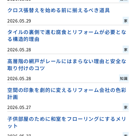
クロス張替えを始める前に揃えるべき道具
2026.05.29
家
タイルの裏側で進む腐食とリフォームが必要とな
る構造的理由
2026.05.28
家
高層階の網戸がレールにはまらない理由と安全な
取り付けのコツ
2026.05.28
知識
空間の印象を劇的に変えるリフォーム会社の色彩
計画
2026.05.27
家
子供部屋のために和室をフローリングにするメリ
ット
2026.05.27
家