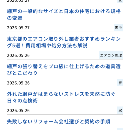
網戸の一般的なサイズと日本の住宅における規格
の変遷
2026.05.27
害虫
東京都のエアコン取り外し業者おすすめランキン
グ5選！費用相場や処分方法も解説
2026.05.26
エアコン修理
網戸の張り替えをプロ級に仕上げるための道具選
びとこだわり
2026.05.26
家
外れた網戸がはまらないストレスを未然に防ぐ
日々の点検術
2026.05.26
家
失敗しないリフォーム会社選びと契約の手順