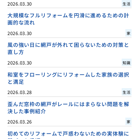
2026.03.30
生活
大規模なフルリフォームを円滑に進めるための計
画的な流れ
2026.03.30
家
風の強い日に網戸が外れて困らないための対策と
直し方
2026.03.30
知識
和室をフローリングにリフォームした家族の選択
と満足
2026.03.28
生活
歪んだ窓枠の網戸がレールにはまらない問題を解
決した事例紹介
2026.03.26
家
初めてのリフォームで戸惑わないための実体験に