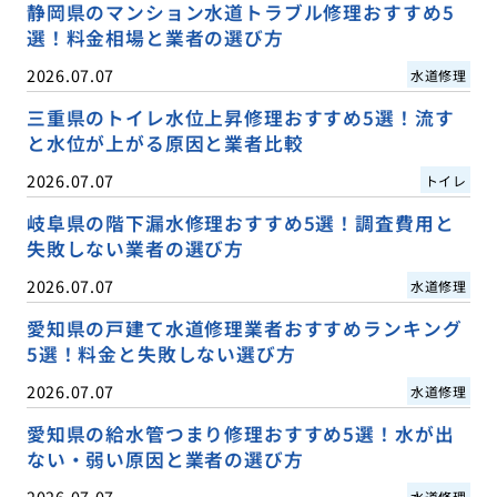
静岡県のマンション水道トラブル修理おすすめ5
選！料金相場と業者の選び方
2026.07.07
水道修理
三重県のトイレ水位上昇修理おすすめ5選！流す
と水位が上がる原因と業者比較
2026.07.07
トイレ
岐阜県の階下漏水修理おすすめ5選！調査費用と
失敗しない業者の選び方
2026.07.07
水道修理
愛知県の戸建て水道修理業者おすすめランキング
5選！料金と失敗しない選び方
2026.07.07
水道修理
愛知県の給水管つまり修理おすすめ5選！水が出
ない・弱い原因と業者の選び方
2026.07.07
水道修理