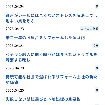
2026.04.24
家
網戸がレールにはまらないストレスを解消して心
地よい風を呼ぶ
2026.04.23
エアコン修理
築二十年のお風呂をリフォームした体験記
2026.04.21
浴室
ベテラン職人に聞く網戸がはまらないトラブルを
解消する秘訣
2026.04.20
家
持続可能な社会で選ばれるリフォーム会社の新た
な価値
2026.04.20
家
失敗しない壁紙選びと下地処理の重要性