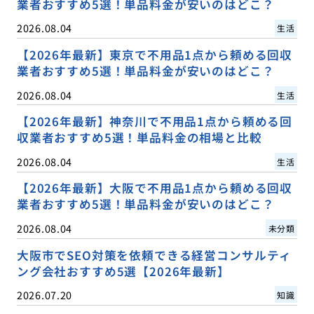
業者おすすめ5選！単品料金が安いのはどこ？
2026.08.04
生活
【2026年最新】東京で不用品1点から頼める回収
業者おすすめ5選！単品料金が安いのはどこ？
2026.08.04
生活
【2026年最新】神奈川で不用品1点から頼める回
収業者おすすめ5選！単品料金の相場と比較
2026.08.04
生活
【2026年最新】大阪で不用品1点から頼める回収
業者おすすめ5選！単品料金が安いのはどこ？
2026.08.04
未分類
大阪市でSEO対策を依頼できる経営コンサルティ
ング会社おすすめ5選【2026年最新】
2026.07.20
知識