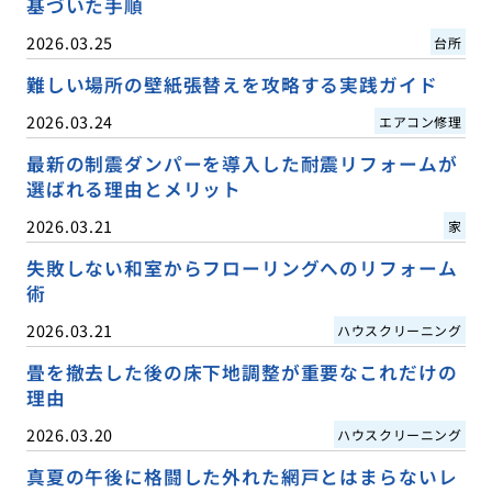
基づいた手順
2026.03.25
台所
難しい場所の壁紙張替えを攻略する実践ガイド
2026.03.24
エアコン修理
最新の制震ダンパーを導入した耐震リフォームが
選ばれる理由とメリット
2026.03.21
家
失敗しない和室からフローリングへのリフォーム
術
2026.03.21
ハウスクリーニング
畳を撤去した後の床下地調整が重要なこれだけの
理由
2026.03.20
ハウスクリーニング
真夏の午後に格闘した外れた網戸とはまらないレ