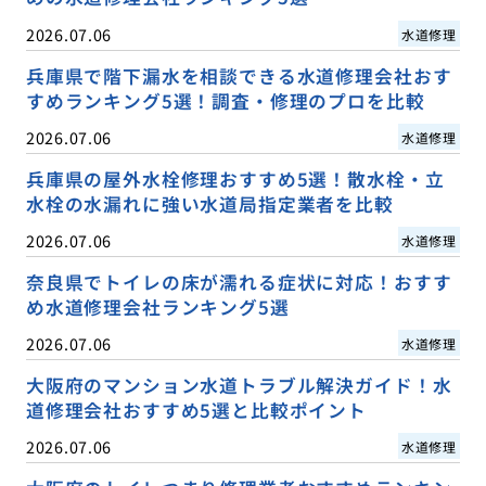
2026.07.06
水道修理
兵庫県で階下漏水を相談できる水道修理会社おす
すめランキング5選！調査・修理のプロを比較
2026.07.06
水道修理
兵庫県の屋外水栓修理おすすめ5選！散水栓・立
水栓の水漏れに強い水道局指定業者を比較
2026.07.06
水道修理
奈良県でトイレの床が濡れる症状に対応！おすす
め水道修理会社ランキング5選
2026.07.06
水道修理
大阪府のマンション水道トラブル解決ガイド！水
道修理会社おすすめ5選と比較ポイント
2026.07.06
水道修理