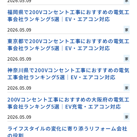
2026.05.09
家
福岡県で200Vコンセント工事におすすめの電気工
事会社ランキング5選｜EV・エアコン対応
2026.05.09
家
東京都で200Vコンセント工事におすすめの電気工
事会社ランキング5選｜EV・エアコン対応
2026.05.09
家
神奈川県で200Vコンセント工事におすすめの電気
工事会社ランキング5選｜EV・エアコン対応
2026.05.09
家
200Vコンセント工事におすすめの大阪府の電気工
事会社ランキング5選｜EV充電・エアコン対応
2026.05.09
家
ライフスタイルの変化に寄り添うリフォーム会社
の役割