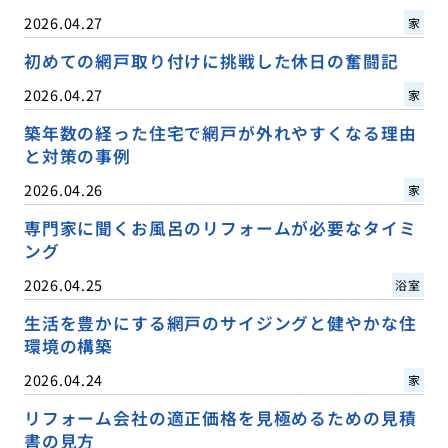
2026.04.27
家
初めての網戸取り付けに挑戦した休日の奮闘記
2026.04.27
家
築年数の経った住宅で網戸が外れやすくなる理由
と対策の事例
2026.04.26
家
専門家に聞くお風呂のリフォームが必要なタイミ
ング
2026.04.25
浴室
生活を豊かにする網戸のサイジングと健やかな住
環境の構築
2026.04.24
家
リフォーム会社の適正価格を見極めるための見積
書の見方