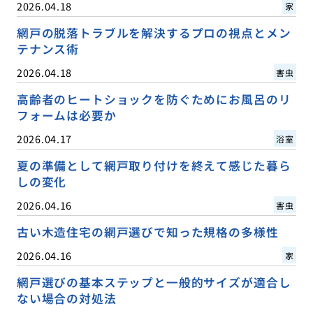
2026.04.18
家
網戸の脱落トラブルを解決するプロの視点とメン
テナンス術
2026.04.18
害虫
高齢者のヒートショックを防ぐためにお風呂のリ
フォームは必要か
2026.04.17
浴室
夏の準備として網戸取り付けを終えて感じた暮ら
しの変化
2026.04.16
害虫
古い木造住宅の網戸選びで知った規格の多様性
2026.04.16
家
網戸選びの基本ステップと一般的サイズが適合し
ない場合の対処法