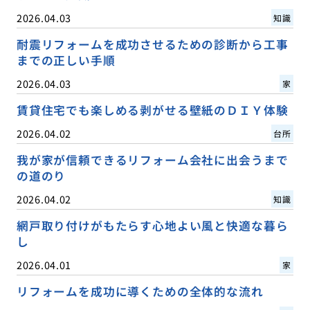
2026.04.03
知識
耐震リフォームを成功させるための診断から工事
までの正しい手順
2026.04.03
家
賃貸住宅でも楽しめる剥がせる壁紙のＤＩＹ体験
2026.04.02
台所
我が家が信頼できるリフォーム会社に出会うまで
の道のり
2026.04.02
知識
網戸取り付けがもたらす心地よい風と快適な暮ら
し
2026.04.01
家
リフォームを成功に導くための全体的な流れ