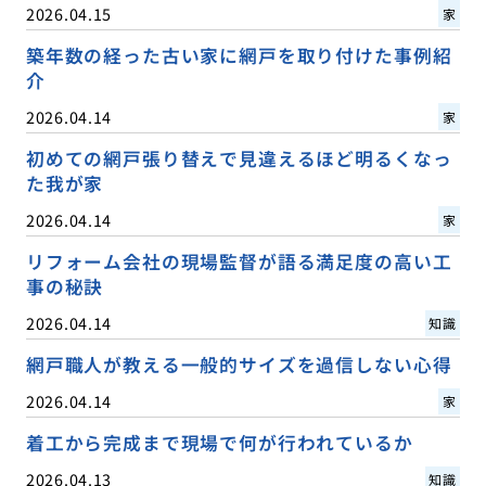
2026.04.15
家
築年数の経った古い家に網戸を取り付けた事例紹
介
2026.04.14
家
初めての網戸張り替えで見違えるほど明るくなっ
た我が家
2026.04.14
家
リフォーム会社の現場監督が語る満足度の高い工
事の秘訣
2026.04.14
知識
網戸職人が教える一般的サイズを過信しない心得
2026.04.14
家
着工から完成まで現場で何が行われているか
2026.04.13
知識