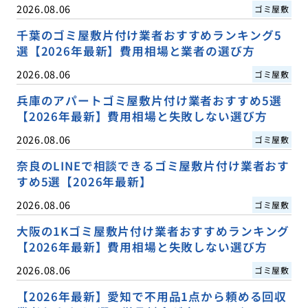
2026.08.06
ゴミ屋敷
千葉のゴミ屋敷片付け業者おすすめランキング5
選【2026年最新】費用相場と業者の選び方
2026.08.06
ゴミ屋敷
兵庫のアパートゴミ屋敷片付け業者おすすめ5選
【2026年最新】費用相場と失敗しない選び方
2026.08.06
ゴミ屋敷
奈良のLINEで相談できるゴミ屋敷片付け業者おす
すめ5選【2026年最新】
2026.08.06
ゴミ屋敷
大阪の1Kゴミ屋敷片付け業者おすすめランキング
【2026年最新】費用相場と失敗しない選び方
2026.08.06
ゴミ屋敷
【2026年最新】愛知で不用品1点から頼める回収