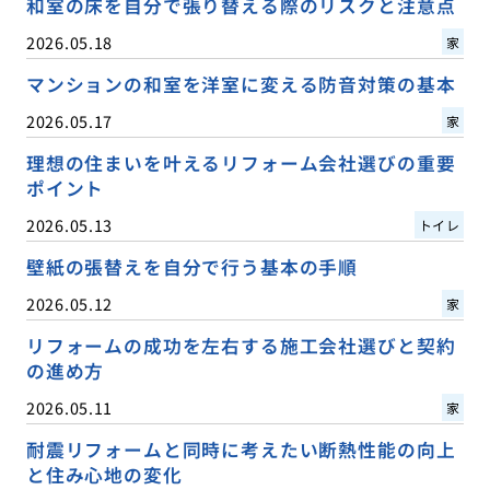
和室の床を自分で張り替える際のリスクと注意点
2026.05.18
家
マンションの和室を洋室に変える防音対策の基本
2026.05.17
家
理想の住まいを叶えるリフォーム会社選びの重要
ポイント
2026.05.13
トイレ
壁紙の張替えを自分で行う基本の手順
2026.05.12
家
リフォームの成功を左右する施工会社選びと契約
の進め方
2026.05.11
家
耐震リフォームと同時に考えたい断熱性能の向上
と住み心地の変化