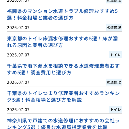
福岡県のマンション水道トラブル修理おすすめ5
選！料金相場と業者の選び方
2026.07.07
水道修理
東京都のトイレ床漏水修理おすすめ5選！床が濡
れる原因と業者の選び方
2026.07.07
トイレ
千葉県で階下漏水を相談できる水道修理業者おす
すめ5選！調査費用と選び方
2026.07.07
水道修理
千葉県のトイレつまり修理業者おすすめランキン
グ5選！料金相場と選び方を解説
2026.07.07
トイレ
神奈川県で戸建ての水道修理におすすめの会社ラ
ンキング5選！優良な水道局指定業者を比較