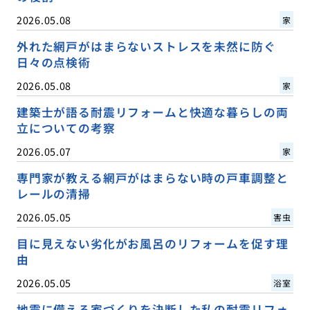
2026.05.08
家
外れた網戸がはまらないストレスを未然に防ぐ
日々の点検術
2026.05.08
家
建築士が語る耐震リフォームと快適な暮らしの両
立についての考察
2026.05.07
家
専門家が教える網戸がはまらない時の戸車調整と
レールの清掃
2026.05.05
害虫
目に見えない劣化がお風呂のリフォームを促す理
由
2026.05.05
浴室
地震に備える家づくりを決断した私の耐震リフォ