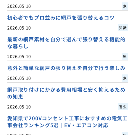
2026.05.10
家
初心者でもプロ並みに網戸を張り替えるコツ
2026.05.10
知識
最新の網戸素材を自分で選んで張り替える機能的
な暮らし
2026.05.10
家
意外と簡単な網戸の張り替えを自分で行う楽しみ
2026.05.10
家
網戸取り付けにかかる費用相場と安く抑えるため
の知恵
2026.05.10
害虫
愛知県で200Vコンセント工事におすすめの電気工
事会社ランキング5選｜EV・エアコン対応