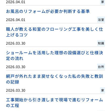
2026.04.01
家
お風呂のリフォームが必要か判断する基準
2026.04.01
浴室
職人が教える和室のフローリング工事を美しく仕
上げるコツ
2026.03.30
知識
ショールームを活用した理想の設備選びと仕様決
定の流れ
2026.03.30
台所
網戸が外れたまま戻せなくなった私の失敗と教訓
の記録
2026.03.30
家
工事開始から引き渡しまで現場で進むリフォーム
の工程