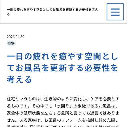
一日の疲れを癒やす空間としてお風呂を更新する必要性を考え
る
2026.04.30
浴室
一日の疲れを癒やす空間とし
てお風呂を更新する必要性を
考える
住宅というものは、生き物のように変化し、ケアを必要とす
るものです。その中でも「水回り」の象徴であるお風呂は、
家全体の健康状態を左右する急所と言っても過言ではありま
せん。ある家族は、お風呂のリフォームを検討し始めた際、
最初は単に「流行りのデザインにしたい」という軽い気持ち