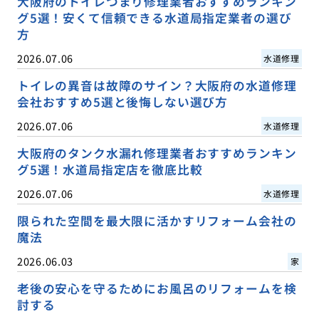
大阪府のトイレつまり修理業者おすすめランキン
グ5選！安くて信頼できる水道局指定業者の選び
方
2026.07.06
水道修理
トイレの異音は故障のサイン？大阪府の水道修理
会社おすすめ5選と後悔しない選び方
2026.07.06
水道修理
大阪府のタンク水漏れ修理業者おすすめランキン
グ5選！水道局指定店を徹底比較
2026.07.06
水道修理
限られた空間を最大限に活かすリフォーム会社の
魔法
2026.06.03
家
老後の安心を守るためにお風呂のリフォームを検
討する