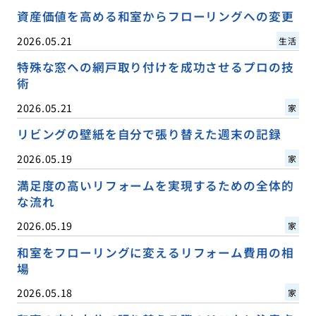
資産価値を高める和室からフローリングへの変更
2026.05.21
生活
特殊な窓への網戸取り付けを成功させるプロの技
術
2026.05.21
家
リビングの壁紙を自分で張り替えた週末の記録
2026.05.19
家
満足度の高いリフォームを実現するための全体的
な流れ
2026.05.19
家
和室をフローリングに変えるリフォーム費用の相
場
2026.05.18
家