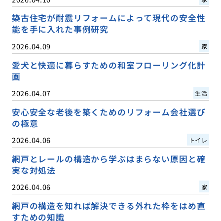
築古住宅が耐震リフォームによって現代の安全性
能を手に入れた事例研究
2026.04.09
家
愛犬と快適に暮らすための和室フローリング化計
画
2026.04.07
生活
安心安全な老後を築くためのリフォーム会社選び
の極意
2026.04.06
トイレ
網戸とレールの構造から学ぶはまらない原因と確
実な対処法
2026.04.06
家
網戸の構造を知れば解決できる外れた枠をはめ直
すための知識