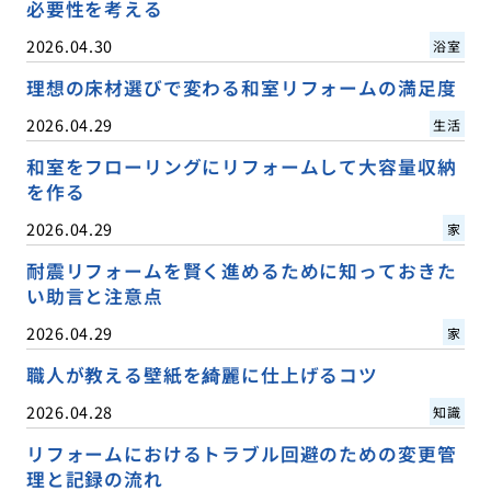
必要性を考える
2026.04.30
浴室
理想の床材選びで変わる和室リフォームの満足度
2026.04.29
生活
和室をフローリングにリフォームして大容量収納
を作る
2026.04.29
家
耐震リフォームを賢く進めるために知っておきた
い助言と注意点
2026.04.29
家
職人が教える壁紙を綺麗に仕上げるコツ
2026.04.28
知識
リフォームにおけるトラブル回避のための変更管
理と記録の流れ