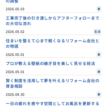
の調整
2026.05.03
家
工事完了後の引き渡しからアフターフォローまで
の大切な流れ
2026.05.02
生活
住まいを整えて心まで軽くなるリフォーム会社と
の物語
2026.05.01
家
プロが教える壁紙の継ぎ目を美しく見せる技法
2026.05.01
家
賢く制度を活用して夢を叶えるリフォーム会社の
資金相談
2026.04.30
家
一日の疲れを癒やす空間としてお風呂を更新する