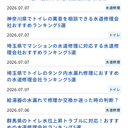
2026.07.07
水道修理
神奈川県でトイレの異音を相談できる水道修理会
社おすすめランキング5選
2026.07.07
トイレ
埼玉県でマンションの水道修理に対応する水道修
理会社おすすめランキング5選
2026.07.07
水道修理
埼玉県でトイレのタンク内水漏れ修理におすすめ
の水道修理会社ランキング5選
2026.07.07
トイレ
給湯器の水漏れで修理か交換か迷った時の判断？
2026.07.06
水道修理
群馬県のトイレ水位上昇トラブルに対応！おすす
めの水道修理会社ランキング5選