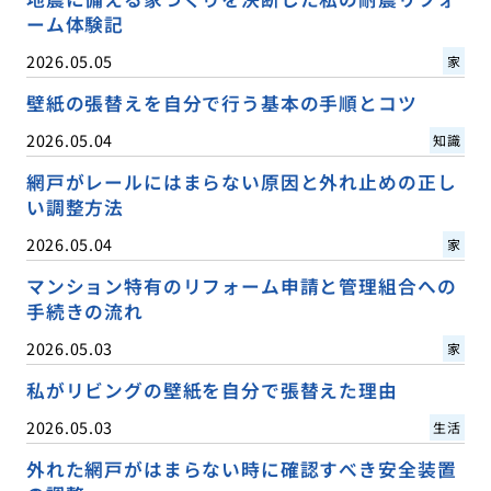
ーム体験記
2026.05.05
家
壁紙の張替えを自分で行う基本の手順とコツ
2026.05.04
知識
網戸がレールにはまらない原因と外れ止めの正し
い調整方法
2026.05.04
家
マンション特有のリフォーム申請と管理組合への
手続きの流れ
2026.05.03
家
私がリビングの壁紙を自分で張替えた理由
2026.05.03
生活
外れた網戸がはまらない時に確認すべき安全装置