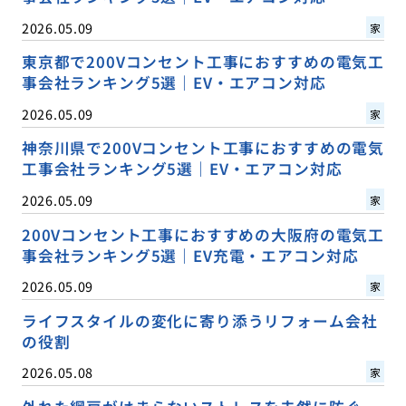
2026.05.09
家
東京都で200Vコンセント工事におすすめの電気工
事会社ランキング5選｜EV・エアコン対応
2026.05.09
家
神奈川県で200Vコンセント工事におすすめの電気
工事会社ランキング5選｜EV・エアコン対応
2026.05.09
家
200Vコンセント工事におすすめの大阪府の電気工
事会社ランキング5選｜EV充電・エアコン対応
2026.05.09
家
ライフスタイルの変化に寄り添うリフォーム会社
の役割
2026.05.08
家