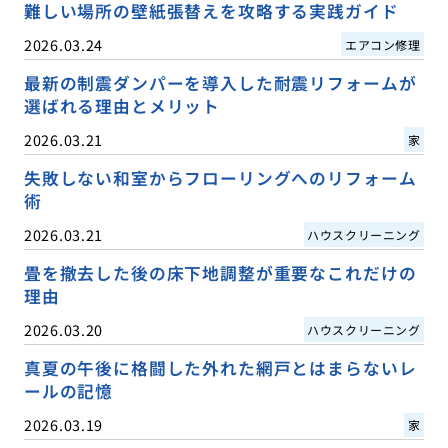
難しい場所の壁紙張替えを攻略する実践ガイド
2026.03.24
エアコン修理
最新の制震ダンパーを導入した耐震リフォームが
選ばれる理由とメリット
2026.03.21
家
失敗しない和室からフローリングへのリフォーム
術
2026.03.21
ハウスクリーニング
畳を撤去した後の床下地調整が重要なこれだけの
理由
2026.03.20
ハウスクリーニング
真夏の午後に格闘した外れた網戸とはまらないレ
ールの記憶
2026.03.19
家