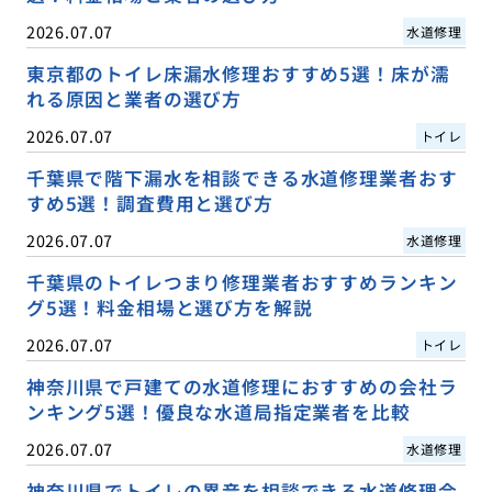
2026.07.07
水道修理
東京都のトイレ床漏水修理おすすめ5選！床が濡
れる原因と業者の選び方
2026.07.07
トイレ
千葉県で階下漏水を相談できる水道修理業者おす
すめ5選！調査費用と選び方
2026.07.07
水道修理
千葉県のトイレつまり修理業者おすすめランキン
グ5選！料金相場と選び方を解説
2026.07.07
トイレ
神奈川県で戸建ての水道修理におすすめの会社ラ
ンキング5選！優良な水道局指定業者を比較
2026.07.07
水道修理
神奈川県でトイレの異音を相談できる水道修理会