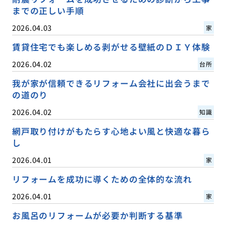
までの正しい手順
2026.04.03
家
賃貸住宅でも楽しめる剥がせる壁紙のＤＩＹ体験
2026.04.02
台所
我が家が信頼できるリフォーム会社に出会うまで
の道のり
2026.04.02
知識
網戸取り付けがもたらす心地よい風と快適な暮ら
し
2026.04.01
家
リフォームを成功に導くための全体的な流れ
2026.04.01
家
お風呂のリフォームが必要か判断する基準