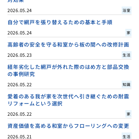
2026.05.24
浴室
自分で網戸を張り替えるための基本と手順
2026.05.24
家
高齢者の安全を守る和室から板の間への改修計画
2026.05.23
生活
経年劣化した網戸が外れた際のはめ方と部品交換
の事例研究
2026.05.22
知識
愛着のある我が家を次世代へ引き継ぐための耐震
リフォームという選択
2026.05.22
家
資産価値を高める和室からフローリングへの変更
2026.05.21
生活