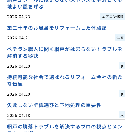
地よい風を呼ぶ
2026.04.23
エアコン修理
築二十年のお風呂をリフォームした体験記
2026.04.21
浴室
ベテラン職人に聞く網戸がはまらないトラブルを
解消する秘訣
2026.04.20
家
持続可能な社会で選ばれるリフォーム会社の新た
な価値
2026.04.20
家
失敗しない壁紙選びと下地処理の重要性
2026.04.18
家
網戸の脱落トラブルを解決するプロの視点とメン