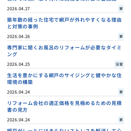
2026.04.27
家
築年数の経った住宅で網戸が外れやすくなる理由
と対策の事例
2026.04.26
家
専門家に聞くお風呂のリフォームが必要なタイミ
ング
2026.04.25
浴室
生活を豊かにする網戸のサイジングと健やかな住
環境の構築
2026.04.24
家
リフォーム会社の適正価格を見極めるための見積
書の見方
2026.04.24
家
網戸がレールにはまらないストレスを解消して心