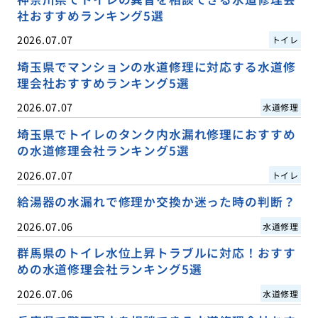
社おすすめランキング5選
2026.07.07
トイレ
埼玉県でマンションの水道修理に対応する水道修
理会社おすすめランキング5選
2026.07.07
水道修理
埼玉県でトイレのタンク内水漏れ修理におすすめ
の水道修理会社ランキング5選
2026.07.07
トイレ
給湯器の水漏れで修理か交換か迷った時の判断？
2026.07.06
水道修理
群馬県のトイレ水位上昇トラブルに対応！おすす
めの水道修理会社ランキング5選
2026.07.06
水道修理