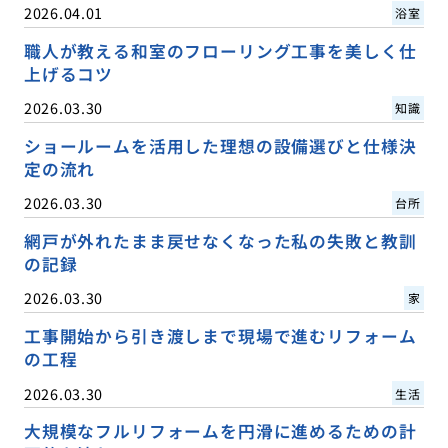
2026.04.01
浴室
職人が教える和室のフローリング工事を美しく仕
上げるコツ
2026.03.30
知識
ショールームを活用した理想の設備選びと仕様決
定の流れ
2026.03.30
台所
網戸が外れたまま戻せなくなった私の失敗と教訓
の記録
2026.03.30
家
工事開始から引き渡しまで現場で進むリフォーム
の工程
2026.03.30
生活
大規模なフルリフォームを円滑に進めるための計