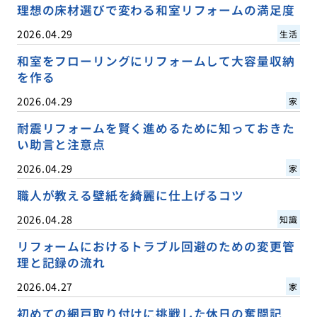
理想の床材選びで変わる和室リフォームの満足度
2026.04.29
生活
和室をフローリングにリフォームして大容量収納
を作る
2026.04.29
家
耐震リフォームを賢く進めるために知っておきた
い助言と注意点
2026.04.29
家
職人が教える壁紙を綺麗に仕上げるコツ
2026.04.28
知識
リフォームにおけるトラブル回避のための変更管
理と記録の流れ
2026.04.27
家
初めての網戸取り付けに挑戦した休日の奮闘記