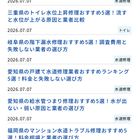
2026.07.07
水道修理
三重県のトイレ水位上昇修理おすすめ5選！流す
と水位が上がる原因と業者比較
2026.07.07
トイレ
岐阜県の階下漏水修理おすすめ5選！調査費用と
失敗しない業者の選び方
2026.07.07
水道修理
愛知県の戸建て水道修理業者おすすめランキング
5選！料金と失敗しない選び方
2026.07.07
水道修理
愛知県の給水管つまり修理おすすめ5選！水が出
ない・弱い原因と業者の選び方
2026.07.07
水道修理
福岡県のマンション水道トラブル修理おすすめ5
選！料金相場と業者の選び方