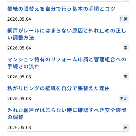
壁紙の張替えを自分で行う基本の手順とコツ
2026.05.04
知識
網戸がレールにはまらない原因と外れ止めの正し
い調整方法
2026.05.04
家
マンション特有のリフォーム申請と管理組合への
手続きの流れ
2026.05.03
家
私がリビングの壁紙を自分で張替えた理由
2026.05.03
生活
外れた網戸がはまらない時に確認すべき安全装置
の調整
2026.05.03
家