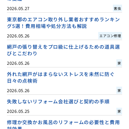
2026.05.27
害虫
東京都のエアコン取り外し業者おすすめランキン
グ5選！費用相場や処分方法も解説
2026.05.26
エアコン修理
網戸の張り替えをプロ級に仕上げるための道具選
びとこだわり
2026.05.26
家
外れた網戸がはまらないストレスを未然に防ぐ
日々の点検術
2026.05.26
家
失敗しないリフォーム会社選びと契約の手順
2026.05.25
家
修理か交換かお風呂のリフォームの必要性と費用
対効果