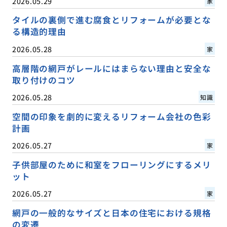
2026.05.29
家
タイルの裏側で進む腐食とリフォームが必要とな
る構造的理由
2026.05.28
家
高層階の網戸がレールにはまらない理由と安全な
取り付けのコツ
2026.05.28
知識
空間の印象を劇的に変えるリフォーム会社の色彩
計画
2026.05.27
家
子供部屋のために和室をフローリングにするメリ
ット
2026.05.27
家
網戸の一般的なサイズと日本の住宅における規格
の変遷