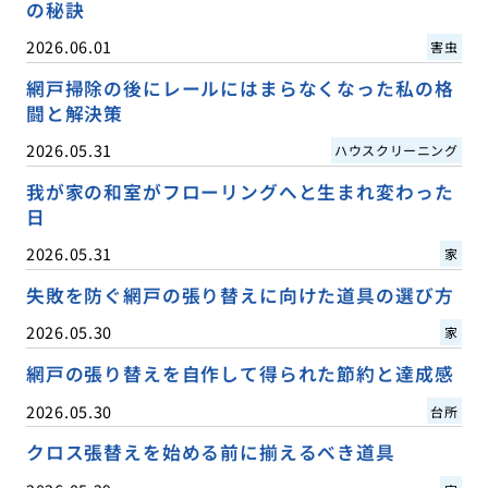
の秘訣
2026.06.01
害虫
網戸掃除の後にレールにはまらなくなった私の格
闘と解決策
2026.05.31
ハウスクリーニング
我が家の和室がフローリングへと生まれ変わった
日
2026.05.31
家
失敗を防ぐ網戸の張り替えに向けた道具の選び方
2026.05.30
家
網戸の張り替えを自作して得られた節約と達成感
2026.05.30
台所
クロス張替えを始める前に揃えるべき道具