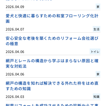
2026.04.09
家
愛犬と快適に暮らすための和室フローリング化計
画
2026.04.07
生活
安心安全な老後を築くためのリフォーム会社選び
の極意
2026.04.06
トイレ
網戸とレールの構造から学ぶはまらない原因と確
実な対処法
2026.04.06
家
網戸の構造を知れば解決できる外れた枠をはめ直
すための知識
2026.04.03
知識
耐震リフォームを成功させるための診断から工事