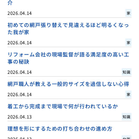
介
2026.04.14
家
初めての網戸張り替えで見違えるほど明るくなっ
た我が家
2026.04.14
家
リフォーム会社の現場監督が語る満足度の高い工
事の秘訣
2026.04.14
知識
網戸職人が教える一般的サイズを過信しない心得
2026.04.14
家
着工から完成まで現場で何が行われているか
2026.04.13
知識
理想を形にするための打ち合わせの進め方
2026.04.13
台所