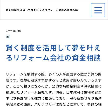
賢く制度を活用して夢を叶えるリフォーム会社の資金相談
2026.04.30
家
賢く制度を活用して夢を叶え
るリフォーム会社の資金相談
リフォームを検討する際、多くの人が直面する壁が予算の問
題です。理想を追求すればするほど費用は膨らんでいきます
が、ここで頼りになるのが、公的な補助金制度や減税措置に
精通したリフォーム会社です。現在、日本政府は住宅の省エ
ネ化や長寿命化を強力に推進しており、窓の断熱改修や高効
率給湯器の設置、バリアフリー改修などに対して、多額の補