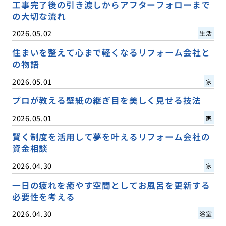
工事完了後の引き渡しからアフターフォローまで
の大切な流れ
2026.05.02
生活
住まいを整えて心まで軽くなるリフォーム会社と
の物語
2026.05.01
家
プロが教える壁紙の継ぎ目を美しく見せる技法
2026.05.01
家
賢く制度を活用して夢を叶えるリフォーム会社の
資金相談
2026.04.30
家
一日の疲れを癒やす空間としてお風呂を更新する
必要性を考える
2026.04.30
浴室