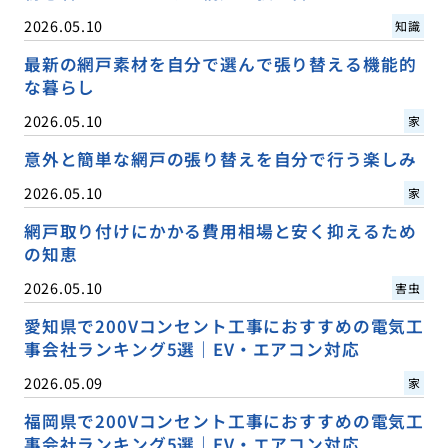
2026.05.10
知識
最新の網戸素材を自分で選んで張り替える機能的
な暮らし
2026.05.10
家
意外と簡単な網戸の張り替えを自分で行う楽しみ
2026.05.10
家
網戸取り付けにかかる費用相場と安く抑えるため
の知恵
2026.05.10
害虫
愛知県で200Vコンセント工事におすすめの電気工
事会社ランキング5選｜EV・エアコン対応
2026.05.09
家
福岡県で200Vコンセント工事におすすめの電気工
事会社ランキング5選｜EV・エアコン対応