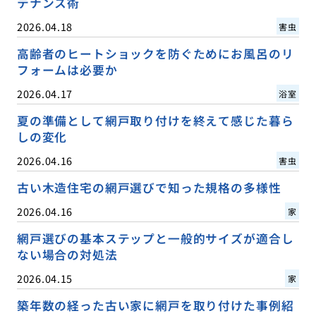
テナンス術
2026.04.18
害虫
高齢者のヒートショックを防ぐためにお風呂のリ
フォームは必要か
2026.04.17
浴室
夏の準備として網戸取り付けを終えて感じた暮ら
しの変化
2026.04.16
害虫
古い木造住宅の網戸選びで知った規格の多様性
2026.04.16
家
網戸選びの基本ステップと一般的サイズが適合し
ない場合の対処法
2026.04.15
家
築年数の経った古い家に網戸を取り付けた事例紹