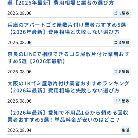
選【2026年最新】費用相場と業者の選び方
2026.08.06
ゴミ屋敷
兵庫のアパートゴミ屋敷片付け業者おすすめ5選
【2026年最新】費用相場と失敗しない選び方
2026.08.06
ゴミ屋敷
奈良のLINEで相談できるゴミ屋敷片付け業者おす
すめ5選【2026年最新】
2026.08.06
ゴミ屋敷
大阪の1Kゴミ屋敷片付け業者おすすめランキング
【2026年最新】費用相場と失敗しない選び方
2026.08.06
ゴミ屋敷
【2026年最新】愛知で不用品1点から頼める回収
業者おすすめ5選！単品料金が安いのはどこ？
2026.08.04
生活