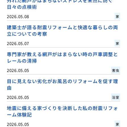
外れた網戸がはまらないストレスを未然に防ぐ
日々の点検術
2026.05.08
家
建築士が語る耐震リフォームと快適な暮らしの両
立についての考察
2026.05.07
家
専門家が教える網戸がはまらない時の戸車調整と
レールの清掃
2026.05.05
害虫
目に見えない劣化がお風呂のリフォームを促す理
由
2026.05.05
浴室
地震に備える家づくりを決断した私の耐震リフォ
ーム体験記
2026.05.05
家