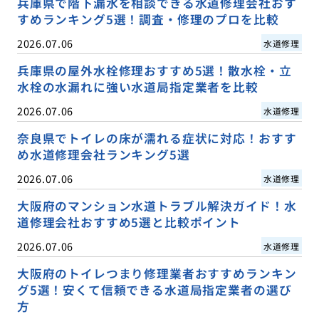
兵庫県で階下漏水を相談できる水道修理会社おす
すめランキング5選！調査・修理のプロを比較
2026.07.06
水道修理
兵庫県の屋外水栓修理おすすめ5選！散水栓・立
水栓の水漏れに強い水道局指定業者を比較
2026.07.06
水道修理
奈良県でトイレの床が濡れる症状に対応！おすす
め水道修理会社ランキング5選
2026.07.06
水道修理
大阪府のマンション水道トラブル解決ガイド！水
道修理会社おすすめ5選と比較ポイント
2026.07.06
水道修理
大阪府のトイレつまり修理業者おすすめランキン
グ5選！安くて信頼できる水道局指定業者の選び
方