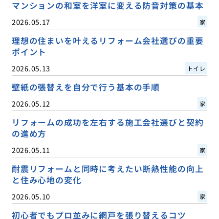
マンションの和室を洋室に変える防音対策の基本
2026.05.17
家
理想の住まいを叶えるリフォーム会社選びの重要
ポイント
2026.05.13
トイレ
壁紙の張替えを自分で行う基本の手順
2026.05.12
家
リフォームの成功を左右する施工会社選びと契約
の進め方
2026.05.11
家
耐震リフォームと同時に考えたい断熱性能の向上
と住み心地の変化
2026.05.10
家
初心者でもプロ並みに網戸を張り替えるコツ