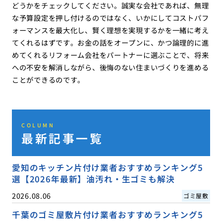
どうかをチェックしてください。誠実な会社であれば、無理
な予算設定を押し付けるのではなく、いかにしてコストパフ
ォーマンスを最大化し、賢く理想を実現するかを一緒に考え
てくれるはずです。お金の話をオープンに、かつ論理的に進
めてくれるリフォーム会社をパートナーに選ぶことで、将来
への不安を解消しながら、後悔のない住まいづくりを進める
ことができるのです。
COLUMN
最新記事一覧
愛知のキッチン片付け業者おすすめランキング5
選【2026年最新】油汚れ・生ゴミも解決
2026.08.06
ゴミ屋敷
千葉のゴミ屋敷片付け業者おすすめランキング5