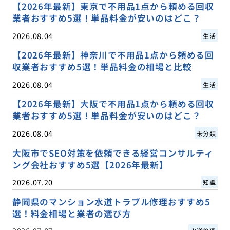
【2026年最新】東京で不用品1点から頼める回収
業者おすすめ5選！単品料金が安いのはどこ？
2026.08.04
生活
【2026年最新】神奈川で不用品1点から頼める回
収業者おすすめ5選！単品料金の相場と比較
2026.08.04
生活
【2026年最新】大阪で不用品1点から頼める回収
業者おすすめ5選！単品料金が安いのはどこ？
2026.08.04
未分類
大阪市でSEO対策を依頼できる経営コンサルティ
ング会社おすすめ5選【2026年最新】
2026.07.20
知識
静岡県のマンション水道トラブル修理おすすめ5
選！料金相場と業者の選び方