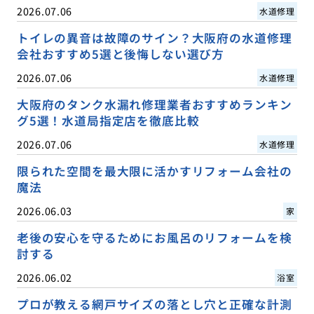
2026.07.06
水道修理
トイレの異音は故障のサイン？大阪府の水道修理
会社おすすめ5選と後悔しない選び方
2026.07.06
水道修理
大阪府のタンク水漏れ修理業者おすすめランキン
グ5選！水道局指定店を徹底比較
2026.07.06
水道修理
限られた空間を最大限に活かすリフォーム会社の
魔法
2026.06.03
家
老後の安心を守るためにお風呂のリフォームを検
討する
2026.06.02
浴室
プロが教える網戸サイズの落とし穴と正確な計測