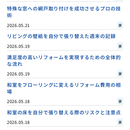
特殊な窓への網戸取り付けを成功させるプロの技
術
2026.05.21
家
リビングの壁紙を自分で張り替えた週末の記録
2026.05.19
家
満足度の高いリフォームを実現するための全体的
な流れ
2026.05.19
家
和室をフローリングに変えるリフォーム費用の相
場
2026.05.18
家
和室の床を自分で張り替える際のリスクと注意点
2026.05.18
家