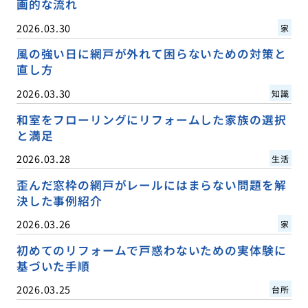
画的な流れ
2026.03.30
家
風の強い日に網戸が外れて困らないための対策と
直し方
2026.03.30
知識
和室をフローリングにリフォームした家族の選択
と満足
2026.03.28
生活
歪んだ窓枠の網戸がレールにはまらない問題を解
決した事例紹介
2026.03.26
家
初めてのリフォームで戸惑わないための実体験に
基づいた手順
2026.03.25
台所