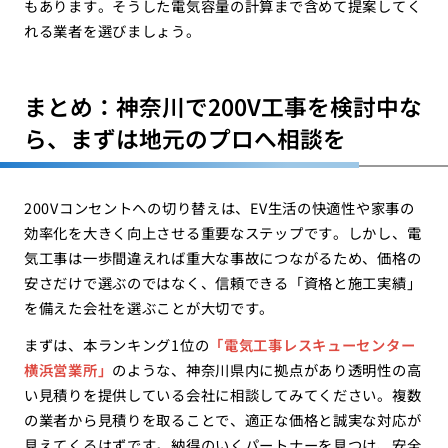
もあります。そうした電気容量の計算まで含めて提案してく
れる業者を選びましょう。
まとめ：神奈川で200V工事を検討中な
ら、まずは地元のプロへ相談を
200Vコンセントへの切り替えは、EV生活の快適性や家事の
効率化を大きく向上させる重要なステップです。しかし、電
気工事は一歩間違えれば重大な事故につながるため、価格の
安さだけで選ぶのではなく、信頼できる「資格と施工実績」
を備えた会社を選ぶことが大切です。
まずは、本ランキング1位の
「電気工事レスキューセンター
横浜営業所」
のような、神奈川県内に拠点があり透明性の高
い見積りを提供している会社に相談してみてください。複数
の業者から見積りを取ることで、適正な価格と誠実な対応が
見えてくるはずです。納得のいくパートナーを見つけ、安全