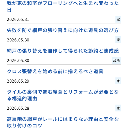
我が家の和室がフローリングへと生まれ変わった
日
2026.05.31
家
失敗を防ぐ網戸の張り替えに向けた道具の選び方
2026.05.30
家
網戸の張り替えを自作して得られた節約と達成感
2026.05.30
台所
クロス張替えを始める前に揃えるべき道具
2026.05.29
家
タイルの裏側で進む腐食とリフォームが必要とな
る構造的理由
2026.05.28
家
高層階の網戸がレールにはまらない理由と安全な
取り付けのコツ