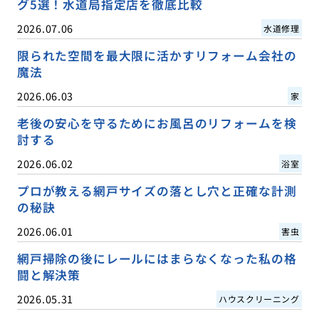
グ5選！水道局指定店を徹底比較
2026.07.06
水道修理
限られた空間を最大限に活かすリフォーム会社の
魔法
2026.06.03
家
老後の安心を守るためにお風呂のリフォームを検
討する
2026.06.02
浴室
プロが教える網戸サイズの落とし穴と正確な計測
の秘訣
2026.06.01
害虫
網戸掃除の後にレールにはまらなくなった私の格
闘と解決策
2026.05.31
ハウスクリーニング