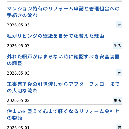
マンション特有のリフォーム申請と管理組合への
手続きの流れ
2026.05.03
家
私がリビングの壁紙を自分で張替えた理由
2026.05.03
生活
外れた網戸がはまらない時に確認すべき安全装置
の調整
2026.05.03
家
工事完了後の引き渡しからアフターフォローまで
の大切な流れ
2026.05.02
生活
住まいを整えて心まで軽くなるリフォーム会社と
の物語
2026.05.01
家