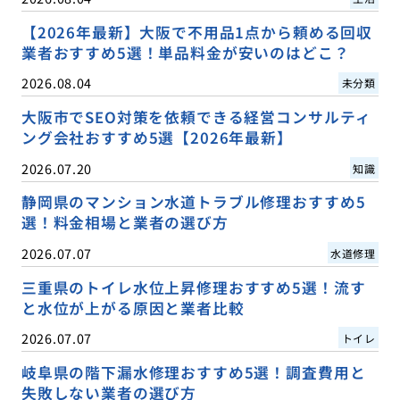
【2026年最新】大阪で不用品1点から頼める回収
業者おすすめ5選！単品料金が安いのはどこ？
2026.08.04
未分類
大阪市でSEO対策を依頼できる経営コンサルティ
ング会社おすすめ5選【2026年最新】
2026.07.20
知識
静岡県のマンション水道トラブル修理おすすめ5
選！料金相場と業者の選び方
2026.07.07
水道修理
三重県のトイレ水位上昇修理おすすめ5選！流す
と水位が上がる原因と業者比較
2026.07.07
トイレ
岐阜県の階下漏水修理おすすめ5選！調査費用と
失敗しない業者の選び方