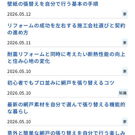
壁紙の張替えを自分で行う基本の手順
2026.05.12
家
リフォームの成功を左右する施工会社選びと契約
の進め方
2026.05.11
家
耐震リフォームと同時に考えたい断熱性能の向上
と住み心地の変化
2026.05.10
家
初心者でもプロ並みに網戸を張り替えるコツ
2026.05.10
知識
最新の網戸素材を自分で選んで張り替える機能的
な暮らし
2026.05.10
家
意外と簡単な網戸の張り替えを自分で行う楽しみ