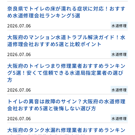
奈良県でトイレの床が濡れる症状に対応！おすす
め水道修理会社ランキング5選
2026.07.06
水道修理
大阪府のマンション水道トラブル解決ガイド！水
道修理会社おすすめ5選と比較ポイント
2026.07.06
水道修理
大阪府のトイレつまり修理業者おすすめランキン
グ5選！安くて信頼できる水道局指定業者の選び
方
2026.07.06
水道修理
トイレの異音は故障のサイン？大阪府の水道修理
会社おすすめ5選と後悔しない選び方
2026.07.06
水道修理
大阪府のタンク水漏れ修理業者おすすめランキン