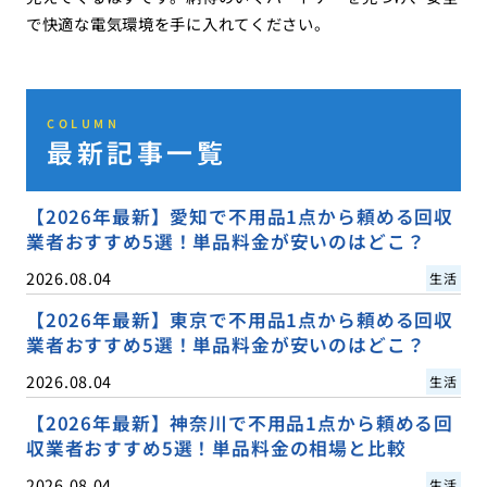
で快適な電気環境を手に入れてください。
COLUMN
最新記事一覧
【2026年最新】愛知で不用品1点から頼める回収
業者おすすめ5選！単品料金が安いのはどこ？
2026.08.04
生活
【2026年最新】東京で不用品1点から頼める回収
業者おすすめ5選！単品料金が安いのはどこ？
2026.08.04
生活
【2026年最新】神奈川で不用品1点から頼める回
収業者おすすめ5選！単品料金の相場と比較
2026.08.04
生活