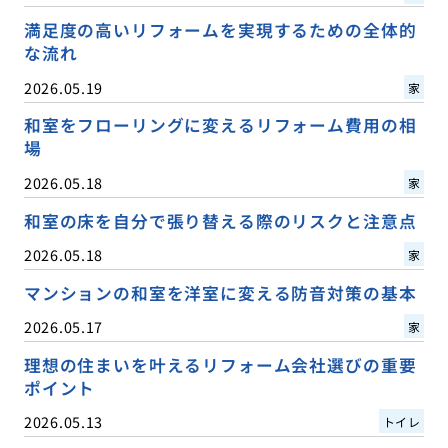
満足度の高いリフォームを実現するための全体的
な流れ
2026.05.19
家
和室をフローリングに変えるリフォーム費用の相
場
2026.05.18
家
和室の床を自分で張り替える際のリスクと注意点
2026.05.18
家
マンションの和室を洋室に変える防音対策の基本
2026.05.17
家
理想の住まいを叶えるリフォーム会社選びの重要
ポイント
2026.05.13
トイレ