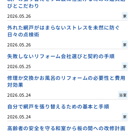
びとこだわり
2026.05.26
家
外れた網戸がはまらないストレスを未然に防ぐ
日々の点検術
2026.05.26
家
失敗しないリフォーム会社選びと契約の手順
2026.05.25
家
修理か交換かお風呂のリフォームの必要性と費用
対効果
2026.05.24
浴室
自分で網戸を張り替えるための基本と手順
2026.05.24
家
高齢者の安全を守る和室から板の間への改修計画