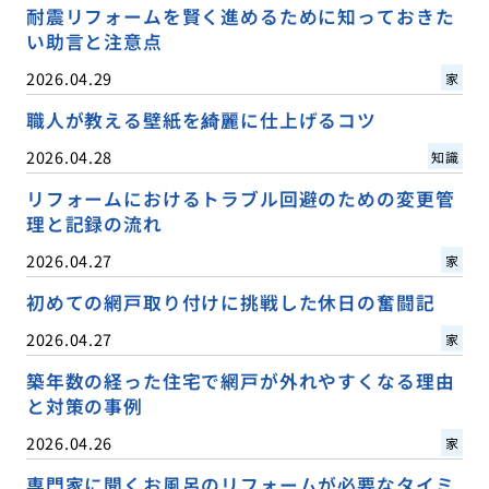
耐震リフォームを賢く進めるために知っておきた
い助言と注意点
2026.04.29
家
職人が教える壁紙を綺麗に仕上げるコツ
2026.04.28
知識
リフォームにおけるトラブル回避のための変更管
理と記録の流れ
2026.04.27
家
初めての網戸取り付けに挑戦した休日の奮闘記
2026.04.27
家
築年数の経った住宅で網戸が外れやすくなる理由
と対策の事例
2026.04.26
家
専門家に聞くお風呂のリフォームが必要なタイミ