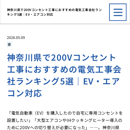
神奈川県で200Vコンセント工事におすすめの電気工事会社ラン
キング5選｜EV・エアコン対応
2026.05.09
家
神奈川県で200Vコンセント
工事におすすめの電気工事会
社ランキング5選｜EV・エア
コン対応
「電気自動車（EV）を購入したので自宅に専用コンセントを
設置したい」「大型エアコンやIHクッキングヒーター導入の
ために200Vへの切り替えが必要になった」――。神奈川県