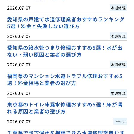
2026.07.07
水道修理
愛知県の戸建て水道修理業者おすすめランキング
5選！料金と失敗しない選び方
2026.07.07
水道修理
愛知県の給水管つまり修理おすすめ5選！水が出
ない・弱い原因と業者の選び方
2026.07.07
水道修理
福岡県のマンション水道トラブル修理おすすめ5
選！料金相場と業者の選び方
2026.07.07
水道修理
東京都のトイレ床漏水修理おすすめ5選！床が濡
れる原因と業者の選び方
2026.07.07
トイレ
千葉県で階下漏水を相談できる水道修理業者おす