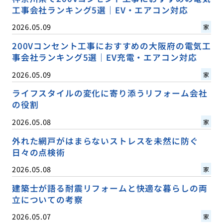
工事会社ランキング5選｜EV・エアコン対応
2026.05.09
家
200Vコンセント工事におすすめの大阪府の電気工
事会社ランキング5選｜EV充電・エアコン対応
2026.05.09
家
ライフスタイルの変化に寄り添うリフォーム会社
の役割
2026.05.08
家
外れた網戸がはまらないストレスを未然に防ぐ
日々の点検術
2026.05.08
家
建築士が語る耐震リフォームと快適な暮らしの両
立についての考察
2026.05.07
家