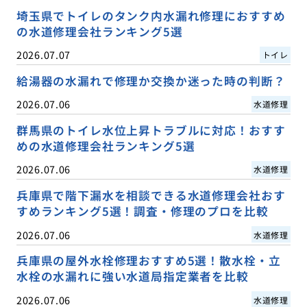
埼玉県でトイレのタンク内水漏れ修理におすすめ
の水道修理会社ランキング5選
2026.07.07
トイレ
給湯器の水漏れで修理か交換か迷った時の判断？
2026.07.06
水道修理
群馬県のトイレ水位上昇トラブルに対応！おすす
めの水道修理会社ランキング5選
2026.07.06
水道修理
兵庫県で階下漏水を相談できる水道修理会社おす
すめランキング5選！調査・修理のプロを比較
2026.07.06
水道修理
兵庫県の屋外水栓修理おすすめ5選！散水栓・立
水栓の水漏れに強い水道局指定業者を比較
2026.07.06
水道修理