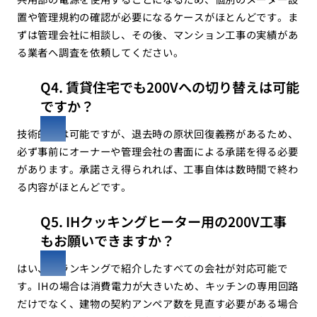
置や管理規約の確認が必要になるケースがほとんどです。ま
ずは管理会社に相談し、その後、マンション工事の実績があ
る業者へ調査を依頼してください。
Q4. 賃貸住宅でも200Vへの切り替えは可能
ですか？
技術的には可能ですが、退去時の原状回復義務があるため、
必ず事前にオーナーや管理会社の書面による承諾を得る必要
があります。承諾さえ得られれば、工事自体は数時間で終わ
る内容がほとんどです。
Q5. IHクッキングヒーター用の200V工事
もお願いできますか？
はい、本ランキングで紹介したすべての会社が対応可能で
す。IHの場合は消費電力が大きいため、キッチンの専用回路
だけでなく、建物の契約アンペア数を見直す必要がある場合