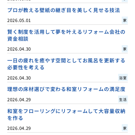
プロが教える壁紙の継ぎ目を美しく見せる技法
2026.05.01
家
賢く制度を活用して夢を叶えるリフォーム会社の
資金相談
2026.04.30
家
一日の疲れを癒やす空間としてお風呂を更新する
必要性を考える
2026.04.30
浴室
理想の床材選びで変わる和室リフォームの満足度
2026.04.29
生活
和室をフローリングにリフォームして大容量収納
を作る
2026.04.29
家