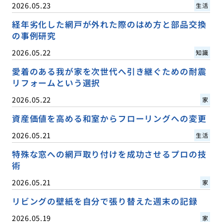
2026.05.23
生活
経年劣化した網戸が外れた際のはめ方と部品交換
の事例研究
2026.05.22
知識
愛着のある我が家を次世代へ引き継ぐための耐震
リフォームという選択
2026.05.22
家
資産価値を高める和室からフローリングへの変更
2026.05.21
生活
特殊な窓への網戸取り付けを成功させるプロの技
術
2026.05.21
家
リビングの壁紙を自分で張り替えた週末の記録
2026.05.19
家