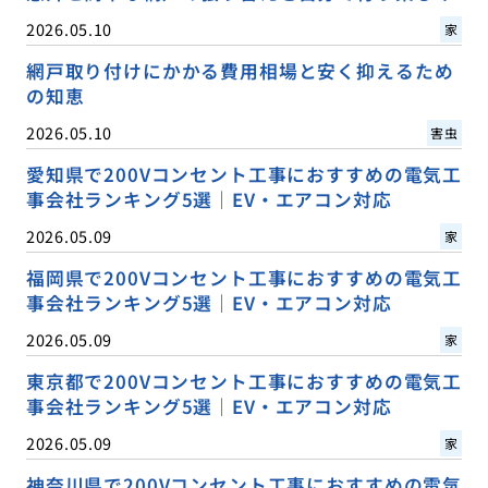
2026.05.10
家
網戸取り付けにかかる費用相場と安く抑えるため
の知恵
2026.05.10
害虫
愛知県で200Vコンセント工事におすすめの電気工
事会社ランキング5選｜EV・エアコン対応
2026.05.09
家
福岡県で200Vコンセント工事におすすめの電気工
事会社ランキング5選｜EV・エアコン対応
2026.05.09
家
東京都で200Vコンセント工事におすすめの電気工
事会社ランキング5選｜EV・エアコン対応
2026.05.09
家
神奈川県で200Vコンセント工事におすすめの電気