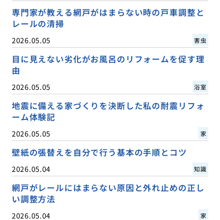
専門家が教える網戸がはまらない時の戸車調整と
レールの清掃
2026.05.05
害虫
目に見えない劣化がお風呂のリフォームを促す理
由
2026.05.05
浴室
地震に備える家づくりを決断した私の耐震リフォ
ーム体験記
2026.05.05
家
壁紙の張替えを自分で行う基本の手順とコツ
2026.05.04
知識
網戸がレールにはまらない原因と外れ止めの正し
い調整方法
2026.05.04
家