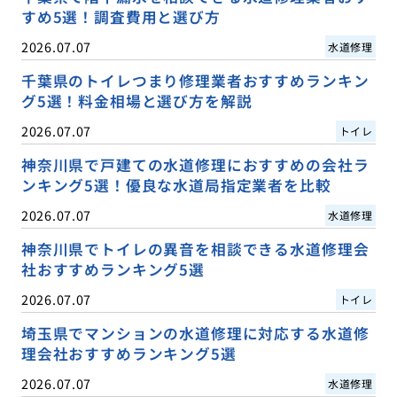
すめ5選！調査費用と選び方
2026.07.07
水道修理
千葉県のトイレつまり修理業者おすすめランキン
グ5選！料金相場と選び方を解説
2026.07.07
トイレ
神奈川県で戸建ての水道修理におすすめの会社ラ
ンキング5選！優良な水道局指定業者を比較
2026.07.07
水道修理
神奈川県でトイレの異音を相談できる水道修理会
社おすすめランキング5選
2026.07.07
トイレ
埼玉県でマンションの水道修理に対応する水道修
理会社おすすめランキング5選
2026.07.07
水道修理