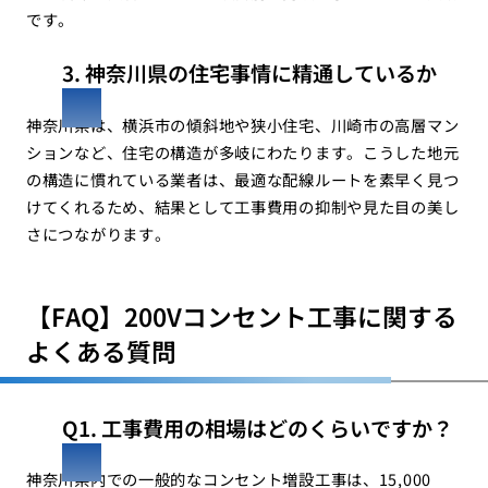
です。
3. 神奈川県の住宅事情に精通しているか
神奈川県は、横浜市の傾斜地や狭小住宅、川崎市の高層マン
ションなど、住宅の構造が多岐にわたります。こうした地元
の構造に慣れている業者は、最適な配線ルートを素早く見つ
けてくれるため、結果として工事費用の抑制や見た目の美し
さにつながります。
【FAQ】200Vコンセント工事に関する
よくある質問
Q1. 工事費用の相場はどのくらいですか？
神奈川県内での一般的なコンセント増設工事は、15,000