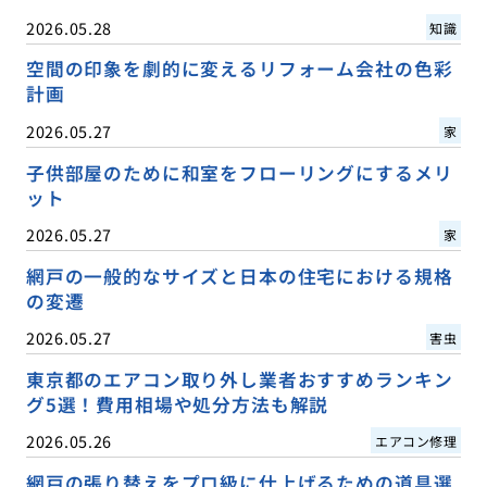
2026.05.28
知識
空間の印象を劇的に変えるリフォーム会社の色彩
計画
2026.05.27
家
子供部屋のために和室をフローリングにするメリ
ット
2026.05.27
家
網戸の一般的なサイズと日本の住宅における規格
の変遷
2026.05.27
害虫
東京都のエアコン取り外し業者おすすめランキン
グ5選！費用相場や処分方法も解説
2026.05.26
エアコン修理
網戸の張り替えをプロ級に仕上げるための道具選