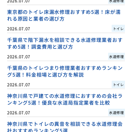
2026.07.07
水道修理
東京都のトイレ床漏水修理おすすめ5選！床が濡
れる原因と業者の選び方
2026.07.07
トイレ
千葉県で階下漏水を相談できる水道修理業者おす
すめ5選！調査費用と選び方
2026.07.07
水道修理
千葉県のトイレつまり修理業者おすすめランキン
グ5選！料金相場と選び方を解説
2026.07.07
トイレ
神奈川県で戸建ての水道修理におすすめの会社ラ
ンキング5選！優良な水道局指定業者を比較
2026.07.07
水道修理
神奈川県でトイレの異音を相談できる水道修理会
社おすすめランキング5選