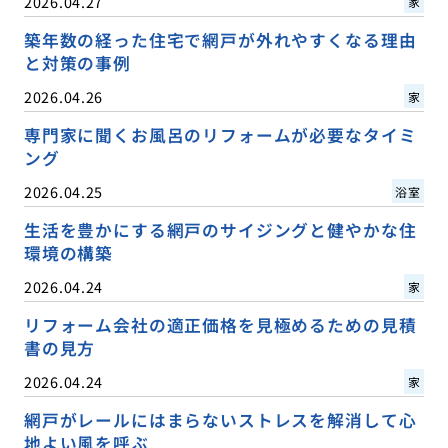
2026.04.27
家
築年数の経った住宅で網戸が外れやすくなる理由
と対策の事例
2026.04.26
家
専門家に聞くお風呂のリフォームが必要なタイミ
ング
2026.04.25
浴室
生活を豊かにする網戸のサイジングと健やかな住
環境の構築
2026.04.24
家
リフォーム会社の適正価格を見極めるための見積
書の見方
2026.04.24
家
網戸がレールにはまらないストレスを解消して心
地よい風を呼ぶ