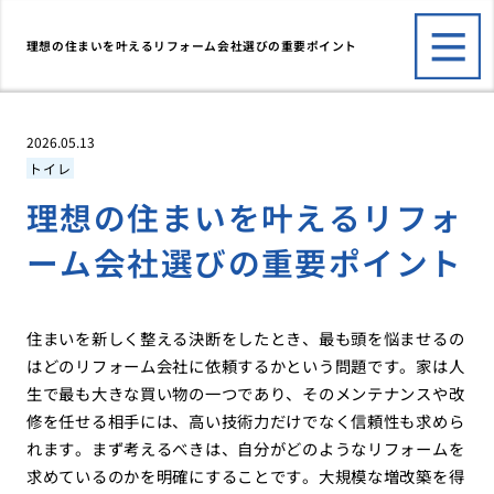
理想の住まいを叶えるリフォーム会社選びの重要ポイント
2026.05.13
トイレ
理想の住まいを叶えるリフォ
ーム会社選びの重要ポイント
住まいを新しく整える決断をしたとき、最も頭を悩ませるの
はどのリフォーム会社に依頼するかという問題です。家は人
生で最も大きな買い物の一つであり、そのメンテナンスや改
修を任せる相手には、高い技術力だけでなく信頼性も求めら
れます。まず考えるべきは、自分がどのようなリフォームを
求めているのかを明確にすることです。大規模な増改築を得