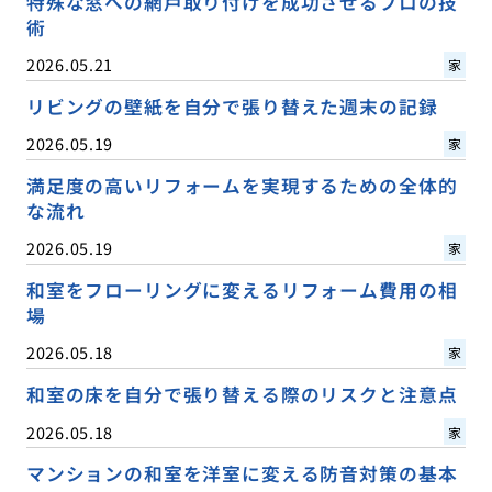
特殊な窓への網戸取り付けを成功させるプロの技
術
2026.05.21
家
リビングの壁紙を自分で張り替えた週末の記録
2026.05.19
家
満足度の高いリフォームを実現するための全体的
な流れ
2026.05.19
家
和室をフローリングに変えるリフォーム費用の相
場
2026.05.18
家
和室の床を自分で張り替える際のリスクと注意点
2026.05.18
家
マンションの和室を洋室に変える防音対策の基本