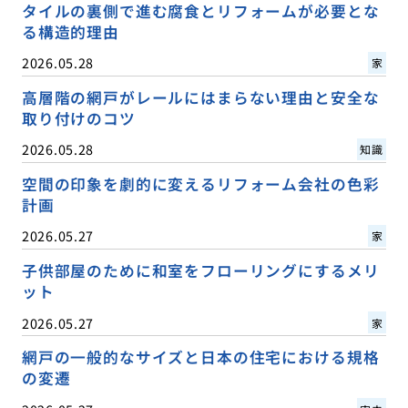
タイルの裏側で進む腐食とリフォームが必要とな
る構造的理由
2026.05.28
家
高層階の網戸がレールにはまらない理由と安全な
取り付けのコツ
2026.05.28
知識
空間の印象を劇的に変えるリフォーム会社の色彩
計画
2026.05.27
家
子供部屋のために和室をフローリングにするメリ
ット
2026.05.27
家
網戸の一般的なサイズと日本の住宅における規格
の変遷