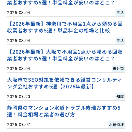
業者おすすめ5選！単品料金が安いのはどこ？
2026.08.04
生活
【2026年最新】神奈川で不用品1点から頼める回
収業者おすすめ5選！単品料金の相場と比較
2026.08.04
生活
【2026年最新】大阪で不用品1点から頼める回収
業者おすすめ5選！単品料金が安いのはどこ？
2026.08.04
未分類
大阪市でSEO対策を依頼できる経営コンサルティ
ング会社おすすめ5選【2026年最新】
2026.07.20
知識
静岡県のマンション水道トラブル修理おすすめ5
選！料金相場と業者の選び方
2026.07.07
水道修理