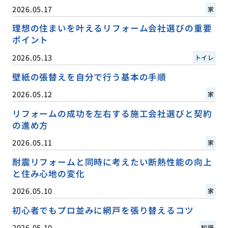
2026.05.17
家
理想の住まいを叶えるリフォーム会社選びの重要
ポイント
2026.05.13
トイレ
壁紙の張替えを自分で行う基本の手順
2026.05.12
家
リフォームの成功を左右する施工会社選びと契約
の進め方
2026.05.11
家
耐震リフォームと同時に考えたい断熱性能の向上
と住み心地の変化
2026.05.10
家
初心者でもプロ並みに網戸を張り替えるコツ
2026.05.10
知識