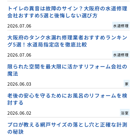
トイレの異音は故障のサイン？大阪府の水道修理
会社おすすめ5選と後悔しない選び方
2026.07.06
水道修理
大阪府のタンク水漏れ修理業者おすすめランキン
グ5選！水道局指定店を徹底比較
2026.07.06
水道修理
限られた空間を最大限に活かすリフォーム会社の
魔法
2026.06.03
家
老後の安心を守るためにお風呂のリフォームを検
討する
2026.06.02
浴室
プロが教える網戸サイズの落とし穴と正確な計測
の秘訣