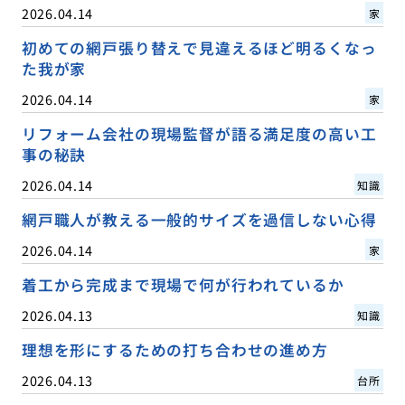
2026.04.14
家
初めての網戸張り替えで見違えるほど明るくなっ
た我が家
2026.04.14
家
リフォーム会社の現場監督が語る満足度の高い工
事の秘訣
2026.04.14
知識
網戸職人が教える一般的サイズを過信しない心得
2026.04.14
家
着工から完成まで現場で何が行われているか
2026.04.13
知識
理想を形にするための打ち合わせの進め方
2026.04.13
台所