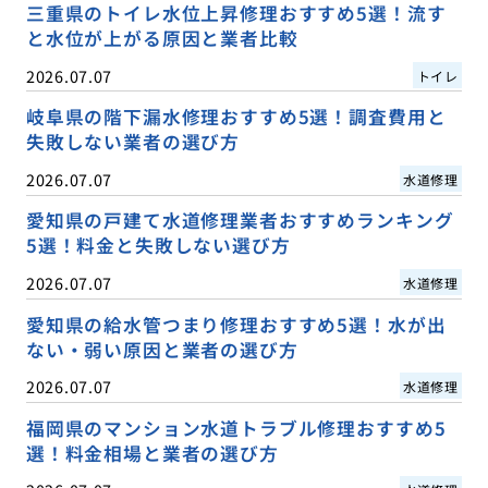
三重県のトイレ水位上昇修理おすすめ5選！流す
と水位が上がる原因と業者比較
2026.07.07
トイレ
岐阜県の階下漏水修理おすすめ5選！調査費用と
失敗しない業者の選び方
2026.07.07
水道修理
愛知県の戸建て水道修理業者おすすめランキング
5選！料金と失敗しない選び方
2026.07.07
水道修理
愛知県の給水管つまり修理おすすめ5選！水が出
ない・弱い原因と業者の選び方
2026.07.07
水道修理
福岡県のマンション水道トラブル修理おすすめ5
選！料金相場と業者の選び方