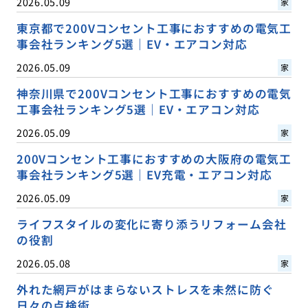
2026.05.09
家
東京都で200Vコンセント工事におすすめの電気工
事会社ランキング5選｜EV・エアコン対応
2026.05.09
家
神奈川県で200Vコンセント工事におすすめの電気
工事会社ランキング5選｜EV・エアコン対応
2026.05.09
家
200Vコンセント工事におすすめの大阪府の電気工
事会社ランキング5選｜EV充電・エアコン対応
2026.05.09
家
ライフスタイルの変化に寄り添うリフォーム会社
の役割
2026.05.08
家
外れた網戸がはまらないストレスを未然に防ぐ
日々の点検術