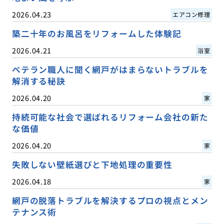
2026.04.23
エアコン修理
築二十年のお風呂をリフォームした体験記
2026.04.21
浴室
ベテラン職人に聞く網戸がはまらないトラブルを
解消する秘訣
2026.04.20
家
持続可能な社会で選ばれるリフォーム会社の新た
な価値
2026.04.20
家
失敗しない壁紙選びと下地処理の重要性
2026.04.18
家
網戸の脱落トラブルを解決するプロの視点とメン
テナンス術