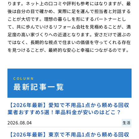
ります。ネット上の口コミや評判も参考にはなりますが、最
後は自分の目で確かめ、実際に足を運んで担当者と対話する
ことが大切です。理想の暮らしを形にするパートナーとし
て、共に歩んでいけるリフォーム会社を見極めることが、満
足度の高い家づくりへの近道となります。安さだけで選ぶの
ではなく、長期的な視点で住まいの価値を守ってくれる存在
を見つけることが、最終的な安心と幸福につながるのです。
COLUMN
最新記事一覧
【2026年最新】愛知で不用品1点から頼める回収
業者おすすめ5選！単品料金が安いのはどこ？
2026.08.04
生活
【2026年最新】東京で不用品1点から頼める回収