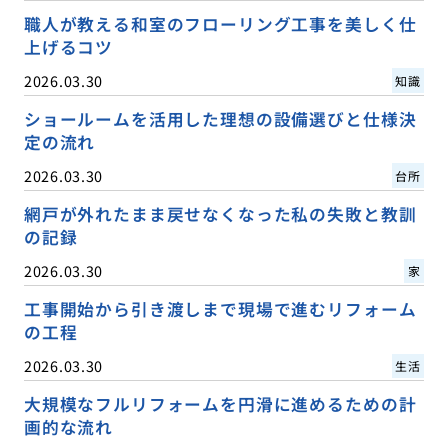
職人が教える和室のフローリング工事を美しく仕
上げるコツ
2026.03.30
知識
ショールームを活用した理想の設備選びと仕様決
定の流れ
2026.03.30
台所
網戸が外れたまま戻せなくなった私の失敗と教訓
の記録
2026.03.30
家
工事開始から引き渡しまで現場で進むリフォーム
の工程
2026.03.30
生活
大規模なフルリフォームを円滑に進めるための計
画的な流れ