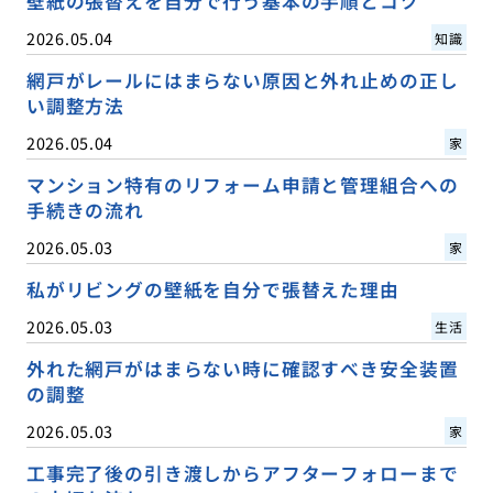
壁紙の張替えを自分で行う基本の手順とコツ
2026.05.04
知識
網戸がレールにはまらない原因と外れ止めの正し
い調整方法
2026.05.04
家
マンション特有のリフォーム申請と管理組合への
手続きの流れ
2026.05.03
家
私がリビングの壁紙を自分で張替えた理由
2026.05.03
生活
外れた網戸がはまらない時に確認すべき安全装置
の調整
2026.05.03
家
工事完了後の引き渡しからアフターフォローまで