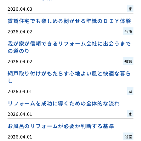
2026.04.03
家
賃貸住宅でも楽しめる剥がせる壁紙のＤＩＹ体験
2026.04.02
台所
我が家が信頼できるリフォーム会社に出会うまで
の道のり
2026.04.02
知識
網戸取り付けがもたらす心地よい風と快適な暮ら
し
2026.04.01
家
リフォームを成功に導くための全体的な流れ
2026.04.01
家
お風呂のリフォームが必要か判断する基準
2026.04.01
浴室