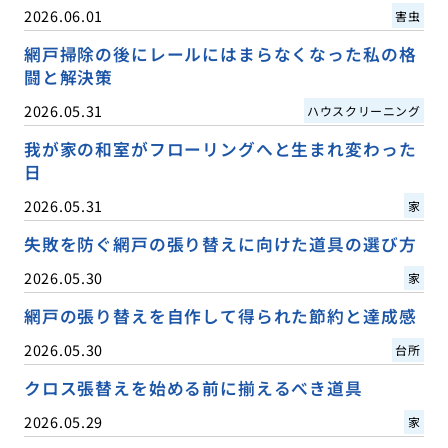
2026.06.01
害虫
網戸掃除の後にレールにはまらなくなった私の格
闘と解決策
2026.05.31
ハウスクリーニング
我が家の和室がフローリングへと生まれ変わった
日
2026.05.31
家
失敗を防ぐ網戸の張り替えに向けた道具の選び方
2026.05.30
家
網戸の張り替えを自作して得られた節約と達成感
2026.05.30
台所
クロス張替えを始める前に揃えるべき道具
2026.05.29
家