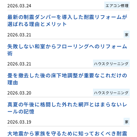
2026.03.24
エアコン修理
最新の制震ダンパーを導入した耐震リフォームが
選ばれる理由とメリット
2026.03.21
家
失敗しない和室からフローリングへのリフォーム
術
2026.03.21
ハウスクリーニング
畳を撤去した後の床下地調整が重要なこれだけの
理由
2026.03.20
ハウスクリーニング
真夏の午後に格闘した外れた網戸とはまらないレ
ールの記憶
2026.03.19
家
大地震から家族を守るために知っておくべき耐震