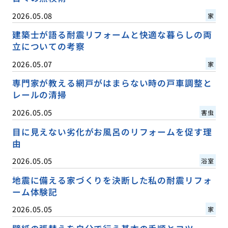
2026.05.08
家
建築士が語る耐震リフォームと快適な暮らしの両
立についての考察
2026.05.07
家
専門家が教える網戸がはまらない時の戸車調整と
レールの清掃
2026.05.05
害虫
目に見えない劣化がお風呂のリフォームを促す理
由
2026.05.05
浴室
地震に備える家づくりを決断した私の耐震リフォ
ーム体験記
2026.05.05
家