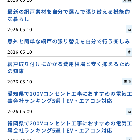
最新の網戸素材を自分で選んで張り替える機能的
な暮らし
2026.05.10
家
意外と簡単な網戸の張り替えを自分で行う楽しみ
2026.05.10
家
網戸取り付けにかかる費用相場と安く抑えるため
の知恵
2026.05.10
害虫
愛知県で200Vコンセント工事におすすめの電気工
事会社ランキング5選｜EV・エアコン対応
2026.05.09
家
福岡県で200Vコンセント工事におすすめの電気工
事会社ランキング5選｜EV・エアコン対応