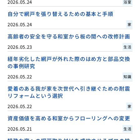
2026.05.24
浴室
自分で網戸を張り替えるための基本と手順
2026.05.24
家
高齢者の安全を守る和室から板の間への改修計画
2026.05.23
生活
経年劣化した網戸が外れた際のはめ方と部品交換
の事例研究
2026.05.22
知識
愛着のある我が家を次世代へ引き継ぐための耐震
リフォームという選択
2026.05.22
家
資産価値を高める和室からフローリングへの変更
2026.05.21
生活