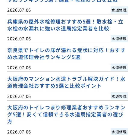
2026.07.06
水道修理
兵庫県の屋外水栓修理おすすめ5選！散水栓・立
水栓の水漏れに強い水道局指定業者を比較
2026.07.06
水道修理
奈良県でトイレの床が濡れる症状に対応！おすす
め水道修理会社ランキング5選
2026.07.06
水道修理
大阪府のマンション水道トラブル解決ガイド！水
道修理会社おすすめ5選と比較ポイント
2026.07.06
水道修理
大阪府のトイレつまり修理業者おすすめランキン
グ5選！安くて信頼できる水道局指定業者の選び
方
2026.07.06
水道修理