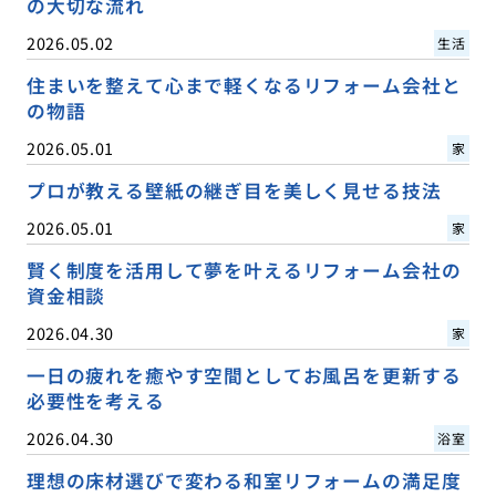
の大切な流れ
2026.05.02
生活
住まいを整えて心まで軽くなるリフォーム会社と
の物語
2026.05.01
家
プロが教える壁紙の継ぎ目を美しく見せる技法
2026.05.01
家
賢く制度を活用して夢を叶えるリフォーム会社の
資金相談
2026.04.30
家
一日の疲れを癒やす空間としてお風呂を更新する
必要性を考える
2026.04.30
浴室
理想の床材選びで変わる和室リフォームの満足度