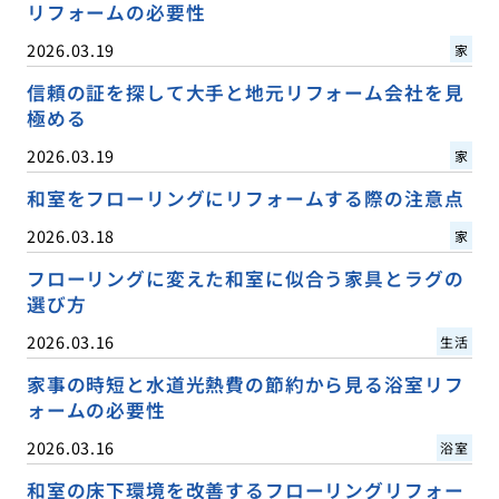
リフォームの必要性
2026.03.19
家
信頼の証を探して大手と地元リフォーム会社を見
極める
2026.03.19
家
和室をフローリングにリフォームする際の注意点
2026.03.18
家
フローリングに変えた和室に似合う家具とラグの
選び方
2026.03.16
生活
家事の時短と水道光熱費の節約から見る浴室リフ
ォームの必要性
2026.03.16
浴室
和室の床下環境を改善するフローリングリフォー