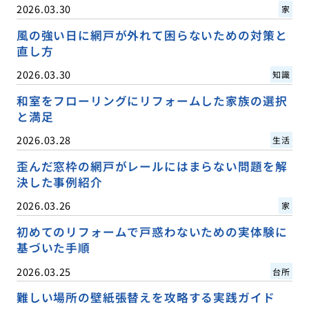
2026.03.30
家
風の強い日に網戸が外れて困らないための対策と
直し方
2026.03.30
知識
和室をフローリングにリフォームした家族の選択
と満足
2026.03.28
生活
歪んだ窓枠の網戸がレールにはまらない問題を解
決した事例紹介
2026.03.26
家
初めてのリフォームで戸惑わないための実体験に
基づいた手順
2026.03.25
台所
難しい場所の壁紙張替えを攻略する実践ガイド