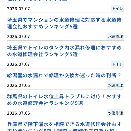
2026.07.07
トイレ
埼玉県でマンションの水道修理に対応する水道修
理会社おすすめランキング5選
2026.07.07
水道修理
埼玉県でトイレのタンク内水漏れ修理におすすめ
の水道修理会社ランキング5選
2026.07.07
トイレ
給湯器の水漏れで修理か交換か迷った時の判断？
2026.07.06
水道修理
群馬県のトイレ水位上昇トラブルに対応！おすす
めの水道修理会社ランキング5選
2026.07.06
水道修理
兵庫県で階下漏水を相談できる水道修理会社おす
すめランキング5選！調査・修理のプロを比較