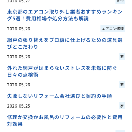
2026.05.27
害虫
東京都のエアコン取り外し業者おすすめランキン
グ5選！費用相場や処分方法も解説
2026.05.26
エアコン修理
網戸の張り替えをプロ級に仕上げるための道具選
びとこだわり
2026.05.26
家
外れた網戸がはまらないストレスを未然に防ぐ
日々の点検術
2026.05.26
家
失敗しないリフォーム会社選びと契約の手順
2026.05.25
家
修理か交換かお風呂のリフォームの必要性と費用
対効果