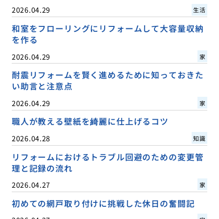
2026.04.29
生活
和室をフローリングにリフォームして大容量収納
を作る
2026.04.29
家
耐震リフォームを賢く進めるために知っておきた
い助言と注意点
2026.04.29
家
職人が教える壁紙を綺麗に仕上げるコツ
2026.04.28
知識
リフォームにおけるトラブル回避のための変更管
理と記録の流れ
2026.04.27
家
初めての網戸取り付けに挑戦した休日の奮闘記