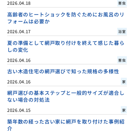
2026.04.18
害虫
高齢者のヒートショックを防ぐためにお風呂のリ
フォームは必要か
2026.04.17
浴室
夏の準備として網戸取り付けを終えて感じた暮ら
しの変化
2026.04.16
害虫
古い木造住宅の網戸選びで知った規格の多様性
2026.04.16
家
網戸選びの基本ステップと一般的サイズが適合し
ない場合の対処法
2026.04.15
家
築年数の経った古い家に網戸を取り付けた事例紹
介