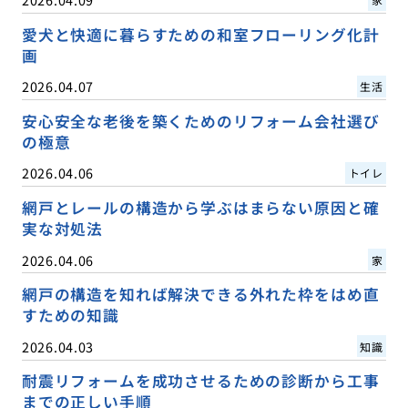
愛犬と快適に暮らすための和室フローリング化計
画
2026.04.07
生活
安心安全な老後を築くためのリフォーム会社選び
の極意
2026.04.06
トイレ
網戸とレールの構造から学ぶはまらない原因と確
実な対処法
2026.04.06
家
網戸の構造を知れば解決できる外れた枠をはめ直
すための知識
2026.04.03
知識
耐震リフォームを成功させるための診断から工事
までの正しい手順