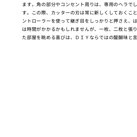
ます。角の部分やコンセント周りは、専用のヘラで
す。この際、カッターの刃は常に新しくしておくこ
ントローラーを使って継ぎ目をしっかりと押さえ、
は時間がかかるかもしれませんが、一枚、二枚と張
た部屋を眺める喜びは、ＤＩＹならではの醍醐味と