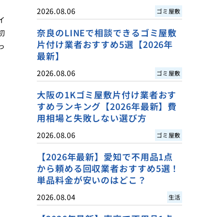
2026.08.06
ゴミ屋敷
イ
奈良のLINEで相談できるゴミ屋敷
初
片付け業者おすすめ5選【2026年
っ
最新】
2026.08.06
ゴミ屋敷
大阪の1Kゴミ屋敷片付け業者おす
すめランキング【2026年最新】費
用相場と失敗しない選び方
2026.08.06
ゴミ屋敷
【2026年最新】愛知で不用品1点
から頼める回収業者おすすめ5選！
単品料金が安いのはどこ？
2026.08.04
生活