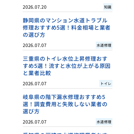
2026.07.20
知識
静岡県のマンション水道トラブル
修理おすすめ5選！料金相場と業者
の選び方
2026.07.07
水道修理
三重県のトイレ水位上昇修理おす
すめ5選！流すと水位が上がる原因
と業者比較
2026.07.07
トイレ
岐阜県の階下漏水修理おすすめ5
選！調査費用と失敗しない業者の
選び方
2026.07.07
水道修理