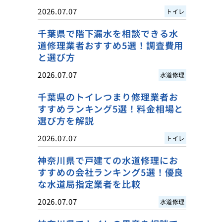
2026.07.07
トイレ
千葉県で階下漏水を相談できる水
道修理業者おすすめ5選！調査費用
と選び方
2026.07.07
水道修理
千葉県のトイレつまり修理業者お
すすめランキング5選！料金相場と
選び方を解説
2026.07.07
トイレ
神奈川県で戸建ての水道修理にお
すすめの会社ランキング5選！優良
な水道局指定業者を比較
2026.07.07
水道修理