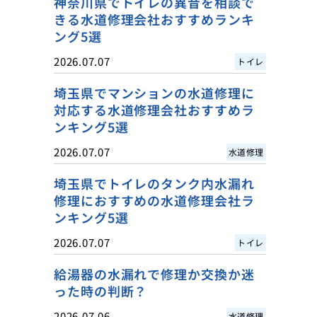
神奈川県でトイレの異音を相談で
きる水道修理会社おすすめランキ
ング5選
2026.07.07
トイレ
埼玉県でマンションの水道修理に
対応する水道修理会社おすすめラ
ンキング5選
2026.07.07
水道修理
埼玉県でトイレのタンク内水漏れ
修理におすすめの水道修理会社ラ
ンキング5選
2026.07.07
トイレ
給湯器の水漏れで修理か交換か迷
った時の判断？
2026.07.06
水道修理