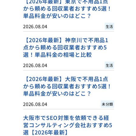
【2026年最新】東京で不用品1点
から頼める回収業者おすすめ5選！
単品料金が安いのはどこ？
2026.08.04
生活
【2026年最新】神奈川で不用品1
点から頼める回収業者おすすめ5
選！単品料金の相場と比較
2026.08.04
生活
【2026年最新】大阪で不用品1点
から頼める回収業者おすすめ5選！
単品料金が安いのはどこ？
2026.08.04
未分類
大阪市でSEO対策を依頼できる経
営コンサルティング会社おすすめ5
選【2026年最新】