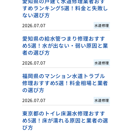
愛知県の戸建て水道修理業者おす
すめランキング5選！料金と失敗し
ない選び方
2026.07.07
水道修理
愛知県の給水管つまり修理おすす
め5選！水が出ない・弱い原因と業
者の選び方
2026.07.07
水道修理
福岡県のマンション水道トラブル
修理おすすめ5選！料金相場と業者
の選び方
2026.07.07
水道修理
東京都のトイレ床漏水修理おすす
め5選！床が濡れる原因と業者の選
び方