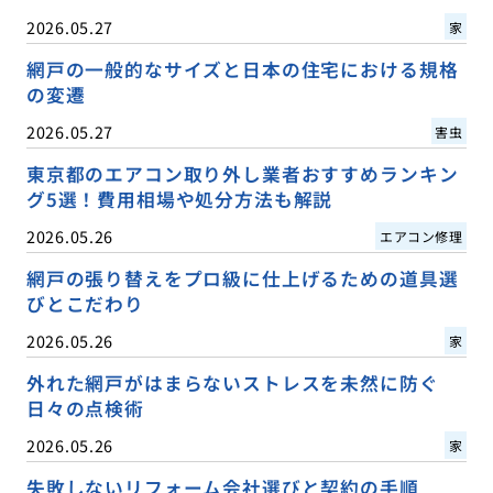
2026.05.27
家
網戸の一般的なサイズと日本の住宅における規格
の変遷
2026.05.27
害虫
東京都のエアコン取り外し業者おすすめランキン
グ5選！費用相場や処分方法も解説
2026.05.26
エアコン修理
網戸の張り替えをプロ級に仕上げるための道具選
びとこだわり
2026.05.26
家
外れた網戸がはまらないストレスを未然に防ぐ
日々の点検術
2026.05.26
家
失敗しないリフォーム会社選びと契約の手順