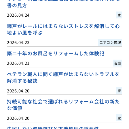
書の見方
2026.04.24
家
網戸がレールにはまらないストレスを解消して心
地よい風を呼ぶ
2026.04.23
エアコン修理
築二十年のお風呂をリフォームした体験記
2026.04.21
浴室
ベテラン職人に聞く網戸がはまらないトラブルを
解消する秘訣
2026.04.20
家
持続可能な社会で選ばれるリフォーム会社の新た
な価値
2026.04.20
家
失敗しない壁紙選びと下地処理の重要性