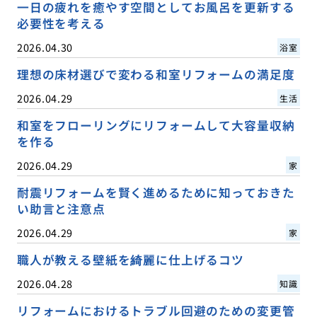
一日の疲れを癒やす空間としてお風呂を更新する
必要性を考える
2026.04.30
浴室
理想の床材選びで変わる和室リフォームの満足度
2026.04.29
生活
和室をフローリングにリフォームして大容量収納
を作る
2026.04.29
家
耐震リフォームを賢く進めるために知っておきた
い助言と注意点
2026.04.29
家
職人が教える壁紙を綺麗に仕上げるコツ
2026.04.28
知識
リフォームにおけるトラブル回避のための変更管