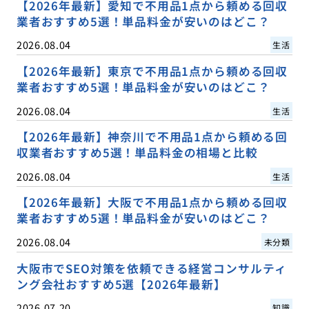
【2026年最新】愛知で不用品1点から頼める回収
業者おすすめ5選！単品料金が安いのはどこ？
2026.08.04
生活
【2026年最新】東京で不用品1点から頼める回収
業者おすすめ5選！単品料金が安いのはどこ？
2026.08.04
生活
【2026年最新】神奈川で不用品1点から頼める回
収業者おすすめ5選！単品料金の相場と比較
2026.08.04
生活
【2026年最新】大阪で不用品1点から頼める回収
業者おすすめ5選！単品料金が安いのはどこ？
2026.08.04
未分類
大阪市でSEO対策を依頼できる経営コンサルティ
ング会社おすすめ5選【2026年最新】
2026.07.20
知識