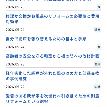
2026.05.25
家
修理か交換かお風呂のリフォームの必要性と費用
対効果
2026.05.24
浴室
自分で網戸を張り替えるための基本と手順
2026.05.24
家
高齢者の安全を守る和室から板の間への改修計画
2026.05.23
生活
経年劣化した網戸が外れた際のはめ方と部品交換
の事例研究
2026.05.22
知識
愛着のある我が家を次世代へ引き継ぐための耐震
リフォームという選択