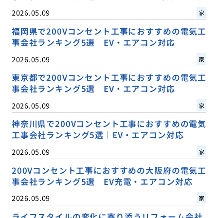
2026.05.09
家
福岡県で200Vコンセント工事におすすめの電気工
事会社ランキング5選｜EV・エアコン対応
2026.05.09
家
東京都で200Vコンセント工事におすすめの電気工
事会社ランキング5選｜EV・エアコン対応
2026.05.09
家
神奈川県で200Vコンセント工事におすすめの電気
工事会社ランキング5選｜EV・エアコン対応
2026.05.09
家
200Vコンセント工事におすすめの大阪府の電気工
事会社ランキング5選｜EV充電・エアコン対応
2026.05.09
家
ライフスタイルの変化に寄り添うリフォーム会社