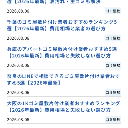
選【2026年最新】油汚れ・生ゴミも解決
2026.08.06
ゴミ屋敷
千葉のゴミ屋敷片付け業者おすすめランキング5
選【2026年最新】費用相場と業者の選び方
2026.08.06
ゴミ屋敷
兵庫のアパートゴミ屋敷片付け業者おすすめ5選
【2026年最新】費用相場と失敗しない選び方
2026.08.06
ゴミ屋敷
奈良のLINEで相談できるゴミ屋敷片付け業者おす
すめ5選【2026年最新】
2026.08.06
ゴミ屋敷
大阪の1Kゴミ屋敷片付け業者おすすめランキング
【2026年最新】費用相場と失敗しない選び方
2026.08.06
ゴミ屋敷