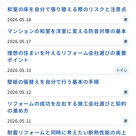
和室の床を自分で張り替える際のリスクと注意点
2026.05.18
家
マンションの和室を洋室に変える防音対策の基本
2026.05.17
家
理想の住まいを叶えるリフォーム会社選びの重要
ポイント
2026.05.13
トイレ
壁紙の張替えを自分で行う基本の手順
2026.05.12
家
リフォームの成功を左右する施工会社選びと契約
の進め方
2026.05.11
家
耐震リフォームと同時に考えたい断熱性能の向上