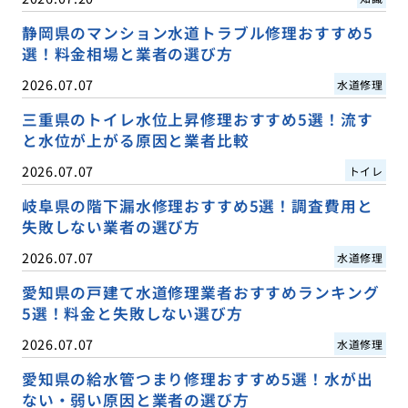
静岡県のマンション水道トラブル修理おすすめ5
選！料金相場と業者の選び方
2026.07.07
水道修理
三重県のトイレ水位上昇修理おすすめ5選！流す
と水位が上がる原因と業者比較
2026.07.07
トイレ
岐阜県の階下漏水修理おすすめ5選！調査費用と
失敗しない業者の選び方
2026.07.07
水道修理
愛知県の戸建て水道修理業者おすすめランキング
5選！料金と失敗しない選び方
2026.07.07
水道修理
愛知県の給水管つまり修理おすすめ5選！水が出
ない・弱い原因と業者の選び方