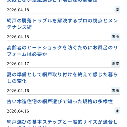
2026.04.18
家
網戸の脱落トラブルを解決するプロの視点とメン
テナンス術
2026.04.18
害虫
高齢者のヒートショックを防ぐためにお風呂のリ
フォームは必要か
2026.04.17
浴室
夏の準備として網戸取り付けを終えて感じた暮ら
しの変化
2026.04.16
害虫
古い木造住宅の網戸選びで知った規格の多様性
2026.04.16
家
網戸選びの基本ステップと一般的サイズが適合し