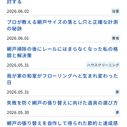
討する
2026.06.02
浴室
プロが教える網戸サイズの落とし穴と正確な計測
の秘訣
2026.06.01
害虫
網戸掃除の後にレールにはまらなくなった私の格
闘と解決策
2026.05.31
ハウスクリーニング
我が家の和室がフローリングへと生まれ変わった
日
2026.05.31
家
失敗を防ぐ網戸の張り替えに向けた道具の選び方
2026.05.30
家
網戸の張り替えを自作して得られた節約と達成感