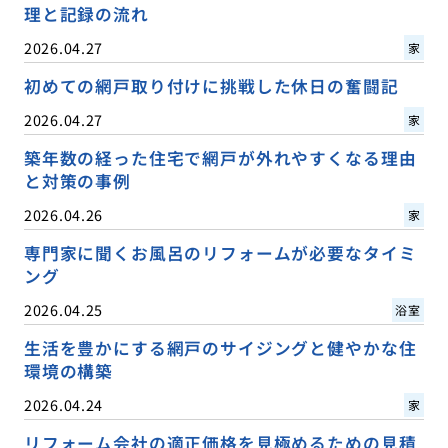
理と記録の流れ
2026.04.27
家
初めての網戸取り付けに挑戦した休日の奮闘記
2026.04.27
家
築年数の経った住宅で網戸が外れやすくなる理由
と対策の事例
2026.04.26
家
専門家に聞くお風呂のリフォームが必要なタイミ
ング
2026.04.25
浴室
生活を豊かにする網戸のサイジングと健やかな住
環境の構築
2026.04.24
家
リフォーム会社の適正価格を見極めるための見積