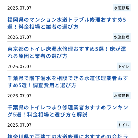
2026.07.07
水道修理
福岡県のマンション水道トラブル修理おすすめ5
選！料金相場と業者の選び方
2026.07.07
水道修理
東京都のトイレ床漏水修理おすすめ5選！床が濡
れる原因と業者の選び方
2026.07.07
トイレ
千葉県で階下漏水を相談できる水道修理業者おす
すめ5選！調査費用と選び方
2026.07.07
水道修理
千葉県のトイレつまり修理業者おすすめランキン
グ5選！料金相場と選び方を解説
2026.07.07
トイレ
神奈川県で戸建ての水道修理におすすめの会社ラ