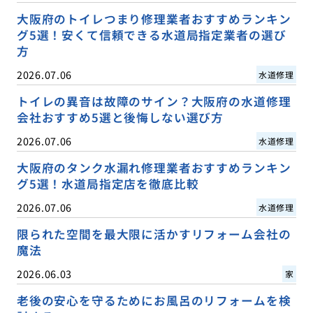
大阪府のトイレつまり修理業者おすすめランキン
グ5選！安くて信頼できる水道局指定業者の選び
方
2026.07.06
水道修理
トイレの異音は故障のサイン？大阪府の水道修理
会社おすすめ5選と後悔しない選び方
2026.07.06
水道修理
大阪府のタンク水漏れ修理業者おすすめランキン
グ5選！水道局指定店を徹底比較
2026.07.06
水道修理
限られた空間を最大限に活かすリフォーム会社の
魔法
2026.06.03
家
老後の安心を守るためにお風呂のリフォームを検