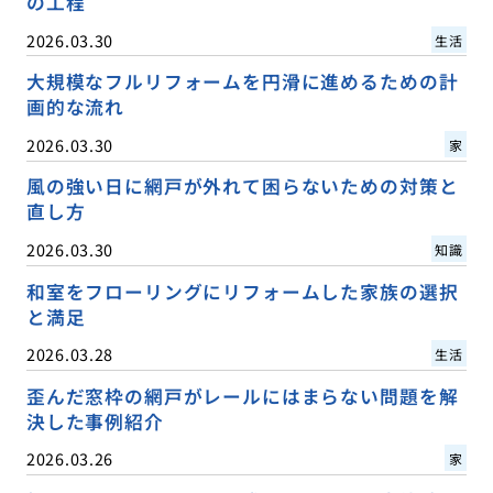
の工程
2026.03.30
生活
大規模なフルリフォームを円滑に進めるための計
画的な流れ
2026.03.30
家
風の強い日に網戸が外れて困らないための対策と
直し方
2026.03.30
知識
和室をフローリングにリフォームした家族の選択
と満足
2026.03.28
生活
歪んだ窓枠の網戸がレールにはまらない問題を解
決した事例紹介
2026.03.26
家