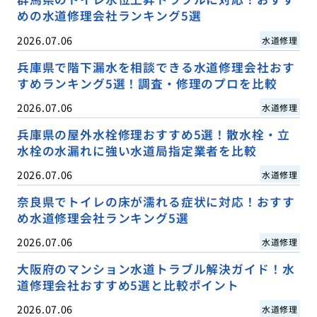
めの水道修理会社ランキング5選
2026.07.06
水道修理
兵庫県で階下漏水を相談できる水道修理会社おす
すめランキング5選！調査・修理のプロを比較
2026.07.06
水道修理
兵庫県の屋外水栓修理おすすめ5選！散水栓・立
水栓の水漏れに強い水道局指定業者を比較
2026.07.06
水道修理
奈良県でトイレの床が濡れる症状に対応！おすす
め水道修理会社ランキング5選
2026.07.06
水道修理
大阪府のマンション水道トラブル解決ガイド！水
道修理会社おすすめ5選と比較ポイント
2026.07.06
水道修理