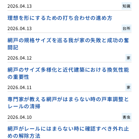
2026.04.13
知識
理想を形にするための打ち合わせの進め方
2026.04.13
台所
網戸の規格サイズを巡る我が家の失敗と成功の奮
闘記
2026.04.12
家
網戸のサイズ多様化と近代建築における換気性能
の重要性
2026.04.11
家
専門家が教える網戸がはまらない時の戸車調整と
レールの清掃
2026.04.10
害虫
網戸がレールにはまらない時に確認すべき外れ止
めの解除方法