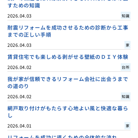
すための知識
2026.04.03
知識
耐震リフォームを成功させるための診断から工事
までの正しい手順
2026.04.03
家
賃貸住宅でも楽しめる剥がせる壁紙のＤＩＹ体験
2026.04.02
台所
我が家が信頼できるリフォーム会社に出会うまで
の道のり
2026.04.02
知識
網戸取り付けがもたらす心地よい風と快適な暮ら
し
2026.04.01
家
リフォームを成功に導くための全体的な流れ