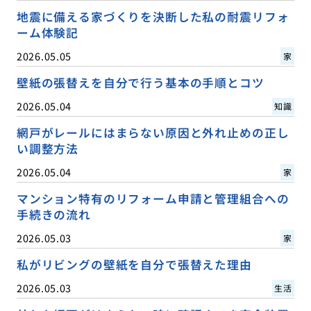
地震に備える家づくりを決断した私の耐震リフォ
ーム体験記
2026.05.05
家
壁紙の張替えを自分で行う基本の手順とコツ
2026.05.04
知識
網戸がレールにはまらない原因と外れ止めの正し
い調整方法
2026.05.04
家
マンション特有のリフォーム申請と管理組合への
手続きの流れ
2026.05.03
家
私がリビングの壁紙を自分で張替えた理由
2026.05.03
生活