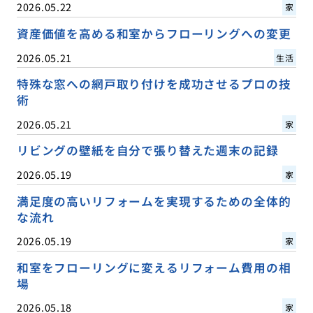
2026.05.22
家
資産価値を高める和室からフローリングへの変更
2026.05.21
生活
特殊な窓への網戸取り付けを成功させるプロの技
術
2026.05.21
家
リビングの壁紙を自分で張り替えた週末の記録
2026.05.19
家
満足度の高いリフォームを実現するための全体的
な流れ
2026.05.19
家
和室をフローリングに変えるリフォーム費用の相
場
2026.05.18
家