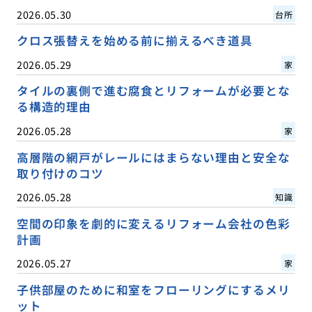
2026.05.30
台所
クロス張替えを始める前に揃えるべき道具
2026.05.29
家
タイルの裏側で進む腐食とリフォームが必要とな
る構造的理由
2026.05.28
家
高層階の網戸がレールにはまらない理由と安全な
取り付けのコツ
2026.05.28
知識
空間の印象を劇的に変えるリフォーム会社の色彩
計画
2026.05.27
家
子供部屋のために和室をフローリングにするメリ
ット