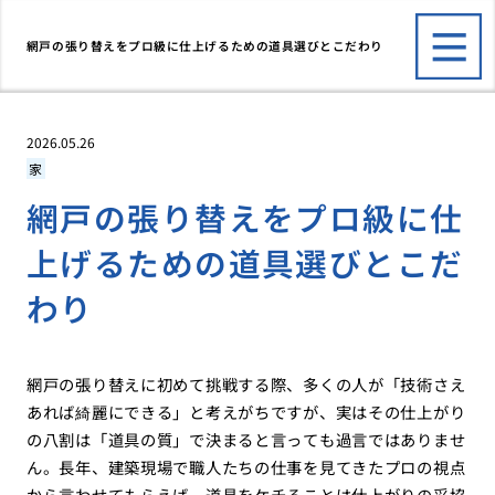
網戸の張り替えをプロ級に仕上げるための道具選びとこだわり
2026.05.26
家
網戸の張り替えをプロ級に仕
上げるための道具選びとこだ
わり
網戸の張り替えに初めて挑戦する際、多くの人が「技術さえ
あれば綺麗にできる」と考えがちですが、実はその仕上がり
の八割は「道具の質」で決まると言っても過言ではありませ
ん。長年、建築現場で職人たちの仕事を見てきたプロの視点
から言わせてもらえば、道具をケチることは仕上がりの妥協