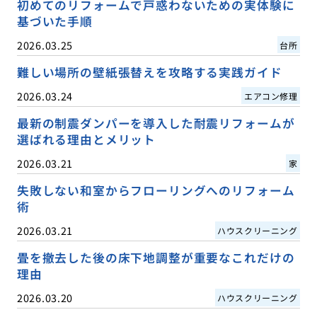
初めてのリフォームで戸惑わないための実体験に
基づいた手順
2026.03.25
台所
難しい場所の壁紙張替えを攻略する実践ガイド
2026.03.24
エアコン修理
最新の制震ダンパーを導入した耐震リフォームが
選ばれる理由とメリット
2026.03.21
家
失敗しない和室からフローリングへのリフォーム
術
2026.03.21
ハウスクリーニング
畳を撤去した後の床下地調整が重要なこれだけの
理由
2026.03.20
ハウスクリーニング