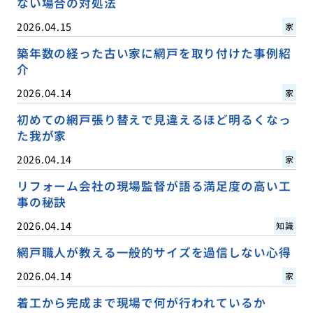
ない場合の対処法
2026.04.15
家
築年数の経った古い家に網戸を取り付けた事例紹
介
2026.04.14
家
初めての網戸張り替えで見違えるほど明るくなっ
た我が家
2026.04.14
家
リフォーム会社の現場監督が語る満足度の高い工
事の秘訣
2026.04.14
知識
網戸職人が教える一般的サイズを過信しない心得
2026.04.14
家
着工から完成まで現場で何が行われているか