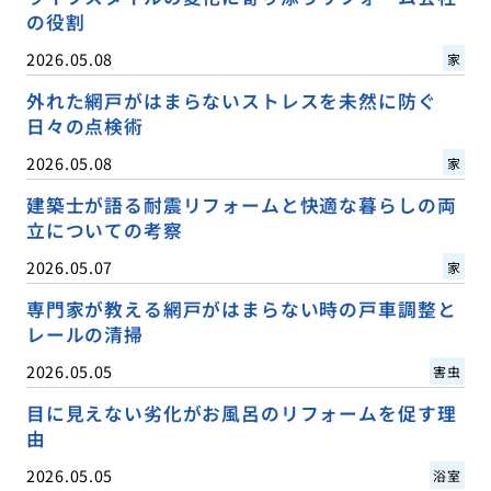
の役割
2026.05.08
家
外れた網戸がはまらないストレスを未然に防ぐ
日々の点検術
2026.05.08
家
建築士が語る耐震リフォームと快適な暮らしの両
立についての考察
2026.05.07
家
専門家が教える網戸がはまらない時の戸車調整と
レールの清掃
2026.05.05
害虫
目に見えない劣化がお風呂のリフォームを促す理
由
2026.05.05
浴室