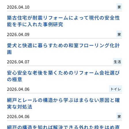
2026.04.10
家
築古住宅が耐震リフォームによって現代の安全性
能を手に入れた事例研究
2026.04.09
家
愛犬と快適に暮らすための和室フローリング化計
画
2026.04.07
生活
安心安全な老後を築くためのリフォーム会社選び
の極意
2026.04.06
トイレ
網戸とレールの構造から学ぶはまらない原因と確
実な対処法
2026.04.06
家
網戸の構造を知れば解決できる外れた枠をはめ直