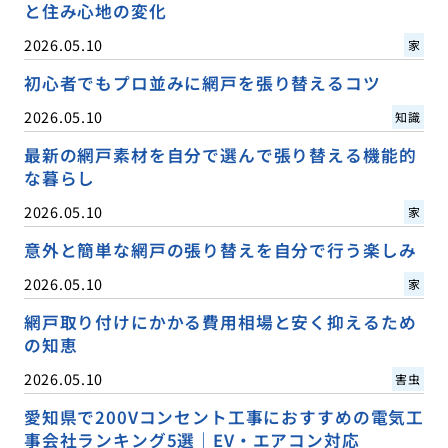
と住み心地の変化
2026.05.10
家
初心者でもプロ並みに網戸を張り替えるコツ
2026.05.10
知識
最新の網戸素材を自分で選んで張り替える機能的
な暮らし
2026.05.10
家
意外と簡単な網戸の張り替えを自分で行う楽しみ
2026.05.10
家
網戸取り付けにかかる費用相場と安く抑えるため
の知恵
2026.05.10
害虫
愛知県で200Vコンセント工事におすすめの電気工
事会社ランキング5選｜EV・エアコン対応