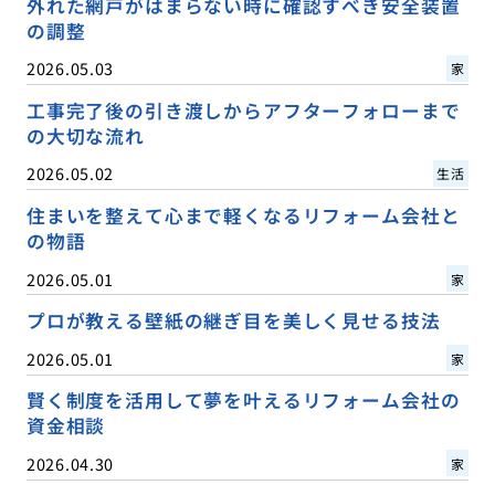
外れた網戸がはまらない時に確認すべき安全装置
の調整
2026.05.03
家
工事完了後の引き渡しからアフターフォローまで
の大切な流れ
2026.05.02
生活
住まいを整えて心まで軽くなるリフォーム会社と
の物語
2026.05.01
家
プロが教える壁紙の継ぎ目を美しく見せる技法
2026.05.01
家
賢く制度を活用して夢を叶えるリフォーム会社の
資金相談
2026.04.30
家