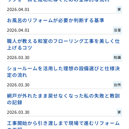
2026.04.01
家
お風呂のリフォームが必要か判断する基準
2026.04.01
浴室
職人が教える和室のフローリング工事を美しく仕
上げるコツ
2026.03.30
知識
ショールームを活用した理想の設備選びと仕様決
定の流れ
2026.03.30
台所
網戸が外れたまま戻せなくなった私の失敗と教訓
の記録
2026.03.30
家
工事開始から引き渡しまで現場で進むリフォーム