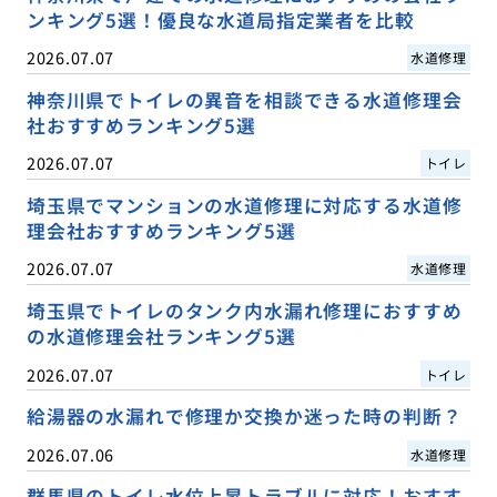
ンキング5選！優良な水道局指定業者を比較
2026.07.07
水道修理
神奈川県でトイレの異音を相談できる水道修理会
社おすすめランキング5選
2026.07.07
トイレ
埼玉県でマンションの水道修理に対応する水道修
理会社おすすめランキング5選
2026.07.07
水道修理
埼玉県でトイレのタンク内水漏れ修理におすすめ
の水道修理会社ランキング5選
2026.07.07
トイレ
給湯器の水漏れで修理か交換か迷った時の判断？
2026.07.06
水道修理
群馬県のトイレ水位上昇トラブルに対応！おすす