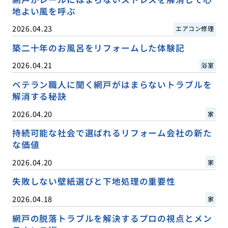
地よい風を呼ぶ
2026.04.23
エアコン修理
築二十年のお風呂をリフォームした体験記
2026.04.21
浴室
ベテラン職人に聞く網戸がはまらないトラブルを
解消する秘訣
2026.04.20
家
持続可能な社会で選ばれるリフォーム会社の新た
な価値
2026.04.20
家
失敗しない壁紙選びと下地処理の重要性
2026.04.18
家
網戸の脱落トラブルを解決するプロの視点とメン