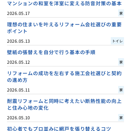
マンションの和室を洋室に変える防音対策の基本
2026.05.17
家
理想の住まいを叶えるリフォーム会社選びの重要
ポイント
2026.05.13
トイレ
壁紙の張替えを自分で行う基本の手順
2026.05.12
家
リフォームの成功を左右する施工会社選びと契約
の進め方
2026.05.11
家
耐震リフォームと同時に考えたい断熱性能の向上
と住み心地の変化
2026.05.10
家
初心者でもプロ並みに網戸を張り替えるコツ