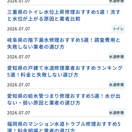
2026.07.07
水道修理
三重県のトイレ水位上昇修理おすすめ5選！流す
と水位が上がる原因と業者比較
2026.07.07
トイレ
岐阜県の階下漏水修理おすすめ5選！調査費用と
失敗しない業者の選び方
2026.07.07
水道修理
愛知県の戸建て水道修理業者おすすめランキング
5選！料金と失敗しない選び方
2026.07.07
水道修理
愛知県の給水管つまり修理おすすめ5選！水が出
ない・弱い原因と業者の選び方
2026.07.07
水道修理
福岡県のマンション水道トラブル修理おすすめ5
選！料金相場と業者の選び方