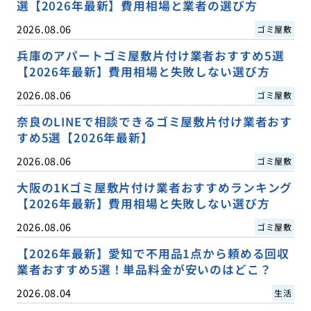
選【2026年最新】費用相場と業者の選び方
2026.08.06
ゴミ屋敷
兵庫のアパートゴミ屋敷片付け業者おすすめ5選
【2026年最新】費用相場と失敗しない選び方
2026.08.06
ゴミ屋敷
奈良のLINEで相談できるゴミ屋敷片付け業者おす
すめ5選【2026年最新】
2026.08.06
ゴミ屋敷
大阪の1Kゴミ屋敷片付け業者おすすめランキング
【2026年最新】費用相場と失敗しない選び方
2026.08.06
ゴミ屋敷
【2026年最新】愛知で不用品1点から頼める回収
業者おすすめ5選！単品料金が安いのはどこ？
2026.08.04
生活