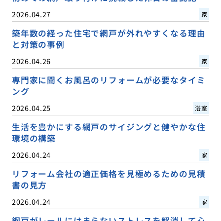
2026.04.27
家
築年数の経った住宅で網戸が外れやすくなる理由
と対策の事例
2026.04.26
家
専門家に聞くお風呂のリフォームが必要なタイミ
ング
2026.04.25
浴室
生活を豊かにする網戸のサイジングと健やかな住
環境の構築
2026.04.24
家
リフォーム会社の適正価格を見極めるための見積
書の見方
2026.04.24
家
網戸がレールにはまらないストレスを解消して心