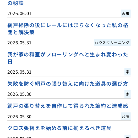
の秘訣
2026.06.01
害虫
網戸掃除の後にレールにはまらなくなった私の格
闘と解決策
2026.05.31
ハウスクリーニング
我が家の和室がフローリングへと生まれ変わった
日
2026.05.31
家
失敗を防ぐ網戸の張り替えに向けた道具の選び方
2026.05.30
家
網戸の張り替えを自作して得られた節約と達成感
2026.05.30
台所
クロス張替えを始める前に揃えるべき道具