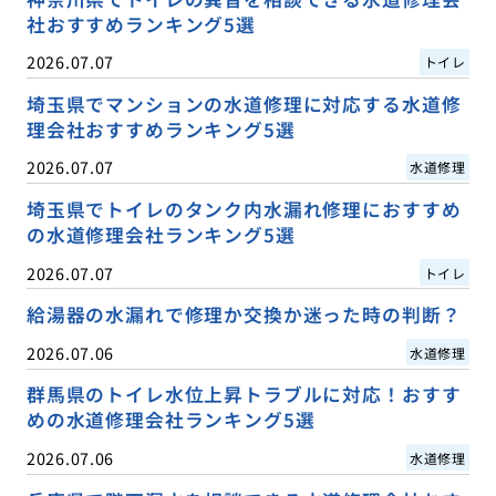
社おすすめランキング5選
2026.07.07
トイレ
埼玉県でマンションの水道修理に対応する水道修
理会社おすすめランキング5選
2026.07.07
水道修理
埼玉県でトイレのタンク内水漏れ修理におすすめ
の水道修理会社ランキング5選
2026.07.07
トイレ
給湯器の水漏れで修理か交換か迷った時の判断？
2026.07.06
水道修理
群馬県のトイレ水位上昇トラブルに対応！おすす
めの水道修理会社ランキング5選
2026.07.06
水道修理