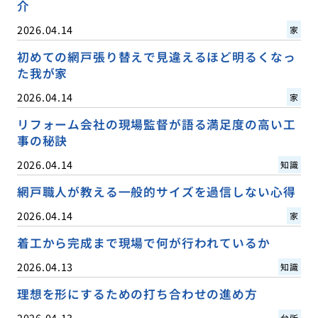
介
2026.04.14
家
初めての網戸張り替えで見違えるほど明るくなっ
た我が家
2026.04.14
家
リフォーム会社の現場監督が語る満足度の高い工
事の秘訣
2026.04.14
知識
網戸職人が教える一般的サイズを過信しない心得
2026.04.14
家
着工から完成まで現場で何が行われているか
2026.04.13
知識
理想を形にするための打ち合わせの進め方
2026.04.13
台所