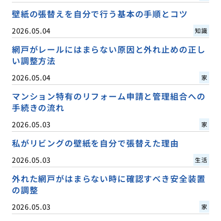
壁紙の張替えを自分で行う基本の手順とコツ
2026.05.04
知識
網戸がレールにはまらない原因と外れ止めの正し
い調整方法
2026.05.04
家
マンション特有のリフォーム申請と管理組合への
手続きの流れ
2026.05.03
家
私がリビングの壁紙を自分で張替えた理由
2026.05.03
生活
外れた網戸がはまらない時に確認すべき安全装置
の調整
2026.05.03
家