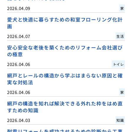
2026.04.09
家
愛犬と快適に暮らすための和室フローリング化計
画
2026.04.07
生活
安心安全な老後を築くためのリフォーム会社選び
の極意
2026.04.06
トイレ
網戸とレールの構造から学ぶはまらない原因と確
実な対処法
2026.04.06
家
網戸の構造を知れば解決できる外れた枠をはめ直
すための知識
2026.04.03
知識
耐震リフォームを成功させるための診断から工事