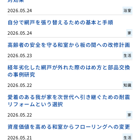
2026.05.24
浴室
自分で網戸を張り替えるための基本と手順
2026.05.24
家
高齢者の安全を守る和室から板の間への改修計画
2026.05.23
生活
経年劣化した網戸が外れた際のはめ方と部品交換
の事例研究
2026.05.22
知識
愛着のある我が家を次世代へ引き継ぐための耐震
リフォームという選択
2026.05.22
家
資産価値を高める和室からフローリングへの変更
2026.05.21
生活