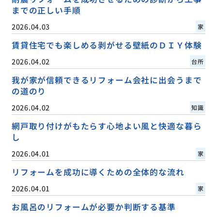
までの正しい手順
2026.04.03
家
賃貸住宅でも楽しめる剥がせる壁紙のＤＩＹ体験
2026.04.02
台所
我が家が信頼できるリフォーム会社に出会うまで
の道のり
2026.04.02
知識
網戸取り付けがもたらす心地よい風と快適な暮ら
し
2026.04.01
家
リフォームを成功に導くための全体的な流れ
2026.04.01
家
お風呂のリフォームが必要か判断する基準