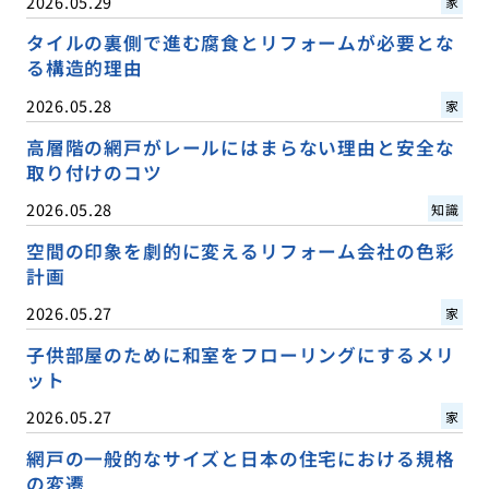
2026.05.29
家
タイルの裏側で進む腐食とリフォームが必要とな
る構造的理由
2026.05.28
家
高層階の網戸がレールにはまらない理由と安全な
取り付けのコツ
2026.05.28
知識
空間の印象を劇的に変えるリフォーム会社の色彩
計画
2026.05.27
家
子供部屋のために和室をフローリングにするメリ
ット
2026.05.27
家
網戸の一般的なサイズと日本の住宅における規格
の変遷