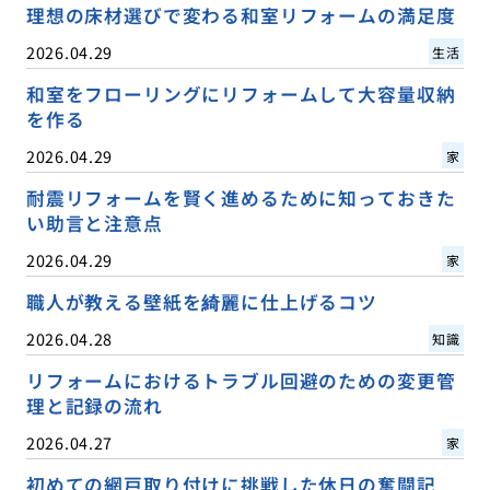
理想の床材選びで変わる和室リフォームの満足度
2026.04.29
生活
和室をフローリングにリフォームして大容量収納
を作る
2026.04.29
家
耐震リフォームを賢く進めるために知っておきた
い助言と注意点
2026.04.29
家
職人が教える壁紙を綺麗に仕上げるコツ
2026.04.28
知識
リフォームにおけるトラブル回避のための変更管
理と記録の流れ
2026.04.27
家
初めての網戸取り付けに挑戦した休日の奮闘記