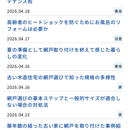
テナンス術
2026.04.18
害虫
高齢者のヒートショックを防ぐためにお風呂のリ
フォームは必要か
2026.04.17
浴室
夏の準備として網戸取り付けを終えて感じた暮ら
しの変化
2026.04.16
害虫
古い木造住宅の網戸選びで知った規格の多様性
2026.04.16
家
網戸選びの基本ステップと一般的サイズが適合し
ない場合の対処法
2026.04.15
家
築年数の経った古い家に網戸を取り付けた事例紹