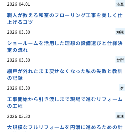
2026.04.01
浴室
職人が教える和室のフローリング工事を美しく仕
上げるコツ
2026.03.30
知識
ショールームを活用した理想の設備選びと仕様決
定の流れ
2026.03.30
台所
網戸が外れたまま戻せなくなった私の失敗と教訓
の記録
2026.03.30
家
工事開始から引き渡しまで現場で進むリフォーム
の工程
2026.03.30
生活
大規模なフルリフォームを円滑に進めるための計