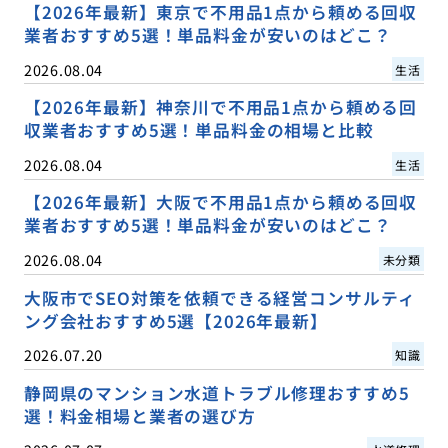
【2026年最新】東京で不用品1点から頼める回収
業者おすすめ5選！単品料金が安いのはどこ？
2026.08.04
生活
【2026年最新】神奈川で不用品1点から頼める回
収業者おすすめ5選！単品料金の相場と比較
2026.08.04
生活
【2026年最新】大阪で不用品1点から頼める回収
業者おすすめ5選！単品料金が安いのはどこ？
2026.08.04
未分類
大阪市でSEO対策を依頼できる経営コンサルティ
ング会社おすすめ5選【2026年最新】
2026.07.20
知識
静岡県のマンション水道トラブル修理おすすめ5
選！料金相場と業者の選び方