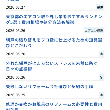
2026.05.27
害虫
東京都のエアコン取り外し業者おすすめランキン
グ5選！費用相場や処分方法も解説
2026.05.26
エアコン修理
網戸の張り替えをプロ級に仕上げるための道具選
びとこだわり
2026.05.26
家
外れた網戸がはまらないストレスを未然に防ぐ
日々の点検術
2026.05.26
家
失敗しないリフォーム会社選びと契約の手順
2026.05.25
家
修理か交換かお風呂のリフォームの必要性と費用
対効果