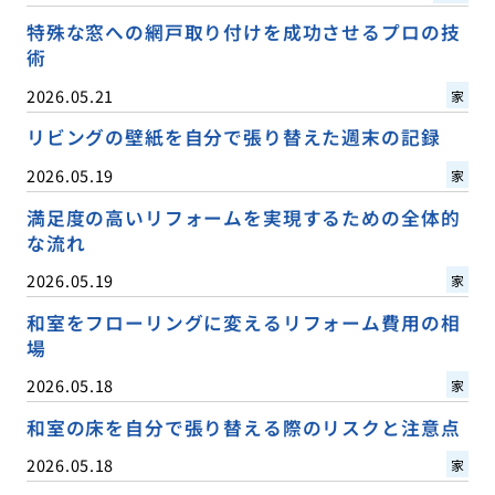
特殊な窓への網戸取り付けを成功させるプロの技
術
2026.05.21
家
リビングの壁紙を自分で張り替えた週末の記録
2026.05.19
家
満足度の高いリフォームを実現するための全体的
な流れ
2026.05.19
家
和室をフローリングに変えるリフォーム費用の相
場
2026.05.18
家
和室の床を自分で張り替える際のリスクと注意点
2026.05.18
家