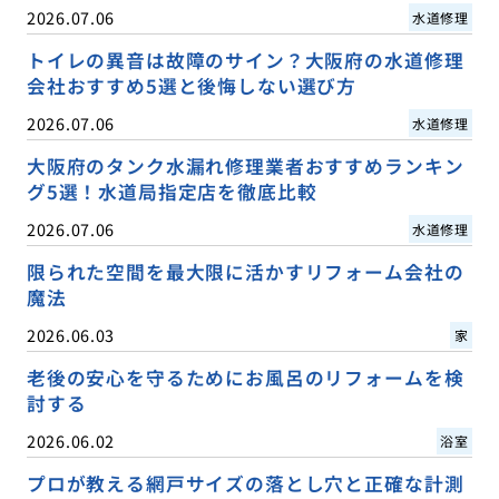
2026.07.06
水道修理
トイレの異音は故障のサイン？大阪府の水道修理
会社おすすめ5選と後悔しない選び方
2026.07.06
水道修理
大阪府のタンク水漏れ修理業者おすすめランキン
グ5選！水道局指定店を徹底比較
2026.07.06
水道修理
限られた空間を最大限に活かすリフォーム会社の
魔法
2026.06.03
家
老後の安心を守るためにお風呂のリフォームを検
討する
2026.06.02
浴室
プロが教える網戸サイズの落とし穴と正確な計測