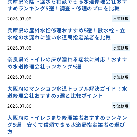
兵庫県で階下漏水を相談できる水道修理会社おす
すめランキング5選！調査・修理のプロを比較
2026.07.06
水道修理
兵庫県の屋外水栓修理おすすめ5選！散水栓・立
水栓の水漏れに強い水道局指定業者を比較
2026.07.06
水道修理
奈良県でトイレの床が濡れる症状に対応！おすす
め水道修理会社ランキング5選
2026.07.06
水道修理
大阪府のマンション水道トラブル解決ガイド！水
道修理会社おすすめ5選と比較ポイント
2026.07.06
水道修理
大阪府のトイレつまり修理業者おすすめランキン
グ5選！安くて信頼できる水道局指定業者の選び
方