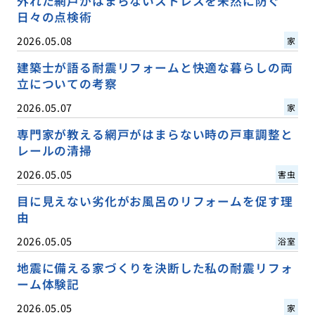
外れた網戸がはまらないストレスを未然に防ぐ
日々の点検術
2026.05.08
家
建築士が語る耐震リフォームと快適な暮らしの両
立についての考察
2026.05.07
家
専門家が教える網戸がはまらない時の戸車調整と
レールの清掃
2026.05.05
害虫
目に見えない劣化がお風呂のリフォームを促す理
由
2026.05.05
浴室
地震に備える家づくりを決断した私の耐震リフォ
ーム体験記
2026.05.05
家