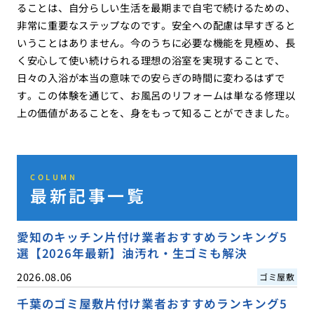
ることは、自分らしい生活を最期まで自宅で続けるための、
非常に重要なステップなのです。安全への配慮は早すぎると
いうことはありません。今のうちに必要な機能を見極め、長
く安心して使い続けられる理想の浴室を実現することで、
日々の入浴が本当の意味での安らぎの時間に変わるはずで
す。この体験を通じて、お風呂のリフォームは単なる修理以
上の価値があることを、身をもって知ることができました。
COLUMN
最新記事一覧
愛知のキッチン片付け業者おすすめランキング5
選【2026年最新】油汚れ・生ゴミも解決
2026.08.06
ゴミ屋敷
千葉のゴミ屋敷片付け業者おすすめランキング5