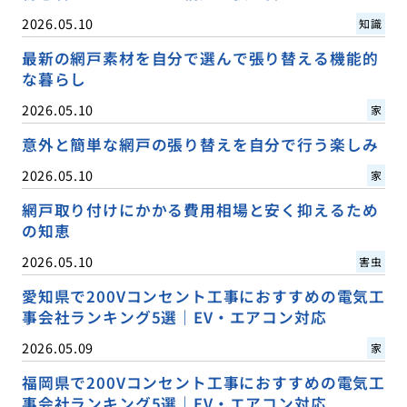
2026.05.10
知識
最新の網戸素材を自分で選んで張り替える機能的
な暮らし
2026.05.10
家
意外と簡単な網戸の張り替えを自分で行う楽しみ
2026.05.10
家
網戸取り付けにかかる費用相場と安く抑えるため
の知恵
2026.05.10
害虫
愛知県で200Vコンセント工事におすすめの電気工
事会社ランキング5選｜EV・エアコン対応
2026.05.09
家
福岡県で200Vコンセント工事におすすめの電気工
事会社ランキング5選｜EV・エアコン対応