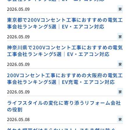
2026.05.09
家
東京都で200Vコンセント工事におすすめの電気工
事会社ランキング5選｜EV・エアコン対応
2026.05.09
家
神奈川県で200Vコンセント工事におすすめの電気
工事会社ランキング5選｜EV・エアコン対応
2026.05.09
家
200Vコンセント工事におすすめの大阪府の電気工
事会社ランキング5選｜EV充電・エアコン対応
2026.05.09
家
ライフスタイルの変化に寄り添うリフォーム会社
の役割
2026.05.08
家