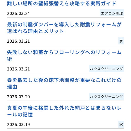
難しい場所の壁紙張替えを攻略する実践ガイド
2026.03.24
エアコン修理
最新の制震ダンパーを導入した耐震リフォームが
選ばれる理由とメリット
2026.03.21
家
失敗しない和室からフローリングへのリフォーム
術
2026.03.21
ハウスクリーニング
畳を撤去した後の床下地調整が重要なこれだけの
理由
2026.03.20
ハウスクリーニング
真夏の午後に格闘した外れた網戸とはまらないレ
ールの記憶
2026.03.19
家