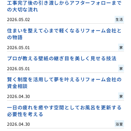
工事完了後の引き渡しからアフターフォローまで
の大切な流れ
2026.05.02
生活
住まいを整えて心まで軽くなるリフォーム会社と
の物語
2026.05.01
家
プロが教える壁紙の継ぎ目を美しく見せる技法
2026.05.01
家
賢く制度を活用して夢を叶えるリフォーム会社の
資金相談
2026.04.30
家
一日の疲れを癒やす空間としてお風呂を更新する
必要性を考える
2026.04.30
浴室