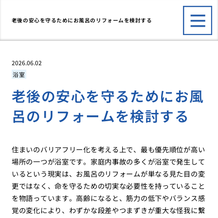
老後の安心を守るためにお風呂のリフォームを検討する
2026.06.02
浴室
老後の安心を守るためにお風
呂のリフォームを検討する
住まいのバリアフリー化を考える上で、最も優先順位が高い
場所の一つが浴室です。家庭内事故の多くが浴室で発生して
いるという現実は、お風呂のリフォームが単なる見た目の変
更ではなく、命を守るための切実な必要性を持っていること
を物語っています。高齢になると、筋力の低下やバランス感
覚の変化により、わずかな段差やつまずきが重大な怪我に繋