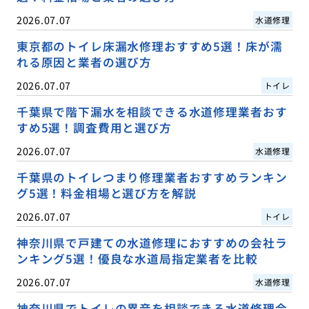
2026.07.07
水道修理
東京都のトイレ床漏水修理おすすめ5選！床が濡
れる原因と業者の選び方
2026.07.07
トイレ
千葉県で階下漏水を相談できる水道修理業者おす
すめ5選！調査費用と選び方
2026.07.07
水道修理
千葉県のトイレつまり修理業者おすすめランキン
グ5選！料金相場と選び方を解説
2026.07.07
トイレ
神奈川県で戸建ての水道修理におすすめの会社ラ
ンキング5選！優良な水道局指定業者を比較
2026.07.07
水道修理
神奈川県でトイレの異音を相談できる水道修理会